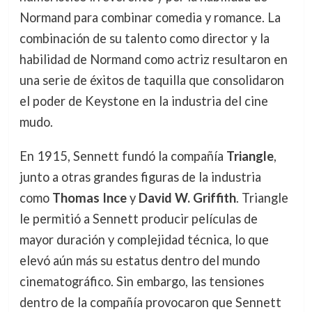
Normand para combinar comedia y romance. La
combinación de su talento como director y la
habilidad de Normand como actriz resultaron en
una serie de éxitos de taquilla que consolidaron
el poder de Keystone en la industria del cine
mudo.
En 1915, Sennett fundó la compañía
Triangle
,
junto a otras grandes figuras de la industria
como
Thomas Ince
y
David W. Griffith
. Triangle
le permitió a Sennett producir películas de
mayor duración y complejidad técnica, lo que
elevó aún más su estatus dentro del mundo
cinematográfico. Sin embargo, las tensiones
dentro de la compañía provocaron que Sennett