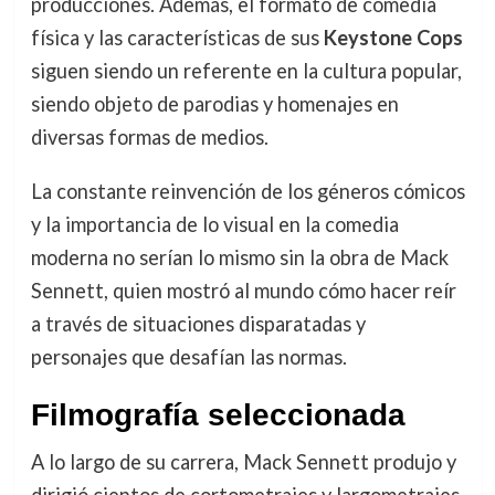
producciones. Además, el formato de comedia
física y las características de sus
Keystone Cops
siguen siendo un referente en la cultura popular,
siendo objeto de parodias y homenajes en
diversas formas de medios.
La constante reinvención de los géneros cómicos
y la importancia de lo visual en la comedia
moderna no serían lo mismo sin la obra de Mack
Sennett, quien mostró al mundo cómo hacer reír
a través de situaciones disparatadas y
personajes que desafían las normas.
Filmografía seleccionada
A lo largo de su carrera, Mack Sennett produjo y
dirigió cientos de cortometrajes y largometrajes.