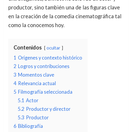
productor, sino también una de las figuras clave
en la creación de la comedia cinematográfica tal
como la conocemos hoy.
Contenidos
ocultar
1
Orígenes y contexto histórico
2
Logros y contribuciones
3
Momentos clave
4
Relevancia actual
5
Filmografía seleccionada
5.1
Actor
5.2
Productor y director
5.3
Productor
6
Bibliografía