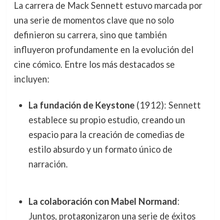
La carrera de Mack Sennett estuvo marcada por
una serie de momentos clave que no solo
definieron su carrera, sino que también
influyeron profundamente en la evolución del
cine cómico. Entre los más destacados se
incluyen:
La fundación de Keystone
(1912): Sennett
establece su propio estudio, creando un
espacio para la creación de comedias de
estilo absurdo y un formato único de
narración.
La colaboración con Mabel Normand
:
Juntos, protagonizaron una serie de éxitos