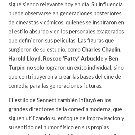
sigue siendo relevante hoy en día. Su influencia
puede observarse en generaciones posteriores
de cineastas y cómicos, quienes se inspiraron en
el estilo absurdo y en los personajes exagerados
que definieron sus películas. Las figuras que
surgieron de su estudio, como
Charles Chaplin
,
Harold Lloyd
,
Roscoe ‘Fatty’ Arbuckle
y
Ben
Turpin
, no solo lograron un éxito individual, sino
que contribuyeron a crear las bases del cine de
comedia para las generaciones futuras.
El estilo de Sennett también influyó en los
grandes directores de la comedia moderna, que
siguen utilizando su enfoque de improvisación y
su sentido del humor físico en sus propias