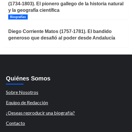
(1734-1803). El pionero gallego de la historia natural
y la geografía científica
Biografías
Diego Corriente Matos (1757-1781). El bandido
generoso que desafió al poder desde Andalucía
Quiénes Somos
Sobre Nosotros
Equipo de Redacción
¿Deseas reproducir una biografía?
Contacto