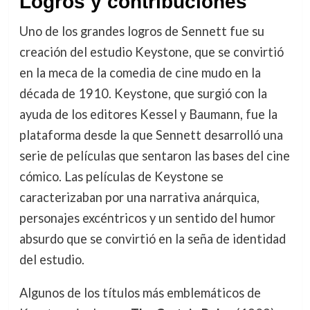
Logros y contribuciones
Uno de los grandes logros de Sennett fue su
creación del estudio Keystone, que se convirtió
en la meca de la comedia de cine mudo en la
década de 1910. Keystone, que surgió con la
ayuda de los editores Kessel y Baumann, fue la
plataforma desde la que Sennett desarrolló una
serie de películas que sentaron las bases del cine
cómico. Las películas de Keystone se
caracterizaban por una narrativa anárquica,
personajes excéntricos y un sentido del humor
absurdo que se convirtió en la seña de identidad
del estudio.
Algunos de los títulos más emblemáticos de