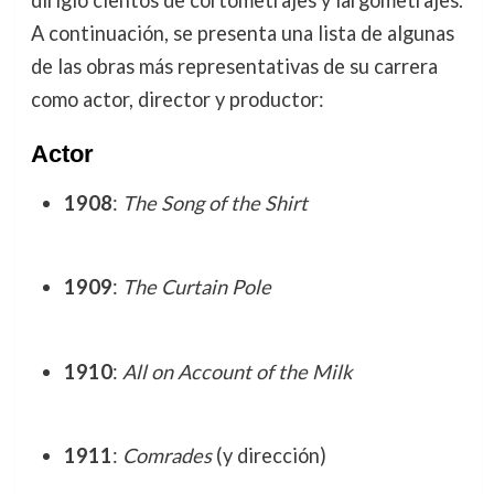
A continuación, se presenta una lista de algunas
de las obras más representativas de su carrera
como actor, director y productor:
Actor
1908
:
The Song of the Shirt
1909
:
The Curtain Pole
1910
:
All on Account of the Milk
1911
:
Comrades
(y dirección)