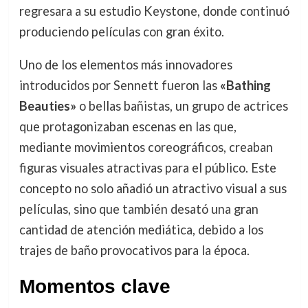
regresara a su estudio Keystone, donde continuó
produciendo películas con gran éxito.
Uno de los elementos más innovadores
introducidos por Sennett fueron las
«Bathing
Beauties»
o bellas bañistas, un grupo de actrices
que protagonizaban escenas en las que,
mediante movimientos coreográficos, creaban
figuras visuales atractivas para el público. Este
concepto no solo añadió un atractivo visual a sus
películas, sino que también desató una gran
cantidad de atención mediática, debido a los
trajes de baño provocativos para la época.
Momentos clave