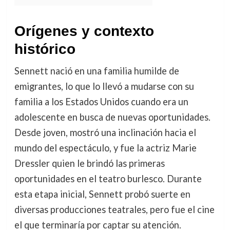
Orígenes y contexto
histórico
Sennett nació en una familia humilde de
emigrantes, lo que lo llevó a mudarse con su
familia a los Estados Unidos cuando era un
adolescente en busca de nuevas oportunidades.
Desde joven, mostró una inclinación hacia el
mundo del espectáculo, y fue la actriz Marie
Dressler quien le brindó las primeras
oportunidades en el teatro burlesco. Durante
esta etapa inicial, Sennett probó suerte en
diversas producciones teatrales, pero fue el cine
el que terminaría por captar su atención.