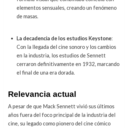
elementos sensuales, creando un fenómeno
de masas.
La decadencia de los estudios Keystone
:
Con la llegada del cine sonoro y los cambios
en la industria, los estudios de Sennett
cerraron definitivamente en 1932, marcando
el final de una era dorada.
Relevancia actual
A pesar de que Mack Sennett vivió sus últimos
años fuera del foco principal de la industria del
cine, su legado como pionero del cine cómico