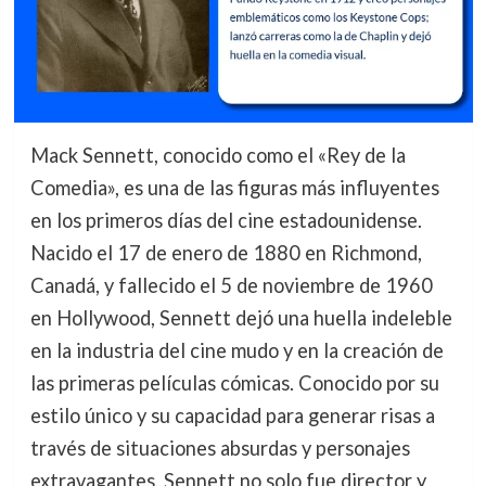
Mack Sennett, conocido como el «Rey de la
Comedia», es una de las figuras más influyentes
en los primeros días del cine estadounidense.
Nacido el 17 de enero de 1880 en Richmond,
Canadá, y fallecido el 5 de noviembre de 1960
en Hollywood, Sennett dejó una huella indeleble
en la industria del cine mudo y en la creación de
las primeras películas cómicas. Conocido por su
estilo único y su capacidad para generar risas a
través de situaciones absurdas y personajes
extravagantes, Sennett no solo fue director y