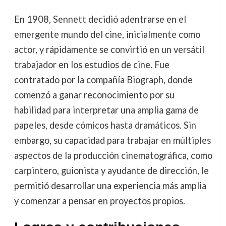
En 1908, Sennett decidió adentrarse en el
emergente mundo del cine, inicialmente como
actor, y rápidamente se convirtió en un versátil
trabajador en los estudios de cine. Fue
contratado por la compañía Biograph, donde
comenzó a ganar reconocimiento por su
habilidad para interpretar una amplia gama de
papeles, desde cómicos hasta dramáticos. Sin
embargo, su capacidad para trabajar en múltiples
aspectos de la producción cinematográfica, como
carpintero, guionista y ayudante de dirección, le
permitió desarrollar una experiencia más amplia
y comenzar a pensar en proyectos propios.