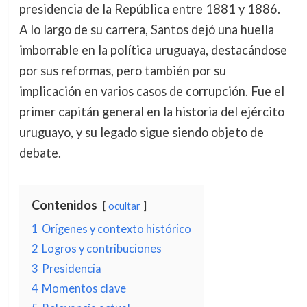
presidencia de la República entre 1881 y 1886.
A lo largo de su carrera, Santos dejó una huella
imborrable en la política uruguaya, destacándose
por sus reformas, pero también por su
implicación en varios casos de corrupción. Fue el
primer capitán general en la historia del ejército
uruguayo, y su legado sigue siendo objeto de
debate.
Contenidos
ocultar
1
Orígenes y contexto histórico
2
Logros y contribuciones
3
Presidencia
4
Momentos clave