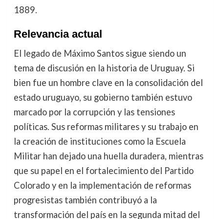
1889.
Relevancia actual
El legado de Máximo Santos sigue siendo un
tema de discusión en la historia de Uruguay. Si
bien fue un hombre clave en la consolidación del
estado uruguayo, su gobierno también estuvo
marcado por la corrupción y las tensiones
políticas. Sus reformas militares y su trabajo en
la creación de instituciones como la Escuela
Militar han dejado una huella duradera, mientras
que su papel en el fortalecimiento del Partido
Colorado y en la implementación de reformas
progresistas también contribuyó a la
transformación del país en la segunda mitad del