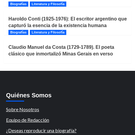
Biografías
Literatura y Filosofía
Haroldo Conti (1925-1976): El escritor argentino que
capturó la esencia de la existencia humana
Biografías
Literatura y Filosofía
Claudio Manuel da Costa (1729-1789). El poeta
clásico que inmortalizó Minas Gerais en verso
Quiénes Somos
Sobre Nosotros
Equipo de Redacción
¿Deseas reproducir una biografía?