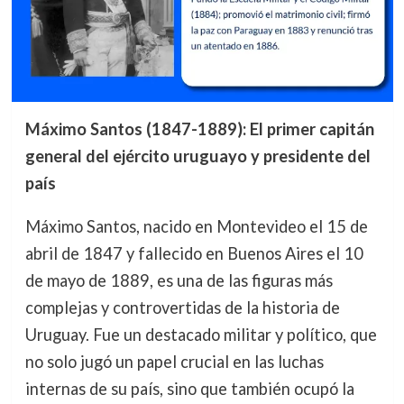
Máximo Santos (1847-1889): El primer capitán
general del ejército uruguayo y presidente del
país
Máximo Santos, nacido en Montevideo el 15 de
abril de 1847 y fallecido en Buenos Aires el 10
de mayo de 1889, es una de las figuras más
complejas y controvertidas de la historia de
Uruguay. Fue un destacado militar y político, que
no solo jugó un papel crucial en las luchas
internas de su país, sino que también ocupó la