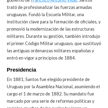
trató de profesionalizar las fuerzas armadas
uruguayas. Fundó la Escuela Militar, una
institución clave para la formación de oficiales, y
promovió la modernización de las estructuras
militares. Durante su gestión, también introdujo
el primer Código Militar uruguayo, que sustituyó
las antiguas ordenanzas militares españolas y
entró en vigor a principios de 1884.
Presidencia
En 1881, Santos fue elegido presidente de
Uruguay por la Asamblea Nacional, asumiendo el
cargo el 1 de marzo de 1882. Su mandato fue
marcado por una serie de reformas políticas y