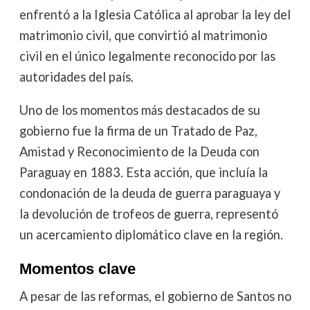
enfrentó a la Iglesia Católica al aprobar la ley del
matrimonio civil, que convirtió al matrimonio
civil en el único legalmente reconocido por las
autoridades del país.
Uno de los momentos más destacados de su
gobierno fue la firma de un Tratado de Paz,
Amistad y Reconocimiento de la Deuda con
Paraguay en 1883. Esta acción, que incluía la
condonación de la deuda de guerra paraguaya y
la devolución de trofeos de guerra, representó
un acercamiento diplomático clave en la región.
Momentos clave
A pesar de las reformas, el gobierno de Santos no