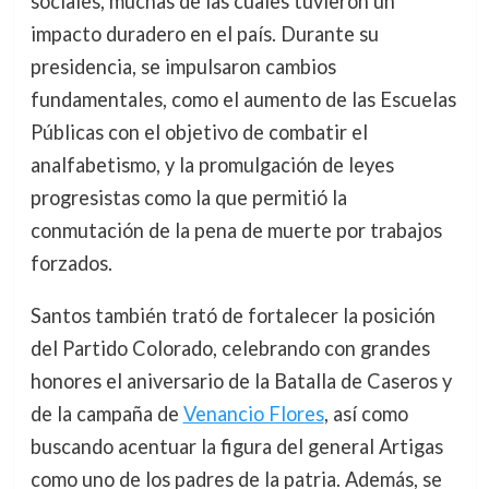
sociales, muchas de las cuales tuvieron un
impacto duradero en el país. Durante su
presidencia, se impulsaron cambios
fundamentales, como el aumento de las Escuelas
Públicas con el objetivo de combatir el
analfabetismo, y la promulgación de leyes
progresistas como la que permitió la
conmutación de la pena de muerte por trabajos
forzados.
Santos también trató de fortalecer la posición
del Partido Colorado, celebrando con grandes
honores el aniversario de la Batalla de Caseros y
de la campaña de
Venancio Flores
, así como
buscando acentuar la figura del general Artigas
como uno de los padres de la patria. Además, se