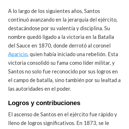
A lo largo de los siguientes años, Santos
continuó avanzando en la jerarquía del ejército,
destacándose por su valentía y disciplina. Su
nombre quedó ligado a la victoria en la Batalla
del Sauce en 1870, donde derrotó al coronel
Aparicio
, quien había iniciado una rebelión. Esta
victoria consolidó su fama como líder militar, y
Santos no solo fue reconocido por sus logros en
el campo de batalla, sino también por su lealtad a
las autoridades en el poder.
Logros y contribuciones
El ascenso de Santos en el ejército fue rápido y
lleno de logros significativos. En 1873, se le