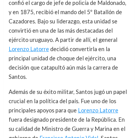
confió el cargo de jefe de policía de Maldonado,
y en 1875, recibió el mando del 5º Batallón de
Cazadores. Bajo su liderazgo, esta unidad se
convirtió en una de las más destacadas del
ejército uruguayo. A partir de allí, el general
Lorenzo Latorre
decidió convertirla en la
principal unidad de choque del ejército, una
decisión que catapultó aún más la carrera de
Santos.
Además de su éxito militar, Santos jugó un papel
crucial en la política del país. Fue uno de los
principales apoyos para que
Lorenzo Latorre
fuera designado presidente de la República. En
su calidad de Ministro de Guerra y Marina en el
gobierno de
Francisco Antonio Vidal
, Santos