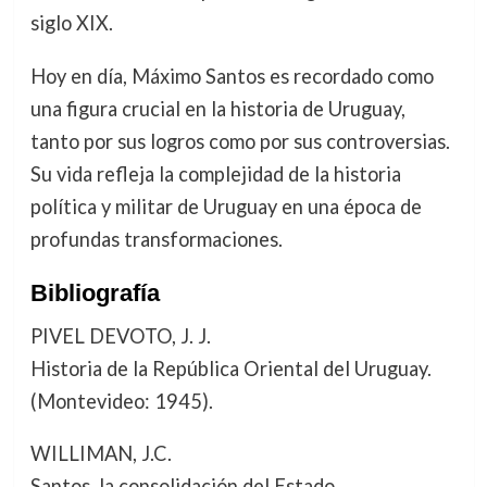
siglo XIX.
Hoy en día, Máximo Santos es recordado como
una figura crucial en la historia de Uruguay,
tanto por sus logros como por sus controversias.
Su vida refleja la complejidad de la historia
política y militar de Uruguay en una época de
profundas transformaciones.
Bibliografía
PIVEL DEVOTO, J. J.
Historia de la República Oriental del Uruguay.
(Montevideo: 1945).
WILLIMAN, J.C.
Santos, la consolidación del Estado.