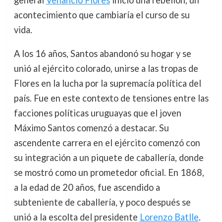
acontecimiento que cambiaría el curso de su
vida.
A los 16 años, Santos abandonó su hogar y se
unió al ejército colorado, unirse a las tropas de
Flores en la lucha por la supremacía política del
país. Fue en este contexto de tensiones entre las
facciones políticas uruguayas que el joven
Máximo Santos comenzó a destacar. Su
ascendente carrera en el ejército comenzó con
su integración a un piquete de caballería, donde
se mostró como un prometedor oficial. En 1868,
a la edad de 20 años, fue ascendido a
subteniente de caballería, y poco después se
unió a la escolta del presidente
Lorenzo Batlle
.