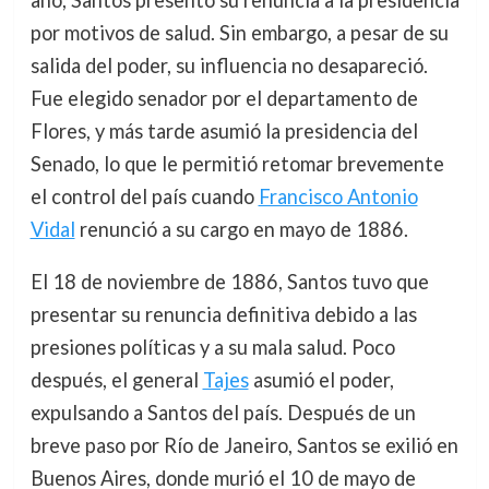
año, Santos presentó su renuncia a la presidencia
por motivos de salud. Sin embargo, a pesar de su
salida del poder, su influencia no desapareció.
Fue elegido senador por el departamento de
Flores, y más tarde asumió la presidencia del
Senado, lo que le permitió retomar brevemente
el control del país cuando
Francisco Antonio
Vidal
renunció a su cargo en mayo de 1886.
El 18 de noviembre de 1886, Santos tuvo que
presentar su renuncia definitiva debido a las
presiones políticas y a su mala salud. Poco
después, el general
Tajes
asumió el poder,
expulsando a Santos del país. Después de un
breve paso por Río de Janeiro, Santos se exilió en
Buenos Aires, donde murió el 10 de mayo de