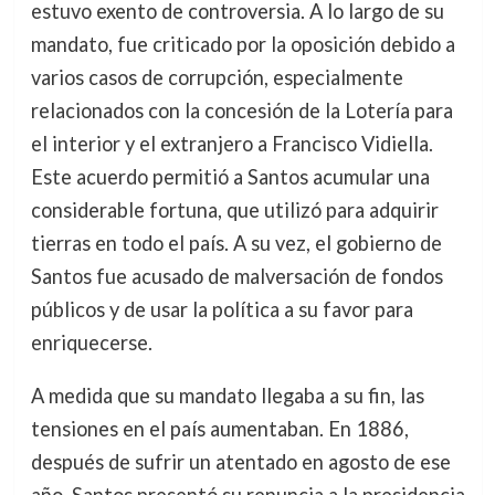
estuvo exento de controversia. A lo largo de su
mandato, fue criticado por la oposición debido a
varios casos de corrupción, especialmente
relacionados con la concesión de la Lotería para
el interior y el extranjero a Francisco Vidiella.
Este acuerdo permitió a Santos acumular una
considerable fortuna, que utilizó para adquirir
tierras en todo el país. A su vez, el gobierno de
Santos fue acusado de malversación de fondos
públicos y de usar la política a su favor para
enriquecerse.
A medida que su mandato llegaba a su fin, las
tensiones en el país aumentaban. En 1886,
después de sufrir un atentado en agosto de ese