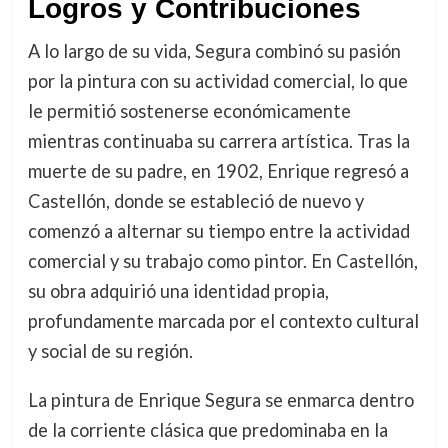
Logros y Contribuciones
A lo largo de su vida, Segura combinó su pasión
por la pintura con su actividad comercial, lo que
le permitió sostenerse económicamente
mientras continuaba su carrera artística. Tras la
muerte de su padre, en 1902, Enrique regresó a
Castellón, donde se estableció de nuevo y
comenzó a alternar su tiempo entre la actividad
comercial y su trabajo como pintor. En Castellón,
su obra adquirió una identidad propia,
profundamente marcada por el contexto cultural
y social de su región.
La pintura de Enrique Segura se enmarca dentro
de la corriente clásica que predominaba en la