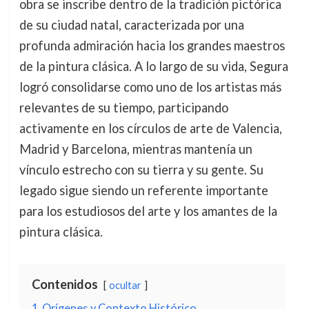
obra se inscribe dentro de la tradición pictórica
de su ciudad natal, caracterizada por una
profunda admiración hacia los grandes maestros
de la pintura clásica. A lo largo de su vida, Segura
logró consolidarse como uno de los artistas más
relevantes de su tiempo, participando
activamente en los círculos de arte de Valencia,
Madrid y Barcelona, mientras mantenía un
vínculo estrecho con su tierra y su gente. Su
legado sigue siendo un referente importante
para los estudiosos del arte y los amantes de la
pintura clásica.
Contenidos
ocultar
1
Orígenes y Contexto Histórico