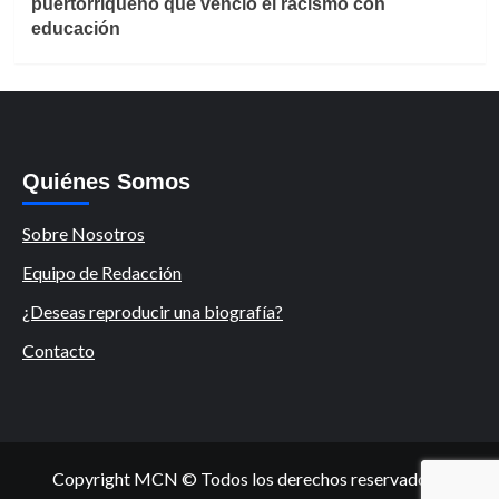
puertorriqueño que venció el racismo con
educación
Quiénes Somos
Sobre Nosotros
Equipo de Redacción
¿Deseas reproducir una biografía?
Contacto
Copyright MCN © Todos los derechos reservados.
|