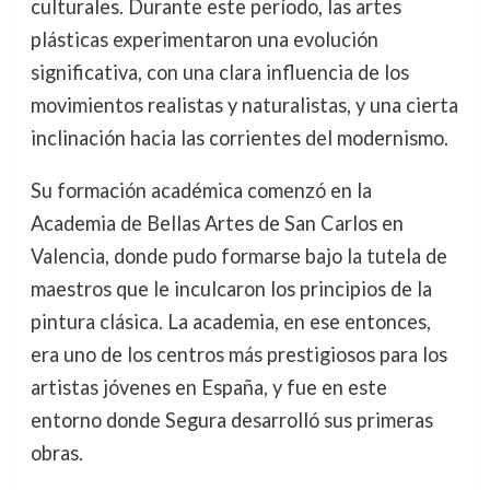
culturales. Durante este período, las artes
plásticas experimentaron una evolución
significativa, con una clara influencia de los
movimientos realistas y naturalistas, y una cierta
inclinación hacia las corrientes del modernismo.
Su formación académica comenzó en la
Academia de Bellas Artes de San Carlos en
Valencia, donde pudo formarse bajo la tutela de
maestros que le inculcaron los principios de la
pintura clásica. La academia, en ese entonces,
era uno de los centros más prestigiosos para los
artistas jóvenes en España, y fue en este
entorno donde Segura desarrolló sus primeras
obras.