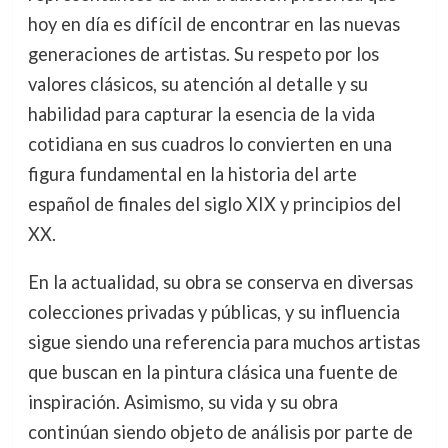
hoy en día es difícil de encontrar en las nuevas
generaciones de artistas. Su respeto por los
valores clásicos, su atención al detalle y su
habilidad para capturar la esencia de la vida
cotidiana en sus cuadros lo convierten en una
figura fundamental en la historia del arte
español de finales del siglo XIX y principios del
XX.
En la actualidad, su obra se conserva en diversas
colecciones privadas y públicas, y su influencia
sigue siendo una referencia para muchos artistas
que buscan en la pintura clásica una fuente de
inspiración. Asimismo, su vida y su obra
continúan siendo objeto de análisis por parte de