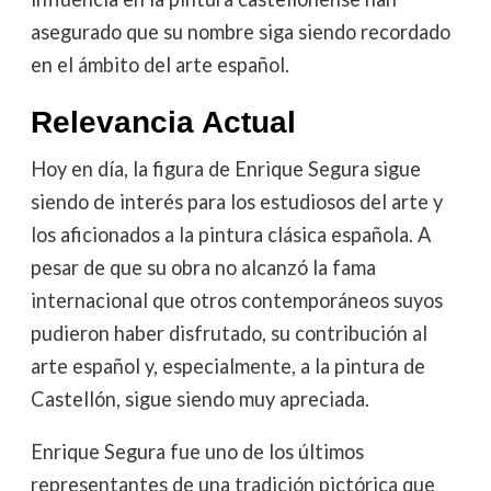
asegurado que su nombre siga siendo recordado
en el ámbito del arte español.
Relevancia Actual
Hoy en día, la figura de Enrique Segura sigue
siendo de interés para los estudiosos del arte y
los aficionados a la pintura clásica española. A
pesar de que su obra no alcanzó la fama
internacional que otros contemporáneos suyos
pudieron haber disfrutado, su contribución al
arte español y, especialmente, a la pintura de
Castellón, sigue siendo muy apreciada.
Enrique Segura fue uno de los últimos
representantes de una tradición pictórica que