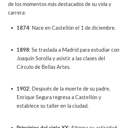
de los momentos más destacados de su vida y
carrera:
1874
: Nace en Castellón el 1 de diciembre.
1898
: Se traslada a Madrid para estudiar con
Joaquín Sorolla y asistir a las clases del
Círculo de Bellas Artes.
1902
: Después de la muerte de su padre,
Enrique Segura regresa a Castellón y
establece su taller en la ciudad.
Principios del siglo XX
: Alterna su actividad