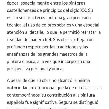
época, especialmente entre los pintores
castellonenses de principios del siglo XX. Su
estilo se caracteriza por una gran precisión
técnica, el uso de colores sobrios y una especial
atención al detalle, lo que le permitió retratar la
realidad de manera fiel. Sus obras reflejan un
profundo respeto por las tradiciones y las
enseñanzas de los grandes maestros de la
pintura clásica, a la vez que incorporan una
perspectiva personal y única.
A pesar de que su obra no alcanzó la misma
notoriedad internacional que la de otros artistas
contemporáneos, su contribución a la pintura
española fue significativa. Segura se distinguió