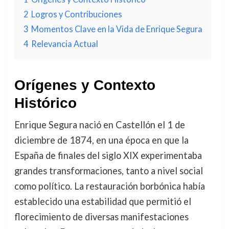
2
Logros y Contribuciones
3
Momentos Clave en la Vida de Enrique Segura
4
Relevancia Actual
Orígenes y Contexto
Histórico
Enrique Segura nació en Castellón el 1 de
diciembre de 1874, en una época en que la
España de finales del siglo XIX experimentaba
grandes transformaciones, tanto a nivel social
como político. La restauración borbónica había
establecido una estabilidad que permitió el
florecimiento de diversas manifestaciones