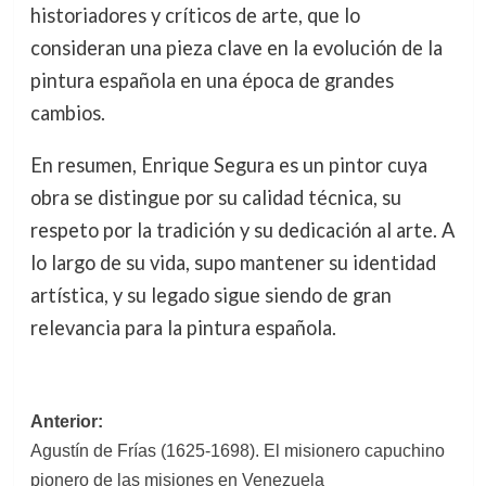
historiadores y críticos de arte, que lo
consideran una pieza clave en la evolución de la
pintura española en una época de grandes
cambios.
En resumen, Enrique Segura es un pintor cuya
obra se distingue por su calidad técnica, su
respeto por la tradición y su dedicación al arte. A
lo largo de su vida, supo mantener su identidad
artística, y su legado sigue siendo de gran
relevancia para la pintura española.
Navegación
Anterior:
Agustín de Frías (1625-1698). El misionero capuchino
de
pionero de las misiones en Venezuela