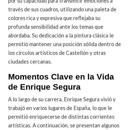
por su capacidad para transmitir emociones a
través de sus cuadros, utilizando una paleta de
colores rica y expresiva que reflejaba su
profunda sensibilidad ante los temas que
abordaba. Su dedicación a la pintura clásica le
permitió mantener una posición sólida dentro de
los círculos artísticos de Castellón y otras
ciudades cercanas.
Momentos Clave en la Vida
de Enrique Segura
A lo largo de su carrera, Enrique Segura vivió y
trabajó en varios lugares de España, lo que le
permitió enriquecerse de distintas corrientes
artísticas. A continuación, se presentan algunos