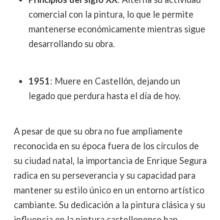
comercial con la pintura, lo que le permite
mantenerse económicamente mientras sigue
desarrollando su obra.
1951
: Muere en Castellón, dejando un
legado que perdura hasta el día de hoy.
A pesar de que su obra no fue ampliamente
reconocida en su época fuera de los círculos de
su ciudad natal, la importancia de Enrique Segura
radica en su perseverancia y su capacidad para
mantener su estilo único en un entorno artístico
cambiante. Su dedicación a la pintura clásica y su
influencia en la pintura castellonense han