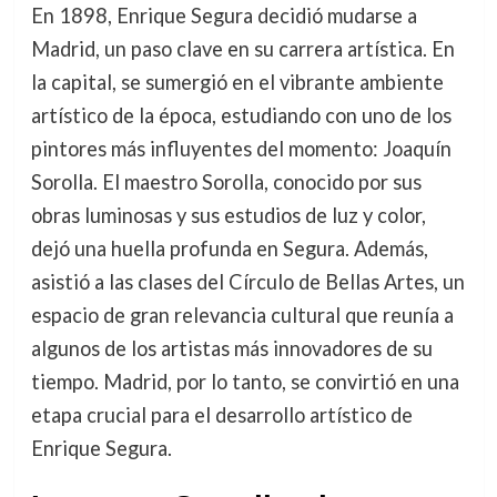
En 1898, Enrique Segura decidió mudarse a
Madrid, un paso clave en su carrera artística. En
la capital, se sumergió en el vibrante ambiente
artístico de la época, estudiando con uno de los
pintores más influyentes del momento: Joaquín
Sorolla. El maestro Sorolla, conocido por sus
obras luminosas y sus estudios de luz y color,
dejó una huella profunda en Segura. Además,
asistió a las clases del Círculo de Bellas Artes, un
espacio de gran relevancia cultural que reunía a
algunos de los artistas más innovadores de su
tiempo. Madrid, por lo tanto, se convirtió en una
etapa crucial para el desarrollo artístico de
Enrique Segura.