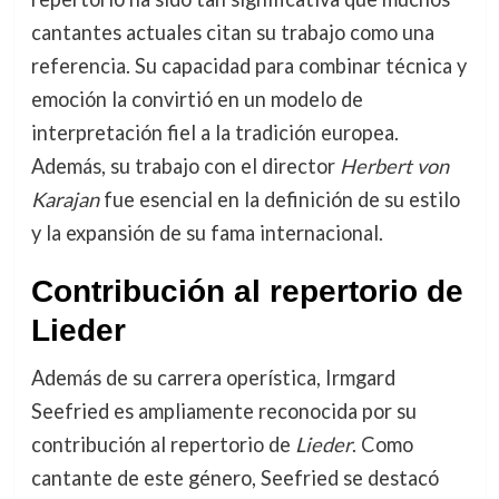
cantantes actuales citan su trabajo como una
referencia. Su capacidad para combinar técnica y
emoción la convirtió en un modelo de
interpretación fiel a la tradición europea.
Además, su trabajo con el director
Herbert von
Karajan
fue esencial en la definición de su estilo
y la expansión de su fama internacional.
Contribución al repertorio de
Lieder
Además de su carrera operística, Irmgard
Seefried es ampliamente reconocida por su
contribución al repertorio de
Lieder
. Como
cantante de este género, Seefried se destacó