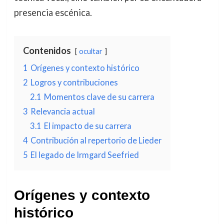
presencia escénica.
Contenidos
ocultar
1
Orígenes y contexto histórico
2
Logros y contribuciones
2.1
Momentos clave de su carrera
3
Relevancia actual
3.1
El impacto de su carrera
4
Contribución al repertorio de Lieder
5
El legado de Irmgard Seefried
Orígenes y contexto
histórico