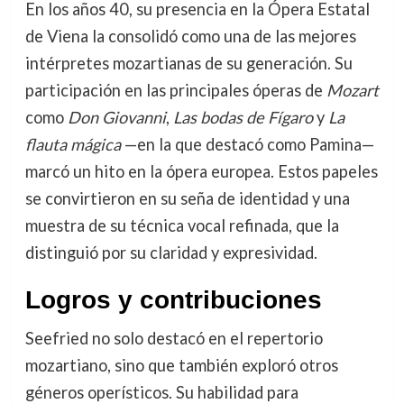
En los años 40, su presencia en la Ópera Estatal
de Viena la consolidó como una de las mejores
intérpretes mozartianas de su generación. Su
participación en las principales óperas de
Mozart
como
Don Giovanni
,
Las bodas de Fígaro
y
La
flauta mágica
—en la que destacó como Pamina—
marcó un hito en la ópera europea. Estos papeles
se convirtieron en su seña de identidad y una
muestra de su técnica vocal refinada, que la
distinguió por su claridad y expresividad.
Logros y contribuciones
Seefried no solo destacó en el repertorio
mozartiano, sino que también exploró otros
géneros operísticos. Su habilidad para