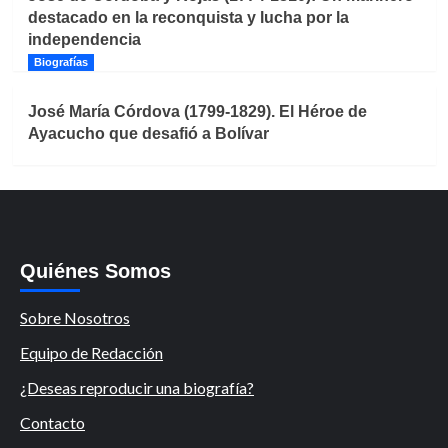
destacado en la reconquista y lucha por la
independencia
Biografías
José María Córdova (1799-1829). El Héroe de
Ayacucho que desafió a Bolívar
Quiénes Somos
Sobre Nosotros
Equipo de Redacción
¿Deseas reproducir una biografía?
Contacto