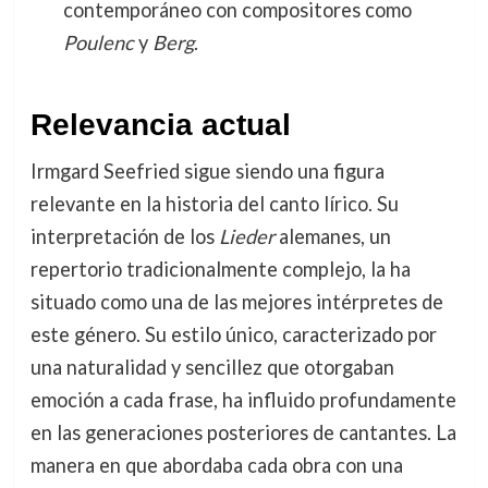
contemporáneo con compositores como
Poulenc
y
Berg
.
Relevancia actual
Irmgard Seefried sigue siendo una figura
relevante en la historia del canto lírico. Su
interpretación de los
Lieder
alemanes, un
repertorio tradicionalmente complejo, la ha
situado como una de las mejores intérpretes de
este género. Su estilo único, caracterizado por
una naturalidad y sencillez que otorgaban
emoción a cada frase, ha influido profundamente
en las generaciones posteriores de cantantes. La
manera en que abordaba cada obra con una