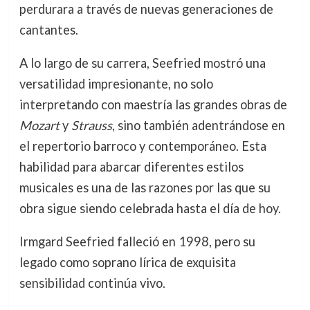
perdurara a través de nuevas generaciones de
cantantes.
A lo largo de su carrera, Seefried mostró una
versatilidad impresionante, no solo
interpretando con maestría las grandes obras de
Mozart
y
Strauss
, sino también adentrándose en
el repertorio barroco y contemporáneo. Esta
habilidad para abarcar diferentes estilos
musicales es una de las razones por las que su
obra sigue siendo celebrada hasta el día de hoy.
Irmgard Seefried falleció en 1998, pero su
legado como soprano lírica de exquisita
sensibilidad continúa vivo.