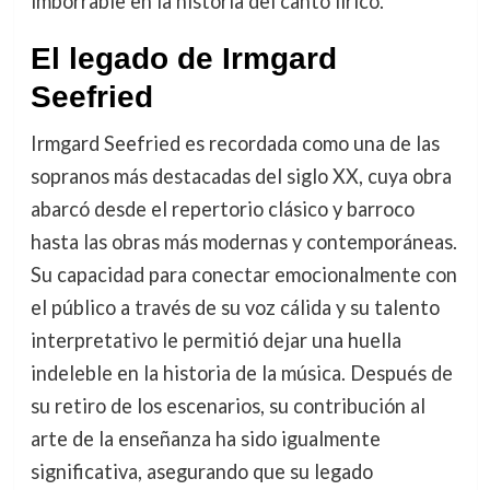
imborrable en la historia del canto lírico.
El legado de Irmgard
Seefried
Irmgard Seefried es recordada como una de las
sopranos más destacadas del siglo XX, cuya obra
abarcó desde el repertorio clásico y barroco
hasta las obras más modernas y contemporáneas.
Su capacidad para conectar emocionalmente con
el público a través de su voz cálida y su talento
interpretativo le permitió dejar una huella
indeleble en la historia de la música. Después de
su retiro de los escenarios, su contribución al
arte de la enseñanza ha sido igualmente
significativa, asegurando que su legado