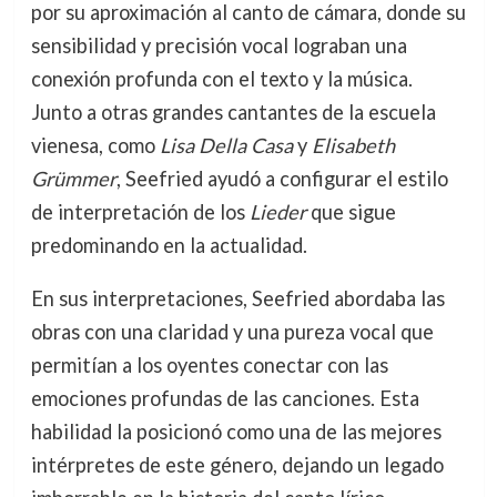
por su aproximación al canto de cámara, donde su
sensibilidad y precisión vocal lograban una
conexión profunda con el texto y la música.
Junto a otras grandes cantantes de la escuela
vienesa, como
Lisa Della Casa
y
Elisabeth
Grümmer
, Seefried ayudó a configurar el estilo
de interpretación de los
Lieder
que sigue
predominando en la actualidad.
En sus interpretaciones, Seefried abordaba las
obras con una claridad y una pureza vocal que
permitían a los oyentes conectar con las
emociones profundas de las canciones. Esta
habilidad la posicionó como una de las mejores
intérpretes de este género, dejando un legado