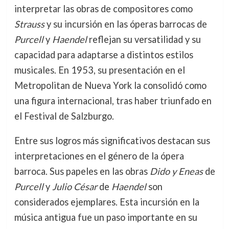
interpretar las obras de compositores como
Strauss
y su incursión en las óperas barrocas de
Purcell
y
Haendel
reflejan su versatilidad y su
capacidad para adaptarse a distintos estilos
musicales. En 1953, su presentación en el
Metropolitan de Nueva York la consolidó como
una figura internacional, tras haber triunfado en
el Festival de Salzburgo.
Entre sus logros más significativos destacan sus
interpretaciones en el género de la ópera
barroca. Sus papeles en las obras
Dido y Eneas
de
Purcell
y
Julio César
de
Haendel
son
considerados ejemplares. Esta incursión en la
música antigua fue un paso importante en su