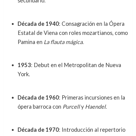
secundario.
Década de 1940
: Consagración en la Ópera
Estatal de Viena con roles mozartianos, como
Pamina en
La flauta mágica
.
1953
: Debut en el Metropolitan de Nueva
York.
Década de 1960
: Primeras incursiones en la
ópera barroca con
Purcell
y
Haendel
.
Década de 1970
: Introducción al repertorio