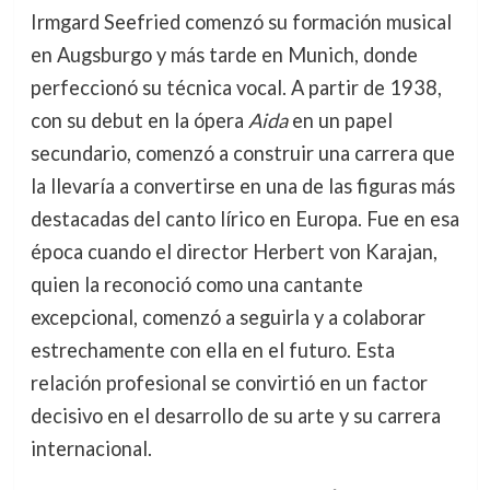
Irmgard Seefried comenzó su formación musical
en Augsburgo y más tarde en Munich, donde
perfeccionó su técnica vocal. A partir de 1938,
con su debut en la ópera
Aida
en un papel
secundario, comenzó a construir una carrera que
la llevaría a convertirse en una de las figuras más
destacadas del canto lírico en Europa. Fue en esa
época cuando el director Herbert von Karajan,
quien la reconoció como una cantante
excepcional, comenzó a seguirla y a colaborar
estrechamente con ella en el futuro. Esta
relación profesional se convirtió en un factor
decisivo en el desarrollo de su arte y su carrera
internacional.