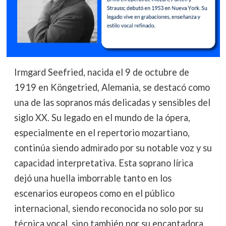
Irmgard Seefried, nacida el 9 de octubre de
1919 en Köngetried, Alemania, se destacó como
una de las sopranos más delicadas y sensibles del
siglo XX. Su legado en el mundo de la ópera,
especialmente en el repertorio mozartiano,
continúa siendo admirado por su notable voz y su
capacidad interpretativa. Esta soprano lírica
dejó una huella imborrable tanto en los
escenarios europeos como en el público
internacional, siendo reconocida no solo por su
técnica vocal, sino también por su encantadora