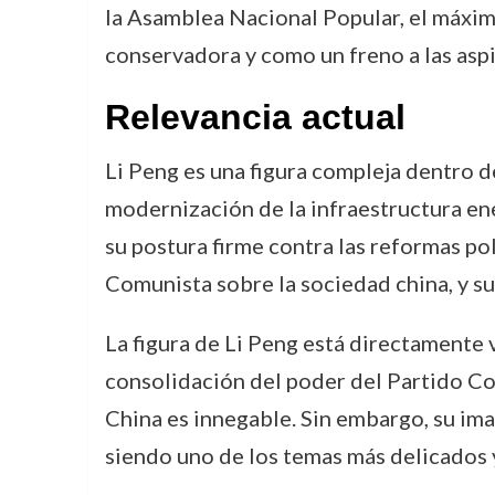
la Asamblea Nacional Popular, el máximo
conservadora y como un freno a las aspi
Relevancia actual
Li Peng es una figura compleja dentro de
modernización de la infraestructura en
su postura firme contra las reformas p
Comunista sobre la sociedad china, y sus
La figura de Li Peng está directamente 
consolidación del poder del Partido Co
China es innegable. Sin embargo, su im
siendo uno de los temas más delicados 