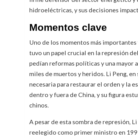
hidroeléctricas, y sus decisiones impact
Momentos clave
Uno de los momentos más importantes y 
tuvo un papel crucial en la represión 
pedían reformas políticas y una mayor a
miles de muertos y heridos. Li Peng, en
necesaria para restaurar el orden y la e
dentro y fuera de China, y su figura es
chinos.
A pesar de esta sombra de represión, Li
reelegido como primer ministro en 1993