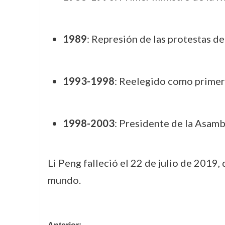
1989
: Represión de las protestas d
1993-1998
: Reelegido como primer
1998-2003
: Presidente de la Asamb
Li Peng falleció el 22 de julio de 2019,
mundo.