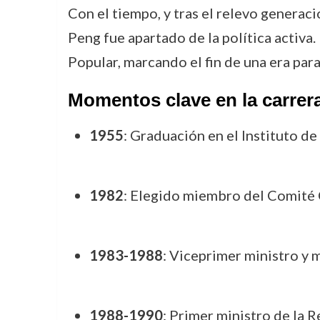
Con el tiempo, y tras el relevo genera
Peng fue apartado de la política activa
Popular, marcando el fin de una era para
Momentos clave en la carrera
1955
: Graduación en el Instituto d
1982
: Elegido miembro del Comité 
1983-1988
: Viceprimer ministro y
1988-1990
: Primer ministro de la 