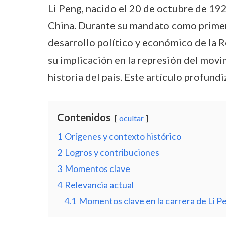
Li Peng, nacido el 20 de octubre de 192
China. Durante su mandato como primer 
desarrollo político y económico de la R
su implicación en la represión del mov
historia del país. Este artículo profund
Contenidos
ocultar
1
Orígenes y contexto histórico
2
Logros y contribuciones
3
Momentos clave
4
Relevancia actual
4.1
Momentos clave en la carrera de Li P