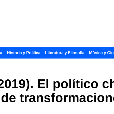
ía
Historia y Política
Literatura y Filosofía
Música y Cin
2019). El político 
 de transformacion