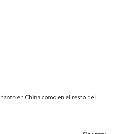
a tanto en China como en el resto del