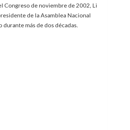
 el Congreso de noviembre de 2002, Li
residente de la Asamblea Nacional
ino durante más de dos décadas.