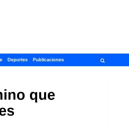
e
Deportes
Publicaciones
chino que
es