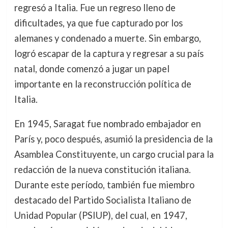
regresó a Italia. Fue un regreso lleno de
dificultades, ya que fue capturado por los
alemanes y condenado a muerte. Sin embargo,
logró escapar de la captura y regresar a su país
natal, donde comenzó a jugar un papel
importante en la reconstrucción política de
Italia.
En 1945, Saragat fue nombrado embajador en
París y, poco después, asumió la presidencia de la
Asamblea Constituyente, un cargo crucial para la
redacción de la nueva constitución italiana.
Durante este período, también fue miembro
destacado del Partido Socialista Italiano de
Unidad Popular (PSIUP), del cual, en 1947,