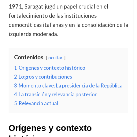
1971, Saragat jugó un papel crucial en el
fortalecimiento de las instituciones
democráticas italianas y en la consolidación de la
izquierda moderada.
Contenidos
ocultar
1
Orígenes y contexto histórico
2
Logros y contribuciones
3
Momento clave: La presidencia de la República
4
La transición y relevancia posterior
5
Relevancia actual
Orígenes y contexto