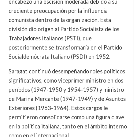
encabezó una escisión moderada debido a su
creciente preocupación por la influencia
comunista dentro de la organización. Esta
división dio origen al Partido Socialista de los
Trabajadores Italianos (PSTI), que
posteriormente se transformaría en el Partido
Socialdemócrata Italiano (PSDI) en 1952.
Saragat continuó desempeñando roles políticos
significativos, como viceprimer ministro en dos
períodos (1947-1950 y 1954-1957) y ministro
de Marina Mercante (1947-1949) y de Asuntos
Exteriores (1963-1964). Estos cargos le
permitieron consolidarse como una figura clave
en la política italiana, tanto en el ámbito interno
como en el internacional.