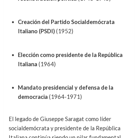
Creación del Partido Socialdemócrata
Italiano (PSDI)
(1952)
Elección como presidente de la República
Italiana
(1964)
Mandato presidencial y defensa de la
democracia
(1964-1971)
El legado de Giuseppe Saragat como líder
socialdemócrata y presidente de la República
Italiana continúa siendo un pilar fundamental