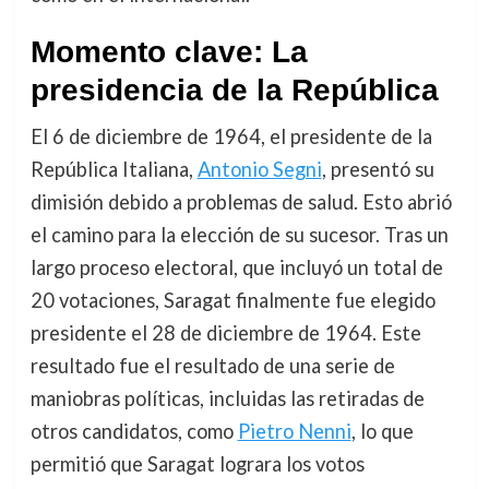
Momento clave: La
presidencia de la República
El 6 de diciembre de 1964, el presidente de la
República Italiana,
Antonio Segni
, presentó su
dimisión debido a problemas de salud. Esto abrió
el camino para la elección de su sucesor. Tras un
largo proceso electoral, que incluyó un total de
20 votaciones, Saragat finalmente fue elegido
presidente el 28 de diciembre de 1964. Este
resultado fue el resultado de una serie de
maniobras políticas, incluidas las retiradas de
otros candidatos, como
Pietro Nenni
, lo que
permitió que Saragat lograra los votos