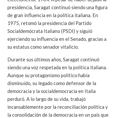
presidencia, Saragat continuó siendo una figura
de gran influencia en la política italiana. En
1975, retomó la presidencia del Partido
Socialdemócrata Italiano (PSDI) y siguió
ejerciendo su influencia en el Senado, gracias a
su estatus como senador vitalicio.
Durante sus últimos años, Saragat continuó
siendo una voz respetada en la política italiana.
Aunque su protagonismo político había
disminuido, su legado como defensor de la
democracia y la socialdemocracia en Italia
perduró. A lo largo de su vida, trabajó
incansablemente por la reconciliación política y
la consolidación de la democracia en un país que