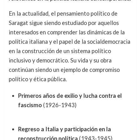
En la actualidad, el pensamiento político de
Saragat sigue siendo estudiado por aquellos
interesados en comprender las dinámicas de la
política italiana y el papel de la socialdemocracia
en la construcción de un sistema político
inclusivo y democrático. Su vida y su obra
continúan siendo un ejemplo de compromiso
político y ética pública.
Primeros años de exilio y lucha contra el
fascismo
(1926-1943)
Regreso a Italia y participación en la
reconstrucción política
(1943-1945)