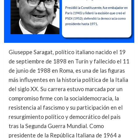
Giuseppe Saragat, político italiano nacido el 19
de septiembre de 1898 en Turín y fallecido el 11
de junio de 1988 en Roma, es una de las figuras
más influyentes en la historia política de la Italia
del siglo XX. Su carrera estuvo marcada por un
compromiso firme con la socialdemocracia, la
resistencia al fascismo y su participación en el
resurgimiento político y democrático del país
tras la Segunda Guerra Mundial. Como
presidente de la República Italiana de 1964 a