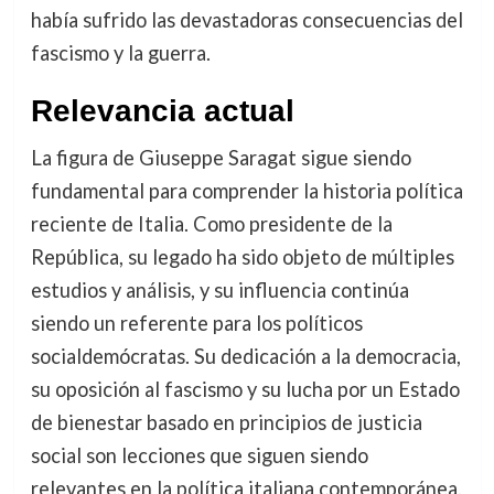
había sufrido las devastadoras consecuencias del
fascismo y la guerra.
Relevancia actual
La figura de Giuseppe Saragat sigue siendo
fundamental para comprender la historia política
reciente de Italia. Como presidente de la
República, su legado ha sido objeto de múltiples
estudios y análisis, y su influencia continúa
siendo un referente para los políticos
socialdemócratas. Su dedicación a la democracia,
su oposición al fascismo y su lucha por un Estado
de bienestar basado en principios de justicia
social son lecciones que siguen siendo
relevantes en la política italiana contemporánea.