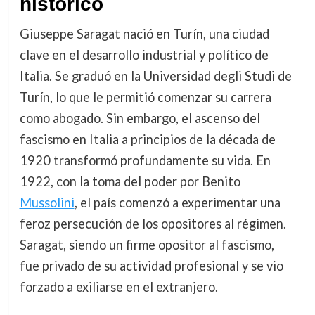
histórico
Giuseppe Saragat nació en Turín, una ciudad
clave en el desarrollo industrial y político de
Italia. Se graduó en la Universidad degli Studi de
Turín, lo que le permitió comenzar su carrera
como abogado. Sin embargo, el ascenso del
fascismo en Italia a principios de la década de
1920 transformó profundamente su vida. En
1922, con la toma del poder por Benito
Mussolini
, el país comenzó a experimentar una
feroz persecución de los opositores al régimen.
Saragat, siendo un firme opositor al fascismo,
fue privado de su actividad profesional y se vio
forzado a exiliarse en el extranjero.