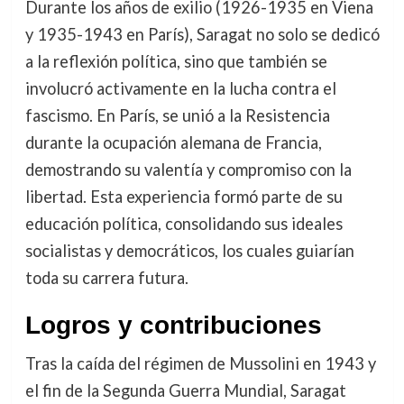
Durante los años de exilio (1926-1935 en Viena
y 1935-1943 en París), Saragat no solo se dedicó
a la reflexión política, sino que también se
involucró activamente en la lucha contra el
fascismo. En París, se unió a la Resistencia
durante la ocupación alemana de Francia,
demostrando su valentía y compromiso con la
libertad. Esta experiencia formó parte de su
educación política, consolidando sus ideales
socialistas y democráticos, los cuales guiarían
toda su carrera futura.
Logros y contribuciones
Tras la caída del régimen de Mussolini en 1943 y
el fin de la Segunda Guerra Mundial, Saragat