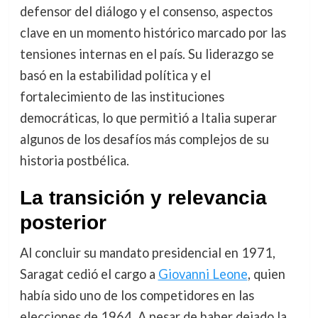
defensor del diálogo y el consenso, aspectos
clave en un momento histórico marcado por las
tensiones internas en el país. Su liderazgo se
basó en la estabilidad política y el
fortalecimiento de las instituciones
democráticas, lo que permitió a Italia superar
algunos de los desafíos más complejos de su
historia postbélica.
La transición y relevancia
posterior
Al concluir su mandato presidencial en 1971,
Saragat cedió el cargo a
Giovanni Leone
, quien
había sido uno de los competidores en las
elecciones de 1964. A pesar de haber dejado la