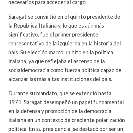
necesarios para acceder al cargo.
Saragat se convirtió en el quinto presidente de
la República Italiana y, lo que es aún más
significativo, fue el primer presidente
representativo de la izquierda en la historia del
país. Su elección marcó un hito en la política
italiana, ya que reflejaba el ascenso de la
socialdemocracia como fuerza política capaz de
alcanzar las más altas instituciones del país.
Durante su mandato, que se extendió hasta
1971, Saragat desempeñó un papel fundamental
en la defensa y promoción de la democracia
italiana en un contexto de creciente polarización
política. En su presidencia, se destacó por ser un