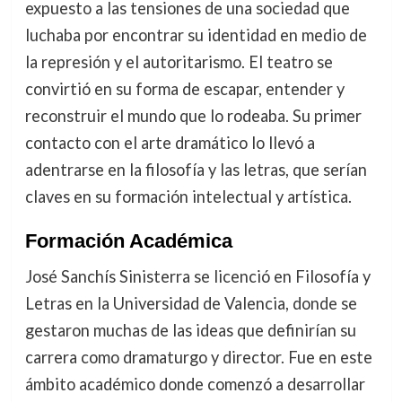
expuesto a las tensiones de una sociedad que
luchaba por encontrar su identidad en medio de
la represión y el autoritarismo. El teatro se
convirtió en su forma de escapar, entender y
reconstruir el mundo que lo rodeaba. Su primer
contacto con el arte dramático lo llevó a
adentrarse en la filosofía y las letras, que serían
claves en su formación intelectual y artística.
Formación Académica
José Sanchís Sinisterra se licenció en Filosofía y
Letras en la Universidad de Valencia, donde se
gestaron muchas de las ideas que definirían su
carrera como dramaturgo y director. Fue en este
ámbito académico donde comenzó a desarrollar