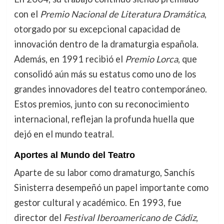
con el
Premio Nacional de Literatura Dramática
,
otorgado por su excepcional capacidad de
innovación dentro de la dramaturgia española.
Además, en 1991 recibió el
Premio Lorca
, que
consolidó aún más su estatus como uno de los
grandes innovadores del teatro contemporáneo.
Estos premios, junto con su reconocimiento
internacional, reflejan la profunda huella que
dejó en el mundo teatral.
Aportes al Mundo del Teatro
Aparte de su labor como dramaturgo, Sanchís
Sinisterra desempeñó un papel importante como
gestor cultural y académico. En 1993, fue
director del
Festival Iberoamericano de Cádiz
,