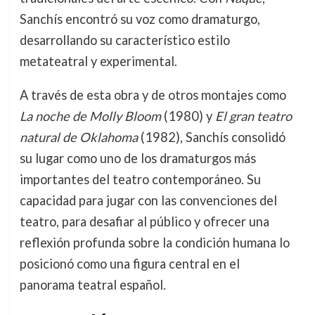
Sanchís encontró su voz como dramaturgo,
desarrollando su característico estilo
metateatral y experimental.
A través de esta obra y de otros montajes como
La noche de Molly Bloom
(1980) y
El gran teatro
natural de Oklahoma
(1982), Sanchís consolidó
su lugar como uno de los dramaturgos más
importantes del teatro contemporáneo. Su
capacidad para jugar con las convenciones del
teatro, para desafiar al público y ofrecer una
reflexión profunda sobre la condición humana lo
posicionó como una figura central en el
panorama teatral español.