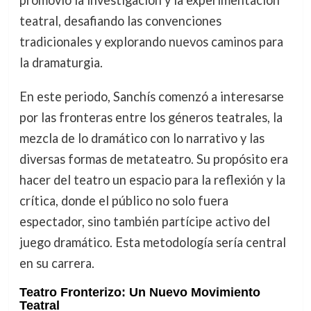
promovió la investigación y la experimentación
teatral, desafiando las convenciones
tradicionales y explorando nuevos caminos para
la dramaturgia.
En este periodo, Sanchís comenzó a interesarse
por las fronteras entre los géneros teatrales, la
mezcla de lo dramático con lo narrativo y las
diversas formas de metateatro. Su propósito era
hacer del teatro un espacio para la reflexión y la
crítica, donde el público no solo fuera
espectador, sino también partícipe activo del
juego dramático. Esta metodología sería central
en su carrera.
Teatro Fronterizo: Un Nuevo Movimiento
Teatral