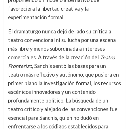
proponiendo un modelo alternativo que
favoreciera la libertad creativa y la
experimentación formal.
El dramaturgo nunca dejó de lado su crítica al
teatro convencional ni su lucha por una escena
más libre y menos subordinada a intereses
comerciales. A través de la creación del
Teatro
Fronterizo
, Sanchís sentó las bases para un
teatro más reflexivo y autónomo, que pusiera en
primer plano la investigación formal, los recursos
escénicos innovadores y un contenido
profundamente político. La búsqueda de un
teatro crítico y alejado de las convenciones fue
esencial para Sanchís, quien no dudó en
enfrentarse a los códigos establecidos para