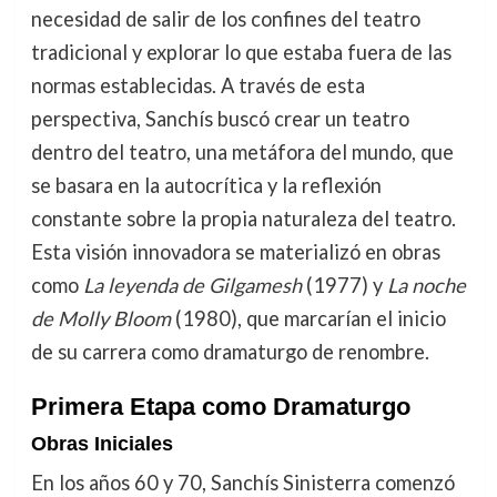
necesidad de salir de los confines del teatro
tradicional y explorar lo que estaba fuera de las
normas establecidas. A través de esta
perspectiva, Sanchís buscó crear un teatro
dentro del teatro, una metáfora del mundo, que
se basara en la autocrítica y la reflexión
constante sobre la propia naturaleza del teatro.
Esta visión innovadora se materializó en obras
como
La leyenda de Gilgamesh
(1977) y
La noche
de Molly Bloom
(1980), que marcarían el inicio
de su carrera como dramaturgo de renombre.
Primera Etapa como Dramaturgo
Obras Iniciales
En los años 60 y 70, Sanchís Sinisterra comenzó