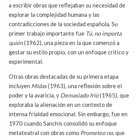
a escribir obras que reflejaban su necesidad de
explorar la complejidad humana y las
contradicciones de la sociedad española. Su
primer trabajo importante fue
Tú, no importa
quién
(1962), una pieza en la que comenzó a
gestar su estilo propio, con un enfoque crítico y
experimental.
Otras obras destacadas de su primera etapa
incluyen
Midas
(1963), una reflexión sobre el
poder y la avaricia, y
Demasiado frío
(1965), que
exploraba la alienación en un contexto de
intensa frialdad emocional. Sin embargo, fue en
1970 cuando Sanchís consolidó su enfoque
metateatral con obras como
Prometeo no
, que