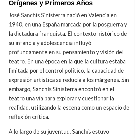
Orígenes y Primeros Años
José Sanchís Sinisterra nació en Valencia en
1940, en una España marcada por la posguerra y
la dictadura franquista. El contexto histórico de
su infancia y adolescencia influyó
profundamente en su pensamiento y visión del
teatro. En una época en la que la cultura estaba
limitada por el control político, la capacidad de
expresión artística se reducía a los márgenes. Sin
embargo, Sanchís Sinisterra encontró en el
teatro una vía para explorar y cuestionar la
realidad, utilizando la escena como un espacio de
reflexión crítica.
A lo largo de su juventud, Sanchís estuvo