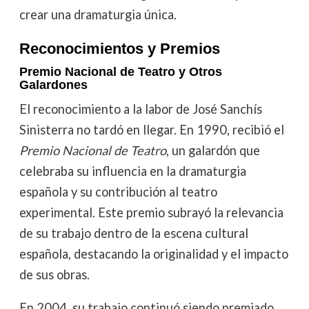
crear una dramaturgia única.
Reconocimientos y Premios
Premio Nacional de Teatro y Otros
Galardones
El reconocimiento a la labor de José Sanchís
Sinisterra no tardó en llegar. En 1990, recibió el
Premio Nacional de Teatro
, un galardón que
celebraba su influencia en la dramaturgia
española y su contribución al teatro
experimental. Este premio subrayó la relevancia
de su trabajo dentro de la escena cultural
española, destacando la originalidad y el impacto
de sus obras.
En 2004, su trabajo continuó siendo premiado