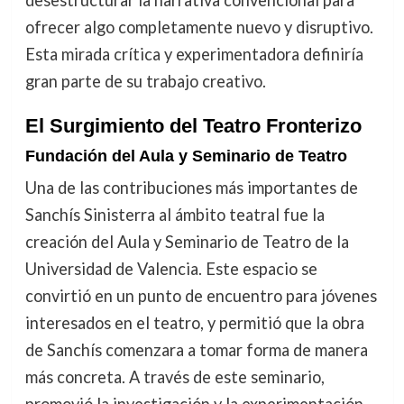
desestructurar la narrativa convencional para
ofrecer algo completamente nuevo y disruptivo.
Esta mirada crítica y experimentadora definiría
gran parte de su trabajo creativo.
El Surgimiento del Teatro Fronterizo
Fundación del Aula y Seminario de Teatro
Una de las contribuciones más importantes de
Sanchís Sinisterra al ámbito teatral fue la
creación del Aula y Seminario de Teatro de la
Universidad de Valencia. Este espacio se
convirtió en un punto de encuentro para jóvenes
interesados en el teatro, y permitió que la obra
de Sanchís comenzara a tomar forma de manera
más concreta. A través de este seminario,