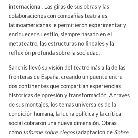
internacional. Las giras de sus obras y las
colaboraciones con compañías teatrales
latinoamericanas le permitieron experimentar y
enriquecer su estilo, siempre basado en el
metateatro, las estructuras no lineales y la
reflexión profunda sobre la sociedad.
Sanchís llevó su visión del teatro más allá de las
fronteras de España, creando un puente entre
dos continentes que compartían experiencias
históricas de opresión y transformación. A través
de sus montajes, los temas universales de la
condición humana, la lucha política y la crítica
social cobraron una nueva dimensión. Obras
como
Informe sobre ciegos
(adaptación de
Sobre