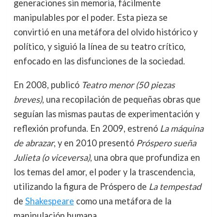
generaciones sin memoria, fácilmente
manipulables por el poder. Esta pieza se
convirtió en una metáfora del olvido histórico y
político, y siguió la línea de su teatro crítico,
enfocado en las disfunciones de la sociedad.
En 2008, publicó
Teatro menor (50 piezas
breves)
, una recopilación de pequeñas obras que
seguían las mismas pautas de experimentación y
reflexión profunda. En 2009, estrenó
La máquina
de abrazar
, y en 2010 presentó
Próspero sueña
Julieta (o viceversa)
, una obra que profundiza en
los temas del amor, el poder y la trascendencia,
utilizando la figura de Próspero de
La tempestad
de
Shakespeare
como una metáfora de la
manipulación humana.