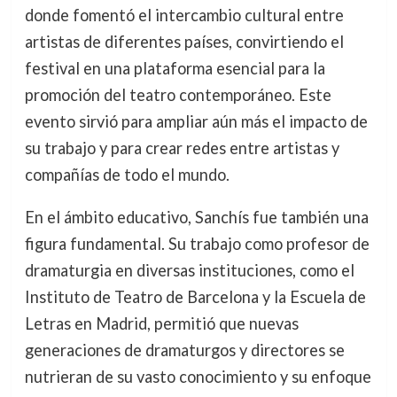
donde fomentó el intercambio cultural entre
artistas de diferentes países, convirtiendo el
festival en una plataforma esencial para la
promoción del teatro contemporáneo. Este
evento sirvió para ampliar aún más el impacto de
su trabajo y para crear redes entre artistas y
compañías de todo el mundo.
En el ámbito educativo, Sanchís fue también una
figura fundamental. Su trabajo como profesor de
dramaturgia en diversas instituciones, como el
Instituto de Teatro de Barcelona y la Escuela de
Letras en Madrid, permitió que nuevas
generaciones de dramaturgos y directores se
nutrieran de su vasto conocimiento y su enfoque