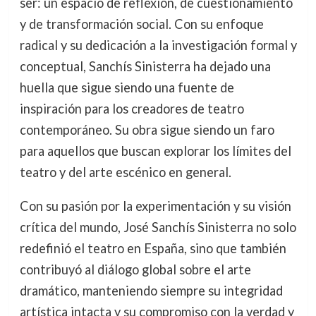
ser: un espacio de reflexión, de cuestionamiento
y de transformación social. Con su enfoque
radical y su dedicación a la investigación formal y
conceptual, Sanchís Sinisterra ha dejado una
huella que sigue siendo una fuente de
inspiración para los creadores de teatro
contemporáneo. Su obra sigue siendo un faro
para aquellos que buscan explorar los límites del
teatro y del arte escénico en general.
Con su pasión por la experimentación y su visión
crítica del mundo, José Sanchís Sinisterra no solo
redefinió el teatro en España, sino que también
contribuyó al diálogo global sobre el arte
dramático, manteniendo siempre su integridad
artística intacta y su compromiso con la verdad y