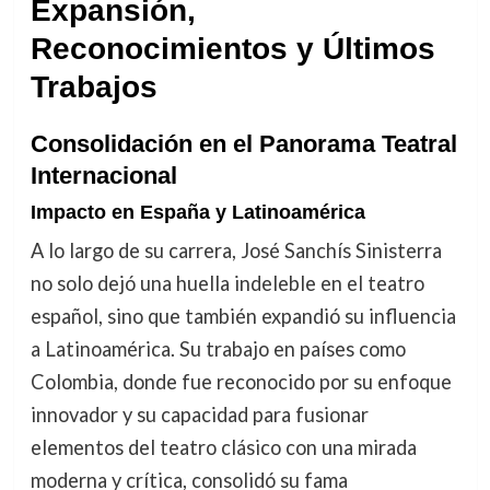
Expansión,
Reconocimientos y Últimos
Trabajos
Consolidación en el Panorama Teatral
Internacional
Impacto en España y Latinoamérica
A lo largo de su carrera, José Sanchís Sinisterra
no solo dejó una huella indeleble en el teatro
español, sino que también expandió su influencia
a Latinoamérica. Su trabajo en países como
Colombia, donde fue reconocido por su enfoque
innovador y su capacidad para fusionar
elementos del teatro clásico con una mirada
moderna y crítica, consolidó su fama