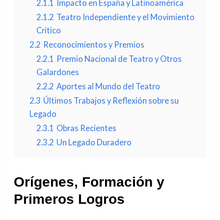
2.1.1
Impacto en España y Latinoamérica
2.1.2
Teatro Independiente y el Movimiento
Crítico
2.2
Reconocimientos y Premios
2.2.1
Premio Nacional de Teatro y Otros
Galardones
2.2.2
Aportes al Mundo del Teatro
2.3
Últimos Trabajos y Reflexión sobre su
Legado
2.3.1
Obras Recientes
2.3.2
Un Legado Duradero
Orígenes, Formación y
Primeros Logros