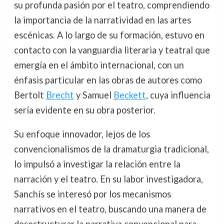
su profunda pasión por el teatro, comprendiendo
la importancia de la narratividad en las artes
escénicas. A lo largo de su formación, estuvo en
contacto con la vanguardia literaria y teatral que
emergía en el ámbito internacional, con un
énfasis particular en las obras de autores como
Bertolt
Brecht
y Samuel
Beckett
, cuya influencia
sería evidente en su obra posterior.
Su enfoque innovador, lejos de los
convencionalismos de la dramaturgia tradicional,
lo impulsó a investigar la relación entre la
narración y el teatro. En su labor investigadora,
Sanchís se interesó por los mecanismos
narrativos en el teatro, buscando una manera de