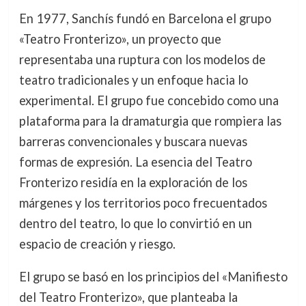
En 1977, Sanchís fundó en Barcelona el grupo
«Teatro Fronterizo», un proyecto que
representaba una ruptura con los modelos de
teatro tradicionales y un enfoque hacia lo
experimental. El grupo fue concebido como una
plataforma para la dramaturgia que rompiera las
barreras convencionales y buscara nuevas
formas de expresión. La esencia del Teatro
Fronterizo residía en la exploración de los
márgenes y los territorios poco frecuentados
dentro del teatro, lo que lo convirtió en un
espacio de creación y riesgo.
El grupo se basó en los principios del «Manifiesto
del Teatro Fronterizo», que planteaba la