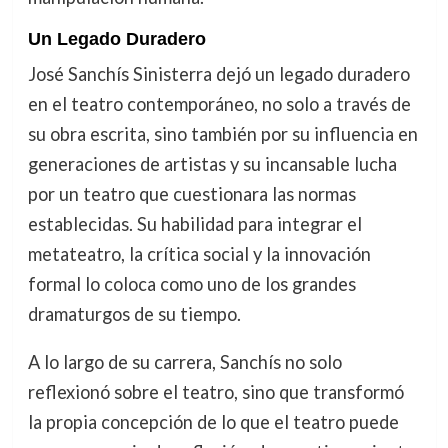
Un Legado Duradero
José Sanchís Sinisterra dejó un legado duradero
en el teatro contemporáneo, no solo a través de
su obra escrita, sino también por su influencia en
generaciones de artistas y su incansable lucha
por un teatro que cuestionara las normas
establecidas. Su habilidad para integrar el
metateatro, la crítica social y la innovación
formal lo coloca como uno de los grandes
dramaturgos de su tiempo.
A lo largo de su carrera, Sanchís no solo
reflexionó sobre el teatro, sino que transformó
la propia concepción de lo que el teatro puede