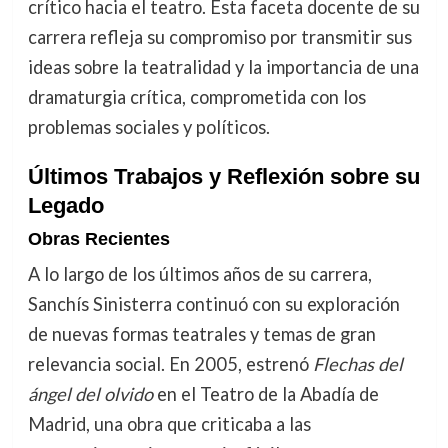
crítico hacia el teatro. Esta faceta docente de su
carrera refleja su compromiso por transmitir sus
ideas sobre la teatralidad y la importancia de una
dramaturgia crítica, comprometida con los
problemas sociales y políticos.
Últimos Trabajos y Reflexión sobre su
Legado
Obras Recientes
A lo largo de los últimos años de su carrera,
Sanchís Sinisterra continuó con su exploración
de nuevas formas teatrales y temas de gran
relevancia social. En 2005, estrenó
Flechas del
ángel del olvido
en el Teatro de la Abadía de
Madrid, una obra que criticaba a las