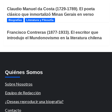
Claudio Manuel da Costa (1729-1789). El poeta
clásico que inmortalizó Minas Gerais en verso
Biografías
Literatura y Filosofía
Francisco Contreras (1877-1933). El escritor que
introdujo el Mundonovismo en la literatura chilena
Quiénes Somos
Sobre Nosotros
Equipo de Redacción
¿Deseas reproducir una biografía?
Contacto