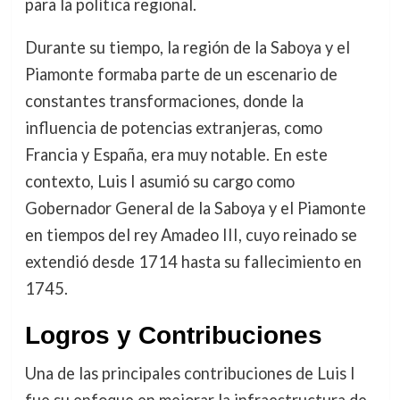
para la política regional.
Durante su tiempo, la región de la Saboya y el
Piamonte formaba parte de un escenario de
constantes transformaciones, donde la
influencia de potencias extranjeras, como
Francia y España, era muy notable. En este
contexto, Luis I asumió su cargo como
Gobernador General de la Saboya y el Piamonte
en tiempos del rey Amadeo III, cuyo reinado se
extendió desde 1714 hasta su fallecimiento en
1745.
Logros y Contribuciones
Una de las principales contribuciones de Luis I