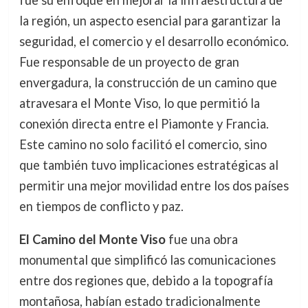
fue su enfoque en mejorar la infraestructura de
la región, un aspecto esencial para garantizar la
seguridad, el comercio y el desarrollo económico.
Fue responsable de un proyecto de gran
envergadura, la construcción de un camino que
atravesara el Monte Viso, lo que permitió la
conexión directa entre el Piamonte y Francia.
Este camino no solo facilitó el comercio, sino
que también tuvo implicaciones estratégicas al
permitir una mejor movilidad entre los dos países
en tiempos de conflicto y paz.
El Camino del Monte Viso
fue una obra
monumental que simplificó las comunicaciones
entre dos regiones que, debido a la topografía
montañosa, habían estado tradicionalmente