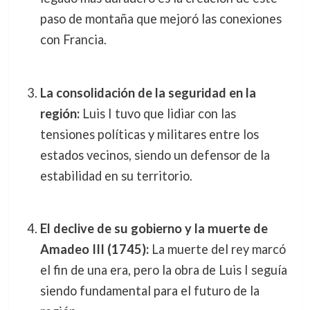
paso de montaña que mejoró las conexiones
con Francia.
La consolidación de la seguridad en la
región:
Luis I tuvo que lidiar con las
tensiones políticas y militares entre los
estados vecinos, siendo un defensor de la
estabilidad en su territorio.
El declive de su gobierno y la muerte de
Amadeo III (1745):
La muerte del rey marcó
el fin de una era, pero la obra de Luis I seguía
siendo fundamental para el futuro de la