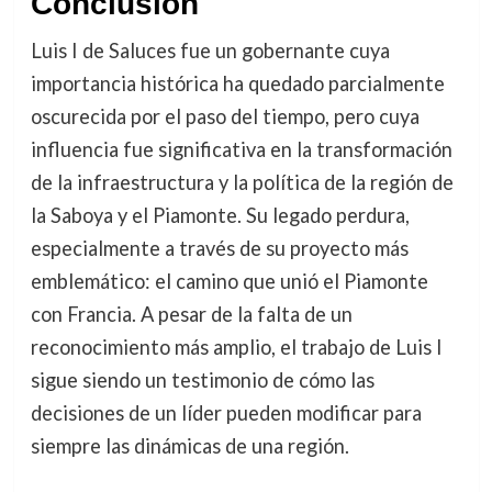
Conclusión
Luis I de Saluces fue un gobernante cuya
importancia histórica ha quedado parcialmente
oscurecida por el paso del tiempo, pero cuya
influencia fue significativa en la transformación
de la infraestructura y la política de la región de
la Saboya y el Piamonte. Su legado perdura,
especialmente a través de su proyecto más
emblemático: el camino que unió el Piamonte
con Francia. A pesar de la falta de un
reconocimiento más amplio, el trabajo de Luis I
sigue siendo un testimonio de cómo las
decisiones de un líder pueden modificar para
siempre las dinámicas de una región.