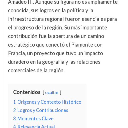
Amadeo III. Aunque su figura no es ampliamente
conocida, sus logros en la política y la
infraestructura regional fueron esenciales para
el progreso de la región. Su más importante
contribución fue la apertura de un camino
estratégico que conectó el Piamonte con
Francia, un proyecto que tuvo un impacto
duradero en la geografía y las relaciones
comerciales de la región.
Contenidos
ocultar
1
Orígenes y Contexto Histórico
2
Logros y Contribuciones
3
Momentos Clave
4
Relevancia Actual