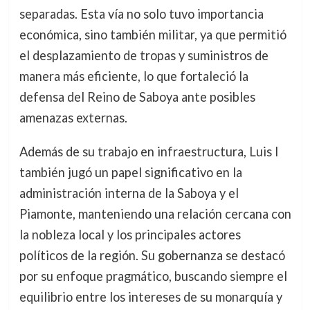
separadas. Esta vía no solo tuvo importancia
económica, sino también militar, ya que permitió
el desplazamiento de tropas y suministros de
manera más eficiente, lo que fortaleció la
defensa del Reino de Saboya ante posibles
amenazas externas.
Además de su trabajo en infraestructura, Luis I
también jugó un papel significativo en la
administración interna de la Saboya y el
Piamonte, manteniendo una relación cercana con
la nobleza local y los principales actores
políticos de la región. Su gobernanza se destacó
por su enfoque pragmático, buscando siempre el
equilibrio entre los intereses de su monarquía y