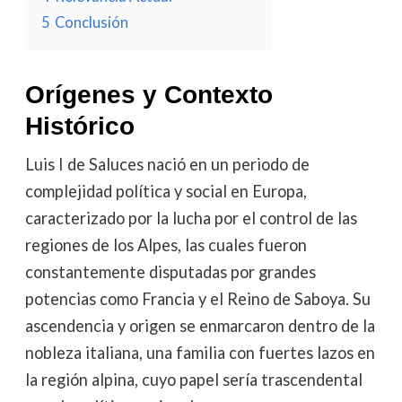
5
Conclusión
Orígenes y Contexto
Histórico
Luis I de Saluces nació en un periodo de
complejidad política y social en Europa,
caracterizado por la lucha por el control de las
regiones de los Alpes, las cuales fueron
constantemente disputadas por grandes
potencias como Francia y el Reino de Saboya. Su
ascendencia y origen se enmarcaron dentro de la
nobleza italiana, una familia con fuertes lazos en
la región alpina, cuyo papel sería trascendental