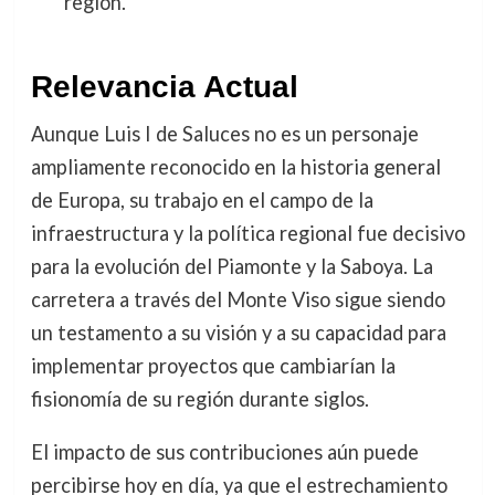
región.
Relevancia Actual
Aunque Luis I de Saluces no es un personaje
ampliamente reconocido en la historia general
de Europa, su trabajo en el campo de la
infraestructura y la política regional fue decisivo
para la evolución del Piamonte y la Saboya. La
carretera a través del Monte Viso sigue siendo
un testamento a su visión y a su capacidad para
implementar proyectos que cambiarían la
fisionomía de su región durante siglos.
El impacto de sus contribuciones aún puede
percibirse hoy en día, ya que el estrechamiento