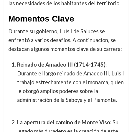
las necesidades de los habitantes del territorio.
Momentos Clave
Durante su gobierno, Luis I de Saluces se
enfrentó a varios desafíos. A continuación, se
destacan algunos momentos clave de su carrera:
Reinado de Amadeo III (1714-1745):
Durante el largo reinado de Amadeo III, Luis I
trabajó estrechamente con el monarca, quien
le otorgó amplios poderes sobre la
administración de la Saboya y el Piamonte.
La apertura del camino de Monte Viso:
Su
legado más duradero es la creación de este