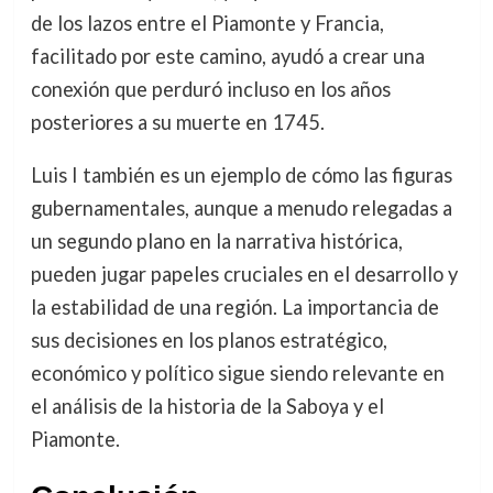
de los lazos entre el Piamonte y Francia,
facilitado por este camino, ayudó a crear una
conexión que perduró incluso en los años
posteriores a su muerte en 1745.
Luis I también es un ejemplo de cómo las figuras
gubernamentales, aunque a menudo relegadas a
un segundo plano en la narrativa histórica,
pueden jugar papeles cruciales en el desarrollo y
la estabilidad de una región. La importancia de
sus decisiones en los planos estratégico,
económico y político sigue siendo relevante en
el análisis de la historia de la Saboya y el
Piamonte.