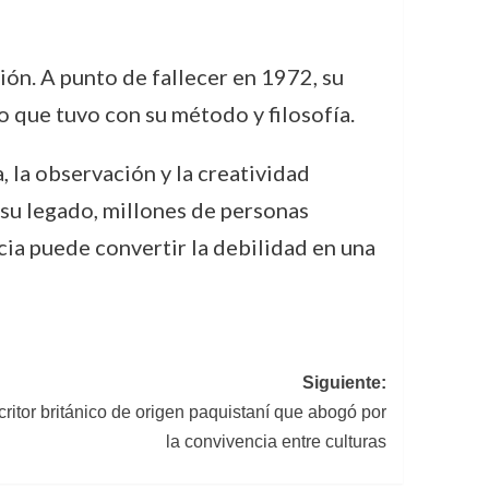
ión. A punto de fallecer en 1972, su
 que tuvo con su método y filosofía.
 la observación y la creatividad
 su legado, millones de personas
ncia puede convertir la debilidad en una
Siguiente:
critor británico de origen paquistaní que abogó por
la convivencia entre culturas