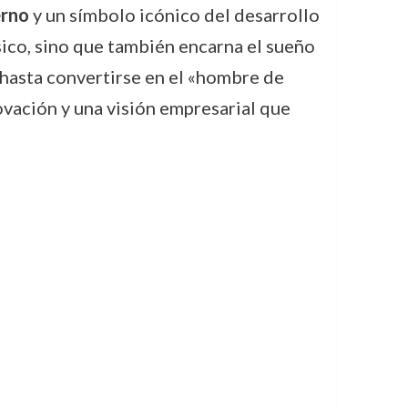
erno
y un símbolo icónico del desarrollo
ísico, sino que también encarna el sueño
hasta convertirse en el «hombre de
vación y una visión empresarial que