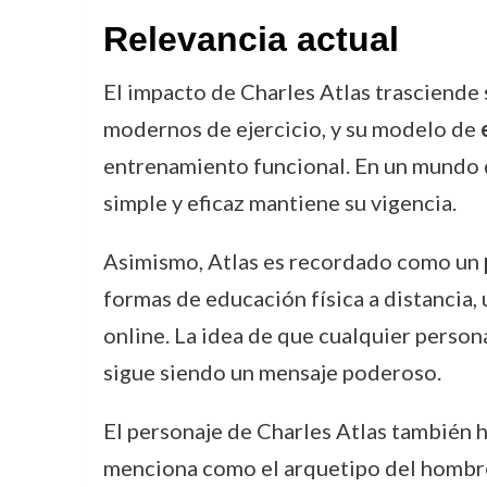
Relevancia actual
El impacto de Charles Atlas trasciende
modernos de ejercicio, y su modelo de
entrenamiento funcional. En un mundo d
simple y eficaz mantiene su vigencia.
Asimismo, Atlas es recordado como un
formas de educación física a distancia,
online. La idea de que cualquier person
sigue siendo un mensaje poderoso.
El personaje de Charles Atlas también ha
menciona como el arquetipo del hombre