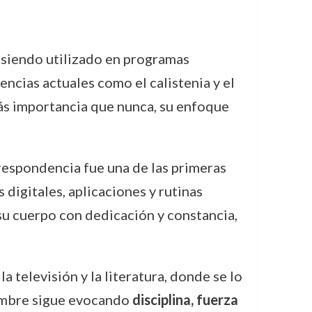
 siendo utilizado en programas
ncias actuales como el calistenia y el
ás importancia que nunca, su enfoque
rrespondencia fue una de las primeras
digitales, aplicaciones y rutinas
 su cuerpo con dedicación y constancia,
 televisión y la literatura, donde se lo
nombre sigue evocando
disciplina, fuerza