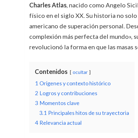
Charles Atlas
, nacido como Angelo Sici
físico en el siglo XX. Su historia no so
americano de superación personal. Des
complexión más perfecta del mundo», su
revolucionó la forma en que las masas 
Contenidos
ocultar
1
Orígenes y contexto histórico
2
Logros y contribuciones
3
Momentos clave
3.1
Principales hitos de su trayectoria
4
Relevancia actual