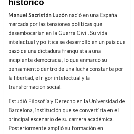
histórico
Manuel Sacristán Luzón
nació en una España
marcada por las tensiones políticas que
desembocarían en la Guerra Civil. Su vida
intelectual y política se desarrolló en un país que
pasó de una dictadura franquista a una
incipiente democracia, lo que enmarcó su
pensamiento dentro de una lucha constante por
la libertad, el rigor intelectual y la
transformación social.
Estudió Filosofía y Derecho en la Universidad de
Barcelona, institución que se convertiría en el
principal escenario de su carrera académica.
Posteriormente amplió su formación en