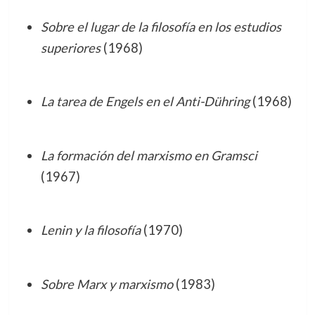
Sobre el lugar de la filosofía en los estudios
superiores
(1968)
La tarea de Engels en el Anti-Dühring
(1968)
La formación del marxismo en Gramsci
(1967)
Lenin y la filosofía
(1970)
Sobre Marx y marxismo
(1983)