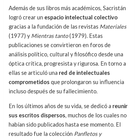
Además de sus libros más académicos, Sacristán
logró crear un
espacio intelectual colectivo
gracias a la fundación de las revistas
Materiales
(1977) y
Mientras tanto
(1979). Estas
publicaciones se convirtieron en foros de
análisis político, cultural y filosófico desde una
óptica crítica, progresista y rigurosa. En torno a
ellas se articuló una
red de intelectuales
comprometidos
que prolongaron su influencia
incluso después de su fallecimiento.
En los últimos años de su vida, se dedicó a
reunir
sus escritos dispersos
, muchos de los cuales no
habían sido publicados hasta ese momento. El
resultado fue la colección
Panfletos y