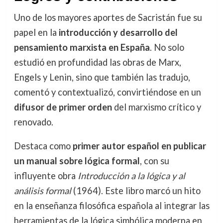
Uno de los mayores aportes de Sacristán fue su
papel en la
introducción y desarrollo del
pensamiento marxista en España
. No solo
estudió en profundidad las obras de Marx,
Engels y Lenin, sino que también las tradujo,
comentó y contextualizó, convirtiéndose en un
difusor de primer orden
del marxismo crítico y
renovado.
Destaca como
primer autor español en publicar
un manual sobre lógica formal
, con su
influyente obra
Introducción a la lógica y al
análisis formal
(1964). Este libro marcó un hito
en la enseñanza filosófica española al integrar las
herramientas de la lógica simbólica moderna en