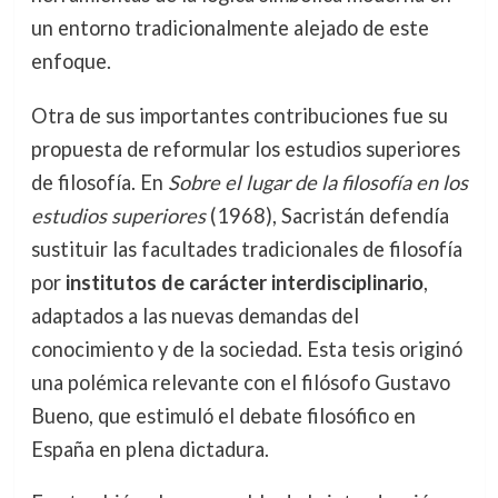
un entorno tradicionalmente alejado de este
enfoque.
Otra de sus importantes contribuciones fue su
propuesta de reformular los estudios superiores
de filosofía. En
Sobre el lugar de la filosofía en los
estudios superiores
(1968), Sacristán defendía
sustituir las facultades tradicionales de filosofía
por
institutos de carácter interdisciplinario
,
adaptados a las nuevas demandas del
conocimiento y de la sociedad. Esta tesis originó
una polémica relevante con el filósofo Gustavo
Bueno, que estimuló el debate filosófico en
España en plena dictadura.