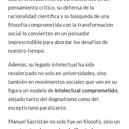
pensamiento crítico, su defensa de la
racionalidad científica y su búsqueda de una
filosofía comprometida con la transformación
social lo convierten en un pensador
imprescindible para abordar los desafíos de
nuestro tiempo.
Además, su legado intelectual ha sido
revalorizado no solo en universidades, sino
también en movimientos sociales que ven en su
figura un modelo de
intelectual comprometido
,
alejado tanto del dogmatismo como del
escepticismo paralizante.
Manuel Sacristán no solo fue un filósofo, sino un