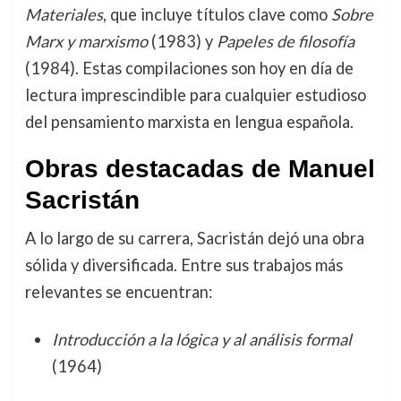
Materiales
, que incluye títulos clave como
Sobre
Marx y marxismo
(1983) y
Papeles de filosofía
(1984). Estas compilaciones son hoy en día de
lectura imprescindible para cualquier estudioso
del pensamiento marxista en lengua española.
Obras destacadas de Manuel
Sacristán
A lo largo de su carrera, Sacristán dejó una obra
sólida y diversificada. Entre sus trabajos más
relevantes se encuentran:
Introducción a la lógica y al análisis formal
(1964)