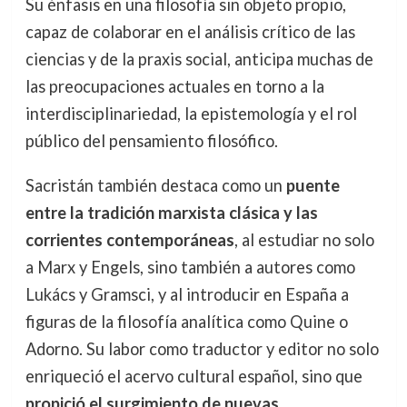
Su énfasis en una filosofía sin objeto propio,
capaz de colaborar en el análisis crítico de las
ciencias y de la praxis social, anticipa muchas de
las preocupaciones actuales en torno a la
interdisciplinariedad, la epistemología y el rol
público del pensamiento filosófico.
Sacristán también destaca como un
puente
entre la tradición marxista clásica y las
corrientes contemporáneas
, al estudiar no solo
a Marx y Engels, sino también a autores como
Lukács y Gramsci, y al introducir en España a
figuras de la filosofía analítica como Quine o
Adorno. Su labor como traductor y editor no solo
enriqueció el acervo cultural español, sino que
propició el surgimiento de nuevas