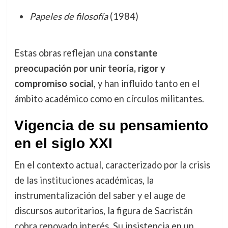
Papeles de filosofía
(1984)
Estas obras reflejan una
constante
preocupación por unir teoría, rigor y
compromiso social
, y han influido tanto en el
ámbito académico como en círculos militantes.
Vigencia de su pensamiento
en el siglo XXI
En el contexto actual, caracterizado por la crisis
de las instituciones académicas, la
instrumentalización del saber y el auge de
discursos autoritarios, la figura de Sacristán
cobra renovado interés. Su insistencia en un