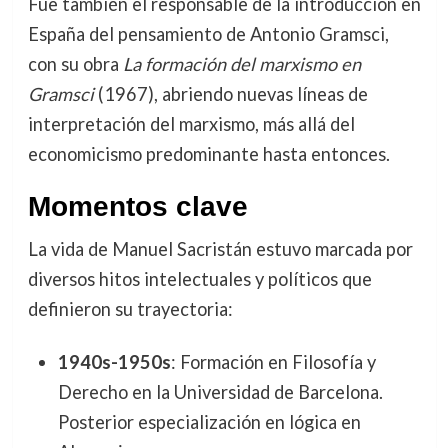
Fue también el responsable de la introducción en
España del pensamiento de Antonio Gramsci,
con su obra
La formación del marxismo en
Gramsci
(1967), abriendo nuevas líneas de
interpretación del marxismo, más allá del
economicismo predominante hasta entonces.
Momentos clave
La vida de Manuel Sacristán estuvo marcada por
diversos hitos intelectuales y políticos que
definieron su trayectoria:
1940s-1950s
: Formación en Filosofía y
Derecho en la Universidad de Barcelona.
Posterior especialización en lógica en