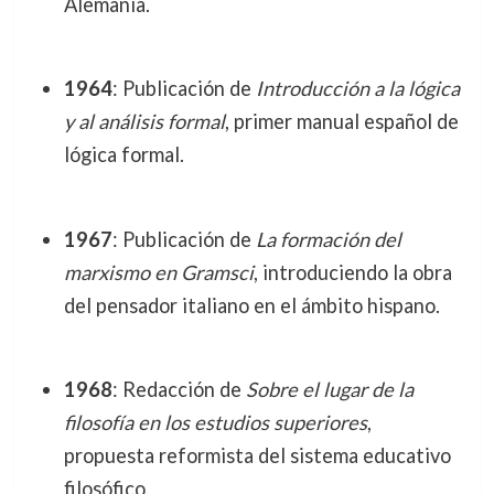
Alemania.
1964
: Publicación de
Introducción a la lógica
y al análisis formal
, primer manual español de
lógica formal.
1967
: Publicación de
La formación del
marxismo en Gramsci
, introduciendo la obra
del pensador italiano en el ámbito hispano.
1968
: Redacción de
Sobre el lugar de la
filosofía en los estudios superiores
,
propuesta reformista del sistema educativo
filosófico.