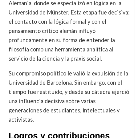
Alemania, donde se especializó en lógica en la
Universidad de Münster. Esta etapa fue decisiva:
el contacto con la lógica formal y con el
pensamiento crítico alemán influyó
profundamente en su forma de entender la
filosofía como una herramienta analítica al
servicio de la ciencia y la praxis social.
Su compromiso político le valió la expulsión de la
Universidad de Barcelona. Sin embargo, con el
tiempo fue restituido, y desde su cátedra ejerció
una influencia decisiva sobre varias
generaciones de estudiantes, intelectuales y
activistas.
Logros y contribuciones