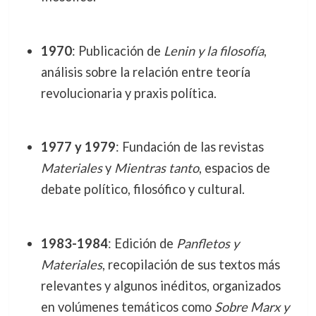
1970
: Publicación de
Lenin y la filosofía
,
análisis sobre la relación entre teoría
revolucionaria y praxis política.
1977 y 1979
: Fundación de las revistas
Materiales
y
Mientras tanto
, espacios de
debate político, filosófico y cultural.
1983-1984
: Edición de
Panfletos y
Materiales
, recopilación de sus textos más
relevantes y algunos inéditos, organizados
en volúmenes temáticos como
Sobre Marx y