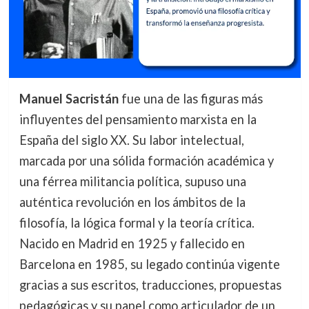
Manuel Sacristán
fue una de las figuras más
influyentes del pensamiento marxista en la
España del siglo XX. Su labor intelectual,
marcada por una sólida formación académica y
una férrea militancia política, supuso una
auténtica revolución en los ámbitos de la
filosofía, la lógica formal y la teoría crítica.
Nacido en Madrid en 1925 y fallecido en
Barcelona en 1985, su legado continúa vigente
gracias a sus escritos, traducciones, propuestas
pedagógicas y su papel como articulador de un