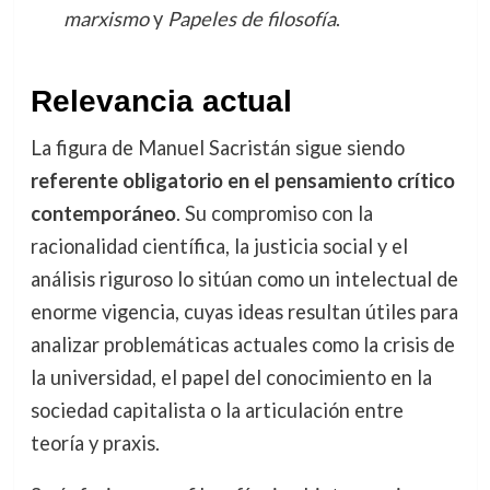
marxismo
y
Papeles de filosofía
.
Relevancia actual
La figura de Manuel Sacristán sigue siendo
referente obligatorio en el pensamiento crítico
contemporáneo
. Su compromiso con la
racionalidad científica, la justicia social y el
análisis riguroso lo sitúan como un intelectual de
enorme vigencia, cuyas ideas resultan útiles para
analizar problemáticas actuales como la crisis de
la universidad, el papel del conocimiento en la
sociedad capitalista o la articulación entre
teoría y praxis.