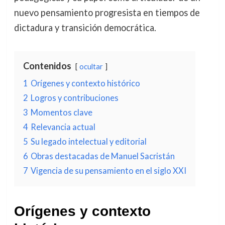
nuevo pensamiento progresista en tiempos de
dictadura y transición democrática.
Contenidos
ocultar
1
Orígenes y contexto histórico
2
Logros y contribuciones
3
Momentos clave
4
Relevancia actual
5
Su legado intelectual y editorial
6
Obras destacadas de Manuel Sacristán
7
Vigencia de su pensamiento en el siglo XXI
Orígenes y contexto