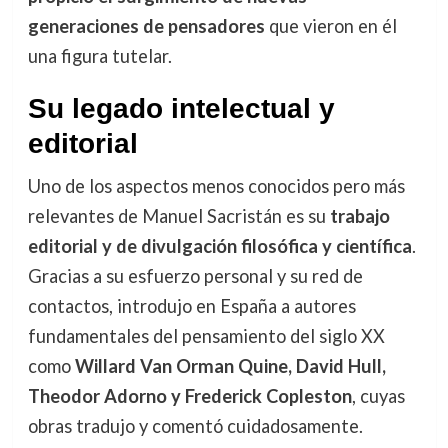
generaciones de pensadores
que vieron en él
una figura tutelar.
Su legado intelectual y
editorial
Uno de los aspectos menos conocidos pero más
relevantes de Manuel Sacristán es su
trabajo
editorial y de divulgación filosófica y científica
.
Gracias a su esfuerzo personal y su red de
contactos, introdujo en España a autores
fundamentales del pensamiento del siglo XX
como
Willard Van Orman Quine, David Hull,
Theodor Adorno y Frederick Copleston
, cuyas
obras tradujo y comentó cuidadosamente.