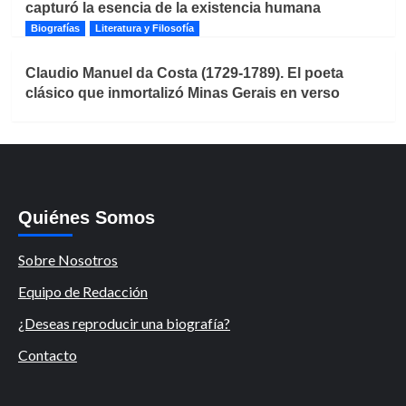
capturó la esencia de la existencia humana
Biografías
Literatura y Filosofía
Claudio Manuel da Costa (1729-1789). El poeta
clásico que inmortalizó Minas Gerais en verso
Quiénes Somos
Sobre Nosotros
Equipo de Redacción
¿Deseas reproducir una biografía?
Contacto