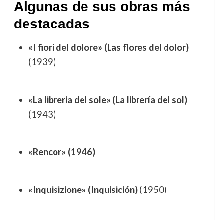
Algunas de sus obras más
destacadas
«I fiori del dolore» (Las flores del dolor)
(1939)
«La libreria del sole» (La librería del sol)
(1943)
«Rencor» (1946)
«Inquisizione» (Inquisición)
(1950)