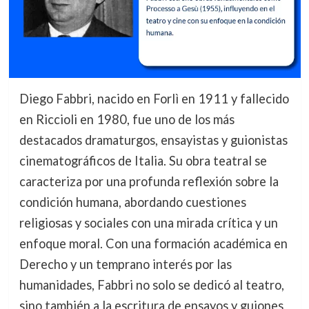
Diego Fabbri, nacido en Forlì en 1911 y fallecido
en Riccioli en 1980, fue uno de los más
destacados dramaturgos, ensayistas y guionistas
cinematográficos de Italia. Su obra teatral se
caracteriza por una profunda reflexión sobre la
condición humana, abordando cuestiones
religiosas y sociales con una mirada crítica y un
enfoque moral. Con una formación académica en
Derecho y un temprano interés por las
humanidades, Fabbri no solo se dedicó al teatro,
sino también a la escritura de ensayos y guiones