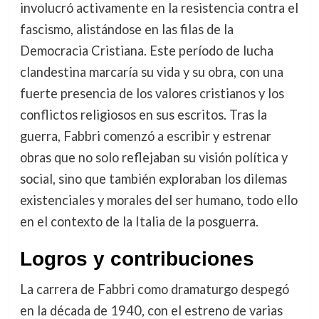
involucró activamente en la resistencia contra el
fascismo, alistándose en las filas de la
Democracia Cristiana. Este período de lucha
clandestina marcaría su vida y su obra, con una
fuerte presencia de los valores cristianos y los
conflictos religiosos en sus escritos. Tras la
guerra, Fabbri comenzó a escribir y estrenar
obras que no solo reflejaban su visión política y
social, sino que también exploraban los dilemas
existenciales y morales del ser humano, todo ello
en el contexto de la Italia de la posguerra.
Logros y contribuciones
La carrera de Fabbri como dramaturgo despegó
en la década de 1940, con el estreno de varias