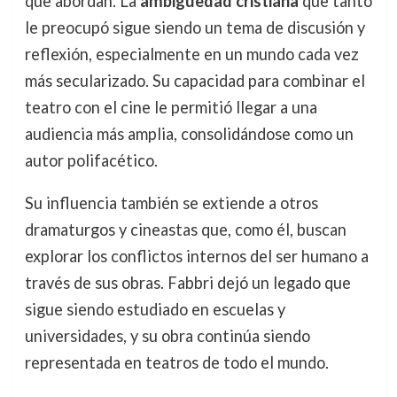
que abordan. La
ambigüedad cristiana
que tanto
le preocupó sigue siendo un tema de discusión y
reflexión, especialmente en un mundo cada vez
más secularizado. Su capacidad para combinar el
teatro con el cine le permitió llegar a una
audiencia más amplia, consolidándose como un
autor polifacético.
Su influencia también se extiende a otros
dramaturgos y cineastas que, como él, buscan
explorar los conflictos internos del ser humano a
través de sus obras. Fabbri dejó un legado que
sigue siendo estudiado en escuelas y
universidades, y su obra continúa siendo
representada en teatros de todo el mundo.