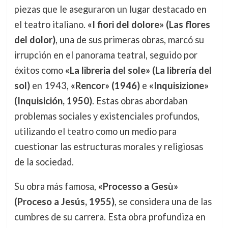
piezas que le aseguraron un lugar destacado en
el teatro italiano.
«I fiori del dolore» (Las flores
del dolor)
, una de sus primeras obras, marcó su
irrupción en el panorama teatral, seguido por
éxitos como
«La libreria del sole» (La librería del
sol)
en 1943,
«Rencor» (1946)
e
«Inquisizione»
(Inquisición, 1950)
. Estas obras abordaban
problemas sociales y existenciales profundos,
utilizando el teatro como un medio para
cuestionar las estructuras morales y religiosas
de la sociedad.
Su obra más famosa,
«Processo a Gesù»
(Proceso a Jesús, 1955)
, se considera una de las
cumbres de su carrera. Esta obra profundiza en