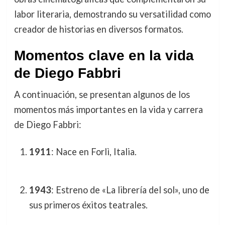
labor literaria, demostrando su versatilidad como
creador de historias en diversos formatos.
Momentos clave en la vida
de Diego Fabbri
A continuación, se presentan algunos de los
momentos más importantes en la vida y carrera
de Diego Fabbri:
1911
: Nace en Forlì, Italia.
1943
: Estreno de «La librería del sol», uno de
sus primeros éxitos teatrales.