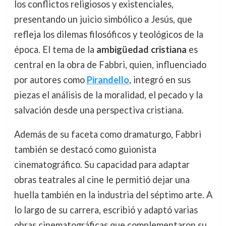
los conflictos religiosos y existenciales,
presentando un juicio simbólico a Jesús, que
refleja los dilemas filosóficos y teológicos de la
época. El tema de la
ambigüedad cristiana
es
central en la obra de Fabbri, quien, influenciado
por autores como
Pirandello
, integró en sus
piezas el análisis de la moralidad, el pecado y la
salvación desde una perspectiva cristiana.
Además de su faceta como dramaturgo, Fabbri
también se destacó como guionista
cinematográfico. Su capacidad para adaptar
obras teatrales al cine le permitió dejar una
huella también en la industria del séptimo arte. A
lo largo de su carrera, escribió y adaptó varias
obras cinematográficas que complementaron su