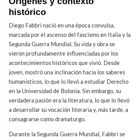
Orígenes y contexto
histórico
Diego Fabbri nació en una época convulsa,
marcada por el ascenso del fascismo en Italia y la
Segunda Guerra Mundial. Su vida y obra se
vieron profundamente influenciadas por los
acontecimientos históricos que vivió. Desde
joven, mostró una inclinación hacia los saberes
humanísticos, lo que lo llevó a estudiar Derecho
en la Universidad de Bolonia. Sin embargo, su
verdadera pasión era la literatura, lo que lo llevó
a desarrollar su vocación literaria y, más tarde, a
consagrarse como dramaturgo.
Durante la Segunda Guerra Mundial, Fabbri se