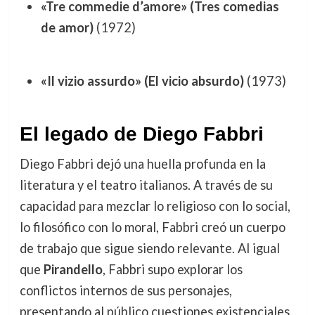
«Tre commedie d’amore» (Tres comedias
de amor)
(1972)
«Il vizio assurdo» (El vicio absurdo)
(1973)
El legado de Diego Fabbri
Diego Fabbri dejó una huella profunda en la
literatura y el teatro italianos. A través de su
capacidad para mezclar lo religioso con lo social,
lo filosófico con lo moral, Fabbri creó un cuerpo
de trabajo que sigue siendo relevante. Al igual
que
Pirandello
, Fabbri supo explorar los
conflictos internos de sus personajes,
presentando al público cuestiones existenciales