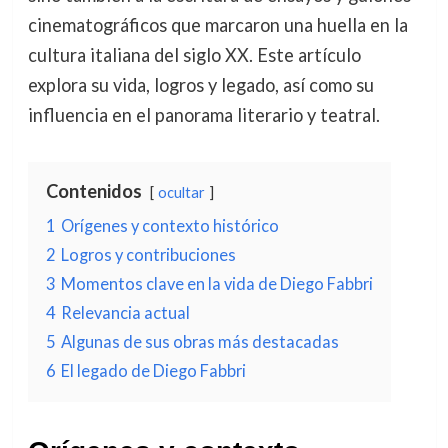
cinematográficos que marcaron una huella en la
cultura italiana del siglo XX. Este artículo
explora su vida, logros y legado, así como su
influencia en el panorama literario y teatral.
Contenidos
ocultar
1
Orígenes y contexto histórico
2
Logros y contribuciones
3
Momentos clave en la vida de Diego Fabbri
4
Relevancia actual
5
Algunas de sus obras más destacadas
6
El legado de Diego Fabbri