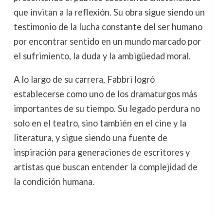
que invitan a la reflexión. Su obra sigue siendo un
testimonio de la lucha constante del ser humano
por encontrar sentido en un mundo marcado por
el sufrimiento, la duda y la ambigüedad moral.
A lo largo de su carrera, Fabbri logró
establecerse como uno de los dramaturgos más
importantes de su tiempo. Su legado perdura no
solo en el teatro, sino también en el cine y la
literatura, y sigue siendo una fuente de
inspiración para generaciones de escritores y
artistas que buscan entender la complejidad de
la condición humana.