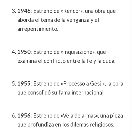
1946
: Estreno de «Rencor», una obra que
aborda el tema de la venganza y el
arrepentimiento.
1950
: Estreno de «Inquisizione», que
examina el conflicto entre la fe y la duda.
1955
: Estreno de «Processo a Gesù», la obra
que consolidó su fama internacional.
1956
: Estreno de «Vela de armas», una pieza
que profundiza en los dilemas religiosos.