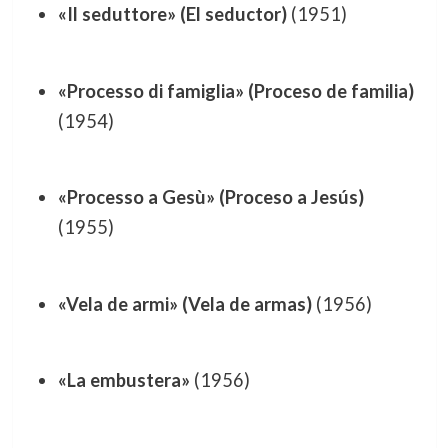
«Il seduttore» (El seductor)
(1951)
«Processo di famiglia» (Proceso de familia)
(1954)
«Processo a Gesù» (Proceso a Jesús)
(1955)
«Vela de armi» (Vela de armas)
(1956)
«La embustera»
(1956)