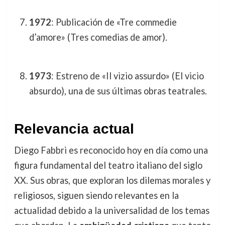
1972
: Publicación de «Tre commedie
d’amore» (Tres comedias de amor).
1973
: Estreno de «Il vizio assurdo» (El vicio
absurdo), una de sus últimas obras teatrales.
Relevancia actual
Diego Fabbri es reconocido hoy en día como una
figura fundamental del teatro italiano del siglo
XX. Sus obras, que exploran los dilemas morales y
religiosos, siguen siendo relevantes en la
actualidad debido a la universalidad de los temas