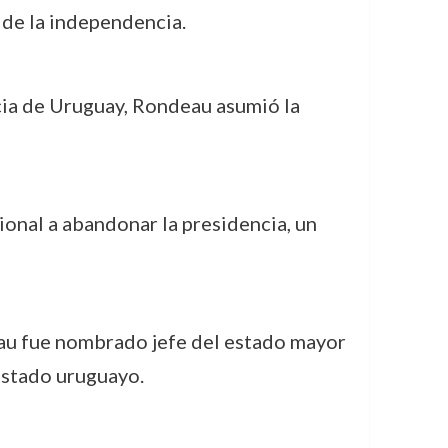
 de la independencia.
cia de Uruguay, Rondeau asumió la
onal a abandonar la presidencia, un
au fue nombrado jefe del estado mayor
 estado uruguayo.