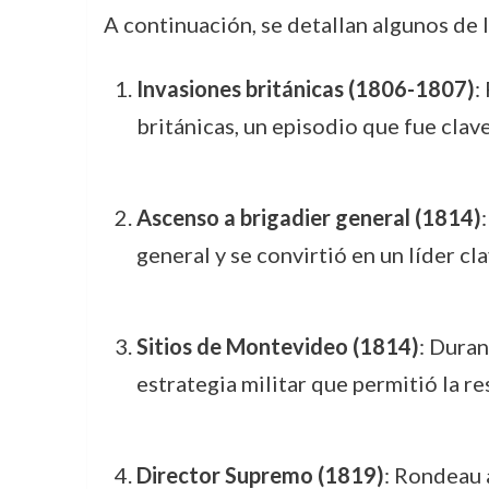
A continuación, se detallan algunos de 
Invasiones británicas (1806-1807)
:
británicas, un episodio que fue clave
Ascenso a brigadier general (1814)
general y se convirtió en un líder cl
Sitios de Montevideo (1814)
: Dura
estrategia militar que permitió la res
Director Supremo (1819)
: Rondeau 