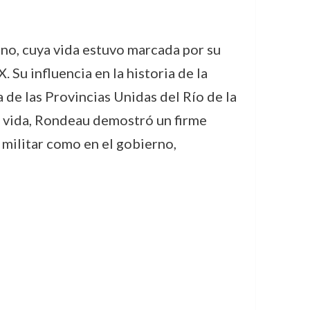
no, cuya vida estuvo marcada por su
 Su influencia en la historia de la
de las Provincias Unidas del Río de la
su vida, Rondeau demostró un firme
militar como en el gobierno,