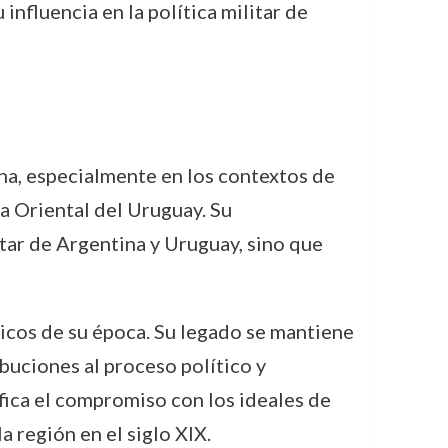
nfluencia en la política militar de
ina, especialmente en los contextos de
ca Oriental del Uruguay. Su
litar de Argentina y Uruguay, sino que
icos de su época. Su legado se mantiene
buciones al proceso político y
fica el compromiso con los ideales de
a región en el siglo XIX.