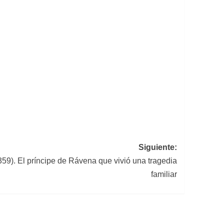
Siguiente:
59). El príncipe de Rávena que vivió una tragedia
familiar