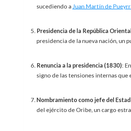
sucediendo a
Juan Martín de Pueyr
Presidencia de la República Orienta
presidencia de la nueva nación, un 
Renuncia a la presidencia (1830)
: E
signo de las tensiones internas que 
Nombramiento como jefe del Estad
del ejército de Oribe, un cargo estr