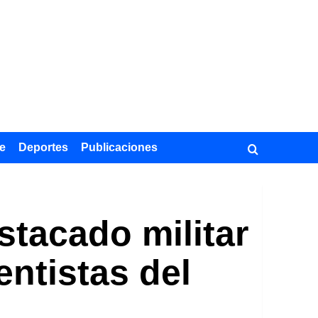
e
Deportes
Publicaciones
stacado militar
entistas del