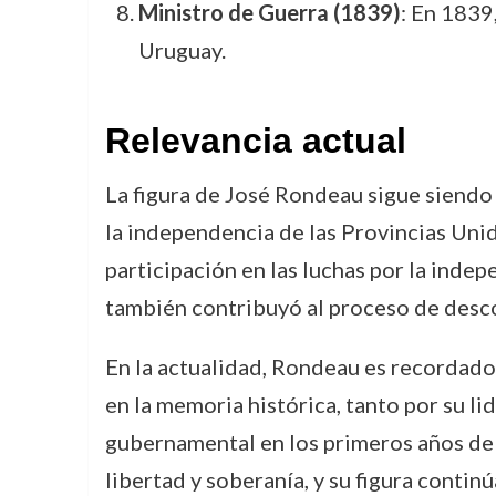
Ministro de Guerra (1839)
: En 1839
Uruguay.
Relevancia actual
La figura de José Rondeau sigue siendo 
la independencia de las Provincias Unida
participación en las luchas por la indep
también contribuyó al proceso de desc
En la actualidad, Rondeau es recordado
en la memoria histórica, tanto por su l
gubernamental en los primeros años de l
libertad y soberanía, y su figura continú