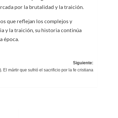
cada por la brutalidad y la traición.
os que reflejan los complejos y
 y la traición, su historia continúa
sa época.
Siguiente:
. El mártir que sufrió el sacrificio por la fe cristiana