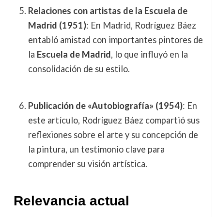
Relaciones con artistas de la Escuela de
Madrid (1951)
: En Madrid, Rodríguez Báez
entabló amistad con importantes pintores de
la
Escuela de Madrid
, lo que influyó en la
consolidación de su estilo.
Publicación de «Autobiografía» (1954)
: En
este artículo, Rodríguez Báez compartió sus
reflexiones sobre el arte y su concepción de
la pintura, un testimonio clave para
comprender su visión artística.
Relevancia actual