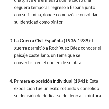
una grave enfermedad que le causó una
ceguera temporal, regresó a España junto
con su familia, donde comenzó a consolidar
su identidad como pintor.
La Guerra Civil Española (1936-1939)
: La
guerra permitió a Rodríguez Báez conocer el
paisaje castellano, un tema que se
convertiría en el núcleo de su obra.
Primera exposición individual (1941)
: Esta
exposición fue un éxito rotundo y consolidó
su decisión de dedicarse de lleno a la pintura.