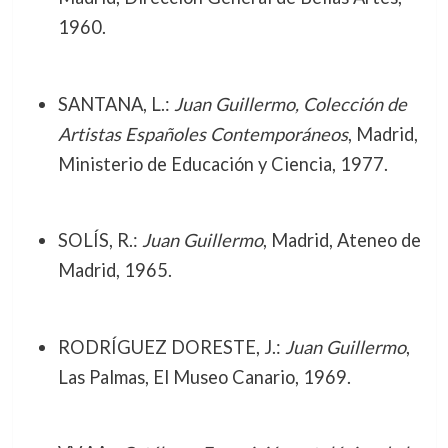
1960.
SANTANA, L.:
Juan Guillermo, Colección de
Artistas Españoles Contemporáneos
, Madrid,
Ministerio de Educación y Ciencia, 1977.
SOLÍS, R.:
Juan Guillermo
, Madrid, Ateneo de
Madrid, 1965.
RODRÍGUEZ DORESTE, J.:
Juan Guillermo
,
Las Palmas, El Museo Canario, 1969.