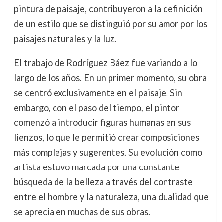
pintura de paisaje, contribuyeron a la definición
de un estilo que se distinguió por su amor por los
paisajes naturales y la luz.
El trabajo de Rodríguez Báez fue variando a lo
largo de los años. En un primer momento, su obra
se centró exclusivamente en el paisaje. Sin
embargo, con el paso del tiempo, el pintor
comenzó a introducir figuras humanas en sus
lienzos, lo que le permitió crear composiciones
más complejas y sugerentes. Su evolución como
artista estuvo marcada por una constante
búsqueda de la belleza a través del contraste
entre el hombre y la naturaleza, una dualidad que
se aprecia en muchas de sus obras.