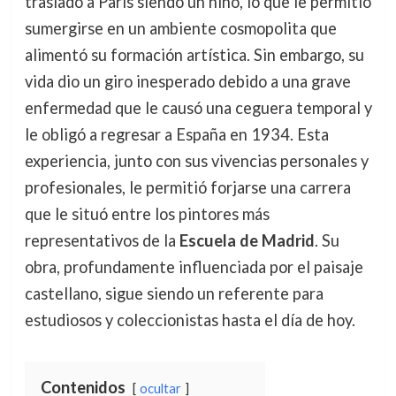
trasladó a París siendo un niño, lo que le permitió
sumergirse en un ambiente cosmopolita que
alimentó su formación artística. Sin embargo, su
vida dio un giro inesperado debido a una grave
enfermedad que le causó una ceguera temporal y
le obligó a regresar a España en 1934. Esta
experiencia, junto con sus vivencias personales y
profesionales, le permitió forjarse una carrera
que le situó entre los pintores más
representativos de la
Escuela de Madrid
. Su
obra, profundamente influenciada por el paisaje
castellano, sigue siendo un referente para
estudiosos y coleccionistas hasta el día de hoy.
Contenidos
ocultar