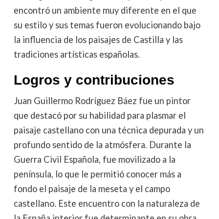
encontró un ambiente muy diferente en el que
su estilo y sus temas fueron evolucionando bajo
la influencia de los paisajes de Castilla y las
tradiciones artísticas españolas.
Logros y contribuciones
Juan Guillermo Rodríguez Báez fue un pintor
que destacó por su habilidad para plasmar el
paisaje castellano con una técnica depurada y un
profundo sentido de la atmósfera. Durante la
Guerra Civil Española, fue movilizado a la
península, lo que le permitió conocer más a
fondo el paisaje de la meseta y el campo
castellano. Este encuentro con la naturaleza de
la España interior fue determinante en su obra.