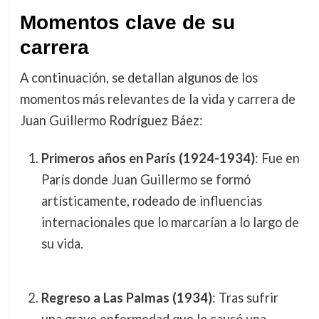
Momentos clave de su
carrera
A continuación, se detallan algunos de los
momentos más relevantes de la vida y carrera de
Juan Guillermo Rodríguez Báez:
Primeros años en París (1924-1934)
: Fue en
París donde Juan Guillermo se formó
artísticamente, rodeado de influencias
internacionales que lo marcarían a lo largo de
su vida.
Regreso a Las Palmas (1934)
: Tras sufrir