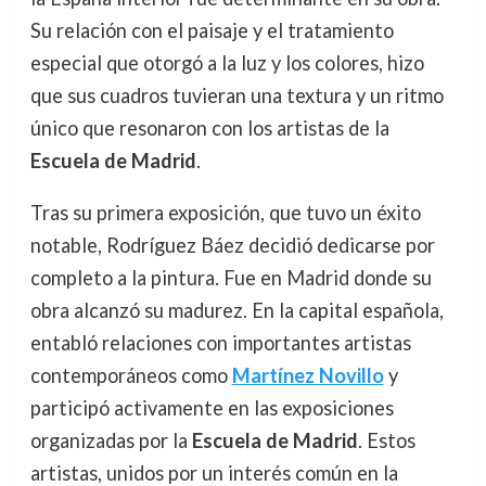
Su relación con el paisaje y el tratamiento
especial que otorgó a la luz y los colores, hizo
que sus cuadros tuvieran una textura y un ritmo
único que resonaron con los artistas de la
Escuela de Madrid
.
Tras su primera exposición, que tuvo un éxito
notable, Rodríguez Báez decidió dedicarse por
completo a la pintura. Fue en Madrid donde su
obra alcanzó su madurez. En la capital española,
entabló relaciones con importantes artistas
contemporáneos como
Martínez Novillo
y
participó activamente en las exposiciones
organizadas por la
Escuela de Madrid
. Estos
artistas, unidos por un interés común en la