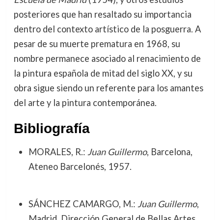
posteriores que han resaltado su importancia
dentro del contexto artístico de la posguerra. A
pesar de su muerte prematura en 1968, su
nombre permanece asociado al renacimiento de
la pintura española de mitad del siglo XX, y su
obra sigue siendo un referente para los amantes
del arte y la pintura contemporánea.
Bibliografía
MORALES, R.:
Juan Guillermo
, Barcelona,
Ateneo Barcelonés, 1957.
SÁNCHEZ CAMARGO, M.:
Juan Guillermo
,
Madrid, Dirección General de Bellas Artes,