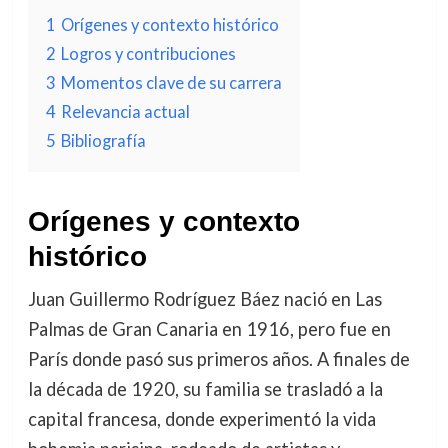
1
Orígenes y contexto histórico
2
Logros y contribuciones
3
Momentos clave de su carrera
4
Relevancia actual
5
Bibliografía
Orígenes y contexto
histórico
Juan Guillermo Rodríguez Báez nació en Las
Palmas de Gran Canaria en 1916, pero fue en
París donde pasó sus primeros años. A finales de
la década de 1920, su familia se trasladó a la
capital francesa, donde experimentó la vida