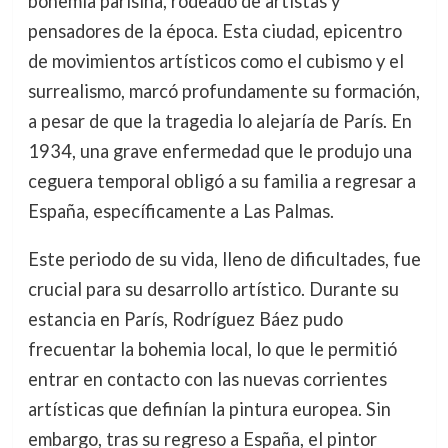
bohemia parisina, rodeado de artistas y
pensadores de la época. Esta ciudad, epicentro
de movimientos artísticos como el cubismo y el
surrealismo, marcó profundamente su formación,
a pesar de que la tragedia lo alejaría de París. En
1934, una grave enfermedad que le produjo una
ceguera temporal obligó a su familia a regresar a
España, específicamente a Las Palmas.
Este periodo de su vida, lleno de dificultades, fue
crucial para su desarrollo artístico. Durante su
estancia en París, Rodríguez Báez pudo
frecuentar la bohemia local, lo que le permitió
entrar en contacto con las nuevas corrientes
artísticas que definían la pintura europea. Sin
embargo, tras su regreso a España, el pintor