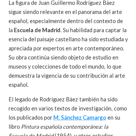
La figura de Juan Guillermo Rodríguez Báez
sigue siendo relevante en el panorama del arte
español, especialmente dentro del contexto de
la
Escuela de Madrid
. Su habilidad para captar la
esencia del paisaje castellano ha sido estudiada y
apreciada por expertos en arte contemporáneo.
Su obra continúa siendo objeto de estudio en
museos y colecciones de todo el mundo, lo que
demuestra la vigencia de su contribución al arte
español.
El legado de Rodríguez Báez también ha sido
recogido en varios textos de investigación, como
los publicados por
M. Sánchez Camargo
en su
libro
Pintura española contemporánea: la
Escuela de Madrid
(1954), y otros estudios