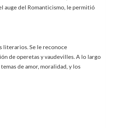
el auge del Romanticismo, le permitió
 literarios. Se le reconoce
ón de operetas y vaudevilles. A lo largo
temas de amor, moralidad, y los