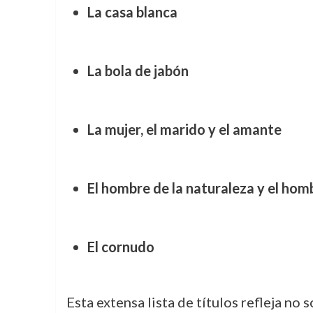
La casa blanca
La bola de jabón
La mujer, el marido y el amante
El hombre de la naturaleza y el homb
El cornudo
Esta extensa lista de títulos refleja no