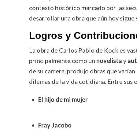
contexto histórico marcado por las secu
desarrollar una obra que aún hoy sigue 
Logros y Contribucione
La obra de Carlos Pablo de Kock es vast
principalmente como un
novelista
y
aut
de su carrera, produjo obras que varía
dilemas de la vida cotidiana. Entre sus
El hijo de mi mujer
Fray Jacobo