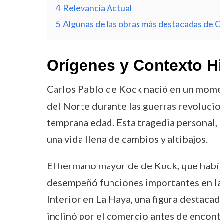
4
Relevancia Actual
5
Algunas de las obras más destacadas de C
Orígenes y Contexto H
Carlos Pablo de Kock nació en un momen
del Norte durante las guerras revolucio
temprana edad. Esta tragedia personal,
una vida llena de cambios y altibajos.
El hermano mayor de de Kock, que había 
desempeñó funciones importantes en la
Interior en La Haya, una figura destaca
inclinó por el comercio antes de encontr