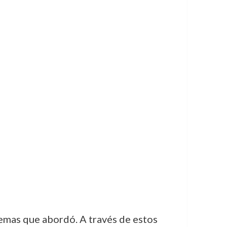
 temas que abordó. A través de estos