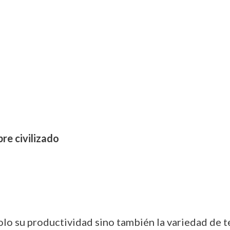
re civilizado
 solo su productividad sino también la variedad de