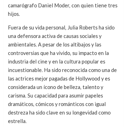
camarógrafo Daniel Moder, con quien tiene tres
hijos.
Fuera de su vida personal, Julia Roberts ha sido
una defensora activa de causas sociales y
ambientales. A pesar de los altibajos y las
controversias que ha vivido, su impacto en la
industria del cine y en la cultura popular es
incuestionable. Ha sido reconocida como una de
las actrices mejor pagadas de Hollywood y es
considerada un ícono de belleza, talento y
carisma. Su capacidad para asumir papeles
dramáticos, cómicos y románticos con igual
destreza ha sido clave en su longevidad como
estrella.