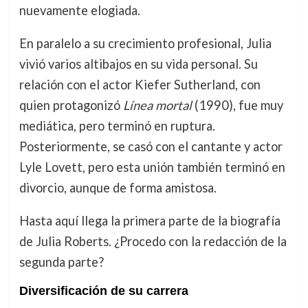
nuevamente elogiada.
En paralelo a su crecimiento profesional, Julia
vivió varios altibajos en su vida personal. Su
relación con el actor Kiefer Sutherland, con
quien protagonizó
Línea mortal
(1990), fue muy
mediática, pero terminó en ruptura.
Posteriormente, se casó con el cantante y actor
Lyle Lovett, pero esta unión también terminó en
divorcio, aunque de forma amistosa.
Hasta aquí llega la primera parte de la biografía
de Julia Roberts. ¿Procedo con la redacción de la
segunda parte?
Diversificación de su carrera