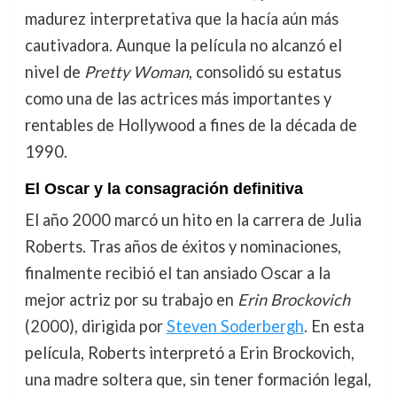
madurez interpretativa que la hacía aún más
cautivadora. Aunque la película no alcanzó el
nivel de
Pretty Woman
, consolidó su estatus
como una de las actrices más importantes y
rentables de Hollywood a fines de la década de
1990.
El Oscar y la consagración definitiva
El año 2000 marcó un hito en la carrera de Julia
Roberts. Tras años de éxitos y nominaciones,
finalmente recibió el tan ansiado Oscar a la
mejor actriz por su trabajo en
Erin Brockovich
(2000), dirigida por
Steven Soderbergh
. En esta
película, Roberts interpretó a Erin Brockovich,
una madre soltera que, sin tener formación legal,