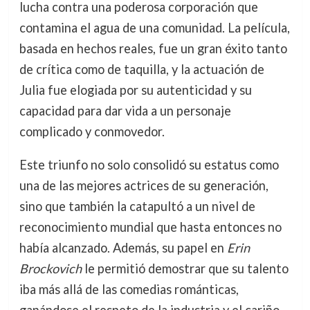
lucha contra una poderosa corporación que
contamina el agua de una comunidad. La película,
basada en hechos reales, fue un gran éxito tanto
de crítica como de taquilla, y la actuación de
Julia fue elogiada por su autenticidad y su
capacidad para dar vida a un personaje
complicado y conmovedor.
Este triunfo no solo consolidó su estatus como
una de las mejores actrices de su generación,
sino que también la catapultó a un nivel de
reconocimiento mundial que hasta entonces no
había alcanzado. Además, su papel en
Erin
Brockovich
le permitió demostrar que su talento
iba más allá de las comedias románticas,
ganándose el respeto de la industria y el cariño