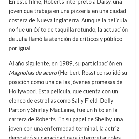
En este filme, Roberts interpretó a Daisy, una
joven que trabaja en una pizzería en una ciudad
costera de Nueva Inglaterra. Aunque la película
no fue un éxito de taquilla rotundo, la actuación
de Julia llamó la atención de críticos y público
por igual.
Al año siguiente, en 1989, su participación en
Magnolias de acero
(Herbert Ross) consolidó su
posición como una de las jóvenes promesas de
Hollywood. Esta película, que cuenta con un
elenco de estrellas como Sally Field, Dolly
Parton y Shirley MacLaine, fue un hito en la
carrera de Roberts. En su papel de Shelby, una
joven con una enfermedad terminal, la actriz
demostró su capacidad para interpretar roles