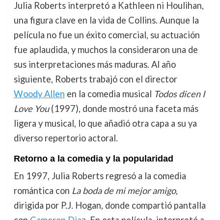
Julia Roberts interpretó a Kathleen ni Houlihan,
una figura clave en la vida de Collins. Aunque la
película no fue un éxito comercial, su actuación
fue aplaudida, y muchos la consideraron una de
sus interpretaciones más maduras. Al año
siguiente, Roberts trabajó con el director
Woody Allen
en la comedia musical
Todos dicen I
Love You
(1997), donde mostró una faceta más
ligera y musical, lo que añadió otra capa a su ya
diverso repertorio actoral.
Retorno a la comedia y la popularidad
En 1997, Julia Roberts regresó a la comedia
romántica con
La boda de mi mejor amigo
,
dirigida por P.J. Hogan, donde compartió pantalla