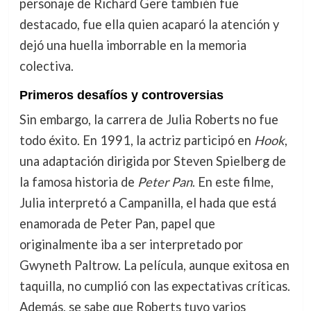
personaje de Richard Gere también fue
destacado, fue ella quien acaparó la atención y
dejó una huella imborrable en la memoria
colectiva.
Primeros desafíos y controversias
Sin embargo, la carrera de Julia Roberts no fue
todo éxito. En 1991, la actriz participó en
Hook
,
una adaptación dirigida por Steven Spielberg de
la famosa historia de
Peter Pan
. En este filme,
Julia interpretó a Campanilla, el hada que está
enamorada de Peter Pan, papel que
originalmente iba a ser interpretado por
Gwyneth Paltrow. La película, aunque exitosa en
taquilla, no cumplió con las expectativas críticas.
Además, se sabe que Roberts tuvo varios