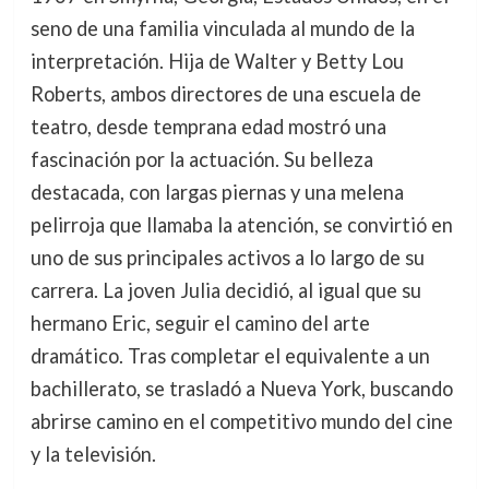
seno de una familia vinculada al mundo de la
interpretación. Hija de Walter y Betty Lou
Roberts, ambos directores de una escuela de
teatro, desde temprana edad mostró una
fascinación por la actuación. Su belleza
destacada, con largas piernas y una melena
pelirroja que llamaba la atención, se convirtió en
uno de sus principales activos a lo largo de su
carrera. La joven Julia decidió, al igual que su
hermano Eric, seguir el camino del arte
dramático. Tras completar el equivalente a un
bachillerato, se trasladó a Nueva York, buscando
abrirse camino en el competitivo mundo del cine
y la televisión.