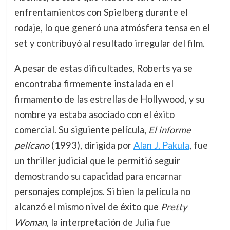
enfrentamientos con Spielberg durante el
rodaje, lo que generó una atmósfera tensa en el
set y contribuyó al resultado irregular del film.
A pesar de estas dificultades, Roberts ya se
encontraba firmemente instalada en el
firmamento de las estrellas de Hollywood, y su
nombre ya estaba asociado con el éxito
comercial. Su siguiente película,
El informe
pelícano
(1993), dirigida por
Alan J. Pakula
, fue
un thriller judicial que le permitió seguir
demostrando su capacidad para encarnar
personajes complejos. Si bien la película no
alcanzó el mismo nivel de éxito que
Pretty
Woman
, la interpretación de Julia fue