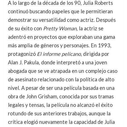
A lo largo de la década de los 90, Julia Roberts
continuó buscando papeles que le permitieran
demostrar su versatilidad como actriz. Después
de su éxito con
Pretty Woman
, la actriz se
adentró en proyectos que exploraban una gama
más amplia de géneros y personajes. En 1993,
protagonizó
El informe pelícano
, dirigida por
Alan J. Pakula, donde interpretó a una joven
abogada que se ve atrapada en un complejo caso
de asesinato relacionado con la política de alto
nivel. A pesar de ser una película basada en una
obra de John Grisham, conocida por sus tramas
legales y tensas, la película no alcanzó el éxito
rotundo de sus anteriores trabajos, aunque la
crítica elogió nuevamente la capacidad de Julia