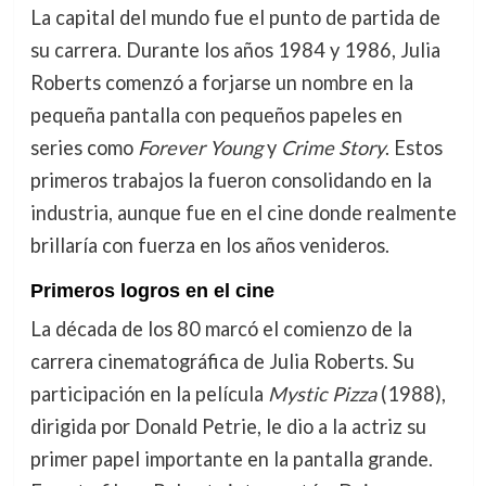
La capital del mundo fue el punto de partida de
su carrera. Durante los años 1984 y 1986, Julia
Roberts comenzó a forjarse un nombre en la
pequeña pantalla con pequeños papeles en
series como
Forever Young
y
Crime Story
. Estos
primeros trabajos la fueron consolidando en la
industria, aunque fue en el cine donde realmente
brillaría con fuerza en los años venideros.
Primeros logros en el cine
La década de los 80 marcó el comienzo de la
carrera cinematográfica de Julia Roberts. Su
participación en la película
Mystic Pizza
(1988),
dirigida por Donald Petrie, le dio a la actriz su
primer papel importante en la pantalla grande.