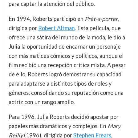
para captar la atención del público.
En 1994, Roberts participó en
Prêt-a-porter
,
dirigida por
Robert Altman
. Esta película, que
ofrece una sátira del mundo de la moda, le dio a
Julia la oportunidad de encarnar un personaje
con más matices cómicos y políticos, aunque el
film recibió una recepción crítica mixta. A pesar
de ello, Roberts logró demostrar su capacidad
para adaptarse a distintos tipos de roles y
géneros, consolidando su reputación como una
actriz con un rango amplio.
Para 1996, Julia Roberts decidió apostar por
papeles más dramáticos y complejos. En
Mary
Reilly
(1996), dirigida por
Stephen Frears
,