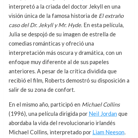
interpretó a la criada del doctor Jekyll en una
visión única de la famosa historia de
El extraño
caso del Dr. Jekyll y Mr. Hyde
. En esta película,
Julia se despojó de su imagen de estrella de
comedias románticas y ofreció una
interpretación más oscura y dramática, con un
enfoque muy diferente al de sus papeles
anteriores. A pesar de la crítica dividida que
recibió el film, Roberts demostró su disposición a
salir de su zona de confort.
En el mismo año, participó en
Michael Collins
(1996), una película dirigida por
Neil Jordan
que
abordaba la vida del revolucionario irlandés
Michael Collins, interpretado por
Liam Neeson
.