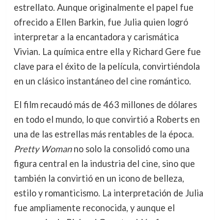
estrellato. Aunque originalmente el papel fue
ofrecido a Ellen Barkin, fue Julia quien logró
interpretar a la encantadora y carismática
Vivian. La química entre ella y Richard Gere fue
clave para el éxito de la película, convirtiéndola
en un clásico instantáneo del cine romántico.
El film recaudó más de 463 millones de dólares
en todo el mundo, lo que convirtió a Roberts en
una de las estrellas más rentables de la época.
Pretty Woman
no solo la consolidó como una
figura central en la industria del cine, sino que
también la convirtió en un icono de belleza,
estilo y romanticismo. La interpretación de Julia
fue ampliamente reconocida, y aunque el