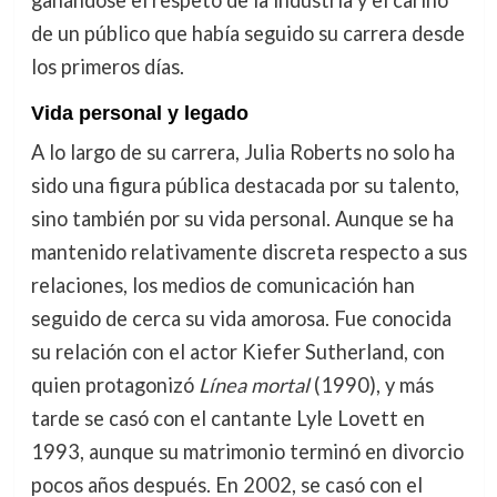
de un público que había seguido su carrera desde
los primeros días.
Vida personal y legado
A lo largo de su carrera, Julia Roberts no solo ha
sido una figura pública destacada por su talento,
sino también por su vida personal. Aunque se ha
mantenido relativamente discreta respecto a sus
relaciones, los medios de comunicación han
seguido de cerca su vida amorosa. Fue conocida
su relación con el actor Kiefer Sutherland, con
quien protagonizó
Línea mortal
(1990), y más
tarde se casó con el cantante Lyle Lovett en
1993, aunque su matrimonio terminó en divorcio
pocos años después. En 2002, se casó con el