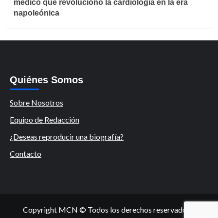
médico que revolucionó la cardiología en la era
napoleónica
Quiénes Somos
Sobre Nosotros
Equipo de Redacción
¿Deseas reproducir una biografía?
Contacto
Copyright MCN © Todos los derechos reservados.
|