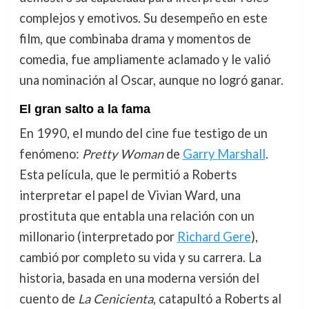
complejos y emotivos. Su desempeño en este
film, que combinaba drama y momentos de
comedia, fue ampliamente aclamado y le valió
una nominación al Oscar, aunque no logró ganar.
El gran salto a la fama
En 1990, el mundo del cine fue testigo de un
fenómeno:
Pretty Woman
de
Garry Marshall
.
Esta película, que le permitió a Roberts
interpretar el papel de Vivian Ward, una
prostituta que entabla una relación con un
millonario (interpretado por
Richard Gere
),
cambió por completo su vida y su carrera. La
historia, basada en una moderna versión del
cuento de
La Cenicienta
, catapultó a Roberts al