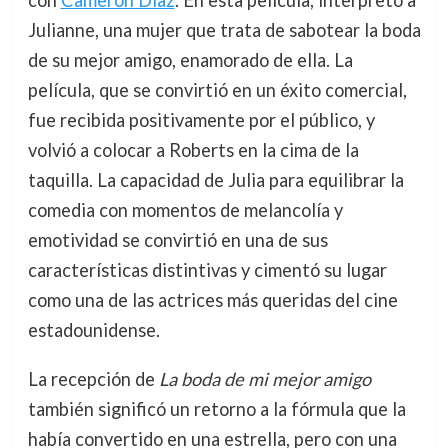
con
Cameron Diaz
. En esta película, interpretó a
Julianne, una mujer que trata de sabotear la boda
de su mejor amigo, enamorado de ella. La
película, que se convirtió en un éxito comercial,
fue recibida positivamente por el público, y
volvió a colocar a Roberts en la cima de la
taquilla. La capacidad de Julia para equilibrar la
comedia con momentos de melancolía y
emotividad se convirtió en una de sus
características distintivas y cimentó su lugar
como una de las actrices más queridas del cine
estadounidense.
La recepción de
La boda de mi mejor amigo
también significó un retorno a la fórmula que la
había convertido en una estrella, pero con una