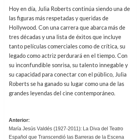
Hoy en día, Julia Roberts continúa siendo una de
las figuras más respetadas y queridas de
Hollywood. Con una carrera que abarca más de
tres décadas y una lista de éxitos que incluye
tanto películas comerciales como de crítica, su
legado como actriz perdurará en el tiempo. Con
su inconfundible sonrisa, su talento innegable y
su capacidad para conectar con el público, Julia
Roberts se ha ganado su lugar como una de las
grandes leyendas del cine contemporáneo.
Navegación
Anterior:
María Jesús Valdés (1927-2011): La Diva del Teatro
de
Español que Transcendió las Barreras de la Escena