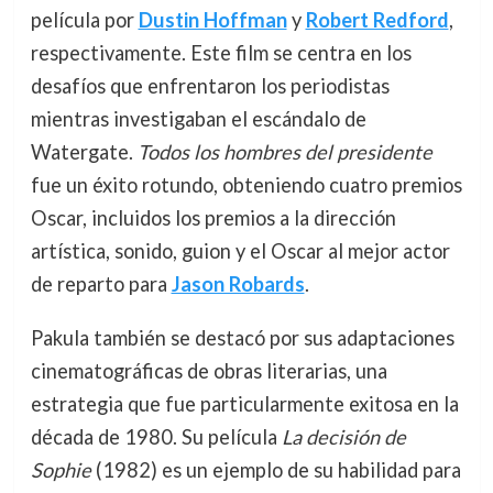
película por
Dustin Hoffman
y
Robert Redford
,
respectivamente. Este film se centra en los
desafíos que enfrentaron los periodistas
mientras investigaban el escándalo de
Watergate.
Todos los hombres del presidente
fue un éxito rotundo, obteniendo cuatro premios
Oscar, incluidos los premios a la dirección
artística, sonido, guion y el Oscar al mejor actor
de reparto para
Jason Robards
.
Pakula también se destacó por sus adaptaciones
cinematográficas de obras literarias, una
estrategia que fue particularmente exitosa en la
década de 1980. Su película
La decisión de
Sophie
(1982) es un ejemplo de su habilidad para