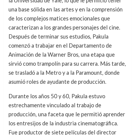
la Universidad de Yale, lo que le permitió tener
una base sólida en las artes y en la comprensión
de los complejos matices emocionales que
caracterizan a los grandes personajes del cine.
Después de terminar sus estudios, Pakula
comenzó a trabajar en el Departamento de
Animación de la Warner Bros, una etapa que
sirvió como trampolín para su carrera. Más tarde,
se trasladó a la Metro y a la Paramount, donde
asumió roles de ayudante de producción.
Durante los años 50 y 60, Pakula estuvo
estrechamente vinculado al trabajo de
producción, una faceta que le permitió aprender
los entresijos de la industria cinematográfica.
Fue productor de siete películas del director