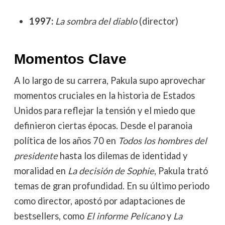
1997:
La sombra del diablo
(director)
Momentos Clave
A lo largo de su carrera, Pakula supo aprovechar
momentos cruciales en la historia de Estados
Unidos para reflejar la tensión y el miedo que
definieron ciertas épocas. Desde el paranoia
política de los años 70 en
Todos los hombres del
presidente
hasta los dilemas de identidad y
moralidad en
La decisión de Sophie
, Pakula trató
temas de gran profundidad. En su último periodo
como director, apostó por adaptaciones de
bestsellers, como
El informe Pelícano
y
La