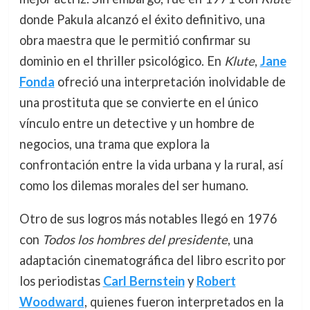
donde Pakula alcanzó el éxito definitivo, una
obra maestra que le permitió confirmar su
dominio en el thriller psicológico. En
Klute
,
Jane
Fonda
ofreció una interpretación inolvidable de
una prostituta que se convierte en el único
vínculo entre un detective y un hombre de
negocios, una trama que explora la
confrontación entre la vida urbana y la rural, así
como los dilemas morales del ser humano.
Otro de sus logros más notables llegó en 1976
con
Todos los hombres del presidente
, una
adaptación cinematográfica del libro escrito por
los periodistas
Carl Bernstein
y
Robert
Woodward
, quienes fueron interpretados en la