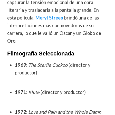
capturar la tensión emocional de una obra
literaria y trasladarla a la pantalla grande. En
esta película,
Meryl Streep
brindó una de las
interpretaciones más conmovedoras de su
carrera, lo que le valió un Oscar y un Globo de
Oro.
Filmografía Seleccionada
1969:
The Sterile Cuckoo
(director y
productor)
1971:
Klute
(director y productor)
1972:
Love and Pain and the Whole Damn