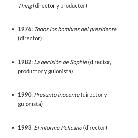
Thing
(director y productor)
1976:
Todos los hombres del presidente
(director)
1982:
La decisión de Sophie
(director,
productor y guionista)
1990:
Presunto inocente
(director y
guionista)
1993:
El informe Pelícano
(director)