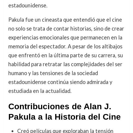
estadounidense.
Pakula fue un cineasta que entendió que el cine
no solo se trata de contar historias, sino de crear
experiencias emocionales que permanecen en la
memoria del espectador. A pesar de los altibajos
que enfrentó en la última parte de su carrera, su
habilidad para retratar las complejidades del ser
humano y las tensiones de la sociedad
estadounidense continúa siendo admirada y
estudiada en la actualidad.
Contribuciones de Alan J.
Pakula a la Historia del Cine
Creó películas que exploraban la tensión