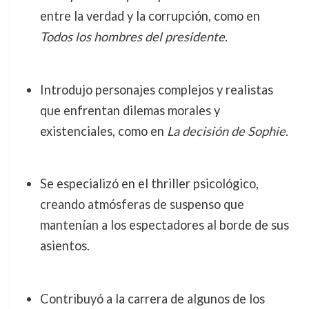
entre la verdad y la corrupción, como en
Todos los hombres del presidente
.
Introdujo personajes complejos y realistas
que enfrentan dilemas morales y
existenciales, como en
La decisión de Sophie
.
Se especializó en el thriller psicológico,
creando atmósferas de suspenso que
mantenían a los espectadores al borde de sus
asientos.
Contribuyó a la carrera de algunos de los