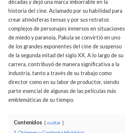
décadas y dejó una marca imborrable en la
historia del cine. Aclamado por su habilidad para
crear atmósferas tensas y por sus retratos
complejos de personajes inmersos en situaciones
de miedo y paranoia, Pakula se convirtió en uno
de los grandes exponentes del cine de suspenso
de la segunda mitad del siglo XX. A lo largo de su
carrera, contribuyó de manera significativa a la
industria, tanto a través de su trabajo como
director como en su labor de productor, siendo
parte esencial de algunas de las películas más
emblemáticas de su tiempo.
Contenidos
ocultar
1
Orígenes y Contexto Histórico