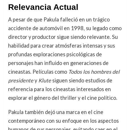
Relevancia Actual
A pesar de que Pakula falleció en un trágico
accidente de automóvil en 1998, su legado como
director y productor sigue siendo relevante. Su
habilidad para crear atmósferas intensas y sus
profundas exploraciones psicológicas de
personajes han influido en generaciones de
cineastas. Películas como
Todos los hombres del
presidente
y
Klute
siguen siendo estudios de
referencia para los cineastas interesados en
explorar el género del thriller y el cine político.
Pakula también dejó una marca en el cine
contemporáneo con su enfoque en los aspectos
humanos de sus personajes, evitando caer en el