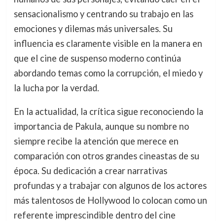
sensacionalismo y centrando su trabajo en las
emociones y dilemas más universales. Su
influencia es claramente visible en la manera en
que el cine de suspenso moderno continúa
abordando temas como la corrupción, el miedo y
la lucha por la verdad.
En la actualidad, la crítica sigue reconociendo la
importancia de Pakula, aunque su nombre no
siempre recibe la atención que merece en
comparación con otros grandes cineastas de su
época. Su dedicación a crear narrativas
profundas y a trabajar con algunos de los actores
más talentosos de Hollywood lo colocan como un
referente imprescindible dentro del cine