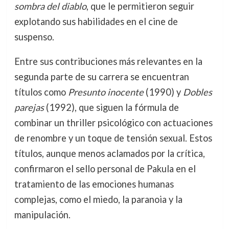
sombra del diablo
, que le permitieron seguir
explotando sus habilidades en el cine de
suspenso.
Entre sus contribuciones más relevantes en la
segunda parte de su carrera se encuentran
títulos como
Presunto inocente
(1990) y
Dobles
parejas
(1992), que siguen la fórmula de
combinar un thriller psicológico con actuaciones
de renombre y un toque de tensión sexual. Estos
títulos, aunque menos aclamados por la crítica,
confirmaron el sello personal de Pakula en el
tratamiento de las emociones humanas
complejas, como el miedo, la paranoia y la
manipulación.