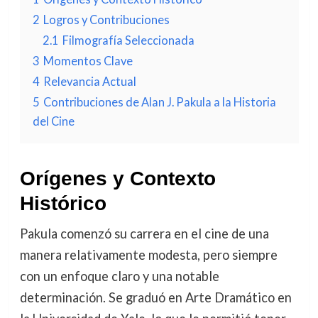
2
Logros y Contribuciones
2.1
Filmografía Seleccionada
3
Momentos Clave
4
Relevancia Actual
5
Contribuciones de Alan J. Pakula a la Historia
del Cine
Orígenes y Contexto
Histórico
Pakula comenzó su carrera en el cine de una
manera relativamente modesta, pero siempre
con un enfoque claro y una notable
determinación. Se graduó en Arte Dramático en