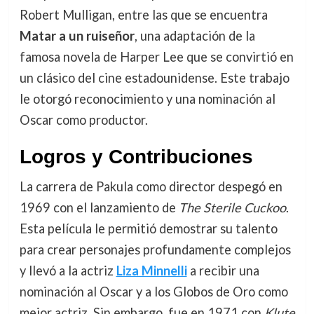
Robert Mulligan, entre las que se encuentra
Matar a un ruiseñor
, una adaptación de la
famosa novela de Harper Lee que se convirtió en
un clásico del cine estadounidense. Este trabajo
le otorgó reconocimiento y una nominación al
Oscar como productor.
Logros y Contribuciones
La carrera de Pakula como director despegó en
1969 con el lanzamiento de
The Sterile Cuckoo
.
Esta película le permitió demostrar su talento
para crear personajes profundamente complejos
y llevó a la actriz
Liza Minnelli
a recibir una
nominación al Oscar y a los Globos de Oro como
mejor actriz. Sin embargo, fue en 1971 con
Klute