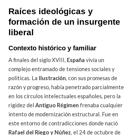
Raíces ideológicas y
formación de un insurgente
liberal
Contexto histórico y familiar
A finales del siglo XVIII,
España
vivía un
complejo entramado de tensiones sociales y
políticas. La
Ilustración
, con sus promesas de
razón y progreso, había penetrado parcialmente
en los círculos intelectuales españoles, pero la
rigidez del
Antiguo Régimen
frenaba cualquier
intento de modernización estructural. Fue en
este entorno de contradicciones donde nació
Rafael del Riego y Núñez
, el 24 de octubre de