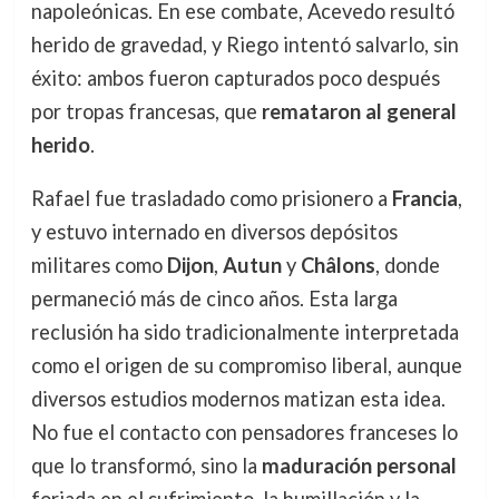
napoleónicas. En ese combate, Acevedo resultó
herido de gravedad, y Riego intentó salvarlo, sin
éxito: ambos fueron capturados poco después
por tropas francesas, que
remataron al general
herido
.
Rafael fue trasladado como prisionero a
Francia
,
y estuvo internado en diversos depósitos
militares como
Dijon
,
Autun
y
Châlons
, donde
permaneció más de cinco años. Esta larga
reclusión ha sido tradicionalmente interpretada
como el origen de su compromiso liberal, aunque
diversos estudios modernos matizan esta idea.
No fue el contacto con pensadores franceses lo
que lo transformó, sino la
maduración personal