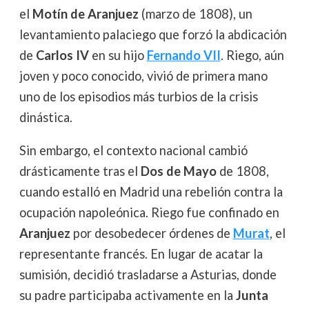
el
Motín de Aranjuez
(marzo de 1808), un
levantamiento palaciego que forzó la abdicación
de
Carlos IV
en su hijo
Fernando VII
. Riego, aún
joven y poco conocido, vivió de primera mano
uno de los episodios más turbios de la crisis
dinástica.
Sin embargo, el contexto nacional cambió
drásticamente tras el
Dos de Mayo
de 1808,
cuando estalló en Madrid una rebelión contra la
ocupación napoleónica. Riego fue confinado en
Aranjuez
por desobedecer órdenes de
Murat
, el
representante francés. En lugar de acatar la
sumisión, decidió trasladarse a Asturias, donde
su padre participaba activamente en la
Junta