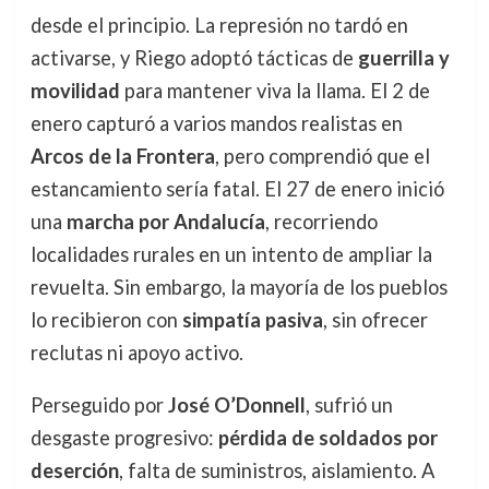
desde el principio. La represión no tardó en
activarse, y Riego adoptó tácticas de
guerrilla y
movilidad
para mantener viva la llama. El 2 de
enero capturó a varios mandos realistas en
Arcos de la Frontera
, pero comprendió que el
estancamiento sería fatal. El 27 de enero inició
una
marcha por Andalucía
, recorriendo
localidades rurales en un intento de ampliar la
revuelta. Sin embargo, la mayoría de los pueblos
lo recibieron con
simpatía pasiva
, sin ofrecer
reclutas ni apoyo activo.
Perseguido por
José O’Donnell
, sufrió un
desgaste progresivo:
pérdida de soldados por
deserción
, falta de suministros, aislamiento. A