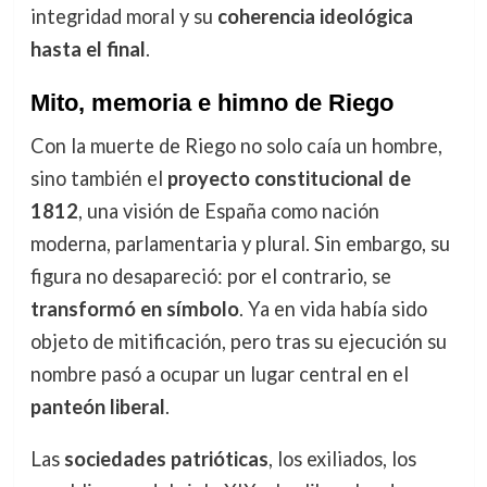
integridad moral y su
coherencia ideológica
hasta el final
.
Mito, memoria e himno de Riego
Con la muerte de Riego no solo caía un hombre,
sino también el
proyecto constitucional de
1812
, una visión de España como nación
moderna, parlamentaria y plural. Sin embargo, su
figura no desapareció: por el contrario, se
transformó en símbolo
. Ya en vida había sido
objeto de mitificación, pero tras su ejecución su
nombre pasó a ocupar un lugar central en el
panteón liberal
.
Las
sociedades patrióticas
, los exiliados, los