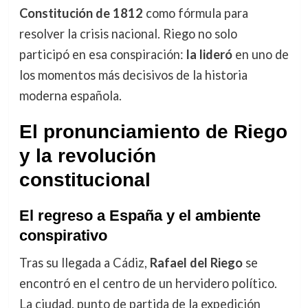
Constitución de 1812
como fórmula para
resolver la crisis nacional. Riego no solo
participó en esa conspiración:
la lideró
en uno de
los momentos más decisivos de la historia
moderna española.
El pronunciamiento de Riego
y la revolución
constitucional
El regreso a España y el ambiente
conspirativo
Tras su llegada a Cádiz,
Rafael del Riego
se
encontró en el centro de un hervidero político.
La ciudad, punto de partida de la expedición