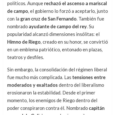
políticos. Aunque
rechazó el ascenso a mariscal
de campo
, el gobierno lo forzó a aceptarlo, junto
con la
gran cruz de San Fernando
. También fue
nombrado
ayudante de campo del rey
. Su
popularidad alcanzó dimensiones insólitas: el
Himno de Riego
, creado en su honor, se convirtió
en un emblema patriótico, entonado en plazas,
teatros y desfiles.
Sin embargo, la consolidación del régimen liberal
fue mucho más complicada. Las
tensiones entre
moderados y exaltados
dentro del liberalismo
erosionaron la estabilidad. Desde el primer
momento, los enemigos de Riego dentro del
poder conspiraron contra él. Nombrado
capitán