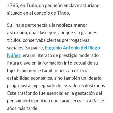
1785, en
Tuña
, un pequeño enclave asturiano
situado en el concejo de Tineo.
Su linaje pertenecía a la
nobleza menor
asturiana
, una clase que, aunque sin grandes
títulos, conservaba ciertas prerrogativas
sociales. Su padre,
Eugenio Antonio del Riego
Núñez
, era un literato de prestigio moderado,
figura clave en la formación intelectual de su
hijo. El ambiente familiar no solo ofrecía
estabilidad económica, sino también un ideario
progresista impregnado de los valores ilustrados.
Este trasfondo fue esencial en la gestación del
pensamiento político que caracterizaría a Rafael
años más tarde.