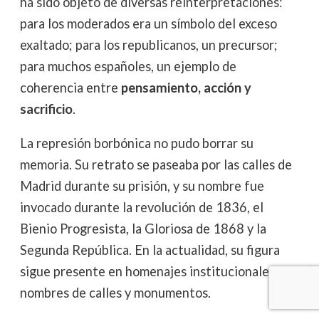
ha sido objeto de diversas reinterpretaciones:
para los moderados era un símbolo del exceso
exaltado; para los republicanos, un precursor;
para muchos españoles, un ejemplo de
coherencia entre
pensamiento, acción y
sacrificio
.
La represión borbónica no pudo borrar su
memoria. Su retrato se paseaba por las calles de
Madrid durante su prisión, y su nombre fue
invocado durante la revolución de 1836, el
Bienio Progresista, la Gloriosa de 1868 y la
Segunda República. En la actualidad, su figura
sigue presente en homenajes institucionales,
nombres de calles y monumentos.