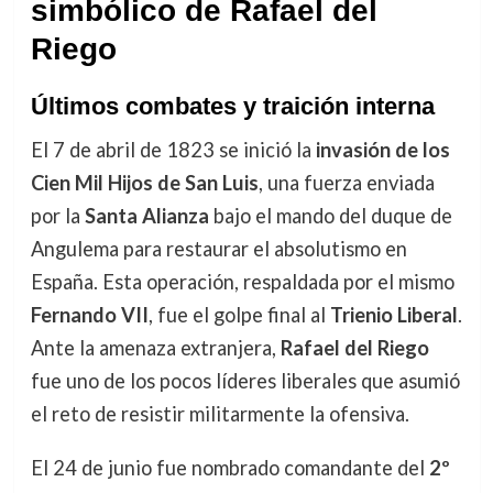
simbólico de Rafael del
Riego
Últimos combates y traición interna
El 7 de abril de 1823 se inició la
invasión de los
Cien Mil Hijos de San Luis
, una fuerza enviada
por la
Santa Alianza
bajo el mando del duque de
Angulema para restaurar el absolutismo en
España. Esta operación, respaldada por el mismo
Fernando VII
, fue el golpe final al
Trienio Liberal
.
Ante la amenaza extranjera,
Rafael del Riego
fue uno de los pocos líderes liberales que asumió
el reto de resistir militarmente la ofensiva.
El 24 de junio fue nombrado comandante del
2º