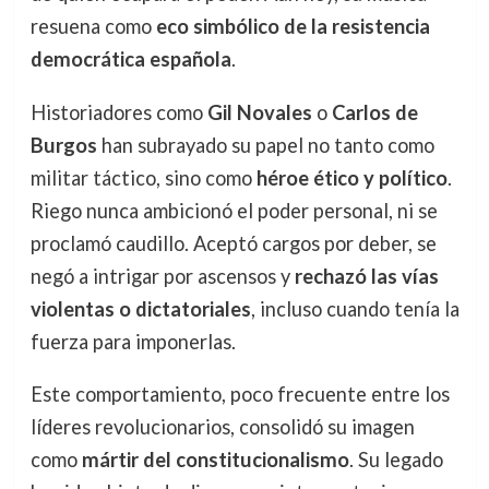
resuena como
eco simbólico de la resistencia
democrática española
.
Historiadores como
Gil Novales
o
Carlos de
Burgos
han subrayado su papel no tanto como
militar táctico, sino como
héroe ético y político
.
Riego nunca ambicionó el poder personal, ni se
proclamó caudillo. Aceptó cargos por deber, se
negó a intrigar por ascensos y
rechazó las vías
violentas o dictatoriales
, incluso cuando tenía la
fuerza para imponerlas.
Este comportamiento, poco frecuente entre los
líderes revolucionarios, consolidó su imagen
como
mártir del constitucionalismo
. Su legado