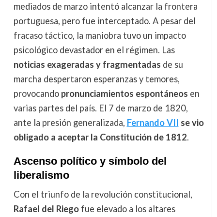
mediados de marzo intentó alcanzar la frontera
portuguesa, pero fue interceptado. A pesar del
fracaso táctico, la maniobra tuvo un impacto
psicológico devastador en el régimen. Las
noticias exageradas y fragmentadas
de su
marcha despertaron esperanzas y temores,
provocando
pronunciamientos espontáneos
en
varias partes del país. El 7 de marzo de 1820,
ante la presión generalizada,
Fernando VII
se vio
obligado a aceptar la Constitución de 1812
.
Ascenso político y símbolo del
liberalismo
Con el triunfo de la revolución constitucional,
Rafael del Riego
fue elevado a los altares