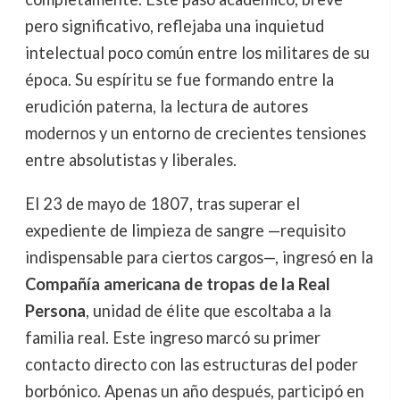
pero significativo, reflejaba una inquietud
intelectual poco común entre los militares de su
época. Su espíritu se fue formando entre la
erudición paterna, la lectura de autores
modernos y un entorno de crecientes tensiones
entre absolutistas y liberales.
El 23 de mayo de 1807, tras superar el
expediente de limpieza de sangre —requisito
indispensable para ciertos cargos—, ingresó en la
Compañía americana de tropas de la Real
Persona
, unidad de élite que escoltaba a la
familia real. Este ingreso marcó su primer
contacto directo con las estructuras del poder
borbónico. Apenas un año después, participó en