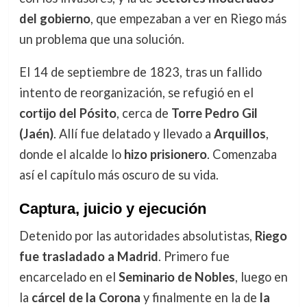
del gobierno
, que empezaban a ver en Riego más
un problema que una solución.
El 14 de septiembre de 1823, tras un fallido
intento de reorganización, se refugió en el
cortijo del Pósito
, cerca de
Torre Pedro Gil
(Jaén)
. Allí fue delatado y llevado a
Arquillos
,
donde el alcalde lo
hizo prisionero
. Comenzaba
así el capítulo más oscuro de su vida.
Captura, juicio y ejecución
Detenido por las autoridades absolutistas,
Riego
fue trasladado a Madrid
. Primero fue
encarcelado en el
Seminario de Nobles
, luego en
la
cárcel de la Corona
y finalmente en la de
la