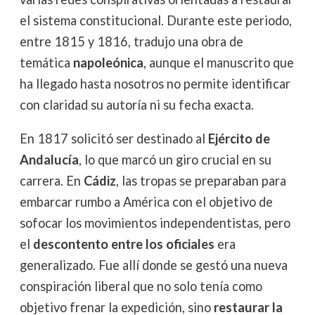
el sistema constitucional. Durante este periodo,
entre 1815 y 1816, tradujo una obra de
temática
napoleónica
, aunque el manuscrito que
ha llegado hasta nosotros no permite identificar
con claridad su autoría ni su fecha exacta.
En 1817 solicitó ser destinado al
Ejército de
Andalucía
, lo que marcó un giro crucial en su
carrera. En
Cádiz
, las tropas se preparaban para
embarcar rumbo a América con el objetivo de
sofocar los movimientos independentistas, pero
el
descontento entre los oficiales
era
generalizado. Fue allí donde se gestó una nueva
conspiración liberal que no solo tenía como
objetivo frenar la expedición, sino
restaurar la