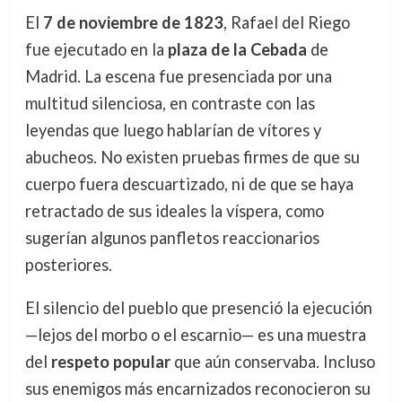
El
7 de noviembre de 1823
, Rafael del Riego
fue ejecutado en la
plaza de la Cebada
de
Madrid. La escena fue presenciada por una
multitud silenciosa, en contraste con las
leyendas que luego hablarían de vítores y
abucheos. No existen pruebas firmes de que su
cuerpo fuera descuartizado, ni de que se haya
retractado de sus ideales la víspera, como
sugerían algunos panfletos reaccionarios
posteriores.
El silencio del pueblo que presenció la ejecución
—lejos del morbo o el escarnio— es una muestra
del
respeto popular
que aún conservaba. Incluso
sus enemigos más encarnizados reconocieron su