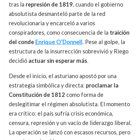
tras la
represión de 1819
, cuando el gobierno
absolutista desmanteló parte de la red
revolucionaria y encarceló a varios
conspiradores, como consecuencia de la
traición
del conde
Enrique O’Donnell
. Pese al golpe, la
estructura de la insurrección sobrevivió y Riego
decidió
actuar sin esperar más
.
Desde el inicio, el asturiano apostó por una
estrategia simbólica y directa:
proclamar la
Constitución de 1812
como forma de
deslegitimar el régimen absolutista. El momento
era crítico: el país sufría crisis económica,
censura, represión y un vacío de liderazgo liberal.
La operación se lanzó con escasos recursos, pero