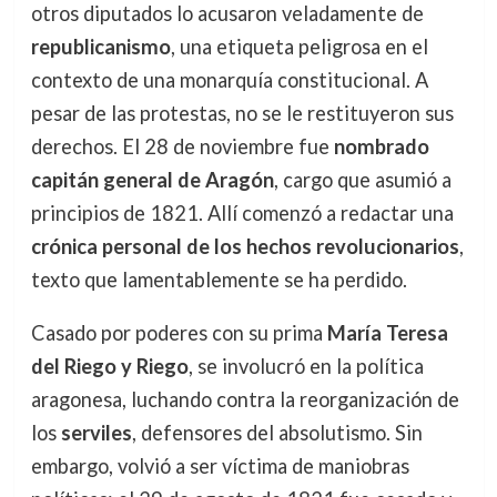
otros diputados lo acusaron veladamente de
republicanismo
, una etiqueta peligrosa en el
contexto de una monarquía constitucional. A
pesar de las protestas, no se le restituyeron sus
derechos. El 28 de noviembre fue
nombrado
capitán general de Aragón
, cargo que asumió a
principios de 1821. Allí comenzó a redactar una
crónica personal de los hechos revolucionarios
,
texto que lamentablemente se ha perdido.
Casado por poderes con su prima
María Teresa
del Riego y Riego
, se involucró en la política
aragonesa, luchando contra la reorganización de
los
serviles
, defensores del absolutismo. Sin
embargo, volvió a ser víctima de maniobras