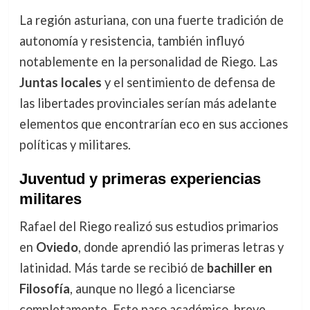
La región asturiana, con una fuerte tradición de
autonomía y resistencia, también influyó
notablemente en la personalidad de Riego. Las
Juntas locales
y el sentimiento de defensa de
las libertades provinciales serían más adelante
elementos que encontrarían eco en sus acciones
políticas y militares.
Juventud y primeras experiencias
militares
Rafael del Riego realizó sus estudios primarios
en
Oviedo
, donde aprendió las primeras letras y
latinidad. Más tarde se recibió de
bachiller en
Filosofía
, aunque no llegó a licenciarse
completamente. Este paso académico, breve