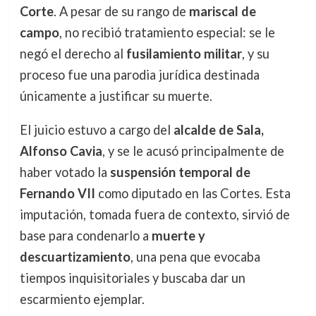
Corte
. A pesar de su rango de
mariscal de
campo
, no recibió tratamiento especial: se le
negó el derecho al
fusilamiento militar
, y su
proceso fue una parodia jurídica destinada
únicamente a justificar su muerte.
El juicio estuvo a cargo del
alcalde de Sala,
Alfonso Cavia
, y se le acusó principalmente de
haber votado la
suspensión temporal de
Fernando VII
como diputado en las Cortes. Esta
imputación, tomada fuera de contexto, sirvió de
base para condenarlo a
muerte y
descuartizamiento
, una pena que evocaba
tiempos inquisitoriales y buscaba dar un
escarmiento ejemplar.