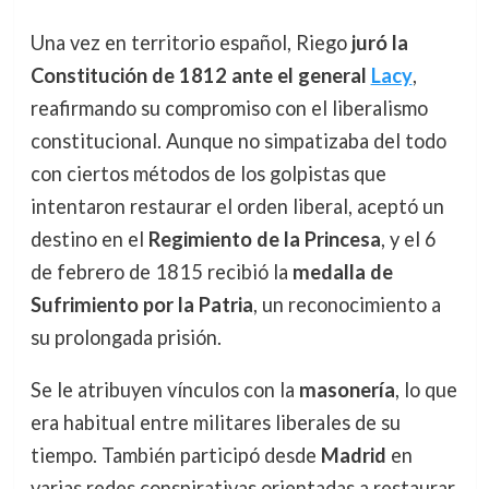
Una vez en territorio español, Riego
juró la
Constitución de 1812 ante el general
Lacy
,
reafirmando su compromiso con el liberalismo
constitucional. Aunque no simpatizaba del todo
con ciertos métodos de los golpistas que
intentaron restaurar el orden liberal, aceptó un
destino en el
Regimiento de la Princesa
, y el 6
de febrero de 1815 recibió la
medalla de
Sufrimiento por la Patria
, un reconocimiento a
su prolongada prisión.
Se le atribuyen vínculos con la
masonería
, lo que
era habitual entre militares liberales de su
tiempo. También participó desde
Madrid
en
varias redes conspirativas orientadas a restaurar