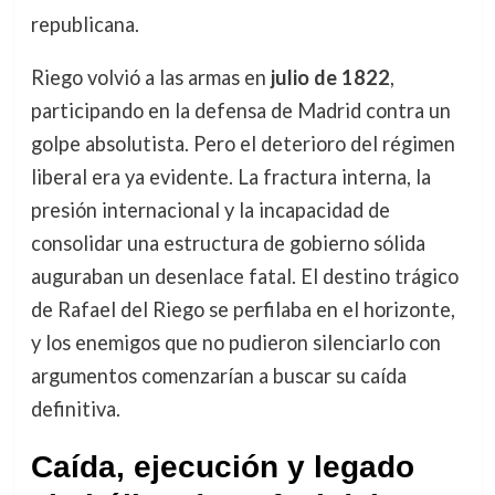
republicana.
Riego volvió a las armas en
julio de 1822
,
participando en la defensa de Madrid contra un
golpe absolutista. Pero el deterioro del régimen
liberal era ya evidente. La fractura interna, la
presión internacional y la incapacidad de
consolidar una estructura de gobierno sólida
auguraban un desenlace fatal. El destino trágico
de Rafael del Riego se perfilaba en el horizonte,
y los enemigos que no pudieron silenciarlo con
argumentos comenzarían a buscar su caída
definitiva.
Caída, ejecución y legado