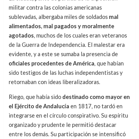
militar contra las colonias americanas
sublevadas, albergaba miles de soldados
mal
alimentados, mal pagados y moralmente
agotados
, muchos de los cuales eran veteranos
de la Guerra de Independencia. El malestar era
evidente, y a este se sumaba la presencia de
oficiales procedentes de América
, que habían
sido testigos de las luchas independentistas y
retornaban con ideas liberalizadoras.
Riego, que había sido
destinado como mayor en
el Ejército de Andalucía
en 1817, no tardó en
integrarse en el círculo conspirativo. Su espíritu
organizado y prudente le permitió destacar
entre los demás. Su participación se intensificó