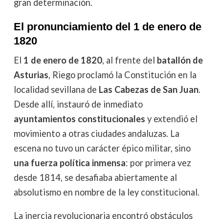
gran determinación.
El pronunciamiento del 1 de enero de
1820
El
1 de enero de 1820
, al frente del
batallón de
Asturias
, Riego proclamó la Constitución en la
localidad sevillana de
Las Cabezas de San Juan
.
Desde allí, instauró de inmediato
ayuntamientos constitucionales
y extendió el
movimiento a otras ciudades andaluzas. La
escena no tuvo un carácter épico militar, sino
una fuerza política inmensa
: por primera vez
desde 1814, se desafiaba abiertamente al
absolutismo en nombre de la ley constitucional.
La inercia revolucionaria encontró obstáculos