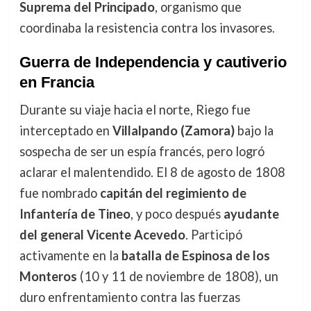
Suprema del Principado
, organismo que
coordinaba la resistencia contra los invasores.
Guerra de Independencia y cautiverio
en Francia
Durante su viaje hacia el norte, Riego fue
interceptado en
Villalpando (Zamora)
bajo la
sospecha de ser un espía francés, pero logró
aclarar el malentendido. El 8 de agosto de 1808
fue nombrado
capitán del regimiento de
Infantería de Tineo
, y poco después
ayudante
del general Vicente Acevedo
. Participó
activamente en la
batalla de Espinosa de los
Monteros
(10 y 11 de noviembre de 1808), un
duro enfrentamiento contra las fuerzas