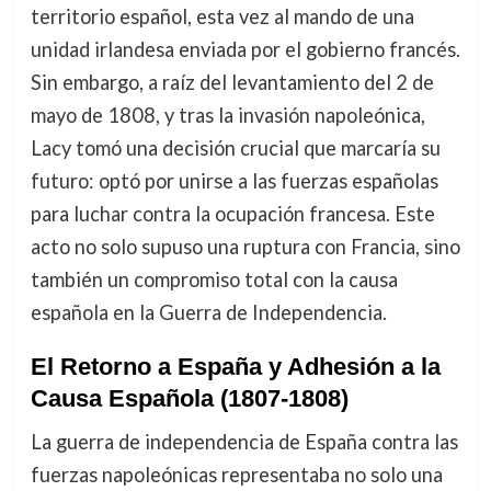
territorio español, esta vez al mando de una
unidad irlandesa enviada por el gobierno francés.
Sin embargo, a raíz del levantamiento del 2 de
mayo de 1808, y tras la invasión napoleónica,
Lacy tomó una decisión crucial que marcaría su
futuro: optó por unirse a las fuerzas españolas
para luchar contra la ocupación francesa. Este
acto no solo supuso una ruptura con Francia, sino
también un compromiso total con la causa
española en la Guerra de Independencia.
El Retorno a España y Adhesión a la
Causa Española (1807-1808)
La guerra de independencia de España contra las
fuerzas napoleónicas representaba no solo una