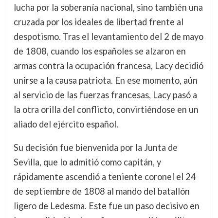
lucha por la soberanía nacional, sino también una
cruzada por los ideales de libertad frente al
despotismo. Tras el levantamiento del 2 de mayo
de 1808, cuando los españoles se alzaron en
armas contra la ocupación francesa, Lacy decidió
unirse a la causa patriota. En ese momento, aún
al servicio de las fuerzas francesas, Lacy pasó a
la otra orilla del conflicto, convirtiéndose en un
aliado del ejército español.
Su decisión fue bienvenida por la Junta de
Sevilla, que lo admitió como capitán, y
rápidamente ascendió a teniente coronel el 24
de septiembre de 1808 al mando del batallón
ligero de Ledesma. Este fue un paso decisivo en