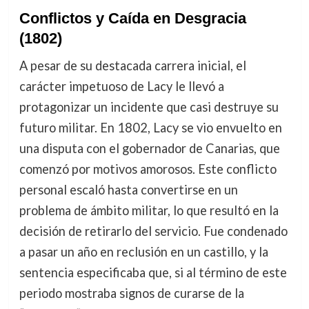
Conflictos y Caída en Desgracia
(1802)
A pesar de su destacada carrera inicial, el
carácter impetuoso de Lacy le llevó a
protagonizar un incidente que casi destruye su
futuro militar. En 1802, Lacy se vio envuelto en
una disputa con el gobernador de Canarias, que
comenzó por motivos amorosos. Este conflicto
personal escaló hasta convertirse en un
problema de ámbito militar, lo que resultó en la
decisión de retirarlo del servicio. Fue condenado
a pasar un año en reclusión en un castillo, y la
sentencia especificaba que, si al término de este
periodo mostraba signos de curarse de la