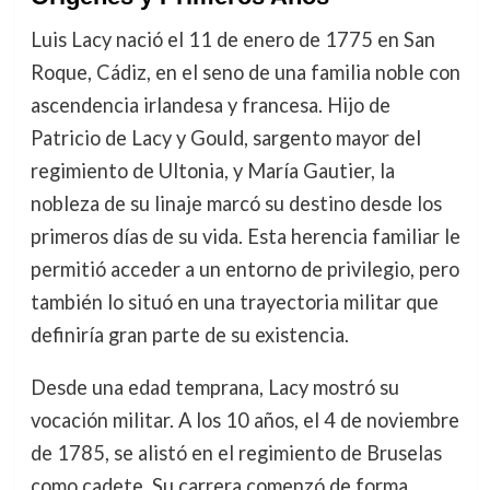
Luis Lacy nació el 11 de enero de 1775 en San
Roque, Cádiz, en el seno de una familia noble con
ascendencia irlandesa y francesa. Hijo de
Patricio de Lacy y Gould, sargento mayor del
regimiento de Ultonia, y María Gautier, la
nobleza de su linaje marcó su destino desde los
primeros días de su vida. Esta herencia familiar le
permitió acceder a un entorno de privilegio, pero
también lo situó en una trayectoria militar que
definiría gran parte de su existencia.
Desde una edad temprana, Lacy mostró su
vocación militar. A los 10 años, el 4 de noviembre
de 1785, se alistó en el regimiento de Bruselas
como cadete. Su carrera comenzó de forma