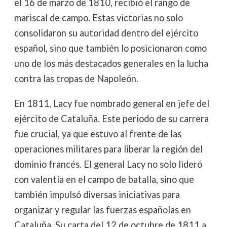
el 16 de marzo de 1810, recibió el rango de
mariscal de campo. Estas victorias no solo
consolidaron su autoridad dentro del ejército
español, sino que también lo posicionaron como
uno de los más destacados generales en la lucha
contra las tropas de Napoleón.
En 1811, Lacy fue nombrado general en jefe del
ejército de Cataluña. Este periodo de su carrera
fue crucial, ya que estuvo al frente de las
operaciones militares para liberar la región del
dominio francés. El general Lacy no solo lideró
con valentía en el campo de batalla, sino que
también impulsó diversas iniciativas para
organizar y regular las fuerzas españolas en
Cataluña. Su carta del 12 de octubre de 1811 a