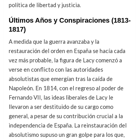
política de libertad y justicia.
Últimos Años y Conspiraciones (1813-
1817)
A medida que la guerra avanzaba y la
restauración del orden en España se hacía cada
vez más probable, la figura de Lacy comenzó a
verse en conflicto con las autoridades
absolutistas que emergían tras la caída de
Napoleón. En 1814, con el regreso al poder de
Fernando VII, las ideas liberales de Lacy le
llevaron a ser destituido de su cargo como
general, a pesar de su contribución crucial a la
independencia de España. La reinstauración del
absolutismo supuso un gran golpe para los que,