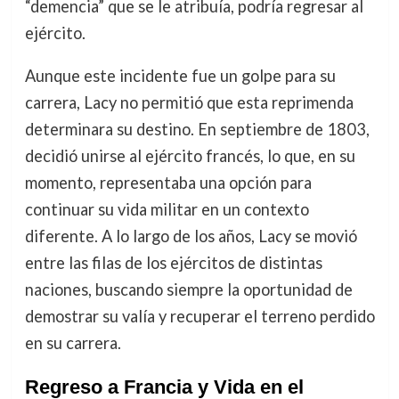
“demencia” que se le atribuía, podría regresar al
ejército.
Aunque este incidente fue un golpe para su
carrera, Lacy no permitió que esta reprimenda
determinara su destino. En septiembre de 1803,
decidió unirse al ejército francés, lo que, en su
momento, representaba una opción para
continuar su vida militar en un contexto
diferente. A lo largo de los años, Lacy se movió
entre las filas de los ejércitos de distintas
naciones, buscando siempre la oportunidad de
demostrar su valía y recuperar el terreno perdido
en su carrera.
Regreso a Francia y Vida en el