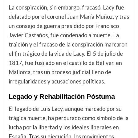
La conspiración, sin embargo, fracasó. Lacy fue
delatado por el coronel Juan María Muñoz, y tras
un consejo de guerra presidido por Francisco
Javier Castaños, fue condenado a muerte. La
traición y el fracaso de la conspiración marcaron
el fin trágico de la vida de Lacy. El 5 de julio de
1817, fue fusilado en el castillo de Bellver, en
Mallorca, tras un proceso judicial lleno de
irregularidades y acusaciones políticas.
Legado y Rehabilitación Póstuma
El legado de Luis Lacy, aunque marcado por su
trágica muerte, ha perdurado como símbolo de la
lucha por la libertad y los ideales liberales en
España. Tras su ejecución, los movimientos