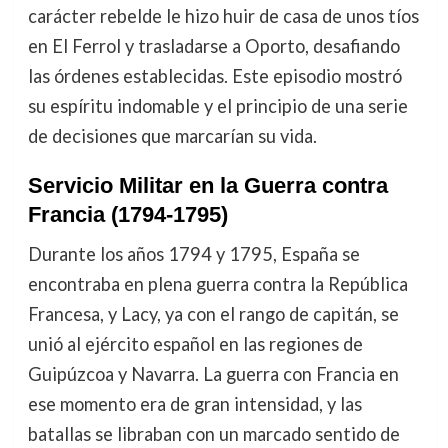
carácter rebelde le hizo huir de casa de unos tíos
en El Ferrol y trasladarse a Oporto, desafiando
las órdenes establecidas. Este episodio mostró
su espíritu indomable y el principio de una serie
de decisiones que marcarían su vida.
Servicio Militar en la Guerra contra
Francia (1794-1795)
Durante los años 1794 y 1795, España se
encontraba en plena guerra contra la República
Francesa, y Lacy, ya con el rango de capitán, se
unió al ejército español en las regiones de
Guipúzcoa y Navarra. La guerra con Francia en
ese momento era de gran intensidad, y las
batallas se libraban con un marcado sentido de