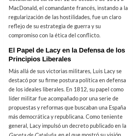
MacDonald, el comandante francés, instando a la
regularización de las hostilidades, fue un claro
reflejo de su estrategia de guerra y su
compromiso con la ética del conflicto.
El Papel de Lacy en la Defensa de los
Principios Liberales
Más allá de sus victorias militares, Luis Lacy se
destacó por su firme postura política en defensa
de los ideales liberales. En 1812, su papel como
líder militar fue acompañado por una serie de
propuestas y reformas que buscaban una España
más democrática y republicana. Como teniente
general, Lacy impulsó un decreto publicado en la
Gaceta de Cataluña
, en el que mostró su visión