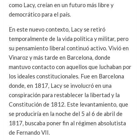
como Lacy, creían en un futuro más libre y
democrático para el país.
En este nuevo contexto, Lacy se retiró
temporalmente de la vida política y militar, pero
su pensamiento liberal continuó activo. Vivió en
Vinaroz y más tarde en Barcelona, donde
mantuvo contacto con aquellos que luchaban por
los ideales constitucionales. Fue en Barcelona
donde, en 1817, Lacy se involucró en una
conspiración para restablecer la libertad y la
Constitución de 1812. Este levantamiento, que
se produciría en la noche del 5 al 6 de abril de
1817, buscaba poner fin al régimen absolutista
de Fernando VII.