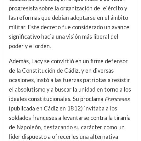
progresista sobre la organización del ejército y
las reformas que debían adoptarse en el ámbito
militar. Este decreto fue considerado un avance
significativo hacia una visión más liberal del
poder y el orden.
Además, Lacy se convirtió en un firme defensor
de la Constitución de Cádiz, y en diversas
ocasiones, instó a las fuerzas patriotas a resistir
el absolutismo y a buscar la unidad en torno a los
ideales constitucionales. Su proclama
Franceses
(publicada en Cádiz en 1812) invitaba a los
soldados franceses a levantarse contra la tiranía
de Napoleón, destacando su carácter como un
líder dispuesto a ofrecerles una alternativa