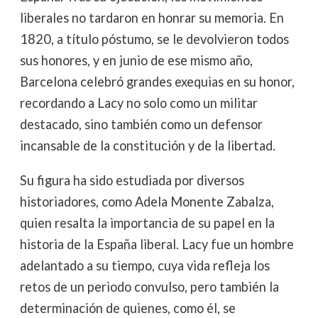
liberales no tardaron en honrar su memoria. En
1820, a título póstumo, se le devolvieron todos
sus honores, y en junio de ese mismo año,
Barcelona celebró grandes exequias en su honor,
recordando a Lacy no solo como un militar
destacado, sino también como un defensor
incansable de la constitución y de la libertad.
Su figura ha sido estudiada por diversos
historiadores, como Adela Monente Zabalza,
quien resalta la importancia de su papel en la
historia de la España liberal. Lacy fue un hombre
adelantado a su tiempo, cuya vida refleja los
retos de un periodo convulso, pero también la
determinación de quienes, como él, se