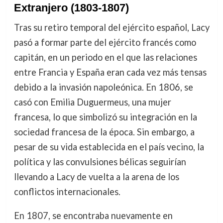
Extranjero (1803-1807)
Tras su retiro temporal del ejército español, Lacy
pasó a formar parte del ejército francés como
capitán, en un periodo en el que las relaciones
entre Francia y España eran cada vez más tensas
debido a la invasión napoleónica. En 1806, se
casó con Emilia Duguermeus, una mujer
francesa, lo que simbolizó su integración en la
sociedad francesa de la época. Sin embargo, a
pesar de su vida establecida en el país vecino, la
política y las convulsiones bélicas seguirían
llevando a Lacy de vuelta a la arena de los
conflictos internacionales.
En 1807, se encontraba nuevamente en