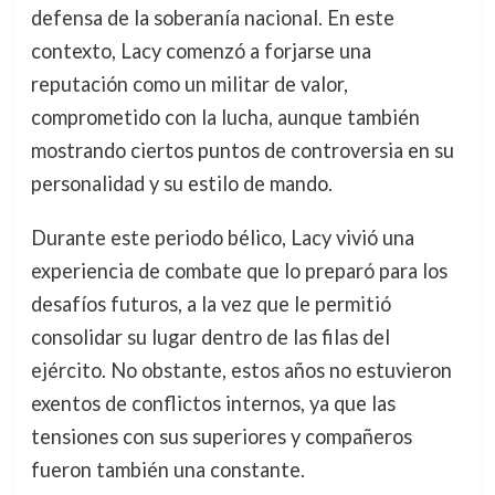
defensa de la soberanía nacional. En este
contexto, Lacy comenzó a forjarse una
reputación como un militar de valor,
comprometido con la lucha, aunque también
mostrando ciertos puntos de controversia en su
personalidad y su estilo de mando.
Durante este periodo bélico, Lacy vivió una
experiencia de combate que lo preparó para los
desafíos futuros, a la vez que le permitió
consolidar su lugar dentro de las filas del
ejército. No obstante, estos años no estuvieron
exentos de conflictos internos, ya que las
tensiones con sus superiores y compañeros
fueron también una constante.