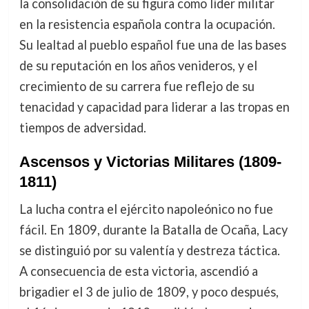
la consolidación de su figura como líder militar
en la resistencia española contra la ocupación.
Su lealtad al pueblo español fue una de las bases
de su reputación en los años venideros, y el
crecimiento de su carrera fue reflejo de su
tenacidad y capacidad para liderar a las tropas en
tiempos de adversidad.
Ascensos y Victorias Militares (1809-
1811)
La lucha contra el ejército napoleónico no fue
fácil. En 1809, durante la Batalla de Ocaña, Lacy
se distinguió por su valentía y destreza táctica.
A consecuencia de esta victoria, ascendió a
brigadier el 3 de julio de 1809, y poco después,