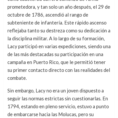
prometedora, y tan solo un año después, el 29 de
octubre de 1786, ascendió al rango de
subteniente de infantería. Este rápido ascenso
reflejaba tanto su destreza como su dedicación a
la disciplina militar. A lo largo de su formación,
Lacy participó en varias expediciones, siendo una
de las más destacadas su participación en una
campaña en Puerto Rico, que le permitió tener
su primer contacto directo con las realidades del
combate.
Sin embargo, Lacy no era un joven dispuesto a
seguir las normas estrictas sin cuestionarlas. En
1794, estando en pleno servicio, estuvo a punto
de embarcarse hacia las Molucas, pero su