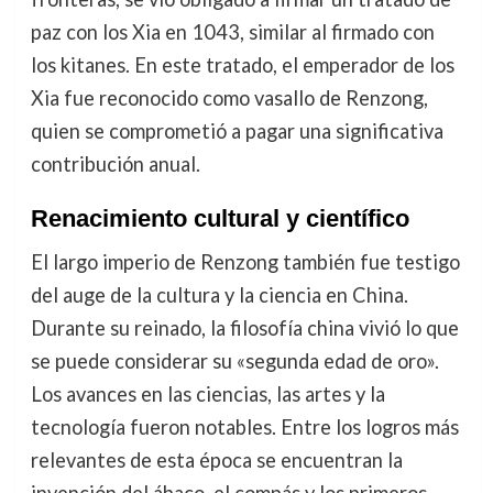
paz con los Xia en 1043, similar al firmado con
los kitanes. En este tratado, el emperador de los
Xia fue reconocido como vasallo de Renzong,
quien se comprometió a pagar una significativa
contribución anual.
Renacimiento cultural y científico
El largo imperio de Renzong también fue testigo
del auge de la cultura y la ciencia en China.
Durante su reinado, la filosofía china vivió lo que
se puede considerar su «segunda edad de oro».
Los avances en las ciencias, las artes y la
tecnología fueron notables. Entre los logros más
relevantes de esta época se encuentran la
invención del ábaco, el compás y los primeros