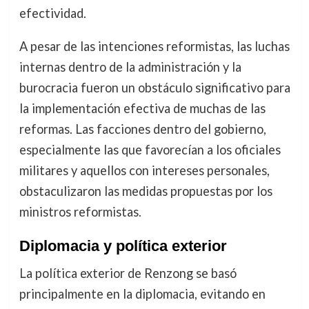
efectividad.
A pesar de las intenciones reformistas, las luchas
internas dentro de la administración y la
burocracia fueron un obstáculo significativo para
la implementación efectiva de muchas de las
reformas. Las facciones dentro del gobierno,
especialmente las que favorecían a los oficiales
militares y aquellos con intereses personales,
obstaculizaron las medidas propuestas por los
ministros reformistas.
Diplomacia y política exterior
La política exterior de Renzong se basó
principalmente en la diplomacia, evitando en