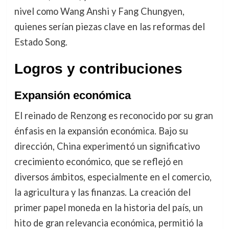
nivel como Wang Anshi y Fang Chungyen,
quienes serían piezas clave en las reformas del
Estado Song.
Logros y contribuciones
Expansión económica
El reinado de Renzong es reconocido por su gran
énfasis en la expansión económica. Bajo su
dirección, China experimentó un significativo
crecimiento económico, que se reflejó en
diversos ámbitos, especialmente en el comercio,
la agricultura y las finanzas. La creación del
primer papel moneda en la historia del país, un
hito de gran relevancia económica, permitió la