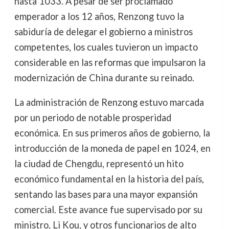
hasta 1033. A pesar de ser proclamado
emperador a los 12 años, Renzong tuvo la
sabiduría de delegar el gobierno a ministros
competentes, los cuales tuvieron un impacto
considerable en las reformas que impulsaron la
modernización de China durante su reinado.
La administración de Renzong estuvo marcada
por un periodo de notable prosperidad
económica. En sus primeros años de gobierno, la
introducción de la moneda de papel en 1024, en
la ciudad de Chengdu, representó un hito
económico fundamental en la historia del país,
sentando las bases para una mayor expansión
comercial. Este avance fue supervisado por su
ministro, Li Kou, y otros funcionarios de alto