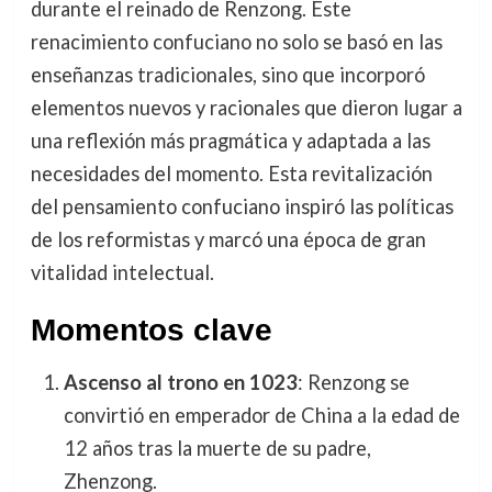
durante el reinado de Renzong. Este
renacimiento confuciano no solo se basó en las
enseñanzas tradicionales, sino que incorporó
elementos nuevos y racionales que dieron lugar a
una reflexión más pragmática y adaptada a las
necesidades del momento. Esta revitalización
del pensamiento confuciano inspiró las políticas
de los reformistas y marcó una época de gran
vitalidad intelectual.
Momentos clave
Ascenso al trono en 1023
: Renzong se
convirtió en emperador de China a la edad de
12 años tras la muerte de su padre,
Zhenzong.