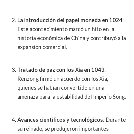
La introducción del papel moneda en 1024
:
Este acontecimiento marcó un hito en la
historia económica de China y contribuyó a la
expansión comercial.
Tratado de paz con los Xia en 1043
:
Renzong firmó un acuerdo con los Xia,
quienes se habían convertido en una
amenaza para la estabilidad del Imperio Song.
Avances científicos y tecnológicos
: Durante
su reinado, se produjeron importantes