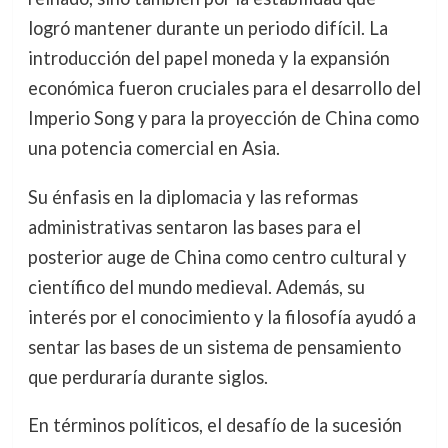
logró mantener durante un periodo difícil. La
introducción del papel moneda y la expansión
económica fueron cruciales para el desarrollo del
Imperio Song y para la proyección de China como
una potencia comercial en Asia.
Su énfasis en la diplomacia y las reformas
administrativas sentaron las bases para el
posterior auge de China como centro cultural y
científico del mundo medieval. Además, su
interés por el conocimiento y la filosofía ayudó a
sentar las bases de un sistema de pensamiento
que perduraría durante siglos.
En términos políticos, el desafío de la sucesión