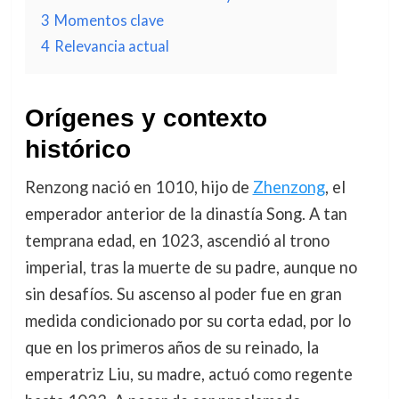
3
Momentos clave
4
Relevancia actual
Orígenes y contexto
histórico
Renzong nació en 1010, hijo de
Zhenzong
, el
emperador anterior de la dinastía Song. A tan
temprana edad, en 1023, ascendió al trono
imperial, tras la muerte de su padre, aunque no
sin desafíos. Su ascenso al poder fue en gran
medida condicionado por su corta edad, por lo
que en los primeros años de su reinado, la
emperatriz Liu, su madre, actuó como regente