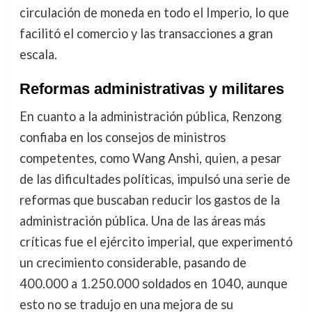
circulación de moneda en todo el Imperio, lo que
facilitó el comercio y las transacciones a gran
escala.
Reformas administrativas y militares
En cuanto a la administración pública, Renzong
confiaba en los consejos de ministros
competentes, como Wang Anshi, quien, a pesar
de las dificultades políticas, impulsó una serie de
reformas que buscaban reducir los gastos de la
administración pública. Una de las áreas más
críticas fue el ejército imperial, que experimentó
un crecimiento considerable, pasando de
400.000 a 1.250.000 soldados en 1040, aunque
esto no se tradujo en una mejora de su