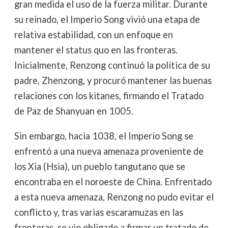
gran medida el uso de la fuerza militar. Durante
su reinado, el Imperio Song vivió una etapa de
relativa estabilidad, con un enfoque en
mantener el status quo en las fronteras.
Inicialmente, Renzong continuó la política de su
padre, Zhenzong, y procuró mantener las buenas
relaciones con los kitanes, firmando el Tratado
de Paz de Shanyuan en 1005.
Sin embargo, hacia 1038, el Imperio Song se
enfrentó a una nueva amenaza proveniente de
los Xia (Hsia), un pueblo tangutano que se
encontraba en el noroeste de China. Enfrentado
a esta nueva amenaza, Renzong no pudo evitar el
conflicto y, tras varias escaramuzas en las
fronteras, se vio obligado a firmar un tratado de