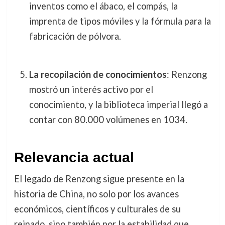
inventos como el ábaco, el compás, la
imprenta de tipos móviles y la fórmula para la
fabricación de pólvora.
La recopilación de conocimientos
: Renzong
mostró un interés activo por el
conocimiento, y la biblioteca imperial llegó a
contar con 80.000 volúmenes en 1034.
Relevancia actual
El legado de Renzong sigue presente en la
historia de China, no solo por los avances
económicos, científicos y culturales de su
reinado, sino también por la estabilidad que