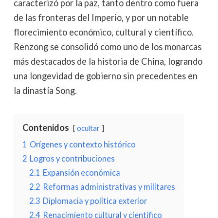
caracterizó por la paz, tanto dentro como fuera
de las fronteras del Imperio, y por un notable
florecimiento económico, cultural y científico.
Renzong se consolidó como uno de los monarcas
más destacados de la historia de China, logrando
una longevidad de gobierno sin precedentes en
la dinastía Song.
Contenidos
ocultar
1
Orígenes y contexto histórico
2
Logros y contribuciones
2.1
Expansión económica
2.2
Reformas administrativas y militares
2.3
Diplomacia y política exterior
2.4
Renacimiento cultural y científico