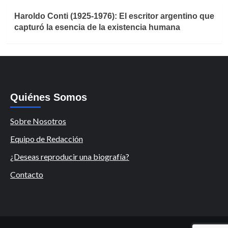
Haroldo Conti (1925-1976): El escritor argentino que
capturó la esencia de la existencia humana
Quiénes Somos
Sobre Nosotros
Equipo de Redacción
¿Deseas reproducir una biografía?
Contacto