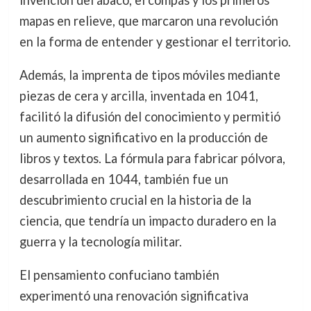
mapas en relieve, que marcaron una revolución
en la forma de entender y gestionar el territorio.
Además, la imprenta de tipos móviles mediante
piezas de cera y arcilla, inventada en 1041,
facilitó la difusión del conocimiento y permitió
un aumento significativo en la producción de
libros y textos. La fórmula para fabricar pólvora,
desarrollada en 1044, también fue un
descubrimiento crucial en la historia de la
ciencia, que tendría un impacto duradero en la
guerra y la tecnología militar.
El pensamiento confuciano también
experimentó una renovación significativa