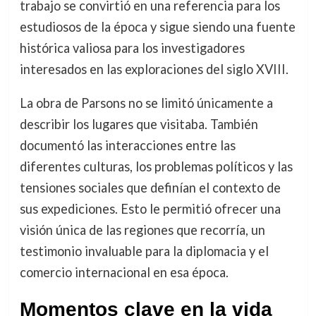
trabajo se convirtió en una referencia para los
estudiosos de la época y sigue siendo una fuente
histórica valiosa para los investigadores
interesados en las exploraciones del siglo XVIII.
La obra de Parsons no se limitó únicamente a
describir los lugares que visitaba. También
documentó las interacciones entre las
diferentes culturas, los problemas políticos y las
tensiones sociales que definían el contexto de
sus expediciones. Esto le permitió ofrecer una
visión única de las regiones que recorría, un
testimonio invaluable para la diplomacia y el
comercio internacional en esa época.
Momentos clave en la vida