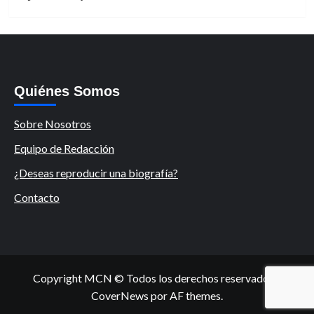
Quiénes Somos
Sobre Nosotros
Equipo de Redacción
¿Deseas reproducir una biografía?
Contacto
Copyright MCN © Todos los derechos reservados.
|
CoverNews
por AF themes.