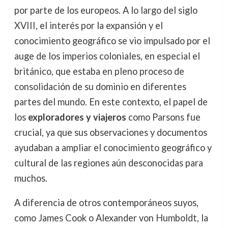
por parte de los europeos. A lo largo del siglo
XVIII, el interés por la expansión y el
conocimiento geográfico se vio impulsado por el
auge de los imperios coloniales, en especial el
británico, que estaba en pleno proceso de
consolidación de su dominio en diferentes
partes del mundo. En este contexto, el papel de
los
exploradores y viajeros
como Parsons fue
crucial, ya que sus observaciones y documentos
ayudaban a ampliar el conocimiento geográfico y
cultural de las regiones aún desconocidas para
muchos.
A diferencia de otros contemporáneos suyos,
como James Cook o Alexander von Humboldt, la