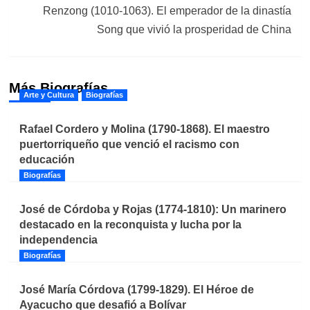
Renzong (1010-1063). El emperador de la dinastía
Song que vivió la prosperidad de China
Más Biografías
Arte y Cultura
Biografías
Rafael Cordero y Molina (1790-1868). El maestro
puertorriqueño que venció el racismo con
educación
Biografías
José de Córdoba y Rojas (1774-1810): Un marinero
destacado en la reconquista y lucha por la
independencia
Biografías
José María Córdova (1799-1829). El Héroe de
Ayacucho que desafió a Bolívar