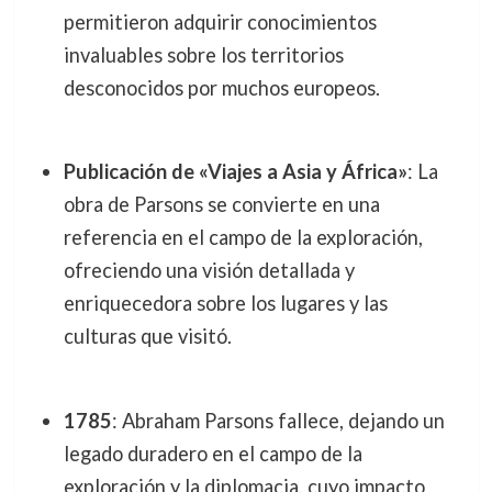
permitieron adquirir conocimientos
invaluables sobre los territorios
desconocidos por muchos europeos.
Publicación de «Viajes a Asia y África»
: La
obra de Parsons se convierte en una
referencia en el campo de la exploración,
ofreciendo una visión detallada y
enriquecedora sobre los lugares y las
culturas que visitó.
1785
: Abraham Parsons fallece, dejando un
legado duradero en el campo de la
exploración y la diplomacia, cuyo impacto