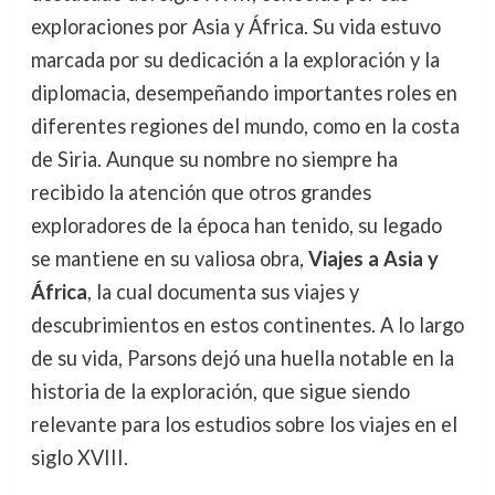
exploraciones por Asia y África. Su vida estuvo
marcada por su dedicación a la exploración y la
diplomacia, desempeñando importantes roles en
diferentes regiones del mundo, como en la costa
de Siria. Aunque su nombre no siempre ha
recibido la atención que otros grandes
exploradores de la época han tenido, su legado
se mantiene en su valiosa obra,
Viajes a Asia y
África
, la cual documenta sus viajes y
descubrimientos en estos continentes. A lo largo
de su vida, Parsons dejó una huella notable en la
historia de la exploración, que sigue siendo
relevante para los estudios sobre los viajes en el
siglo XVIII.