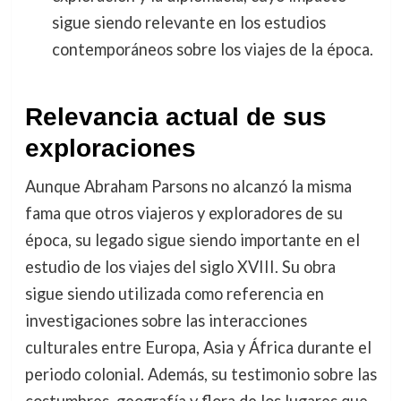
sigue siendo relevante en los estudios
contemporáneos sobre los viajes de la época.
Relevancia actual de sus
exploraciones
Aunque Abraham Parsons no alcanzó la misma
fama que otros viajeros y exploradores de su
época, su legado sigue siendo importante en el
estudio de los viajes del siglo XVIII. Su obra
sigue siendo utilizada como referencia en
investigaciones sobre las interacciones
culturales entre Europa, Asia y África durante el
periodo colonial. Además, su testimonio sobre las
costumbres, geografía y flora de los lugares que