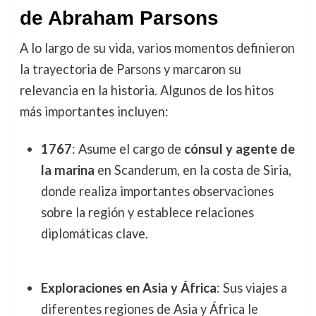
de Abraham Parsons
A lo largo de su vida, varios momentos definieron
la trayectoria de Parsons y marcaron su
relevancia en la historia. Algunos de los hitos
más importantes incluyen:
1767
: Asume el cargo de
cónsul y agente de
la marina
en Scanderum, en la costa de Siria,
donde realiza importantes observaciones
sobre la región y establece relaciones
diplomáticas clave.
Exploraciones en Asia y África
: Sus viajes a
diferentes regiones de Asia y África le