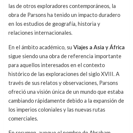
las de otros exploradores contemporáneos, la
obra de Parsons ha tenido un impacto duradero
en los estudios de geografía, historia y
relaciones internacionales.
En el ámbito académico, su
Viajes a Asia y África
sigue siendo una obra de referencia importante
para aquellos interesados en el contexto
histórico de las exploraciones del siglo XVIII. A
través de sus relatos y observaciones, Parsons
ofreció una visión única de un mundo que estaba
cambiando rápidamente debido a la expansión de
los imperios coloniales y las nuevas rutas
comerciales.
En resumen, aunque el nombre de Abraham