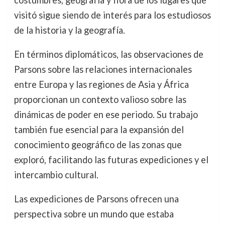
visitó sigue siendo de interés para los estudiosos
de la historia y la geografía.
En términos diplomáticos, las observaciones de
Parsons sobre las relaciones internacionales
entre Europa y las regiones de Asia y África
proporcionan un contexto valioso sobre las
dinámicas de poder en ese periodo. Su trabajo
también fue esencial para la expansión del
conocimiento geográfico de las zonas que
exploró, facilitando las futuras expediciones y el
intercambio cultural.
Las expediciones de Parsons ofrecen una
perspectiva sobre un mundo que estaba