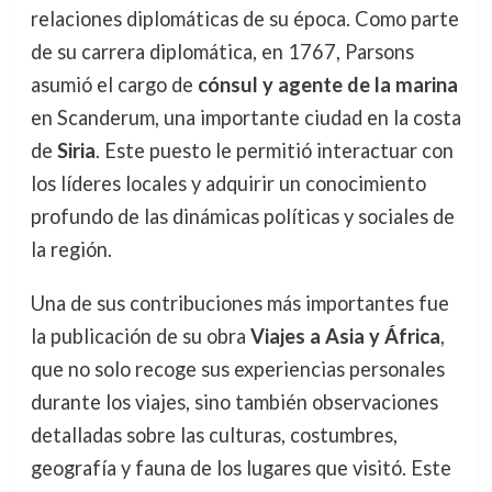
relaciones diplomáticas de su época. Como parte
de su carrera diplomática, en 1767, Parsons
asumió el cargo de
cónsul y agente de la marina
en Scanderum, una importante ciudad en la costa
de
Siria
. Este puesto le permitió interactuar con
los líderes locales y adquirir un conocimiento
profundo de las dinámicas políticas y sociales de
la región.
Una de sus contribuciones más importantes fue
la publicación de su obra
Viajes a Asia y África
,
que no solo recoge sus experiencias personales
durante los viajes, sino también observaciones
detalladas sobre las culturas, costumbres,
geografía y fauna de los lugares que visitó. Este