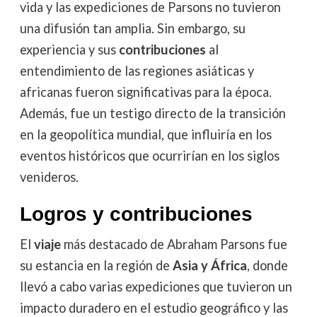
vida y las expediciones de Parsons no tuvieron
una difusión tan amplia. Sin embargo, su
experiencia y sus
contribuciones
al
entendimiento de las regiones asiáticas y
africanas fueron significativas para la época.
Además, fue un testigo directo de la transición
en la geopolítica mundial, que influiría en los
eventos históricos que ocurrirían en los siglos
venideros.
Logros y contribuciones
El
viaje
más destacado de Abraham Parsons fue
su estancia en la región de
Asia y África
, donde
llevó a cabo varias expediciones que tuvieron un
impacto duradero en el estudio geográfico y las