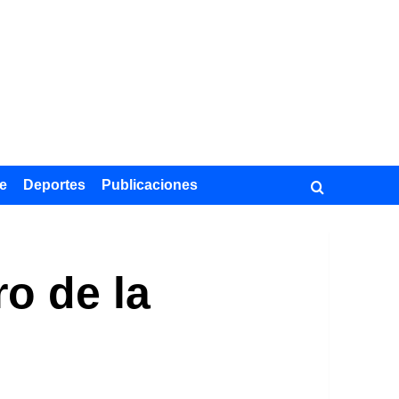
e
Deportes
Publicaciones
o de la