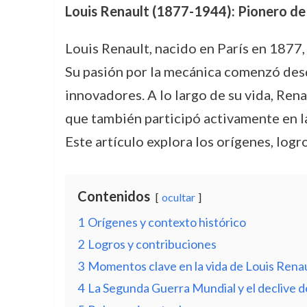
Louis Renault (1877-1944): Pionero de
Louis Renault, nacido en París en 1877,
Su pasión por la mecánica comenzó desde
innovadores. A lo largo de su vida, Ren
que también participó activamente en l
Este artículo explora los orígenes, logr
Contenidos
ocultar
1
Orígenes y contexto histórico
2
Logros y contribuciones
3
Momentos clave en la vida de Louis Rena
4
La Segunda Guerra Mundial y el declive d