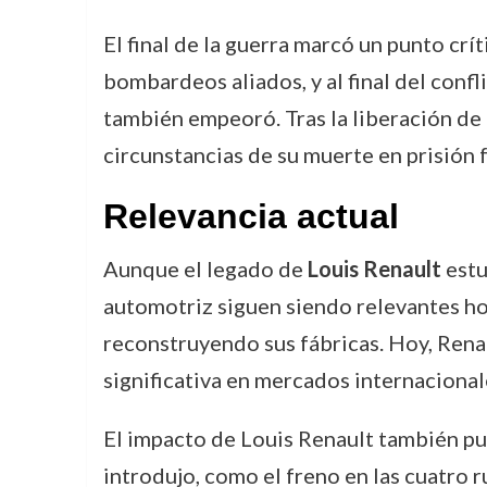
El final de la guerra marcó un punto cr
bombardeos aliados, y al final del conf
también empeoró. Tras la liberación de 
circunstancias de su muerte en prisión f
Relevancia actual
Aunque el legado de
Louis Renault
estu
automotriz siguen siendo relevantes hoy
reconstruyendo sus fábricas. Hoy, Rena
significativa en mercados internacional
El impacto de Louis Renault también pu
introdujo, como el freno en las cuatro r