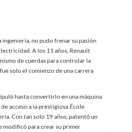
a ingeniería, no pudo frenar su pasión
lectricidad. A los 11 años, Renault
anismo de cuerdas para controlar la
fue solo el comienzo de una carrera
ipuló hasta convertirlo en una máquina
de acceso a la prestigiosa École
ería. Con tan solo 19 años, patentó un
 modificó para crear su primer