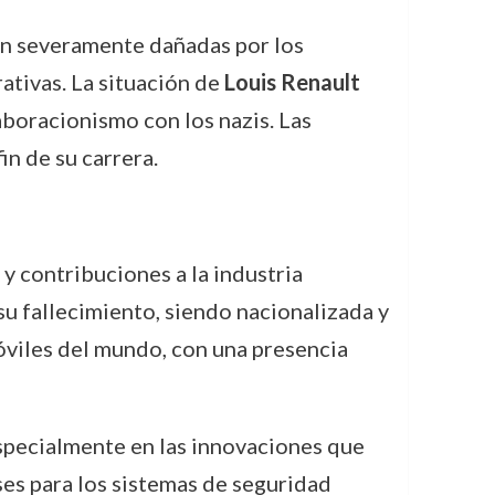
ron severamente dañadas por los
ativas. La situación de
Louis Renault
aboracionismo con los nazis. Las
in de su carrera.
 y contribuciones a la industria
su fallecimiento, siendo nacionalizada y
óviles del mundo, con una presencia
specialmente en las innovaciones que
ases para los sistemas de seguridad