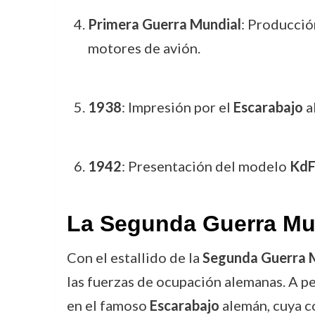
Primera Guerra Mundial
: Producció
motores de avión.
1938
: Impresión por el
Escarabajo
al
1942
: Presentación del modelo
KdF
La Segunda Guerra Mund
Con el estallido de la
Segunda Guerra 
las fuerzas de ocupación alemanas. A pe
en el famoso
Escarabajo
alemán, cuya c