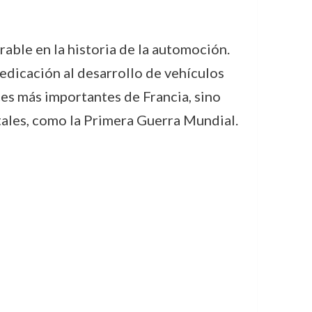
able en la historia de la automoción.
edicación al desarrollo de vehículos
ces más importantes de Francia, sino
tales, como la Primera Guerra Mundial.