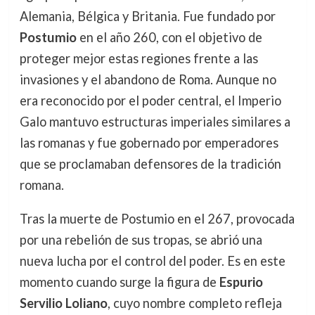
Alemania, Bélgica y Britania. Fue fundado por
Postumio
en el año 260, con el objetivo de
proteger mejor estas regiones frente a las
invasiones y el abandono de Roma. Aunque no
era reconocido por el poder central, el Imperio
Galo mantuvo estructuras imperiales similares a
las romanas y fue gobernado por emperadores
que se proclamaban defensores de la tradición
romana.
Tras la muerte de Postumio en el 267, provocada
por una rebelión de sus tropas, se abrió una
nueva lucha por el control del poder. Es en este
momento cuando surge la figura de
Espurio
Servilio Loliano
, cuyo nombre completo refleja