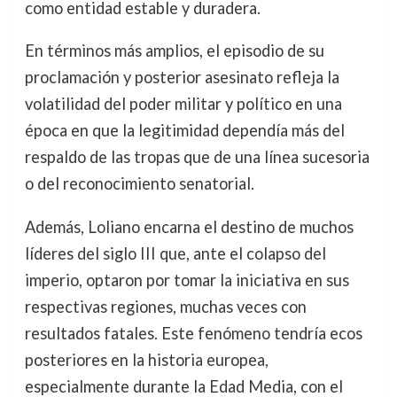
como entidad estable y duradera.
En términos más amplios, el episodio de su
proclamación y posterior asesinato refleja la
volatilidad del poder militar y político en una
época en que la legitimidad dependía más del
respaldo de las tropas que de una línea sucesoria
o del reconocimiento senatorial.
Además, Loliano encarna el destino de muchos
líderes del siglo III que, ante el colapso del
imperio, optaron por tomar la iniciativa en sus
respectivas regiones, muchas veces con
resultados fatales. Este fenómeno tendría ecos
posteriores en la historia europea,
especialmente durante la Edad Media, con el