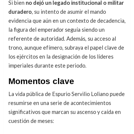
Si bien
no dejó un legado institucional o militar
duradero
, su intento de asumir el mando
evidencia que aún en un contexto de decadencia,
la figura del emperador seguía siendo un
referente de autoridad. Además, su acceso al
trono, aunque efímero, subraya el papel clave de
los ejércitos en la designación de los líderes
imperiales durante este periodo.
Momentos clave
La vida pública de Espurio Servilio Loliano puede
resumirse en una serie de acontecimientos
significativos que marcan su ascenso y caída en
cuestión de meses: