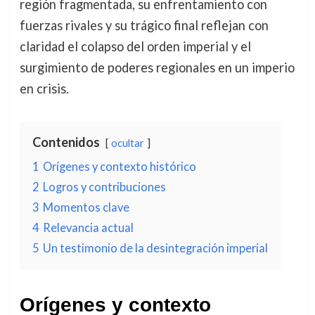
región fragmentada, su enfrentamiento con
fuerzas rivales y su trágico final reflejan con
claridad el colapso del orden imperial y el
surgimiento de poderes regionales en un imperio
en crisis.
Contenidos
ocultar
1
Orígenes y contexto histórico
2
Logros y contribuciones
3
Momentos clave
4
Relevancia actual
5
Un testimonio de la desintegración imperial
Orígenes y contexto