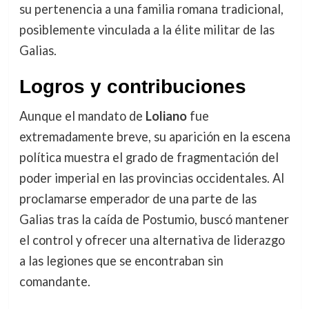
su pertenencia a una familia romana tradicional,
posiblemente vinculada a la élite militar de las
Galias.
Logros y contribuciones
Aunque el mandato de
Loliano
fue
extremadamente breve, su aparición en la escena
política muestra el grado de fragmentación del
poder imperial en las provincias occidentales. Al
proclamarse emperador de una parte de las
Galias tras la caída de Postumio, buscó mantener
el control y ofrecer una alternativa de liderazgo
a las legiones que se encontraban sin
comandante.