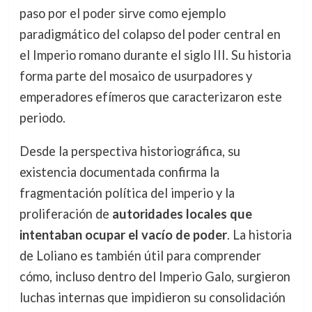
paso por el poder sirve como ejemplo
paradigmático del colapso del poder central en
el Imperio romano durante el siglo III. Su historia
forma parte del mosaico de usurpadores y
emperadores efímeros que caracterizaron este
periodo.
Desde la perspectiva historiográfica, su
existencia documentada confirma la
fragmentación política del imperio y la
proliferación de
autoridades locales que
intentaban ocupar el vacío de poder
. La historia
de Loliano es también útil para comprender
cómo, incluso dentro del Imperio Galo, surgieron
luchas internas que impidieron su consolidación