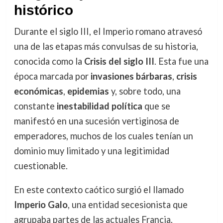
histórico
Durante el siglo III, el Imperio romano atravesó
una de las etapas más convulsas de su historia,
conocida como la
Crisis del siglo III
. Esta fue una
época marcada por
invasiones bárbaras
,
crisis
económicas
,
epidemias
y, sobre todo, una
constante
inestabilidad política
que se
manifestó en una sucesión vertiginosa de
emperadores, muchos de los cuales tenían un
dominio muy limitado y una legitimidad
cuestionable.
En este contexto caótico surgió el llamado
Imperio Galo
, una entidad secesionista que
agrupaba partes de las actuales Francia,