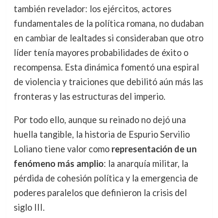
también revelador: los ejércitos, actores
fundamentales de la política romana, no dudaban
en cambiar de lealtades si consideraban que otro
líder tenía mayores probabilidades de éxito o
recompensa. Esta dinámica fomentó una espiral
de violencia y traiciones que debilitó aún más las
fronteras y las estructuras del imperio.
Por todo ello, aunque su reinado no dejó una
huella tangible, la historia de Espurio Servilio
Loliano tiene valor como
representación de un
fenómeno más amplio
: la anarquía militar, la
pérdida de cohesión política y la emergencia de
poderes paralelos que definieron la crisis del
siglo III.