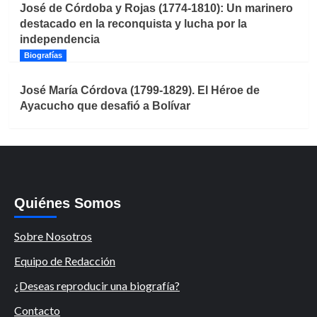
José de Córdoba y Rojas (1774-1810): Un marinero
destacado en la reconquista y lucha por la
independencia
Biografías
José María Córdova (1799-1829). El Héroe de
Ayacucho que desafió a Bolívar
Quiénes Somos
Sobre Nosotros
Equipo de Redacción
¿Deseas reproducir una biografía?
Contacto