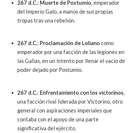
267 d.C.: Muerte de Postumio
, emperador
del Imperio Galo, a manos de sus propias
tropas tras una rebelión.
267 d.C.: Proclamación de Loliano
como
emperador por una facción de las legiones en
las Galias, en un intento por llenar el vacío de
poder dejado por Postumio.
267 d.C.: Enfrentamiento con los victorinos
,
una facción rival liderada por Victorino, otro
general con aspiraciones imperiales que
contaba con el apoyo de una parte
significativa del ejército.