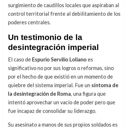
surgimiento de caudillos locales que aspiraban al
control territorial frente al debilitamiento de los
poderes centrales.
Un testimonio de la
desintegración imperial
El caso de
Espurio Servilio Loliano
es
significativo no por sus logros o reformas, sino
por el hecho de que existió en un momento de
quiebre del sistema imperial. Fue un
síntoma de
la desintegración de Roma
, una figura que
intentó aprovechar un vacío de poder pero que
fue incapaz de consolidar su liderazgo.
Su asesinato a manos de sus propios soldados es