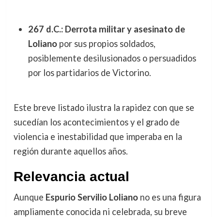
267 d.C.: Derrota militar y asesinato de
Loliano
por sus propios soldados,
posiblemente desilusionados o persuadidos
por los partidarios de Victorino.
Este breve listado ilustra la rapidez con que se
sucedían los acontecimientos y el grado de
violencia e inestabilidad que imperaba en la
región durante aquellos años.
Relevancia actual
Aunque
Espurio Servilio Loliano
no es una figura
ampliamente conocida ni celebrada, su breve