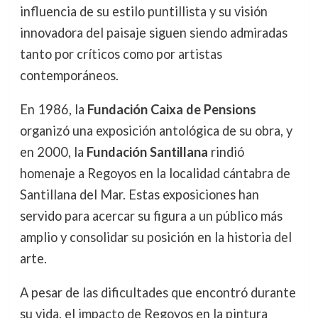
influencia de su estilo puntillista y su visión
innovadora del paisaje siguen siendo admiradas
tanto por críticos como por artistas
contemporáneos.
En 1986, la
Fundación Caixa de Pensions
organizó una exposición antológica de su obra, y
en 2000, la
Fundación Santillana
rindió
homenaje a Regoyos en la localidad cántabra de
Santillana del Mar. Estas exposiciones han
servido para acercar su figura a un público más
amplio y consolidar su posición en la historia del
arte.
A pesar de las dificultades que encontró durante
su vida, el impacto de Regoyos en la pintura