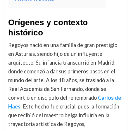
Orígenes y contexto
histórico
Regoyos nació en una familia de gran prestigio
en Asturias, siendo hijo de un influyente
arquitecto. Su infancia transcurrió en Madrid,
donde comenzó a dar sus primeros pasos en el
mundo del arte. A los 18 años, se trasladó a la
Real Academia de San Fernando, donde se
convirtió en discípulo del renombrado
Carlos de
Haes
. Este hecho fue crucial, pues la formación
que recibió del maestro belga influiría en la
trayectoria artística de Regoyos,