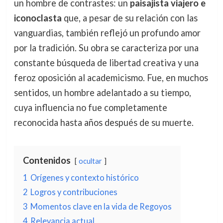
un hombre de contrastes: un
paisajista viajero e
iconoclasta
que, a pesar de su relación con las
vanguardias, también reflejó un profundo amor
por la tradición. Su obra se caracteriza por una
constante búsqueda de libertad creativa y una
feroz oposición al academicismo. Fue, en muchos
sentidos, un hombre adelantado a su tiempo,
cuya influencia no fue completamente
reconocida hasta años después de su muerte.
Contenidos
ocultar
1
Orígenes y contexto histórico
2
Logros y contribuciones
3
Momentos clave en la vida de Regoyos
4
Relevancia actual