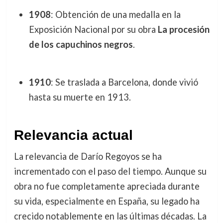
1908
: Obtención de una medalla en la
Exposición Nacional por su obra
La procesión
de los capuchinos negros
.
1910
: Se traslada a Barcelona, donde vivió
hasta su muerte en 1913.
Relevancia actual
La relevancia de Darío Regoyos se ha
incrementado con el paso del tiempo. Aunque su
obra no fue completamente apreciada durante
su vida, especialmente en España, su legado ha
crecido notablemente en las últimas décadas. La