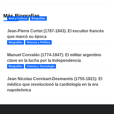
Más Biografías
Arte y Cultura
Biografías
Jean-Pierre Cortot (1787-1843). El escultor francés
que marcó su época
Biografías
Historia y Política
Manuel Corvalán (1774-1847): El militar argentino
clave en la lucha por la Independencia
Biografías
Ciencia y Tecnología
Jean Nicolas Corvisart-Desmarets (1755-1821): El
médico que revolucionó la cardiología en la era
napoleónica