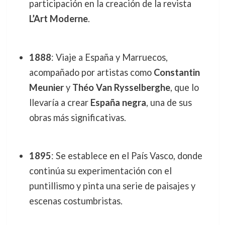
participación en la creación de la revista
L’Art Moderne
.
1888
: Viaje a España y Marruecos,
acompañado por artistas como
Constantin
Meunier
y
Théo Van Rysselberghe
, que lo
llevaría a crear
España negra
, una de sus
obras más significativas.
1895
: Se establece en el País Vasco, donde
continúa su experimentación con el
puntillismo y pinta una serie de paisajes y
escenas costumbristas.