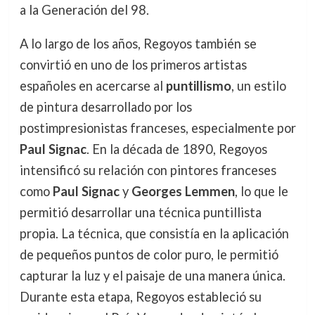
a la Generación del 98.
A lo largo de los años, Regoyos también se
convirtió en uno de los primeros artistas
españoles en acercarse al
puntillismo
, un estilo
de pintura desarrollado por los
postimpresionistas franceses, especialmente por
Paul Signac
. En la década de 1890, Regoyos
intensificó su relación con pintores franceses
como
Paul Signac
y
Georges Lemmen
, lo que le
permitió desarrollar una técnica puntillista
propia. La técnica, que consistía en la aplicación
de pequeños puntos de color puro, le permitió
capturar la luz y el paisaje de una manera única.
Durante esta etapa, Regoyos estableció su