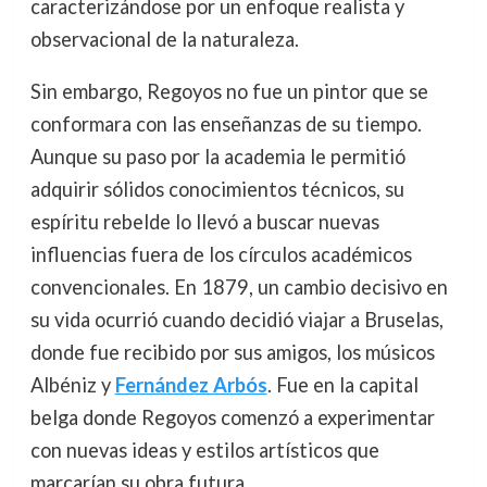
caracterizándose por un enfoque realista y
observacional de la naturaleza.
Sin embargo, Regoyos no fue un pintor que se
conformara con las enseñanzas de su tiempo.
Aunque su paso por la academia le permitió
adquirir sólidos conocimientos técnicos, su
espíritu rebelde lo llevó a buscar nuevas
influencias fuera de los círculos académicos
convencionales. En 1879, un cambio decisivo en
su vida ocurrió cuando decidió viajar a Bruselas,
donde fue recibido por sus amigos, los músicos
Albéniz y
Fernández Arbós
. Fue en la capital
belga donde Regoyos comenzó a experimentar
con nuevas ideas y estilos artísticos que
marcarían su obra futura.