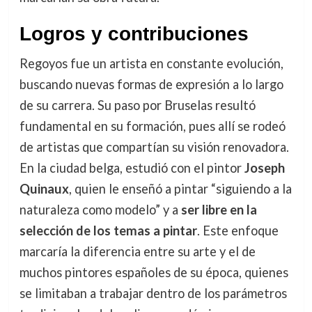
Logros y contribuciones
Regoyos fue un artista en constante evolución,
buscando nuevas formas de expresión a lo largo
de su carrera. Su paso por Bruselas resultó
fundamental en su formación, pues allí se rodeó
de artistas que compartían su visión renovadora.
En la ciudad belga, estudió con el pintor
Joseph
Quinaux
, quien le enseñó a pintar “siguiendo a la
naturaleza como modelo” y a
ser libre en la
selección de los temas a pintar
. Este enfoque
marcaría la diferencia entre su arte y el de
muchos pintores españoles de su época, quienes
se limitaban a trabajar dentro de los parámetros