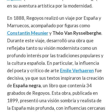
en su aventura artística por la modernidad.
En 1888, Regoyos realizó un viaje por España y
Marruecos, acompañado por figuras como
Constantin Meunier
y
Théo Van Rysselberghe
.
Durante este viaje, desarrolló una obra que
reflejaba tanto su visión modernista como un
profundo interés por las tradiciones populares y
la cultura española. En particular, la influencia
del poeta y crítico de arte
Emile Verhaeren
fue
decisiva, ya que sus textos inspiraron la creación
de
España negra
, un libro que contenía 34
grabados de Regoyos. Esta obra, publicada en
1899, presentó una visión sombría y realista de
la España más profunda, con influencias cercanas