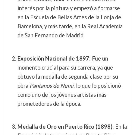
interés por la pintura y empezó a formarse
en la Escuela de Bellas Artes de la Lonja de
Barcelona, y más tarde, en la Real Academia
de San Fernando de Madrid.
Exposición Nacional de 1897
: Fue un
momento crucial para su carrera, ya que
obtuvo la medalla de segunda clase por su
obra
Pantanos de Nemi
, lo que lo posicionó
como uno de los jóvenes artistas más
prometedores de la época.
Medalla de Oro en Puerto Rico (1898)
: En la