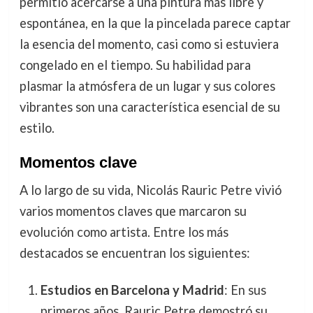
permitió acercarse a una pintura más libre y
espontánea, en la que la pincelada parece captar
la esencia del momento, casi como si estuviera
congelado en el tiempo. Su habilidad para
plasmar la atmósfera de un lugar y sus colores
vibrantes son una característica esencial de su
estilo.
Momentos clave
A lo largo de su vida, Nicolás Rauric Petre vivió
varios momentos claves que marcaron su
evolución como artista. Entre los más
destacados se encuentran los siguientes:
Estudios en Barcelona y Madrid
: En sus
primeros años, Rauric Petre demostró su