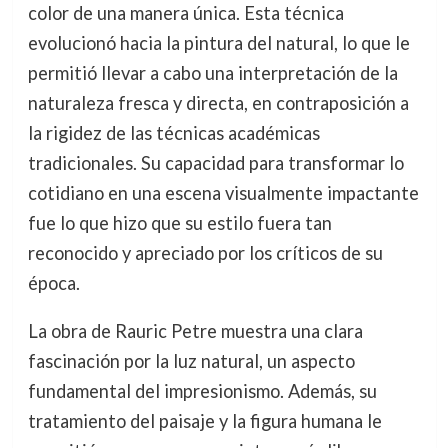
color de una manera única. Esta técnica
evolucionó hacia la pintura del natural, lo que le
permitió llevar a cabo una interpretación de la
naturaleza fresca y directa, en contraposición a
la rigidez de las técnicas académicas
tradicionales. Su capacidad para transformar lo
cotidiano en una escena visualmente impactante
fue lo que hizo que su estilo fuera tan
reconocido y apreciado por los críticos de su
época.
La obra de Rauric Petre muestra una clara
fascinación por la luz natural, un aspecto
fundamental del impresionismo. Además, su
tratamiento del paisaje y la figura humana le