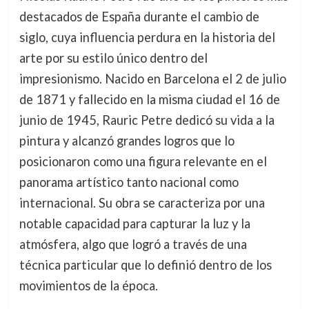
destacados de España durante el cambio de
siglo, cuya influencia perdura en la historia del
arte por su estilo único dentro del
impresionismo. Nacido en Barcelona el 2 de julio
de 1871 y fallecido en la misma ciudad el 16 de
junio de 1945, Rauric Petre dedicó su vida a la
pintura y alcanzó grandes logros que lo
posicionaron como una figura relevante en el
panorama artístico tanto nacional como
internacional. Su obra se caracteriza por una
notable capacidad para capturar la luz y la
atmósfera, algo que logró a través de una
técnica particular que lo definió dentro de los
movimientos de la época.