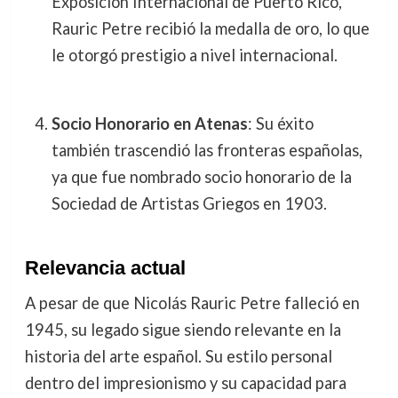
Exposición Internacional de Puerto Rico,
Rauric Petre recibió la medalla de oro, lo que
le otorgó prestigio a nivel internacional.
Socio Honorario en Atenas
: Su éxito
también trascendió las fronteras españolas,
ya que fue nombrado socio honorario de la
Sociedad de Artistas Griegos en 1903.
Relevancia actual
A pesar de que Nicolás Rauric Petre falleció en
1945, su legado sigue siendo relevante en la
historia del arte español. Su estilo personal
dentro del impresionismo y su capacidad para