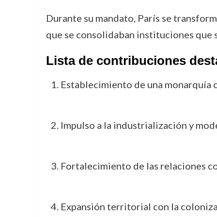
Durante su mandato, París se transform
que se consolidaban instituciones que 
Lista de contribuciones des
Establecimiento de una monarquía co
Impulso a la industrialización y mo
Fortalecimiento de las relaciones c
Expansión territorial con la coloniz