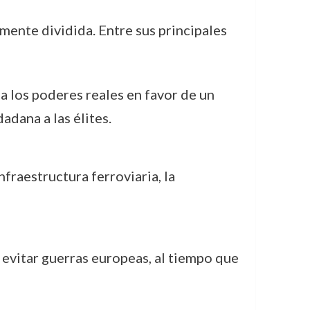
mente dividida. Entre sus principales
 los poderes reales en favor de un
adana a las élites.
nfraestructura ferroviaria, la
 evitar guerras europeas, al tiempo que