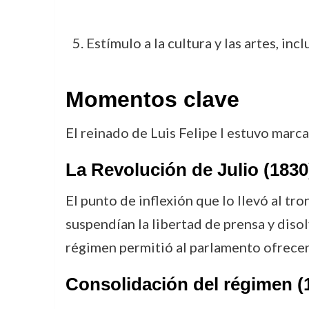
Estímulo a la cultura y las artes, in
Momentos clave
El reinado de Luis Felipe I estuvo marc
La Revolución de Julio (1830
El punto de inflexión que lo llevó al tr
suspendían la libertad de prensa y disol
régimen permitió al parlamento ofrecer 
Consolidación del régimen (