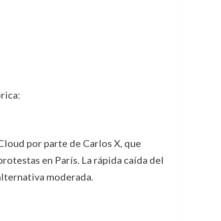
rica:
-Cloud por parte de Carlos X, que
rotestas en París. La rápida caída del
alternativa moderada.