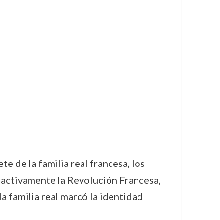
e de la familia real francesa, los
 activamente la Revolución Francesa,
la familia real marcó la identidad