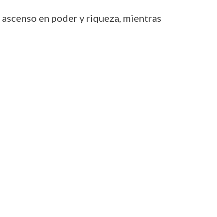
 ascenso en poder y riqueza, mientras