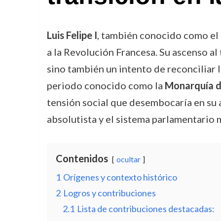
Luis Felipe I
, también conocido como el
a la Revolución Francesa. Su ascenso al
sino también un intento de reconciliar
periodo conocido como la
Monarquía d
tensión social que desembocaría en su a
absolutista y el sistema parlamentario
Contenidos
ocultar
1
Orígenes y contexto histórico
2
Logros y contribuciones
2.1
Lista de contribuciones destacadas: