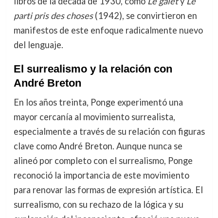
libros de la década de 1930, como
Le galet
y
Le
parti pris des choses
(1942), se convirtieron en
manifestos de este enfoque radicalmente nuevo
del lenguaje.
El surrealismo y la relación con
André Breton
En los años treinta, Ponge experimentó una
mayor cercanía al movimiento surrealista,
especialmente a través de su relación con figuras
clave como André Breton. Aunque nunca se
alineó por completo con el surrealismo, Ponge
reconoció la importancia de este movimiento
para renovar las formas de expresión artística. El
surrealismo, con su rechazo de la lógica y su