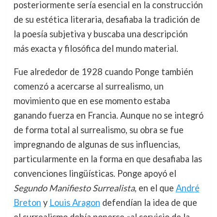
posteriormente sería esencial en la construcción
de su estética literaria, desafiaba la tradición de
la poesía subjetiva y buscaba una descripción
más exacta y filosófica del mundo material.
Fue alrededor de 1928 cuando Ponge también
comenzó a acercarse al surrealismo, un
movimiento que en ese momento estaba
ganando fuerza en Francia. Aunque no se integró
de forma total al surrealismo, su obra se fue
impregnando de algunas de sus influencias,
particularmente en la forma en que desafiaba las
convenciones lingüísticas. Ponge apoyó el
Segundo Manifiesto Surrealista
, en el que
André
Breton
y
Louis Aragon
defendían la idea de que