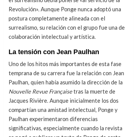
el surrealismo debía ponerse «al servicio de la
Revolución». Aunque Ponge nunca adoptó una
postura completamente alineada con el
surrealismo, su relación con el grupo fue una de
colaboración intelectual y artística.
La tensión con Jean Paulhan
Uno de los hitos más importantes de esta fase
temprana de su carrera fue la relación con Jean
Paulhan, quien había asumido la dirección de la
Nouvelle Revue Française
tras la muerte de
Jacques Rivière. Aunque inicialmente los dos
compartían una amistad intelectual, Ponge y
Paulhan experimentaron diferencias
significativas, especialmente cuando la revista