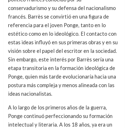
conservadurismo y su defensa del nacionalismo
francés. Barrès se convirtió en una figura de
referencia para el joven Ponge, tanto en lo
estético como en lo ideológico. El contacto con
estas ideas influyó en sus primeras obras y en su
visión sobre el papel del escritor en la sociedad.
Sin embargo, este interés por Barrès sería una
etapa transitoria en la formación ideológica de
Ponge, quien más tarde evolucionaría hacia una
postura más compleja y menos alineada con las
ideas nacionalistas.
A lo largo de los primeros años de la guerra,
Ponge continuó perfeccionando su formación
intelectual y literaria. A los 18 años, ya era un