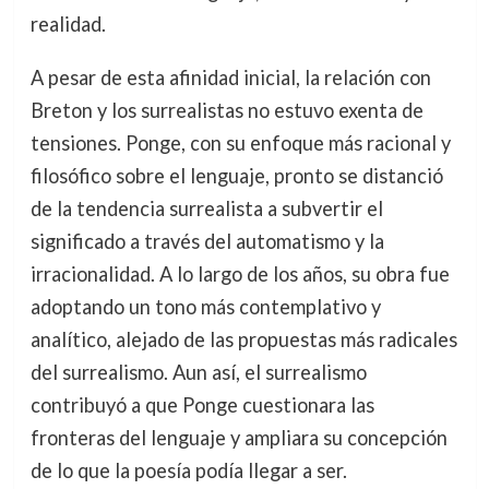
realidad.
A pesar de esta afinidad inicial, la relación con
Breton y los surrealistas no estuvo exenta de
tensiones. Ponge, con su enfoque más racional y
filosófico sobre el lenguaje, pronto se distanció
de la tendencia surrealista a subvertir el
significado a través del automatismo y la
irracionalidad. A lo largo de los años, su obra fue
adoptando un tono más contemplativo y
analítico, alejado de las propuestas más radicales
del surrealismo. Aun así, el surrealismo
contribuyó a que Ponge cuestionara las
fronteras del lenguaje y ampliara su concepción
de lo que la poesía podía llegar a ser.