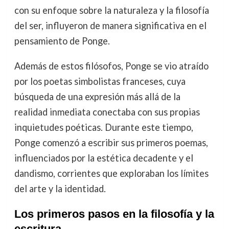
con su enfoque sobre la naturaleza y la filosofía
del ser, influyeron de manera significativa en el
pensamiento de Ponge.
Además de estos filósofos, Ponge se vio atraído
por los poetas simbolistas franceses, cuya
búsqueda de una expresión más allá de la
realidad inmediata conectaba con sus propias
inquietudes poéticas. Durante este tiempo,
Ponge comenzó a escribir sus primeros poemas,
influenciados por la estética decadente y el
dandismo, corrientes que exploraban los límites
del arte y la identidad.
Los primeros pasos en la filosofía y la
escritura