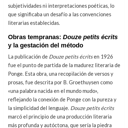
subjetividades ni interpretaciones poéticas, lo
que significaba un desafío a las convenciones
literarias establecidas.
Obras tempranas:
Douze petits écrits
y la gestación del método
La publicación de
Douze petits écrits
en 1926
fue el punto de partida de la madurez literaria de
Ponge. Esta obra, una recopilación de versos y
prosas, fue descrita por B. Groethuysen como
«una palabra nacida en el mundo mudo»,
reflejando la conexión de Ponge con la pureza y
la simplicidad del lenguaje.
Douze petits écrits
marcó el principio de una producción literaria
más profunda y autóctona, que sería la piedra