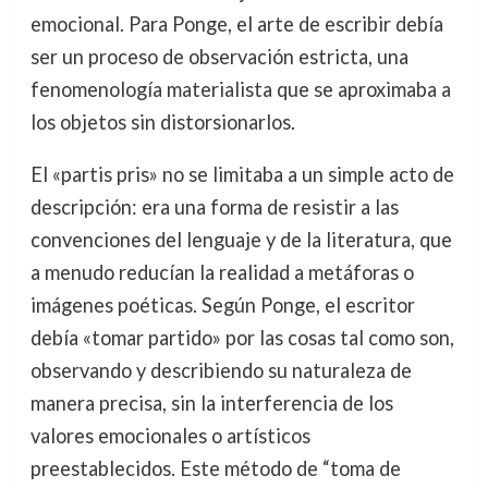
emocional. Para Ponge, el arte de escribir debía
ser un proceso de observación estricta, una
fenomenología materialista que se aproximaba a
los objetos sin distorsionarlos.
El «partis pris» no se limitaba a un simple acto de
descripción: era una forma de resistir a las
convenciones del lenguaje y de la literatura, que
a menudo reducían la realidad a metáforas o
imágenes poéticas. Según Ponge, el escritor
debía «tomar partido» por las cosas tal como son,
observando y describiendo su naturaleza de
manera precisa, sin la interferencia de los
valores emocionales o artísticos
preestablecidos. Este método de “toma de