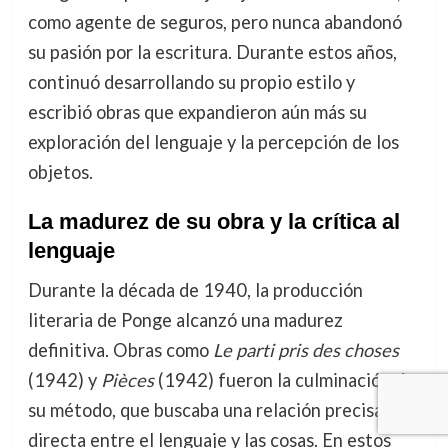
como agente de seguros, pero nunca abandonó
su pasión por la escritura. Durante estos años,
continuó desarrollando su propio estilo y
escribió obras que expandieron aún más su
exploración del lenguaje y la percepción de los
objetos.
La madurez de su obra y la crítica al
lenguaje
Durante la década de 1940, la producción
literaria de Ponge alcanzó una madurez
definitiva. Obras como
Le parti pris des choses
(1942) y
Pièces
(1942) fueron la culminación de
su método, que buscaba una relación precisa y
directa entre el lenguaje y las cosas. En estos