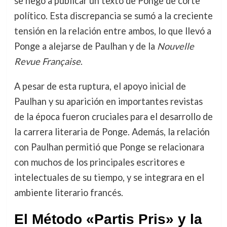
se negó a publicar un texto de Ponge de corte
político. Esta discrepancia se sumó a la creciente
tensión en la relación entre ambos, lo que llevó a
Ponge a alejarse de Paulhan y de la
Nouvelle
Revue Française
.
A pesar de esta ruptura, el apoyo inicial de
Paulhan y su aparición en importantes revistas
de la época fueron cruciales para el desarrollo de
la carrera literaria de Ponge. Además, la relación
con Paulhan permitió que Ponge se relacionara
con muchos de los principales escritores e
intelectuales de su tiempo, y se integrara en el
ambiente literario francés.
El Método «Partis Pris» y la