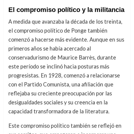
El compromiso político y la militancia
A medida que avanzaba la década de los treinta,
el compromiso político de Ponge también
comenzó a hacerse más evidente. Aunque en sus
primeros años se había acercado al
conservadurismo de Maurice Barrès, durante
este período se inclinó hacia posturas más
progresistas. En 1928, comenzó a relacionarse
con el Partido Comunista, una afiliación que
reflejaba su creciente preocupación por las
desigualdades sociales y su creencia en la
capacidad transformadora de la literatura.
Este compromiso político también se reflejó en