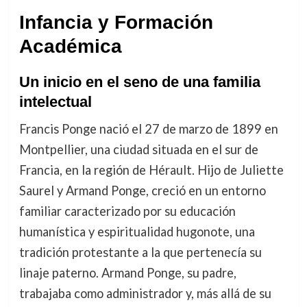
Infancia y Formación
Académica
Un inicio en el seno de una familia
intelectual
Francis Ponge nació el 27 de marzo de 1899 en
Montpellier, una ciudad situada en el sur de
Francia, en la región de Hérault. Hijo de Juliette
Saurel y Armand Ponge, creció en un entorno
familiar caracterizado por su educación
humanística y espiritualidad hugonote, una
tradición protestante a la que pertenecía su
linaje paterno. Armand Ponge, su padre,
trabajaba como administrador y, más allá de su