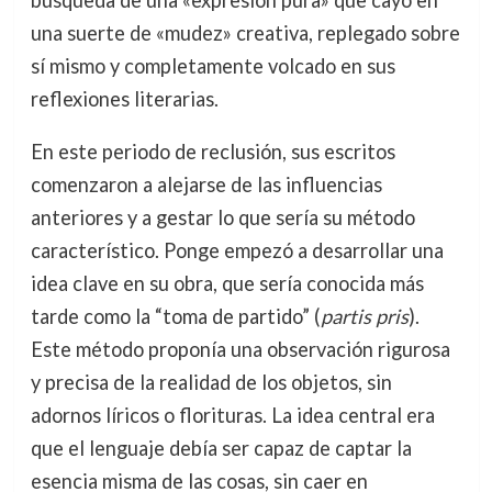
una suerte de «mudez» creativa, replegado sobre
sí mismo y completamente volcado en sus
reflexiones literarias.
En este periodo de reclusión, sus escritos
comenzaron a alejarse de las influencias
anteriores y a gestar lo que sería su método
característico. Ponge empezó a desarrollar una
idea clave en su obra, que sería conocida más
tarde como la “toma de partido” (
partis pris
).
Este método proponía una observación rigurosa
y precisa de la realidad de los objetos, sin
adornos líricos o florituras. La idea central era
que el lenguaje debía ser capaz de captar la
esencia misma de las cosas, sin caer en