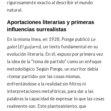
rigurosamente exacto al describir el mundo
natural.
Aportaciones literarias y primeras
influencias surrealistas
En la misma línea, en 1928, Ponge publicó
Le
galet
(
El guijarro
), un texto fundamental en su
evolución literaria. En él, expuso por primera vez
la idea de la “toma de partido” como un enfoque
metodológico. Según Ponge, un escritor debía
«tomar partido» por las cosas mismas,
enfrentándose a la realidad sin filtros ni
interpretaciones metafóricas, para dar a las
palabras la capacidad de expresar lo que las cosas
realmente son. Este planteamiento, que