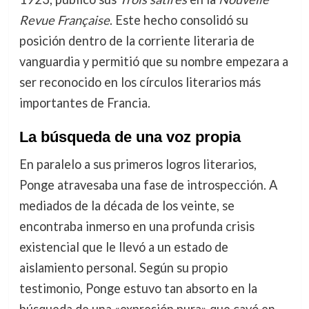
Revue Française
. Este hecho consolidó su
posición dentro de la corriente literaria de
vanguardia y permitió que su nombre empezara a
ser reconocido en los círculos literarios más
importantes de Francia.
La búsqueda de una voz propia
En paralelo a sus primeros logros literarios,
Ponge atravesaba una fase de introspección. A
mediados de la década de los veinte, se
encontraba inmerso en una profunda crisis
existencial que le llevó a un estado de
aislamiento personal. Según su propio
testimonio, Ponge estuvo tan absorto en la
búsqueda de una «expresión pura» que cayó en