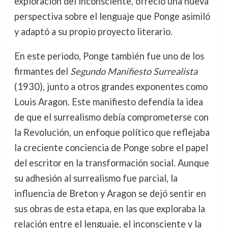
exploración del inconsciente, ofreció una nueva
perspectiva sobre el lenguaje que Ponge asimiló
y adaptó a su propio proyecto literario.
En este periodo, Ponge también fue uno de los
firmantes del
Segundo Manifiesto Surrealista
(1930), junto a otros grandes exponentes como
Louis Aragon. Este manifiesto defendía la idea
de que el surrealismo debía comprometerse con
la Revolución, un enfoque político que reflejaba
la creciente conciencia de Ponge sobre el papel
del escritor en la transformación social. Aunque
su adhesión al surrealismo fue parcial, la
influencia de Breton y Aragon se dejó sentir en
sus obras de esta etapa, en las que exploraba la
relación entre el lenguaje, el inconsciente y la