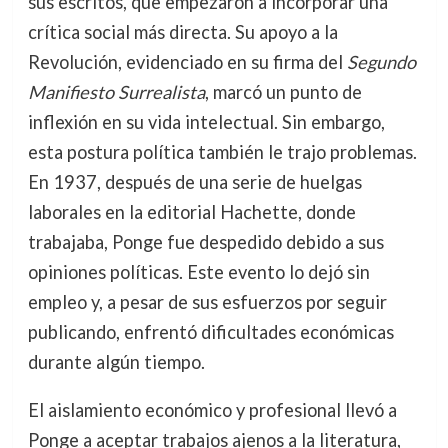
sus escritos, que empezaron a incorporar una
crítica social más directa. Su apoyo a la
Revolución, evidenciado en su firma del
Segundo
Manifiesto Surrealista
, marcó un punto de
inflexión en su vida intelectual. Sin embargo,
esta postura política también le trajo problemas.
En 1937, después de una serie de huelgas
laborales en la editorial Hachette, donde
trabajaba, Ponge fue despedido debido a sus
opiniones políticas. Este evento lo dejó sin
empleo y, a pesar de sus esfuerzos por seguir
publicando, enfrentó dificultades económicas
durante algún tiempo.
El aislamiento económico y profesional llevó a
Ponge a aceptar trabajos ajenos a la literatura,