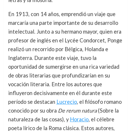
letras y la filosofía.
En 1913, con 14 años, emprendió un viaje que
marcaría una parte importante de su desarrollo
intelectual. Junto a su hermano mayor, quien era
profesor de inglés en el Lycée Condorcet, Ponge
realizó un recorrido por Bélgica, Holanda e
Inglaterra. Durante este viaje, tuvo la
oportunidad de sumergirse en una rica variedad
de obras literarias que profundizarían en su
vocación literaria. Entre los autores que
influyeron decisivamente en él durante este
período se destacan
Lucrecio
, el filósofo romano
conocido por su obra
De rerum natura
(Sobre la
naturaleza de las cosas), y
Horacio
, el célebre
poeta lírico de la Roma clásica. Estos autores,