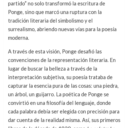
partido” no solo transformó la escritura de
Ponge, sino que marcó una ruptura con la
tradición literaria del simbolismo y el
surrealismo, abriendo nuevas vías para la poesía
moderna.
A través de esta visión, Ponge desafió las
convenciones de la representación literaria. En
lugar de buscar la belleza a través de la
interpretación subjetiva, su poesía trataba de
capturar la esencia pura de las cosas: una piedra,
un árbol, un guijarro. La poética de Ponge se
convirtió en una filosofía del lenguaje, donde
cada palabra debía ser elegida con precisión para
dar cuenta de la realidad misma. Así, sus primeros