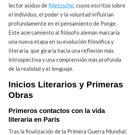
lector asiduo de
Nietzsche
, cuyos escritos sobre
el individuo, el poder y la voluntad influirían
profundamente en el pensamiento de Ponge.
Este acercamiento al filósofo alemán marcaría
una nueva etapa en su evolución filosófica y
literaria, que giraría hacia una reflexión más
introspectiva y una comprensión más profunda
de la realidad y el lenguaje.
Inicios Literarios y Primeras
Obras
Primeros contactos con la vida
literaria en París
Tras la finalización de la Primera Guerra Mundial,