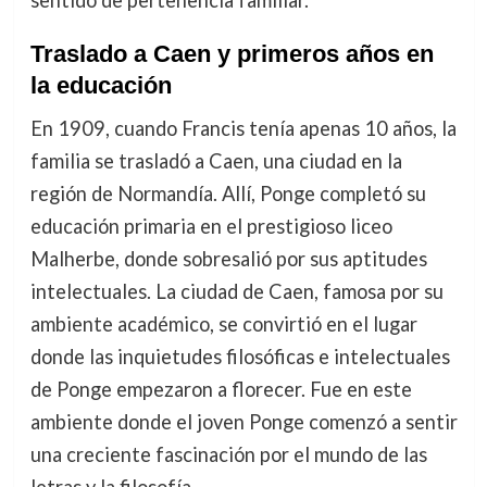
sentido de pertenencia familiar.
Traslado a Caen y primeros años en
la educación
En 1909, cuando Francis tenía apenas 10 años, la
familia se trasladó a Caen, una ciudad en la
región de Normandía. Allí, Ponge completó su
educación primaria en el prestigioso liceo
Malherbe, donde sobresalió por sus aptitudes
intelectuales. La ciudad de Caen, famosa por su
ambiente académico, se convirtió en el lugar
donde las inquietudes filosóficas e intelectuales
de Ponge empezaron a florecer. Fue en este
ambiente donde el joven Ponge comenzó a sentir
una creciente fascinación por el mundo de las