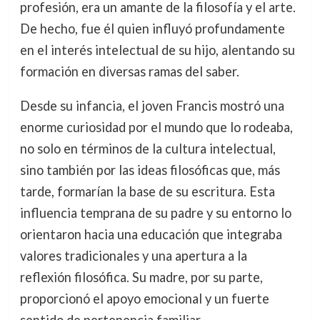
profesión, era un amante de la filosofía y el arte.
De hecho, fue él quien influyó profundamente
en el interés intelectual de su hijo, alentando su
formación en diversas ramas del saber.
Desde su infancia, el joven Francis mostró una
enorme curiosidad por el mundo que lo rodeaba,
no solo en términos de la cultura intelectual,
sino también por las ideas filosóficas que, más
tarde, formarían la base de su escritura. Esta
influencia temprana de su padre y su entorno lo
orientaron hacia una educación que integraba
valores tradicionales y una apertura a la
reflexión filosófica. Su madre, por su parte,
proporcionó el apoyo emocional y un fuerte