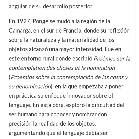
angular de su desarrollo posterior.
En 1927, Ponge se mudó a la región de la
Camarga, en el sur de Francia, donde su reflexión
sobre la naturaleza y la materialidad de los
objetos alcanzó una mayor intensidad. Fue en
este entorno rural donde escribió
Proêmes sur la
contemplation des choses et la nomination
(
Proemios sobre la contemplación de las cosas y
su denominación
), en la que empezaba a poner
en práctica su enfoque innovador sobre el
lenguaje. En esta obra, exploró la dificultad del
ser humano para conocer y nombrar con
precisión la realidad de los objetos,
argumentando que el lenguaje debía ser