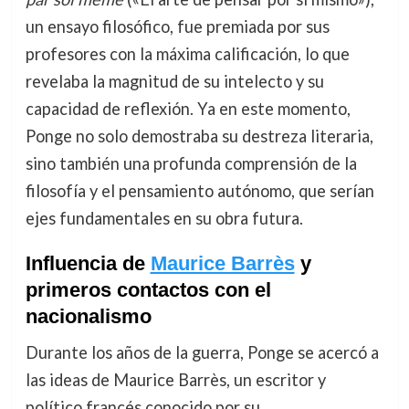
un ensayo filosófico, fue premiada por sus
profesores con la máxima calificación, lo que
revelaba la magnitud de su intelecto y su
capacidad de reflexión. Ya en este momento,
Ponge no solo demostraba su destreza literaria,
sino también una profunda comprensión de la
filosofía y el pensamiento autónomo, que serían
ejes fundamentales en su obra futura.
Influencia de
Maurice Barrès
y
primeros contactos con el
nacionalismo
Durante los años de la guerra, Ponge se acercó a
las ideas de Maurice Barrès, un escritor y
político francés conocido por su