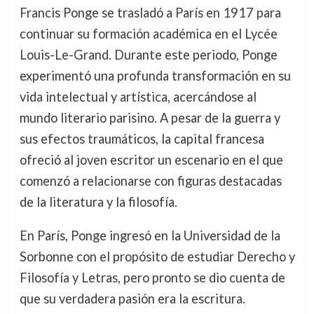
Francis Ponge se trasladó a París en 1917 para
continuar su formación académica en el Lycée
Louis-Le-Grand. Durante este periodo, Ponge
experimentó una profunda transformación en su
vida intelectual y artística, acercándose al
mundo literario parisino. A pesar de la guerra y
sus efectos traumáticos, la capital francesa
ofreció al joven escritor un escenario en el que
comenzó a relacionarse con figuras destacadas
de la literatura y la filosofía.
En París, Ponge ingresó en la Universidad de la
Sorbonne con el propósito de estudiar Derecho y
Filosofía y Letras, pero pronto se dio cuenta de
que su verdadera pasión era la escritura.