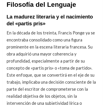
Filosofía del Lenguaje
La madurez literaria y el nacimiento
del «partis pris»
En la década de los treinta, Francis Ponge ya se
encontraba consolidado como una figura
prominente en la escena literaria francesa. Su
obra adquirió una mayor coherencia y
profundidad, especialmente a partir de su
concepto de «partis pris» o «toma de partido».
Este enfoque, que se convertirá en el eje de su
trabajo, implicaba una decisión consciente de la
parte del escritor de comprometerse con la
realidad objetiva de los objetos, sin la
intervención de una subjetividad lírica o