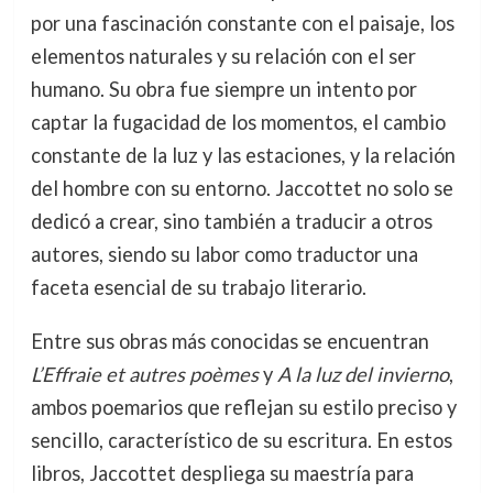
por una fascinación constante con el paisaje, los
elementos naturales y su relación con el ser
humano. Su obra fue siempre un intento por
captar la fugacidad de los momentos, el cambio
constante de la luz y las estaciones, y la relación
del hombre con su entorno. Jaccottet no solo se
dedicó a crear, sino también a traducir a otros
autores, siendo su labor como traductor una
faceta esencial de su trabajo literario.
Entre sus obras más conocidas se encuentran
L’Effraie et autres poèmes
y
A la luz del invierno
,
ambos poemarios que reflejan su estilo preciso y
sencillo, característico de su escritura. En estos
libros, Jaccottet despliega su maestría para