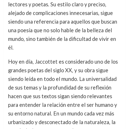
lectores y poetas. Su estilo claro y preciso,
alejado de complicaciones innecesarias, sigue
siendo una referencia para aquellos que buscan
una poesía que no solo hable de la belleza del
mundo, sino también de la dificultad de vivir en
él.
Hoy en día, Jaccottet es considerado uno de los
grandes poetas del siglo XX, y su obra sigue
siendo leída en todo el mundo. La universalidad
de sus temas y la profundidad de su reflexión
hacen que sus textos sigan siendo relevantes
para entender la relación entre el ser humano y
su entorno natural. En un mundo cada vez más
urbanizado y desconectado de la naturaleza, la