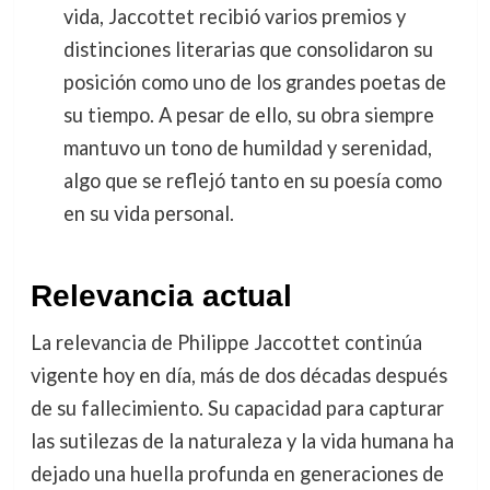
vida, Jaccottet recibió varios premios y
distinciones literarias que consolidaron su
posición como uno de los grandes poetas de
su tiempo. A pesar de ello, su obra siempre
mantuvo un tono de humildad y serenidad,
algo que se reflejó tanto en su poesía como
en su vida personal.
Relevancia actual
La relevancia de Philippe Jaccottet continúa
vigente hoy en día, más de dos décadas después
de su fallecimiento. Su capacidad para capturar
las sutilezas de la naturaleza y la vida humana ha
dejado una huella profunda en generaciones de