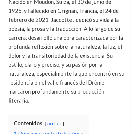
Nacido en Moudon, Suiza, el 30 de junio de
1925, y fallecido en Grignan, Francia, el 24 de
febrero de 2021, Jaccottet dedicó su vida a la
poesía, la prosa y la traducción. A lo largo de su
carrera, desarrolló una obra caracterizada por la
profunda reflexión sobre la naturaleza, la luz, el
dolor y la transitoriedad de la existencia. Su
estilo, claro y preciso, y su pasión por la
naturaleza, especialmente la que encontró en su
residencia en el valle francés del Drôme,
marcaron profundamente su producción
literaria.
Contenidos
ocultar
1
Orígenes y contexto histórico