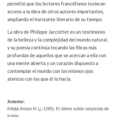
permitió que los lectores francófonos tuvieran
acceso a la obra de otros autores importantes,
ampliando el horizonte literario de su tiempo.
La obra de Philippe Jaccottet es un testimonio
de la belleza y la complejidad del mundo natural,
y su poesía continúa tocando las fibras más
profundas de aquellos que se acercan a ella con
una mente abierta y un corazón dispuesto a
contemplar el mundo con los mismos ojos
atentos con los que él lo hacía.
Navegación
Anterior:
Kilidje Arslan IV (¿-1265). El último sultán selyúcida de
de
Iconio