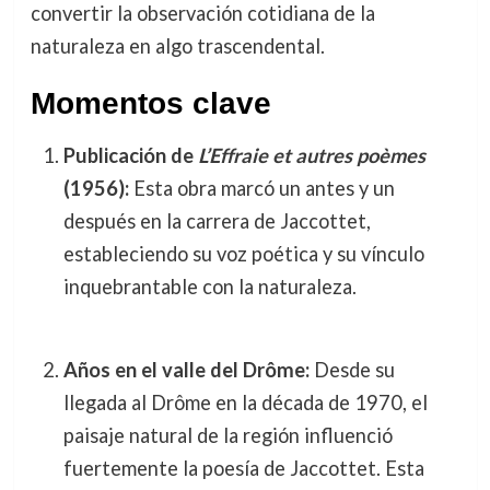
convertir la observación cotidiana de la
naturaleza en algo trascendental.
Momentos clave
Publicación de
L’Effraie et autres poèmes
(1956):
Esta obra marcó un antes y un
después en la carrera de Jaccottet,
estableciendo su voz poética y su vínculo
inquebrantable con la naturaleza.
Años en el valle del Drôme:
Desde su
llegada al Drôme en la década de 1970, el
paisaje natural de la región influenció
fuertemente la poesía de Jaccottet. Esta