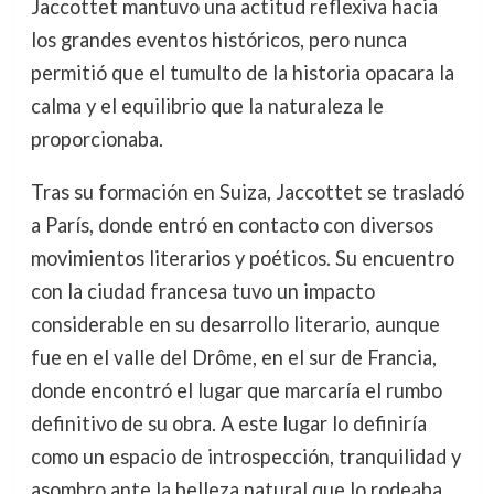
Jaccottet mantuvo una actitud reflexiva hacia
los grandes eventos históricos, pero nunca
permitió que el tumulto de la historia opacara la
calma y el equilibrio que la naturaleza le
proporcionaba.
Tras su formación en Suiza, Jaccottet se trasladó
a París, donde entró en contacto con diversos
movimientos literarios y poéticos. Su encuentro
con la ciudad francesa tuvo un impacto
considerable en su desarrollo literario, aunque
fue en el valle del Drôme, en el sur de Francia,
donde encontró el lugar que marcaría el rumbo
definitivo de su obra. A este lugar lo definiría
como un espacio de introspección, tranquilidad y
asombro ante la belleza natural que lo rodeaba.