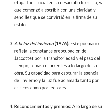
etapa fue crucial en su desarrollo literario, ya
que comenzó a escribir con una claridad y
sencillez que se convirtió en la firma de su
estilo.
A la luz del invierno
(1976):
Este poemario
refleja la constante preocupación de
Jaccottet por la transitoriedad y el paso del
tiempo, temas recurrentes a lo largo de su
obra. Su capacidad para capturar la esencia
del invierno y la luz fue aclamada tanto por
críticos como por lectores.
Reconocimientos y premios:
A lo largo de su