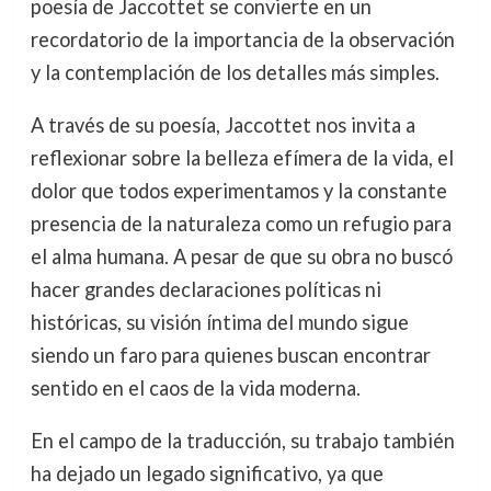
poesía de Jaccottet se convierte en un
recordatorio de la importancia de la observación
y la contemplación de los detalles más simples.
A través de su poesía, Jaccottet nos invita a
reflexionar sobre la belleza efímera de la vida, el
dolor que todos experimentamos y la constante
presencia de la naturaleza como un refugio para
el alma humana. A pesar de que su obra no buscó
hacer grandes declaraciones políticas ni
históricas, su visión íntima del mundo sigue
siendo un faro para quienes buscan encontrar
sentido en el caos de la vida moderna.
En el campo de la traducción, su trabajo también
ha dejado un legado significativo, ya que