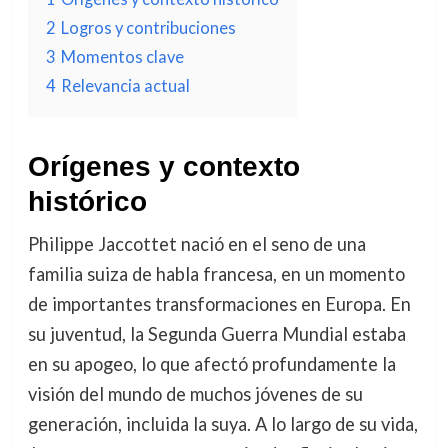
2
Logros y contribuciones
3
Momentos clave
4
Relevancia actual
Orígenes y contexto
histórico
Philippe Jaccottet nació en el seno de una
familia suiza de habla francesa, en un momento
de importantes transformaciones en Europa. En
su juventud, la Segunda Guerra Mundial estaba
en su apogeo, lo que afectó profundamente la
visión del mundo de muchos jóvenes de su
generación, incluida la suya. A lo largo de su vida,