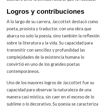
Logros y contribuciones
A lo largo de su carrera, Jaccottet destacó como
poeta, prosista y traductor, con una obra que
abarca no solo la poesía, sino también la reflexión
sobre la literatura y la vida. Su capacidad para
transmitir con sencillez y profundidad las
complejidades de la existencia humana lo
convirtió en uno de los grandes poetas
contemporáneos.
Uno de los mayores logros de Jaccottet fue su
capacidad para observar la naturaleza de una
manera casi mística, sin caer en el exceso de lo
sublime o lo decorativo. Su poesía se caracteriza