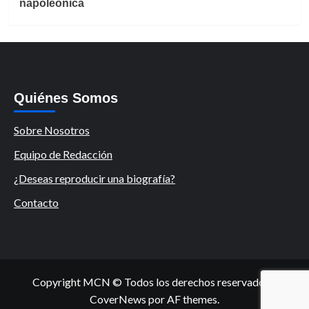
napoleónica
Quiénes Somos
Sobre Nosotros
Equipo de Redacción
¿Deseas reproducir una biografía?
Contacto
Copyright MCN © Todos los derechos reservados.
|
CoverNews
por AF themes.