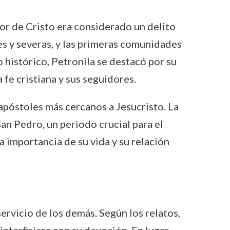
or de Cristo era considerado un delito
es y severas, y las primeras comunidades
 histórico, Petronila se destacó por su
 fe cristiana y sus seguidores.
 apóstoles más cercanos a Jesucristo. La
San Pedro, un periodo crucial para el
a importancia de su vida y su relación
servicio de los demás. Según los relatos,