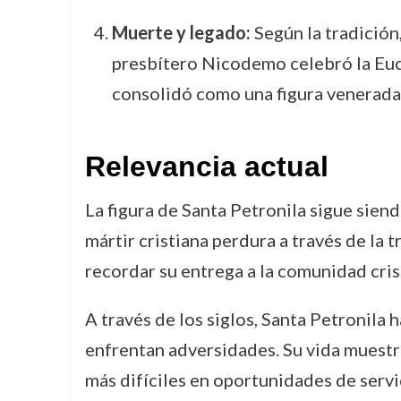
Muerte y legado:
Según la tradición,
presbítero Nicodemo celebró la Euca
consolidó como una figura venerada e
Relevancia actual
La figura de Santa Petronila sigue siend
mártir cristiana perdura a través de la t
recordar su entrega a la comunidad cris
A través de los siglos, Santa Petronila
enfrentan adversidades. Su vida muestra
más difíciles en oportunidades de servic