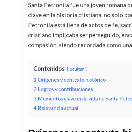
Santa Petronila fue una joven romana del
clave en la historia cristiana, no solo 
Petronila está llena de actos de fe, sac
cristiano implicaba ser perseguido, enc
compasión, siendo recordada como una d
Contenidos
ocultar
1
Orígenes y contexto histórico
2
Logros y contribuciones
3
Momentos clave en la vida de Santa Petro
4
Relevancia actual