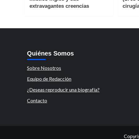
extravagantes creencias
cirugí
Quiénes Somos
Sobre Nosotros
Equipo de Redacción
¿Deseas reproducir una biografía?
Contacto
Copyri