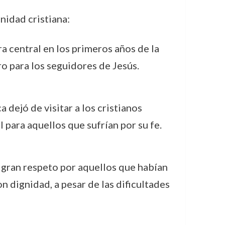
nidad cristiana:
a central en los primeros años de la
gro para los seguidores de Jesús.
dejó de visitar a los cristianos
 para aquellos que sufrían por su fe.
 gran respeto por aquellos que habían
n dignidad, a pesar de las dificultades