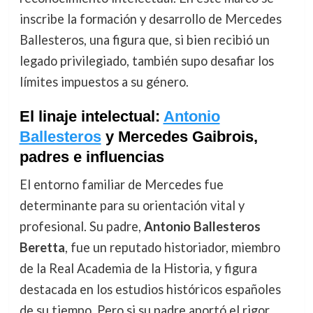
inscribe la formación y desarrollo de Mercedes
Ballesteros, una figura que, si bien recibió un
legado privilegiado, también supo desafiar los
límites impuestos a su género.
El linaje intelectual:
Antonio
Ballesteros
y Mercedes Gaibrois,
padres e influencias
El entorno familiar de Mercedes fue
determinante para su orientación vital y
profesional. Su padre,
Antonio Ballesteros
Beretta
, fue un reputado historiador, miembro
de la Real Academia de la Historia, y figura
destacada en los estudios históricos españoles
de su tiempo. Pero si su padre aportó el rigor