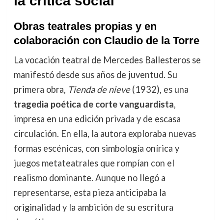
la crítica social
Obras teatrales propias y en
colaboración con Claudio de la Torre
La vocación teatral de Mercedes Ballesteros se
manifestó desde sus años de juventud. Su
primera obra,
Tienda de nieve
(1932), es una
tragedia poética de corte vanguardista
,
impresa en una edición privada y de escasa
circulación. En ella, la autora exploraba nuevas
formas escénicas, con simbología onírica y
juegos metateatrales que rompían con el
realismo dominante. Aunque no llegó a
representarse, esta pieza anticipaba la
originalidad y la ambición de su escritura