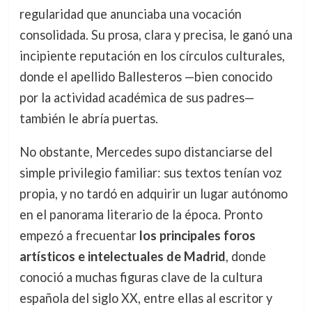
regularidad que anunciaba una vocación
consolidada. Su prosa, clara y precisa, le ganó una
incipiente reputación en los círculos culturales,
donde el apellido Ballesteros —bien conocido
por la actividad académica de sus padres—
también le abría puertas.
No obstante, Mercedes supo distanciarse del
simple privilegio familiar: sus textos tenían voz
propia, y no tardó en adquirir un lugar autónomo
en el panorama literario de la época. Pronto
empezó a frecuentar
los principales foros
artísticos e intelectuales de Madrid
, donde
conoció a muchas figuras clave de la cultura
española del siglo XX, entre ellas al escritor y