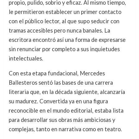
propio, pulido, sobrio y eficaz. Al mismo tiempo,
le permitieron establecer un primer contacto
con el público lector, al que supo seducir con
tramas accesibles pero nunca banales. La
escritora encontró así una forma de expresarse
sin renunciar por completo a sus inquietudes
intelectuales.
Con esta etapa fundacional, Mercedes
Ballesteros sentó las bases de una carrera
literaria que, en la década siguiente, alcanzaría
su madurez. Convertida ya en una figura
reconocible en el mundo editorial, estaba lista
para desarrollar sus obras más ambiciosas y
complejas, tanto en narrativa como en teatro.