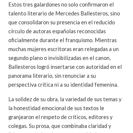
Estos tres galardones no solo confirmaron el
talento literario de Mercedes Ballesteros, sino
que consolidaron su presencia en el reducido
círculo de autoras españolas reconocidas
oficialmente durante el franquismo. Mientras
muchas mujeres escritoras eran relegadas a un
segundo plano o invisibilizadas en el canon,
Ballesteros logró insertarse con autoridad en el
panorama literario, sin renunciar a su
perspectiva crítica ni a su identidad femenina.
La solidez de su obra, la variedad de sus temas y
la honestidad emocional de sus textos le
granjearon el respeto de críticos, editores y
colegas. Su prosa, que combinaba claridad y