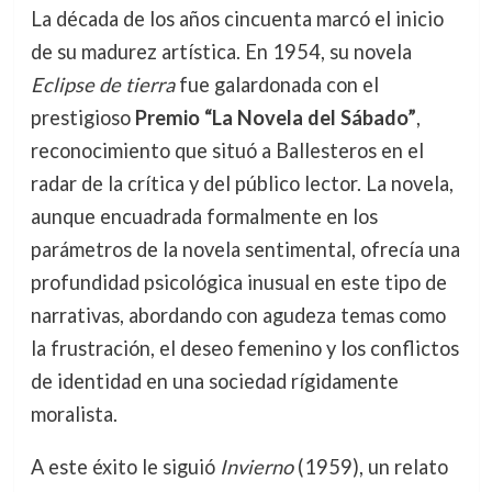
La década de los años cincuenta marcó el inicio
de su madurez artística. En 1954, su novela
Eclipse de tierra
fue galardonada con el
prestigioso
Premio “La Novela del Sábado”
,
reconocimiento que situó a Ballesteros en el
radar de la crítica y del público lector. La novela,
aunque encuadrada formalmente en los
parámetros de la novela sentimental, ofrecía una
profundidad psicológica inusual en este tipo de
narrativas, abordando con agudeza temas como
la frustración, el deseo femenino y los conflictos
de identidad en una sociedad rígidamente
moralista.
A este éxito le siguió
Invierno
(1959), un relato