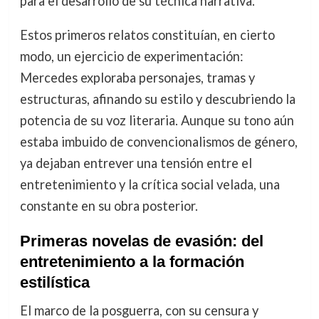
para el desarrollo de su técnica narrativa.
Estos primeros relatos constituían, en cierto
modo, un ejercicio de experimentación:
Mercedes exploraba personajes, tramas y
estructuras, afinando su estilo y descubriendo la
potencia de su voz literaria. Aunque su tono aún
estaba imbuido de convencionalismos de género,
ya dejaban entrever una tensión entre el
entretenimiento y la crítica social velada, una
constante en su obra posterior.
Primeras novelas de evasión: del
entretenimiento a la formación
estilística
El marco de la posguerra, con su censura y