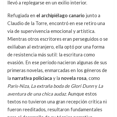
llevó a replegarse en un exilio interior.
Refugiada en
el archipiélago canario
junto a
Claudio de la Torre, encontró en ese retiro una
vía de supervivencia emocional y artística.
Mientras otros escritores eran perseguidos o se
exiliaban al extranjero, ella optó por una forma
de resistencia más sutil: la escritura como
evasión. En ese período nacieron algunas de sus
primeras novelas, enmarcadas en los géneros de
la
narrativa policíaca
y la
novela rosa
, como
París-Niza
,
La extraña boda de Glori Dunn
y
La
aventura de una chica audaz
. Aunque estos
textos no tuvieron una gran recepción crítica ni
fueron reeditados, resultaron fundamentales