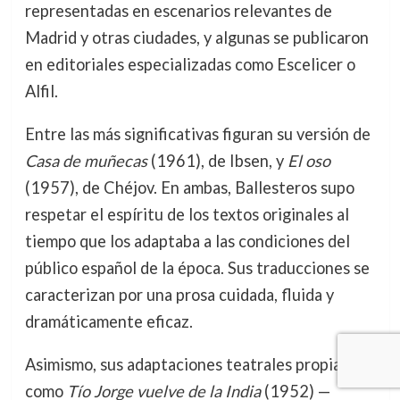
representadas en escenarios relevantes de
Madrid y otras ciudades, y algunas se publicaron
en editoriales especializadas como Escelicer o
Alfil.
Entre las más significativas figuran su versión de
Casa de muñecas
(1961), de Ibsen, y
El oso
(1957), de Chéjov. En ambas, Ballesteros supo
respetar el espíritu de los textos originales al
tiempo que los adaptaba a las condiciones del
público español de la época. Sus traducciones se
caracterizan por una prosa cuidada, fluida y
dramáticamente eficaz.
Asimismo, sus adaptaciones teatrales propias
como
Tío Jorge vuelve de la India
(1952) —