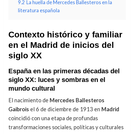
9.2
La huella de Mercedes Ballesteros en la
literatura española
Contexto histórico y familiar
en el Madrid de inicios del
siglo XX
España en las primeras décadas del
siglo XX: luces y sombras en el
mundo cultural
El nacimiento de
Mercedes Ballesteros
Gaibrois
el 6 de diciembre de 1913 en
Madrid
coincidió con una etapa de profundas
transformaciones sociales, políticas y culturales