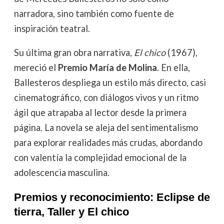
narradora, sino también como fuente de
inspiración teatral.
Su última gran obra narrativa,
El chico
(1967),
mereció el
Premio María de Molina
. En ella,
Ballesteros despliega un estilo más directo, casi
cinematográfico, con diálogos vivos y un ritmo
ágil que atrapaba al lector desde la primera
página. La novela se aleja del sentimentalismo
para explorar realidades más crudas, abordando
con valentía la complejidad emocional de la
adolescencia masculina.
Premios y reconocimiento: Eclipse de
tierra, Taller y El chico