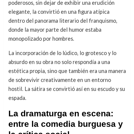
poderosos, sin dejar de exhibir una erudición
elegante, la convirtió en una figura atípica
dentro del panorama literario del franquismo,
donde la mayor parte del humor estaba
monopolizado por hombres.
La incorporación de lo lúdico, lo grotesco y lo
absurdo en su obra no solo respondía a una
estética propia, sino que también era una manera
de sobrevivir creativamente en un entorno
hostil. La sátira se convirtió así en su escudo y su
espada.
La dramaturga en escena:
entre la comedia burguesa y