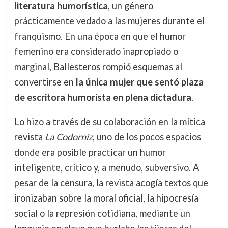
literatura humorística
, un género
prácticamente vedado a las mujeres durante el
franquismo. En una época en que el humor
femenino era considerado inapropiado o
marginal, Ballesteros rompió esquemas al
convertirse en
la única mujer que sentó plaza
de escritora humorista en plena dictadura
.
Lo hizo a través de su colaboración en la mítica
revista
La Codorniz
, uno de los pocos espacios
donde era posible practicar un humor
inteligente, crítico y, a menudo, subversivo. A
pesar de la censura, la revista acogía textos que
ironizaban sobre la moral oficial, la hipocresía
social o la represión cotidiana, mediante un