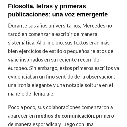
Filosofía, letras y primeras
publicaciones: una voz emergente
Durante sus años universitarios, Mercedes no
tardó en comenzar a escribir de manera
sistemática. Al principio, sus textos eran más
bien ejercicios de estilo o pequeños relatos de
viaje inspirados en su reciente recorrido
europeo. Sin embargo, estos primeros escritos ya
evidenciaban un fino sentido de la observación,
una ironía elegante y una notable soltura en el
manejo del lenguaje.
Poco a poco, sus colaboraciones comenzaron a
aparecer en
medios de comunicación
, primero
de manera esporádica y luego con una