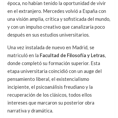
época, no habían tenido la oportunidad de vivir
en el extranjero. Mercedes volvió a España con
una visión amplia, crítica y sofisticada del mundo,
y con un impulso creativo que canalizaría poco
después en sus estudios universitarios.
Una vez instalada de nuevo en Madrid, se
matriculó en la
Facultad de Filosofía y Letras
,
donde completó su formación superior. Esta
etapa universitaria coincidió con un auge del
pensamiento liberal, el existencialismo
incipiente, el psicoanálisis freudiano y la
recuperación de los clásicos, todos ellos
intereses que marcaron su posterior obra
narrativa y dramática.