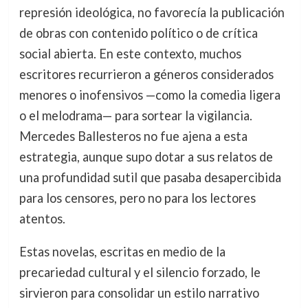
represión ideológica, no favorecía la publicación
de obras con contenido político o de crítica
social abierta. En este contexto, muchos
escritores recurrieron a géneros considerados
menores o inofensivos —como la comedia ligera
o el melodrama— para sortear la vigilancia.
Mercedes Ballesteros no fue ajena a esta
estrategia, aunque supo dotar a sus relatos de
una profundidad sutil que pasaba desapercibida
para los censores, pero no para los lectores
atentos.
Estas novelas, escritas en medio de la
precariedad cultural y el silencio forzado, le
sirvieron para consolidar un estilo narrativo