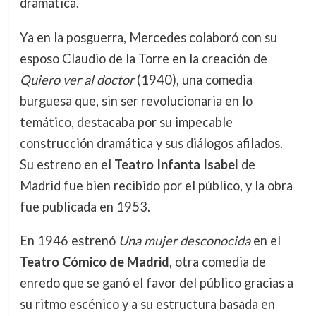
dramática.
Ya en la posguerra, Mercedes colaboró con su
esposo Claudio de la Torre en la creación de
Quiero ver al doctor
(1940), una comedia
burguesa que, sin ser revolucionaria en lo
temático, destacaba por su impecable
construcción dramática y sus diálogos afilados.
Su estreno en el
Teatro Infanta Isabel
de
Madrid fue bien recibido por el público, y la obra
fue publicada en 1953.
En 1946 estrenó
Una mujer desconocida
en el
Teatro Cómico de Madrid
, otra comedia de
enredo que se ganó el favor del público gracias a
su ritmo escénico y a su estructura basada en