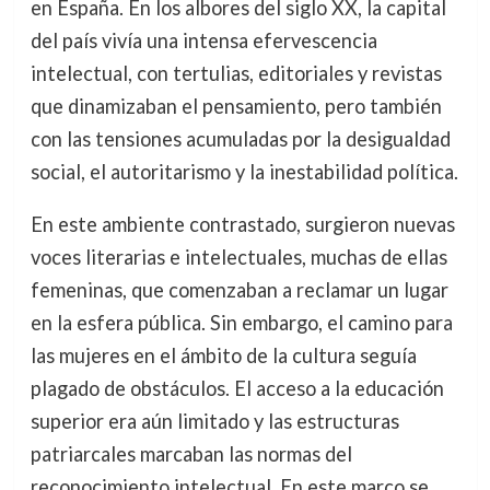
en España. En los albores del siglo XX, la capital
del país vivía una intensa efervescencia
intelectual, con tertulias, editoriales y revistas
que dinamizaban el pensamiento, pero también
con las tensiones acumuladas por la desigualdad
social, el autoritarismo y la inestabilidad política.
En este ambiente contrastado, surgieron nuevas
voces literarias e intelectuales, muchas de ellas
femeninas, que comenzaban a reclamar un lugar
en la esfera pública. Sin embargo, el camino para
las mujeres en el ámbito de la cultura seguía
plagado de obstáculos. El acceso a la educación
superior era aún limitado y las estructuras
patriarcales marcaban las normas del
reconocimiento intelectual. En este marco se