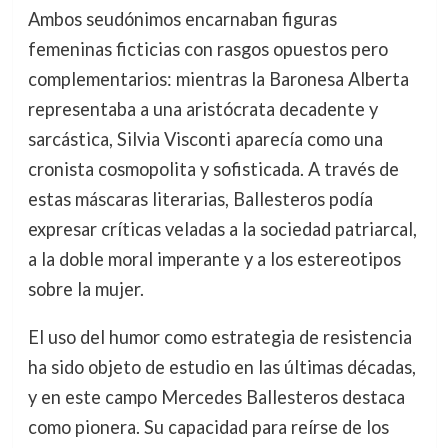
Ambos seudónimos encarnaban figuras
femeninas ficticias con rasgos opuestos pero
complementarios: mientras la Baronesa Alberta
representaba a una aristócrata decadente y
sarcástica, Silvia Visconti aparecía como una
cronista cosmopolita y sofisticada. A través de
estas máscaras literarias, Ballesteros podía
expresar críticas veladas a la sociedad patriarcal,
a la doble moral imperante y a los estereotipos
sobre la mujer.
El uso del humor como estrategia de resistencia
ha sido objeto de estudio en las últimas décadas,
y en este campo Mercedes Ballesteros destaca
como pionera. Su capacidad para reírse de los