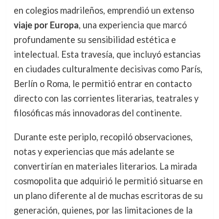
en colegios madrileños, emprendió un extenso
viaje por Europa
, una experiencia que marcó
profundamente su sensibilidad estética e
intelectual. Esta travesía, que incluyó estancias
en ciudades culturalmente decisivas como París,
Berlín o Roma, le permitió entrar en contacto
directo con las corrientes literarias, teatrales y
filosóficas más innovadoras del continente.
Durante este periplo, recopiló observaciones,
notas y experiencias que más adelante se
convertirían en materiales literarios. La mirada
cosmopolita que adquirió le permitió situarse en
un plano diferente al de muchas escritoras de su
generación, quienes, por las limitaciones de la