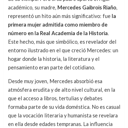
académico, su madre,
Mercedes Gaibrois Riaño
,
representó un hito aún más significativo: fue
la
primera mujer admitida como miembro de
número en la Real Academia de la Historia
.
Este hecho, más que simbólico, es revelador del
entorno ilustrado en el que creció Mercedes: un
hogar donde la historia, la literatura y el
pensamiento eran parte del cotidiano.
Desde muy joven, Mercedes absorbió esa
atmósfera erudita y de alto nivel cultural, en la
que el acceso a libros, tertulias y debates
formaba parte de su vida doméstica. No es casual
que la vocación literaria y humanista se revelara
en ella desde edades tempranas. La influencia