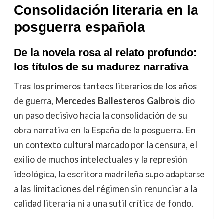
Consolidación literaria en la
posguerra española
De la novela rosa al relato profundo:
los títulos de su madurez narrativa
Tras los primeros tanteos literarios de los años
de guerra,
Mercedes Ballesteros Gaibrois
dio
un paso decisivo hacia la consolidación de su
obra narrativa en la España de la posguerra. En
un contexto cultural marcado por la censura, el
exilio de muchos intelectuales y la represión
ideológica, la escritora madrileña supo adaptarse
a las limitaciones del régimen sin renunciar a la
calidad literaria ni a una sutil crítica de fondo.