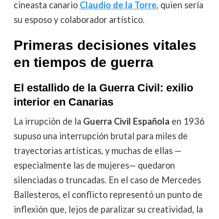
cineasta canario
Claudio de la Torre
, quien sería
su esposo y colaborador artístico.
Primeras decisiones vitales
en tiempos de guerra
El estallido de la Guerra Civil: exilio
interior en Canarias
La irrupción de la
Guerra Civil Española
en 1936
supuso una interrupción brutal para miles de
trayectorias artísticas, y muchas de ellas —
especialmente las de mujeres— quedaron
silenciadas o truncadas. En el caso de Mercedes
Ballesteros, el conflicto representó un punto de
inflexión que, lejos de paralizar su creatividad, la