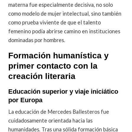
materna fue especialmente decisiva, no solo
como modelo de mujer intelectual, sino también
como prueba viviente de que el talento
femenino podía abrirse camino en instituciones
dominadas por hombres.
Formación humanística y
primer contacto con la
creación literaria
Educación superior y viaje iniciático
por Europa
La educación de Mercedes Ballesteros fue
cuidadosamente orientada hacia las
humanidades. Tras una sólida formación básica