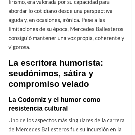
lirismo, era valorada por su capacidad para
abordar lo cotidiano desde una perspectiva
aguda y, en ocasiones, irónica. Pese a las
limitaciones de su época, Mercedes Ballesteros
consiguió mantener una voz propia, coherente y
vigorosa.
La escritora humorista:
seudónimos, sátira y
compromiso velado
La Codorniz y el humor como
resistencia cultural
Uno de los aspectos más singulares de la carrera
de Mercedes Ballesteros fue su incursión en la