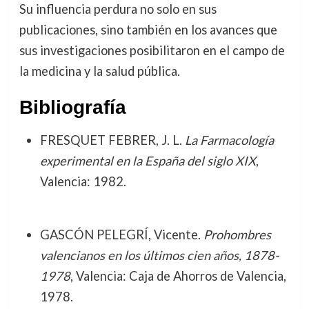
Su influencia perdura no solo en sus
publicaciones, sino también en los avances que
sus investigaciones posibilitaron en el campo de
la medicina y la salud pública.
Bibliografía
FRESQUET FEBRER, J. L.
La Farmacología
experimental en la España del siglo XIX
,
Valencia: 1982.
GASCÓN PELEGRÍ, Vicente.
Prohombres
valencianos en los últimos cien años, 1878-
1978
, Valencia: Caja de Ahorros de Valencia,
1978.