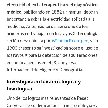
electricidad en la terapéutica y el diagnóstico
médico
, publicando en 1882 un manual de gran
importancia sobre la electricidad aplicada a la
medicina. Años más tarde, sería uno de los
primeros en trabajar con los rayos X, tecnología
recién descubierta por
Wilhelm Roentgen
, y en
1900 presentó su investigación sobre el uso de
los rayos X para la detección de adulteraciones
en medicamentos en el IX Congreso
Internacional de Higiene y Demografía.
Investigación bacteriológica y
fisiológica
Uno de los logros más relevantes de Peset
Cervera fue su dedicación a la microbiología y a