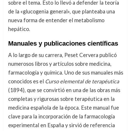
sobre el tema. Esto lo llevó a defender la teoría
de la «glucogenia general», que planteaba una
nueva forma de entender el metabolismo
hepático.
Manuales y publicaciones científicas
A lo largo de su carrera, Peset Cervera publicó
numerosos libros y artículos sobre medicina,
farmacología y química. Uno de sus manuales más
conocidos es el
Curso elemental de terapéutica
(1894), que se convirtió en una de las obras más
completas y rigurosas sobre terapéutica en la
medicina española de la época. Este manual fue
clave para la incorporación de la farmacología
experimental en España y sirvió de referencia