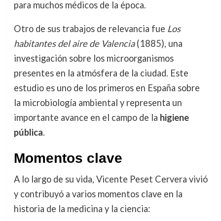
para muchos médicos de la época.
Otro de sus trabajos de relevancia fue
Los
habitantes del aire de Valencia
(1885), una
investigación sobre los microorganismos
presentes en la atmósfera de la ciudad. Este
estudio es uno de los primeros en España sobre
la microbiología ambiental y representa un
importante avance en el campo de la
higiene
pública
.
Momentos clave
A lo largo de su vida, Vicente Peset Cervera vivió
y contribuyó a varios momentos clave en la
historia de la medicina y la ciencia: