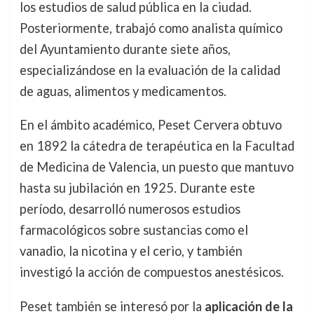
los estudios de salud pública en la ciudad.
Posteriormente, trabajó como analista químico
del Ayuntamiento durante siete años,
especializándose en la evaluación de la calidad
de aguas, alimentos y medicamentos.
En el ámbito académico, Peset Cervera obtuvo
en 1892 la cátedra de terapéutica en la Facultad
de Medicina de Valencia, un puesto que mantuvo
hasta su jubilación en 1925. Durante este
período, desarrolló numerosos estudios
farmacológicos sobre sustancias como el
vanadio, la nicotina y el cerio, y también
investigó la acción de compuestos anestésicos.
Peset también se interesó por la
aplicación de la