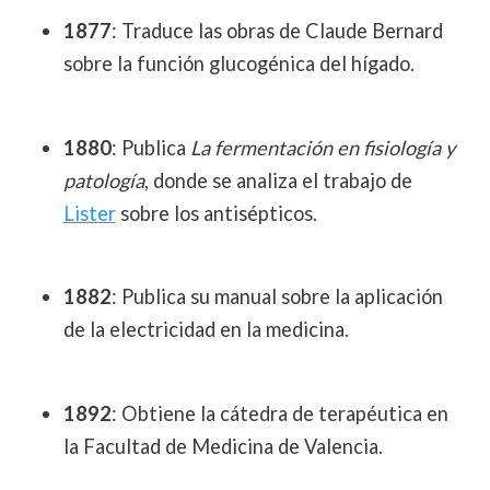
1877
: Traduce las obras de Claude Bernard
sobre la función glucogénica del hígado.
1880
: Publica
La fermentación en fisiología y
patología
, donde se analiza el trabajo de
Lister
sobre los antisépticos.
1882
: Publica su manual sobre la aplicación
de la electricidad en la medicina.
1892
: Obtiene la cátedra de terapéutica en
la Facultad de Medicina de Valencia.