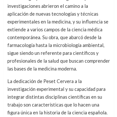
investigaciones abrieron el camino a la
aplicación de nuevas tecnologías y técnicas
experimentales en la medicina, y su influencia se
extiende a varios campos de la ciencia médica
contemporánea. Su obra, que abarcó desde la
farmacología hasta la microbiología ambiental,
sigue siendo un referente para científicos y
profesionales de la salud que buscan comprender
las bases de la medicina moderna.
La dedicación de Peset Cervera a la
investigación experimental y su capacidad para
integrar distintas disciplinas científicas en su
trabajo son características que lo hacen una
figura única en la historia de la ciencia española.