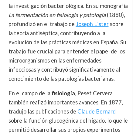
la investigación bacteriológica. En su monografía
La fermentación en fisiología y patología
(1880),
profundizó en el trabajo de
Joseph Lister
sobre
la teoría antiséptica, contribuyendo a la
evolución de las prácticas médicas en España. Su
trabajo fue crucial para entender el papel de los
microorganismos en las enfermedades
infecciosas y contribuyó significativamente al
conocimiento de las patologías bacterianas.
En el campo de la
fisiología
, Peset Cervera
también realizó importantes avances. En 1877,
tradujo las publicaciones de
Claude Bernard
sobre la función glucogénica del hígado, lo que le
permitió desarrollar sus propios experimentos