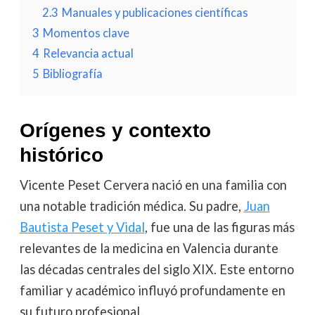
2.3
Manuales y publicaciones científicas
3
Momentos clave
4
Relevancia actual
5
Bibliografía
Orígenes y contexto
histórico
Vicente Peset Cervera nació en una familia con
una notable tradición médica. Su padre,
Juan
Bautista Peset y Vidal
, fue una de las figuras más
relevantes de la medicina en Valencia durante
las décadas centrales del siglo XIX. Este entorno
familiar y académico influyó profundamente en
su futuro profesional.