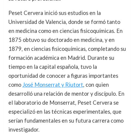
Peset Cervera inició sus estudios en la
Universidad de Valencia, donde se formó tanto
en medicina como en ciencias fisicoquímicas. En
1875 obtuvo su doctorado en medicina, y en
1879, en ciencias fisicoquímicas, completando su
formación académica en Madrid. Durante su
tiempo en la capital española, tuvo la
oportunidad de conocer a figuras importantes
como
José Monserrat y Riutort
, con quien
desarrolló una relación de mentor y discípulo. En
el laboratorio de Monserrat, Peset Cervera se
especializó en las técnicas experimentales, que
serían fundamentales en su futura carrera como
investigador.