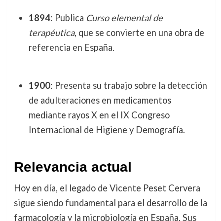
1894
: Publica
Curso elemental de
terapéutica
, que se convierte en una obra de
referencia en España.
1900
: Presenta su trabajo sobre la detección
de adulteraciones en medicamentos
mediante rayos X en el IX Congreso
Internacional de Higiene y Demografía.
Relevancia actual
Hoy en día, el legado de Vicente Peset Cervera
sigue siendo fundamental para el desarrollo de la
farmacología y la microbiología en España. Sus