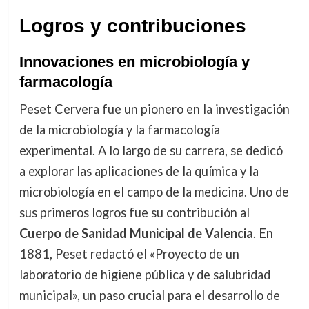
Logros y contribuciones
Innovaciones en microbiología y
farmacología
Peset Cervera fue un pionero en la investigación
de la microbiología y la farmacología
experimental. A lo largo de su carrera, se dedicó
a explorar las aplicaciones de la química y la
microbiología en el campo de la medicina. Uno de
sus primeros logros fue su contribución al
Cuerpo de Sanidad Municipal de Valencia
. En
1881, Peset redactó el «Proyecto de un
laboratorio de higiene pública y de salubridad
municipal», un paso crucial para el desarrollo de