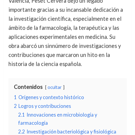
Valencia, Peset Cervera dejó un legado
importante gracias a su incansable dedicación a
la investigación científica, especialmente en el
ámbito de la farmacología, la terapéutica y las
aplicaciones experimentales en medicina. Su
obra abarcó un sinnúmero de investigaciones y
contribuciones que marcaron un hito en la
historia de la ciencia española.
Contenidos
ocultar
1
Orígenes y contexto histórico
2
Logros y contribuciones
2.1
Innovaciones en microbiología y
farmacología
2.2
Investigación bacteriológica y fisiológica