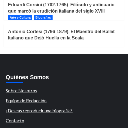
Eduardi Corsini (1702-1765). Filósofo y anticuario
que marcó la erudición italiana del siglo XVIII
Arte y Cultura
Biografías
Antonio Cortesi (1796-1879). El Maestro del Ballet
Italiano que Dejó Huella en la Scala
Quiénes Somos
Sobre Nosotros
Equipo de Redacción
¿Deseas reproducir una biografía?
Contacto