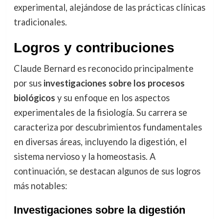
experimental, alejándose de las prácticas clínicas
tradicionales.
Logros y contribuciones
Claude Bernard es reconocido principalmente
por sus
investigaciones sobre los procesos
biológicos
y su enfoque en los aspectos
experimentales de la fisiología. Su carrera se
caracteriza por descubrimientos fundamentales
en diversas áreas, incluyendo la digestión, el
sistema nervioso y la homeostasis. A
continuación, se destacan algunos de sus logros
más notables:
Investigaciones sobre la digestión