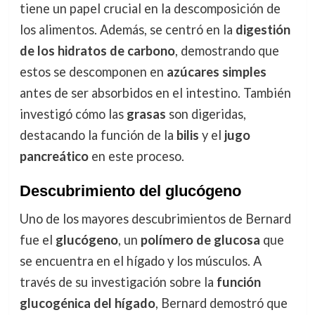
tiene un papel crucial en la descomposición de
los alimentos. Además, se centró en la
digestión
de los hidratos de carbono
, demostrando que
estos se descomponen en
azúcares simples
antes de ser absorbidos en el intestino. También
investigó cómo las
grasas
son digeridas,
destacando la función de la
bilis
y el
jugo
pancreático
en este proceso.
Descubrimiento del glucógeno
Uno de los mayores descubrimientos de Bernard
fue el
glucógeno
, un
polímero de glucosa
que
se encuentra en el hígado y los músculos. A
través de su investigación sobre la
función
glucogénica del hígado
, Bernard demostró que