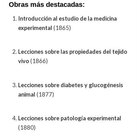
Obras más destacadas:
Introducción al estudio de la medicina
experimental
(1865)
Lecciones sobre las propiedades del tejido
vivo
(1866)
Lecciones sobre diabetes y glucogénesis
animal
(1877)
Lecciones sobre patología experimental
(1880)