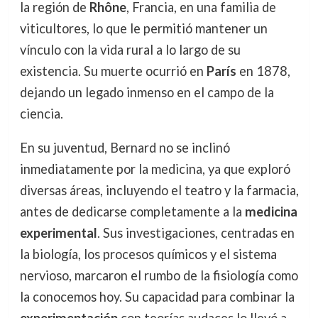
la región de
Rhône
, Francia, en una familia de
viticultores, lo que le permitió mantener un
vínculo con la vida rural a lo largo de su
existencia. Su muerte ocurrió en
París
en 1878,
dejando un legado inmenso en el campo de la
ciencia.
En su juventud, Bernard no se inclinó
inmediatamente por la medicina, ya que exploró
diversas áreas, incluyendo el teatro y la farmacia,
antes de dedicarse completamente a la
medicina
experimental
. Sus investigaciones, centradas en
la biología, los procesos químicos y el sistema
nervioso, marcaron el rumbo de la fisiología como
la conocemos hoy. Su capacidad para combinar la