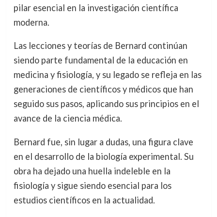
pilar esencial en la investigación científica
moderna.
Las lecciones y teorías de Bernard continúan
siendo parte fundamental de la educación en
medicina y fisiología, y su legado se refleja en las
generaciones de científicos y médicos que han
seguido sus pasos, aplicando sus principios en el
avance de la ciencia médica.
Bernard fue, sin lugar a dudas, una figura clave
en el desarrollo de la biología experimental. Su
obra ha dejado una huella indeleble en la
fisiología y sigue siendo esencial para los
estudios científicos en la actualidad.