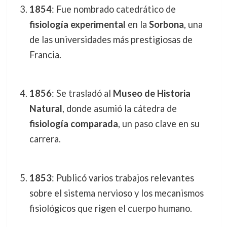
1854
: Fue nombrado catedrático de
fisiología experimental
en la
Sorbona
, una
de las universidades más prestigiosas de
Francia.
1856
: Se trasladó al
Museo de Historia
Natural
, donde asumió la cátedra de
fisiología comparada
, un paso clave en su
carrera.
1853
: Publicó varios trabajos relevantes
sobre el sistema nervioso y los mecanismos
fisiológicos que rigen el cuerpo humano.