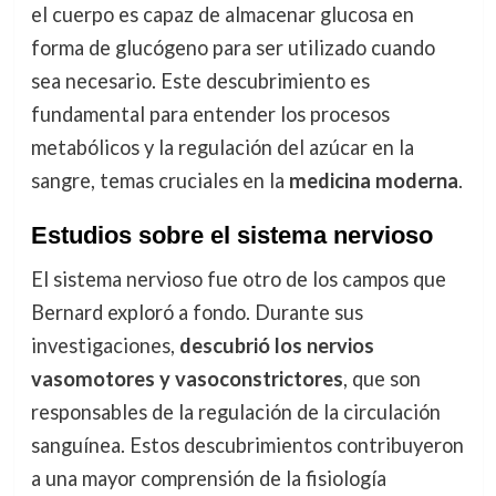
el cuerpo es capaz de almacenar glucosa en
forma de glucógeno para ser utilizado cuando
sea necesario. Este descubrimiento es
fundamental para entender los procesos
metabólicos y la regulación del azúcar en la
sangre, temas cruciales en la
medicina moderna
.
Estudios sobre el sistema nervioso
El sistema nervioso fue otro de los campos que
Bernard exploró a fondo. Durante sus
investigaciones,
descubrió los nervios
vasomotores y vasoconstrictores
, que son
responsables de la regulación de la circulación
sanguínea. Estos descubrimientos contribuyeron
a una mayor comprensión de la fisiología