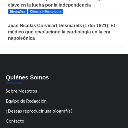
clave en la lucha por la Independencia
Biografías
Ciencia y Tecnología
Jean Nicolas Corvisart-Desmarets (1755-1821): El
médico que revolucionó la cardiología en la era
napoleónica
Quiénes Somos
Sobre Nosotros
Equipo de Redacción
¿Deseas reproducir una biografía?
Contacto