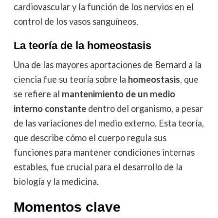
cardiovascular y la función de los nervios en el
control de los vasos sanguíneos.
La teoría de la homeostasis
Una de las mayores aportaciones de Bernard a la
ciencia fue su teoría sobre la
homeostasis
, que
se refiere al
mantenimiento de un medio
interno constante
dentro del organismo, a pesar
de las variaciones del medio externo. Esta teoría,
que describe cómo el cuerpo regula sus
funciones para mantener condiciones internas
estables, fue crucial para el desarrollo de la
biología y la medicina.
Momentos clave