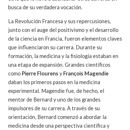
busca de su verdadera vocación.
La Revolución Francesa y sus repercusiones,
junto con el auge del positivismo y el desarrollo
de la ciencia en Francia, fueron elementos claves
que influenciaron su carrera. Durante su
formación, la medicina y la fisiología estaban en
una etapa de expansión. Grandes científicos
como
Pierre Flourens
y
François Magendie
daban los primeros pasos en la medicina
experimental. Magendie fue, de hecho, el
mentor de Bernard y uno de los grandes
impulsores de su carrera. A través de su
orientación, Bernard comenzó a abordar la
medicina desde una perspectiva científica y