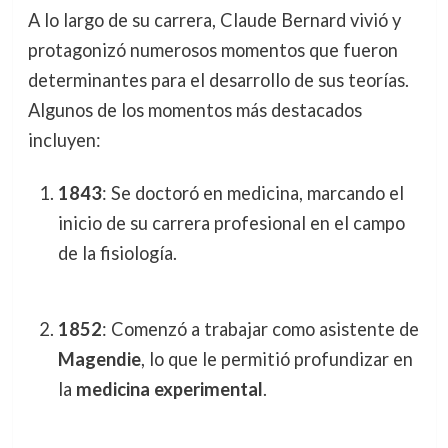
A lo largo de su carrera, Claude Bernard vivió y
protagonizó numerosos momentos que fueron
determinantes para el desarrollo de sus teorías.
Algunos de los momentos más destacados
incluyen:
1843
: Se doctoró en medicina, marcando el
inicio de su carrera profesional en el campo
de la fisiología.
1852
: Comenzó a trabajar como asistente de
Magendie
, lo que le permitió profundizar en
la
medicina experimental
.