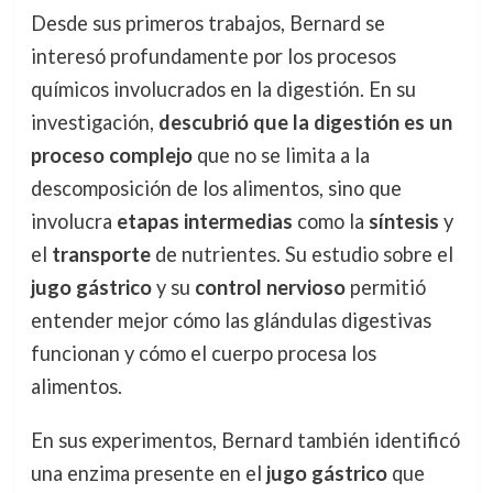
Desde sus primeros trabajos, Bernard se
interesó profundamente por los procesos
químicos involucrados en la digestión. En su
investigación,
descubrió que la digestión es un
proceso complejo
que no se limita a la
descomposición de los alimentos, sino que
involucra
etapas intermedias
como la
síntesis
y
el
transporte
de nutrientes. Su estudio sobre el
jugo gástrico
y su
control nervioso
permitió
entender mejor cómo las glándulas digestivas
funcionan y cómo el cuerpo procesa los
alimentos.
En sus experimentos, Bernard también identificó
una enzima presente en el
jugo gástrico
que