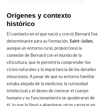
Orígenes y contexto
histórico
El contexto en el que nació y creció Bernard fue
determinante para su formación.
Saint-Julien
,
aunque un entorno rural, proporcionó la
conexión de Bernard con el mundo de la
viticultura, que le permitiría comprender los
ciclos naturales y la importancia de los detalles
minuciosos. A pesar de que su entorno familiar
estaba alejado de la medicina, la curiosidad
intelectual y el deseo de conocer el cuerpo
humano y su funcionamiento se apoderaron de
él, lo que lo llevó a abandonar otras carreras en