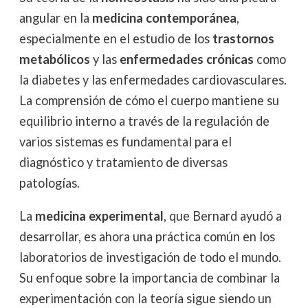
angular en la
medicina contemporánea
,
especialmente en el estudio de los
trastornos
metabólicos
y las
enfermedades crónicas
como
la diabetes y las enfermedades cardiovasculares.
La comprensión de cómo el cuerpo mantiene su
equilibrio interno a través de la regulación de
varios sistemas es fundamental para el
diagnóstico y tratamiento de diversas
patologías.
La
medicina experimental
, que Bernard ayudó a
desarrollar, es ahora una práctica común en los
laboratorios de investigación de todo el mundo.
Su enfoque sobre la importancia de combinar la
experimentación con la teoría sigue siendo un