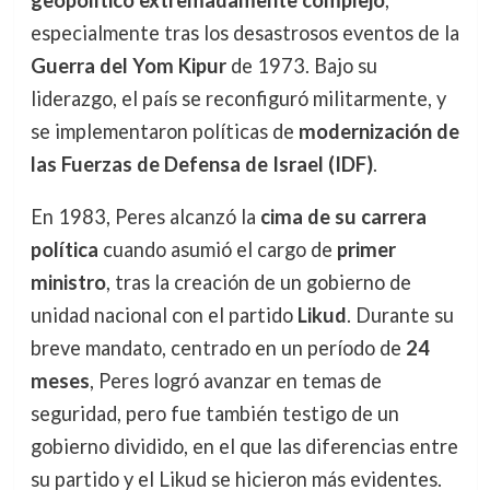
especialmente tras los desastrosos eventos de la
Guerra del Yom Kipur
de 1973. Bajo su
liderazgo, el país se reconfiguró militarmente, y
se implementaron políticas de
modernización de
las Fuerzas de Defensa de Israel (IDF)
.
En 1983, Peres alcanzó la
cima de su carrera
política
cuando asumió el cargo de
primer
ministro
, tras la creación de un gobierno de
unidad nacional con el partido
Likud
. Durante su
breve mandato, centrado en un período de
24
meses
, Peres logró avanzar en temas de
seguridad, pero fue también testigo de un
gobierno dividido, en el que las diferencias entre
su partido y el Likud se hicieron más evidentes.