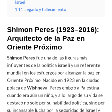
Israel
1.11
Legado y fallecimiento
Shimon Peres (1923–2016):
Arquitecto de la Paz en
Oriente Próximo
Shimon Peres
fue una de las figuras más
influyentes de la política israelí y un referente
mundial en los esfuerzos por alcanzar la paz en
Oriente Próximo. Nacido en 1923 en la ciudad
polaca de
Wishneva
, Peres emigró a Palestina
cuando era aún un niño, y a lo largo de su vida se
destacó no solo por su habilidad política, sino por
su incansable lucha por la seguridad de Israel y