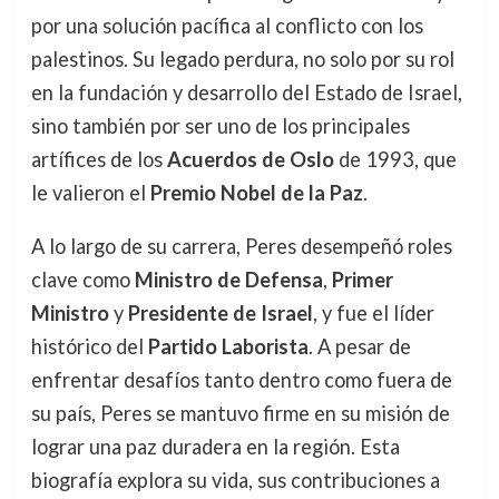
por una solución pacífica al conflicto con los
palestinos. Su legado perdura, no solo por su rol
en la fundación y desarrollo del Estado de Israel,
sino también por ser uno de los principales
artífices de los
Acuerdos de Oslo
de 1993, que
le valieron el
Premio Nobel de la Paz
.
A lo largo de su carrera, Peres desempeñó roles
clave como
Ministro de Defensa
,
Primer
Ministro
y
Presidente de Israel
, y fue el líder
histórico del
Partido Laborista
. A pesar de
enfrentar desafíos tanto dentro como fuera de
su país, Peres se mantuvo firme en su misión de
lograr una paz duradera en la región. Esta
biografía explora su vida, sus contribuciones a