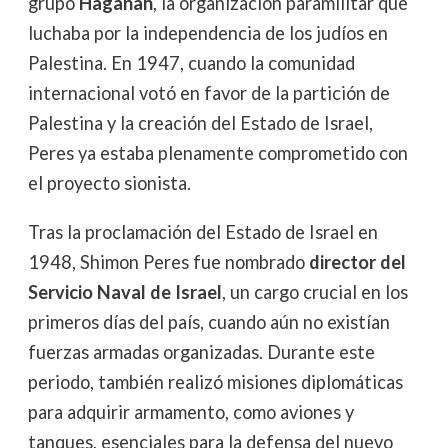
grupo
Haganah
, la organización paramilitar que
luchaba por la independencia de los judíos en
Palestina. En 1947, cuando la comunidad
internacional votó en favor de la partición de
Palestina y la creación del Estado de Israel,
Peres ya estaba plenamente comprometido con
el proyecto sionista.
Tras la proclamación del Estado de Israel en
1948, Shimon Peres fue nombrado
director del
Servicio Naval de Israel
, un cargo crucial en los
primeros días del país, cuando aún no existían
fuerzas armadas organizadas. Durante este
periodo, también realizó misiones diplomáticas
para adquirir armamento, como aviones y
tanques, esenciales para la defensa del nuevo