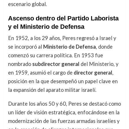
escenario global.
Ascenso dentro del Partido Laborista
y el Ministerio de Defensa
En 1952, a los 29 años, Peres regresó a Israel y
se incorporó al
Ministerio de Defensa
, donde
comenzó su carrera política. En 1953 fue
nombrado
subdirector general
del Ministerio, y
en 1959, asumió el cargo de
director general
,
posición en la que desempeñó un papel clave en
la expansión del aparato militar israelí.
Durante los años 50 y 60, Peres se destacó como
un líder de visión estratégica, enfocándose en la
modernización de las fuerzas armadas israelíes y