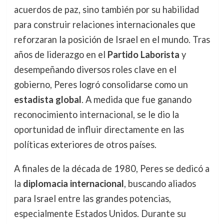
acuerdos de paz, sino también por su habilidad
para construir relaciones internacionales que
reforzaran la posición de Israel en el mundo. Tras
años de liderazgo en el
Partido Laborista
y
desempeñando diversos roles clave en el
gobierno, Peres logró consolidarse como un
estadista global
. A medida que fue ganando
reconocimiento internacional, se le dio la
oportunidad de influir directamente en las
políticas exteriores de otros países.
A finales de la década de 1980, Peres se dedicó a
la
diplomacia internacional
, buscando aliados
para Israel entre las grandes potencias,
especialmente Estados Unidos. Durante su