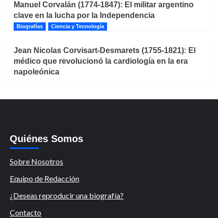
Manuel Corvalán (1774-1847): El militar argentino
clave en la lucha por la Independencia
Biografías
Ciencia y Tecnología
Jean Nicolas Corvisart-Desmarets (1755-1821): El
médico que revolucionó la cardiología en la era
napoleónica
Quiénes Somos
Sobre Nosotros
Equipo de Redacción
¿Deseas reproducir una biografía?
Contacto