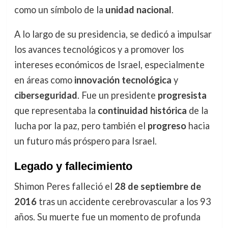
como un símbolo de la
unidad nacional
.
A lo largo de su presidencia, se dedicó a impulsar
los avances tecnológicos y a promover los
intereses económicos de Israel, especialmente
en áreas como
innovación tecnológica
y
ciberseguridad
. Fue un presidente
progresista
que representaba la
continuidad histórica
de la
lucha por la paz, pero también el
progreso
hacia
un futuro más próspero para Israel.
Legado y fallecimiento
Shimon Peres falleció el
28 de septiembre de
2016
tras un accidente cerebrovascular a los 93
años. Su muerte fue un momento de profunda