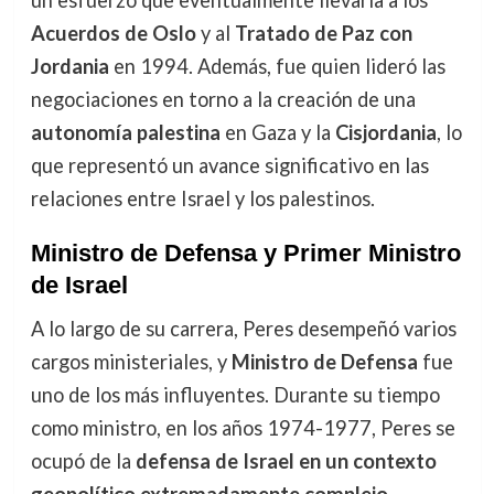
Acuerdos de Oslo
y al
Tratado de Paz con
Jordania
en 1994. Además, fue quien lideró las
negociaciones en torno a la creación de una
autonomía palestina
en Gaza y la
Cisjordania
, lo
que representó un avance significativo en las
relaciones entre Israel y los palestinos.
Ministro de Defensa y Primer Ministro
de Israel
A lo largo de su carrera, Peres desempeñó varios
cargos ministeriales, y
Ministro de Defensa
fue
uno de los más influyentes. Durante su tiempo
como ministro, en los años 1974-1977, Peres se
ocupó de la
defensa de Israel en un contexto
geopolítico extremadamente complejo
,