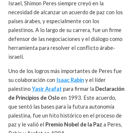
Israel, Shimon Peres siempre creyó en la
necesidad de alcanzar un acuerdo de paz con los
países árabes, y especialmente con los
palestinos. A lo largo de su carrera, fue un firme
defensor de las negociaciones y el diálogo como
herramienta para resolver el conflicto árabe-
israelí.
Uno de los logros más importantes de Peres fue
su colaboración con
Isaac Rabin
y el líder
palestino
Yasir Arafat
para firmar la
Declaración
de Principios de Oslo
en 1993. Este acuerdo,
que sentó las bases para la futura autonomía
palestina, fue un hito histórico en el proceso de
paz y le valió el
Premio Nobel de la Paz
a Peres,