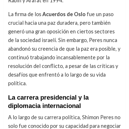
Rabin y Arafat en 1994.
La firma de los
Acuerdos de Oslo
fue un paso
crucial hacia una paz duradera, pero también
generó una gran oposición en ciertos sectores
de la sociedad israelí. Sin embargo, Peres nunca
abandonó su creencia de que la paz era posible, y
continuó trabajando incansablemente por la
resolución del conflicto, a pesar de las críticas y
desafíos que enfrentó a lo largo de su vida
política.
La carrera presidencial y la
diplomacia internacional
A lo largo de su carrera política, Shimon Peres no
solo fue conocido por su capacidad para negociar