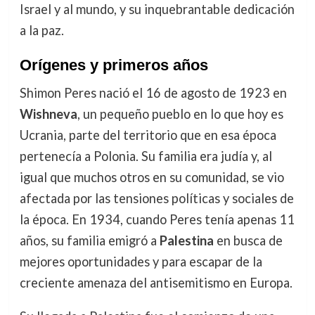
Israel y al mundo, y su inquebrantable dedicación
a la paz.
Orígenes y primeros años
Shimon Peres nació el 16 de agosto de 1923 en
Wishneva
, un pequeño pueblo en lo que hoy es
Ucrania, parte del territorio que en esa época
pertenecía a Polonia. Su familia era judía y, al
igual que muchos otros en su comunidad, se vio
afectada por las tensiones políticas y sociales de
la época. En 1934, cuando Peres tenía apenas 11
años, su familia emigró a
Palestina
en busca de
mejores oportunidades y para escapar de la
creciente amenaza del antisemitismo en Europa.