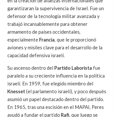
en la creación de alianzas internacionales que
garantizaran la supervivencia de Israel. Fue un
defensor de la tecnología militar avanzada y
trabajó incansablemente para obtener
armamento de países occidentales,
especialmente
Francia
, que le proporcionó
aviones y misiles clave para el desarrollo de la
capacidad defensiva israelí.
Su ascenso dentro del
Partido Laborista
fue
paralelo a su creciente influencia en la política
israelí. En 1959, fue elegido miembro del
Knesset
(el parlamento israelí), y poco después
asumió un papel destacado dentro del partido.
En 1965, tras una escisión en el MAPAI, Peres
ayudó a fundar el partido
Rafi
, que luego se