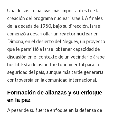
Una de sus iniciativas más importantes fue la
creación del programa nuclear israelí. A finales
de la década de 1950, bajo su dirección, Israel
comenzó a desarrollar un
reactor nuclear
en
Dimona, en el desierto del Neguev, un proyecto
que le permitió a Israel obtener capacidad de
disuasión en el contexto de un vecindario árabe
hostil. Esta decisión fue fundamental para la
seguridad del país, aunque más tarde generaría
controversia en la comunidad internacional.
Formación de alianzas y su enfoque
en la paz
A pesar de su fuerte enfoque en la defensa de