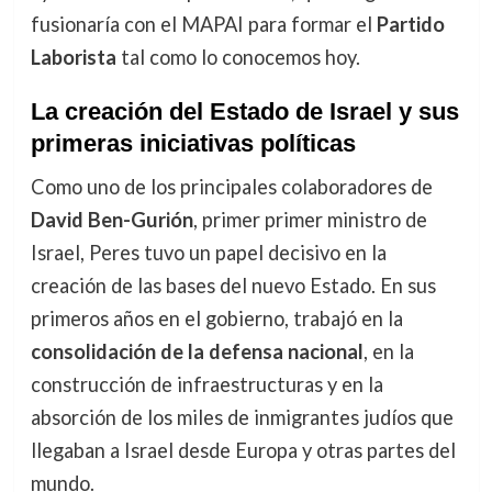
fusionaría con el MAPAI para formar el
Partido
Laborista
tal como lo conocemos hoy.
La creación del Estado de Israel y sus
primeras iniciativas políticas
Como uno de los principales colaboradores de
David Ben-Gurión
, primer primer ministro de
Israel, Peres tuvo un papel decisivo en la
creación de las bases del nuevo Estado. En sus
primeros años en el gobierno, trabajó en la
consolidación de la defensa nacional
, en la
construcción de infraestructuras y en la
absorción de los miles de inmigrantes judíos que
llegaban a Israel desde Europa y otras partes del
mundo.