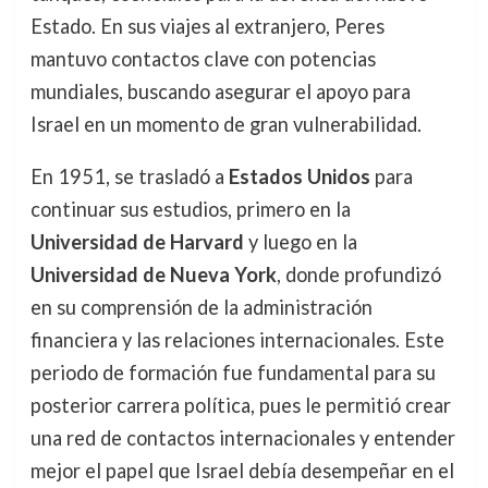
Estado. En sus viajes al extranjero, Peres
mantuvo contactos clave con potencias
mundiales, buscando asegurar el apoyo para
Israel en un momento de gran vulnerabilidad.
En 1951, se trasladó a
Estados Unidos
para
continuar sus estudios, primero en la
Universidad de Harvard
y luego en la
Universidad de Nueva York
, donde profundizó
en su comprensión de la administración
financiera y las relaciones internacionales. Este
periodo de formación fue fundamental para su
posterior carrera política, pues le permitió crear
una red de contactos internacionales y entender
mejor el papel que Israel debía desempeñar en el