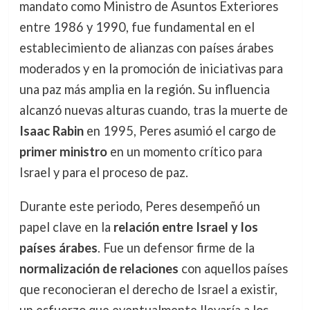
mandato como Ministro de Asuntos Exteriores
entre 1986 y 1990, fue fundamental en el
establecimiento de alianzas con países árabes
moderados y en la promoción de iniciativas para
una paz más amplia en la región. Su influencia
alcanzó nuevas alturas cuando, tras la muerte de
Isaac Rabin
en 1995, Peres asumió el cargo de
primer ministro
en un momento crítico para
Israel y para el proceso de paz.
Durante este periodo, Peres desempeñó un
papel clave en la
relación entre Israel y los
países árabes
. Fue un defensor firme de la
normalización de relaciones
con aquellos países
que reconocieran el derecho de Israel a existir,
un esfuerzo que eventualmente llevaría a los