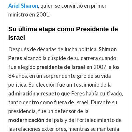
Ariel Sharon
, quien se convirtió en primer
ministro en 2001.
Su última etapa como Presidente de
Israel
Después de décadas de lucha política,
Shimon
Peres
alcanzó la cúspide de su carrera cuando
fue elegido
presidente de Israel
en 2007, a los
84 años, en un sorprendente giro de su vida
política. Su elección fue un testimonio de la
admiración y respeto
que Peres había cultivado,
tanto dentro como fuera de Israel. Durante su
presidencia, fue un defensor de la
modernización
del país y del fortalecimiento de
las relaciones exteriores, mientras se mantenía