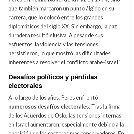
que también marcaron un punto álgido en su
carrera, que lo colocó entre los grandes
diplomáticos del siglo XX. Sin embargo, la paz
duradera resultó elusiva. A pesar de sus
esfuerzos, la violencia y las tensiones
persistieron, lo que mostró las dificultades
inherentes a resolver el conflicto árabe-israelí.
Desafíos políticos y pérdidas
electorales
A lo largo de los años, Peres enfrentó
numerosos desafíos electorales
. Tras la firma
de los Acuerdos de Oslo, las tensiones internas
en Israel aumentaron, especialmente debido a la
oposición de los sectores más conservadores. En