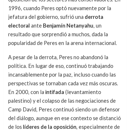
1996, cuando Peres optó nuevamente por la
jefatura del gobierno, sufrió una
derrota
electoral
ante
Benjamín Netanyahu
, un
resultado que sorprendió a muchos, dada la
popularidad de Peres en la arena internacional.
A pesar de la derrota, Peres no abandonó la
política. En lugar de eso, continuó trabajando
incansablemente por la paz, incluso cuando las
perspectivas se tornaban cada vez más oscuras.
En 2000, con la
intifada
(levantamiento
palestino) y el colapso de las negociaciones de
Camp David, Peres continuó siendo un defensor
del diálogo, aunque en ese contexto se distanció
de los
líderes de la oposición
, especialmente de