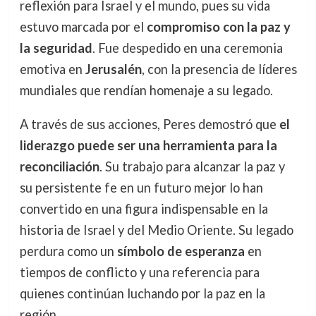
reflexión para Israel y el mundo, pues su vida
estuvo marcada por el
compromiso con la paz y
la seguridad
. Fue despedido en una ceremonia
emotiva en
Jerusalén
, con la presencia de líderes
mundiales que rendían homenaje a su legado.
A través de sus acciones, Peres demostró que
el
liderazgo puede ser una herramienta para la
reconciliación
. Su trabajo para alcanzar la paz y
su persistente fe en un futuro mejor lo han
convertido en una figura indispensable en la
historia de Israel y del Medio Oriente. Su legado
perdura como un
símbolo de esperanza
en
tiempos de conflicto y una referencia para
quienes continúan luchando por la paz en la
región.