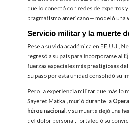
que lo conectó con redes de expertos y 
pragmatismo americano— modeló una
Servicio militar y la muerte
Pese a su vida académica en EE. UU., Ne
regresó a su país para incorporarse al
Ej
fuerzas especiales más prestigiosas del 
Su paso por esta unidad consolidó su im
Pero la experiencia militar que más lo m
Sayeret Matkal, murió durante la
Opera
héroe nacional
, y su muerte dejó una he
del dolor personal, fortaleció su convi