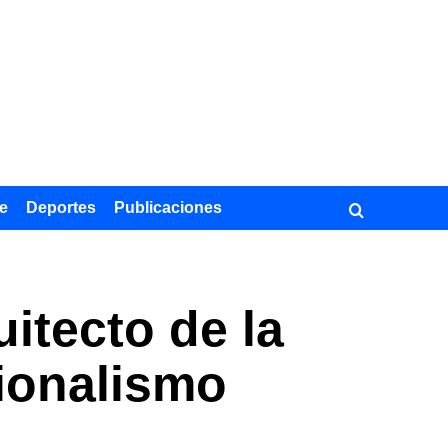
e
Deportes
Publicaciones
itecto de la
cionalismo