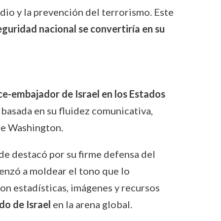
dio y la prevención del terrorismo. Este
eguridad nacional se convertiría en su
ce-embajador de Israel en los Estados
 basada en su fluidez comunicativa,
de Washington.
de destacó por su firme defensa del
menzó a moldear el tono que lo
on estadísticas, imágenes y recursos
do de Israel
en la arena global.