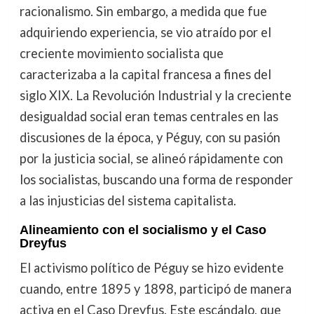
racionalismo. Sin embargo, a medida que fue
adquiriendo experiencia, se vio atraído por el
creciente movimiento socialista que
caracterizaba a la capital francesa a fines del
siglo XIX. La Revolución Industrial y la creciente
desigualdad social eran temas centrales en las
discusiones de la época, y Péguy, con su pasión
por la justicia social, se alineó rápidamente con
los socialistas, buscando una forma de responder
a las injusticias del sistema capitalista.
Alineamiento con el socialismo y el Caso
Dreyfus
El activismo político de Péguy se hizo evidente
cuando, entre 1895 y 1898, participó de manera
activa en el Caso Dreyfus. Este escándalo, que