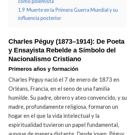
como polemista
1.9
Muerte en la Primera Guerra Mundial y su
influencia posterior
Charles Péguy (1873–1914): De Poeta
y Ensayista Rebelde a Símbolo del
Nacionalismo Cristiano
Primeros años y formación
Charles Péguy nació el 7 de enero de 1873 en
Orléans, Francia, en el seno de una familia
humilde. Su padre, obrero y ateo convencido, y su
madre, profundamente religiosa, formaron un
hogar en el que la vida intelectual y la
espiritualidad tuvieron un papel fundamental,
aunque de manera distante. Desde joven, Péguy