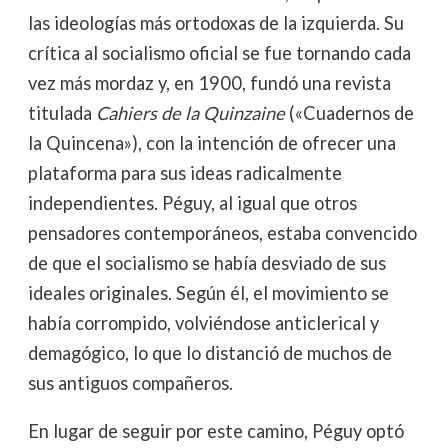
las ideologías más ortodoxas de la izquierda. Su
crítica al socialismo oficial se fue tornando cada
vez más mordaz y, en 1900, fundó una revista
titulada
Cahiers de la Quinzaine
(«Cuadernos de
la Quincena»), con la intención de ofrecer una
plataforma para sus ideas radicalmente
independientes. Péguy, al igual que otros
pensadores contemporáneos, estaba convencido
de que el socialismo se había desviado de sus
ideales originales. Según él, el movimiento se
había corrompido, volviéndose anticlerical y
demagógico, lo que lo distanció de muchos de
sus antiguos compañeros.
En lugar de seguir por este camino, Péguy optó