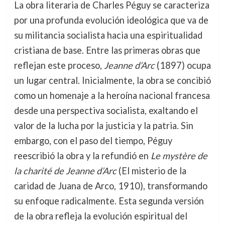
La obra literaria de Charles Péguy se caracteriza
por una profunda evolución ideológica que va de
su militancia socialista hacia una espiritualidad
cristiana de base. Entre las primeras obras que
reflejan este proceso,
Jeanne d’Arc
(1897) ocupa
un lugar central. Inicialmente, la obra se concibió
como un homenaje a la heroína nacional francesa
desde una perspectiva socialista, exaltando el
valor de la lucha por la justicia y la patria. Sin
embargo, con el paso del tiempo, Péguy
reescribió la obra y la refundió en
Le mystère de
la charité de Jeanne d’Arc
(El misterio de la
caridad de Juana de Arco, 1910), transformando
su enfoque radicalmente. Esta segunda versión
de la obra refleja la evolución espiritual del