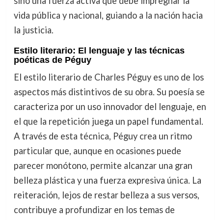
sino una fuerza activa que debe impregnar la
vida pública y nacional, guiando a la nación hacia
la justicia.
Estilo literario: El lenguaje y las técnicas
poéticas de Péguy
El estilo literario de Charles Péguy es uno de los
aspectos más distintivos de su obra. Su poesía se
caracteriza por un uso innovador del lenguaje, en
el que la repetición juega un papel fundamental.
A través de esta técnica, Péguy crea un ritmo
particular que, aunque en ocasiones puede
parecer monótono, permite alcanzar una gran
belleza plástica y una fuerza expresiva única. La
reiteración, lejos de restar belleza a sus versos,
contribuye a profundizar en los temas de