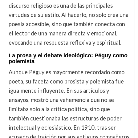
discurso religioso es una de las principales
virtudes de su estilo. Al hacerlo, no solo crea una
poesía accesible, sino que también conecta con
el lector de una manera directa y emocional,
evocando una respuesta reflexiva y espiritual.
La prosa y el debate ideológico: Péguy como
polemista
Aunque Péguy es mayormente recordado como
poeta, su faceta como prosista y polemista fue
igualmente influyente. En sus artículos y
ensayos, mostró una vehemencia que no se
limitaba solo a la crítica política, sino que
también cuestionaba las estructuras de poder
intelectual y eclesiástico. En 1910, tras ser
acusado de traición por sus antiguos compañeros