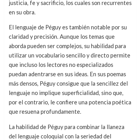
justicia, fe y sacrificio, los cuales son recurrentes
en su obra.
El lenguaje de Péguy es también notable por su
claridad y precisión. Aunque los temas que
aborda pueden ser complejos, su habilidad para
utilizar un vocabulario sencillo y directo permite
que incluso los lectores no especializados
puedan adentrarse en sus ideas. En sus poemas
más densos, Péguy consigue que la sencillez del
lenguaje no implique superficialidad, sino que,
por el contrario, le confiere una potencia poética
que resuena profundamente.
La habilidad de Péguy para combinar la llaneza
del lenguaje coloquial con la seriedad del