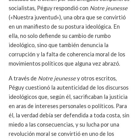
socialistas, Péguy respondió con
Notre jeunesse
(«Nuestra juventud»), una obra que se convirtió
en un manifiesto de su postura ideológica. En
ella, no solo defiende su cambio de rumbo
ideológico, sino que también denuncia la
corrupción y la falta de coherencia moral de los
movimientos políticos que alguna vez abrazó.
A través de
Notre jeunesse
y otros escritos,
Péguy cuestionó la autenticidad de los discursos
ideológicos que, según él, sacrificaban la justicia
en aras de intereses personales o políticos. Para
él, la verdad debía ser defendida a toda costa, sin
miedo a las consecuencias, y su lucha por una
revolución moral se convirtió en uno de los