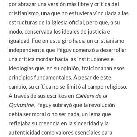
por abrazar una versión más libre y crítica del
cristianismo, una que no estuviera vinculada a las
estructuras de la Iglesia oficial, pero que, a su
modo, conservaba los ideales de justicia e
igualdad. Fue en este giro hacia un cristianismo
independiente que Péguy comenzó a desarrollar
una crítica mordaz hacia las instituciones e
ideologías que, en su opinión, traicionaban esos
principios fundamentales. A pesar de este
cambio, su crítica no se limitó al campo religioso.
A través de sus escritos en
Cahiers de la
Quinzaine
, Péguy subrayó que la revolución
debía ser moral o no ser nada, un lema que
reflejaba su creencia en la sinceridad y la
autenticidad como valores esenciales para