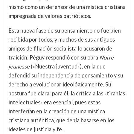
mismo como un defensor de una mística cristiana
impregnada de valores patrióticos.
Esta nueva fase de su pensamiento no fue bien
recibida por todos, y muchos de sus antiguos
amigos de filiación socialista lo acusaron de
traición. Péguy respondió con su obra
Notre
jeunesse
(«Nuestra juventud»), en la que
defendió su independencia de pensamiento y su
derecho a evolucionar ideológicamente. Su
postura fue clara: para él, la crítica a las «tiranías
intelectuales» era esencial, pues estas
interferían en la creación de una mística
cristiana auténtica, que debía basarse en los
ideales de justicia y fe.