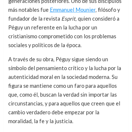
generaciones posteriores. Uno de sus discípulos
más notables fue
Emmanuel Mounier
, filósofo y
fundador de la revista
Esprit
, quien consideró a
Péguy un referente en la lucha por un
cristianismo comprometido con los problemas
sociales y políticos de la época.
A través de su obra, Péguy sigue siendo un
símbolo del pensamiento crítico y la lucha por la
autenticidad moral en la sociedad moderna. Su
figura se mantiene como un faro para aquellos
que, como él, buscan la verdad sin importar las
circunstancias, y para aquellos que creen que el
cambio verdadero debe empezar por la
moralidad, la fe y la justicia.