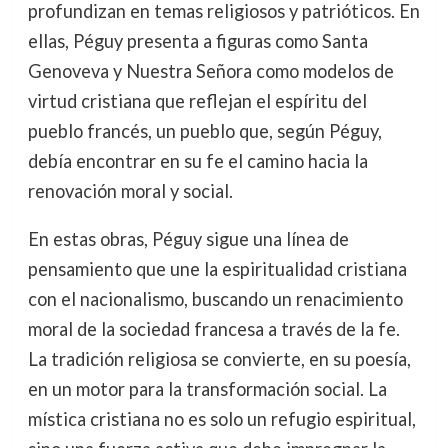
profundizan en temas religiosos y patrióticos. En
ellas, Péguy presenta a figuras como Santa
Genoveva y Nuestra Señora como modelos de
virtud cristiana que reflejan el espíritu del
pueblo francés, un pueblo que, según Péguy,
debía encontrar en su fe el camino hacia la
renovación moral y social.
En estas obras, Péguy sigue una línea de
pensamiento que une la espiritualidad cristiana
con el nacionalismo, buscando un renacimiento
moral de la sociedad francesa a través de la fe.
La tradición religiosa se convierte, en su poesía,
en un motor para la transformación social. La
mística cristiana no es solo un refugio espiritual,