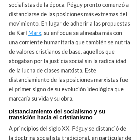
socialistas de la época, Péguy pronto comenzó a
distanciarse de las posiciones más extremas del
movimiento. En lugar de adherir a las propuestas
de Karl
Marx
, su enfoque se alineaba más con
una corriente humanitaria que también se nutría
de valores cristianos de base, aquellos que
abogaban por la justicia social sin la radicalidad
de la lucha de clases marxista. Este
distanciamiento de las posiciones marxistas fue
el primer signo de su evolución ideológica que
marcaría su vida y su obra.
Distanciamiento del socialismo y su
transición hacia el cristianismo
A principios del siglo XX, Péguy se distanció de
la doctrina socialista tradicional, en particular de