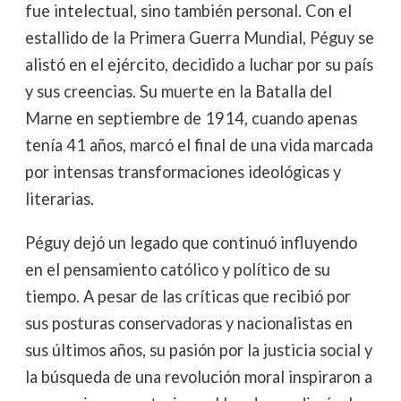
fue intelectual, sino también personal. Con el
estallido de la Primera Guerra Mundial, Péguy se
alistó en el ejército, decidido a luchar por su país
y sus creencias. Su muerte en la Batalla del
Marne en septiembre de 1914, cuando apenas
tenía 41 años, marcó el final de una vida marcada
por intensas transformaciones ideológicas y
literarias.
Péguy dejó un legado que continuó influyendo
en el pensamiento católico y político de su
tiempo. A pesar de las críticas que recibió por
sus posturas conservadoras y nacionalistas en
sus últimos años, su pasión por la justicia social y
la búsqueda de una revolución moral inspiraron a