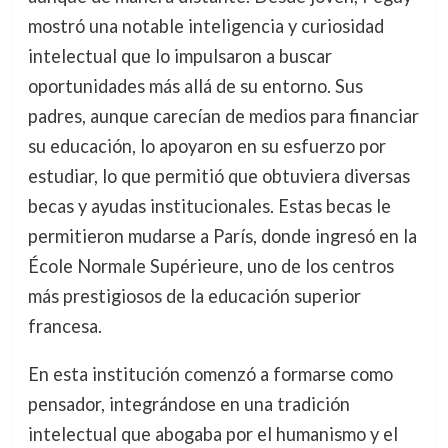
mostró una notable inteligencia y curiosidad
intelectual que lo impulsaron a buscar
oportunidades más allá de su entorno. Sus
padres, aunque carecían de medios para financiar
su educación, lo apoyaron en su esfuerzo por
estudiar, lo que permitió que obtuviera diversas
becas y ayudas institucionales. Estas becas le
permitieron mudarse a París, donde ingresó en la
École Normale Supérieure, uno de los centros
más prestigiosos de la educación superior
francesa.
En esta institución comenzó a formarse como
pensador, integrándose en una tradición
intelectual que abogaba por el humanismo y el