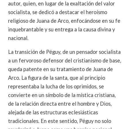
autor, quien, en lugar de la exaltación del valor
socialista, se dedicó a destacar el heroísmo
religioso de Juana de Arco, enfocándose en su fe
inquebrantable y su entrega a la causa divina y
nacional.
La transición de Péguy, de un pensador socialista
a un fervoroso defensor del cristianismo de base,
queda patente en su tratamiento de Juana de
Arco. La figura de la santa, que al principio
representaba la lucha de los oprimidos, se
convierte en un símbolo de la mística cristiana,
de la relación directa entre el hombre y Dios,
alejada de las estructuras eclesiásticas
tradicionales. En este sentido, Péguy no solo