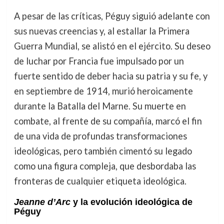
A pesar de las críticas, Péguy siguió adelante con
sus nuevas creencias y, al estallar la Primera
Guerra Mundial, se alistó en el ejército. Su deseo
de luchar por Francia fue impulsado por un
fuerte sentido de deber hacia su patria y su fe, y
en septiembre de 1914, murió heroicamente
durante la Batalla del Marne. Su muerte en
combate, al frente de su compañía, marcó el fin
de una vida de profundas transformaciones
ideológicas, pero también cimentó su legado
como una figura compleja, que desbordaba las
fronteras de cualquier etiqueta ideológica.
Jeanne d’Arc
y la evolución ideológica de
Péguy