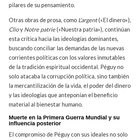
pilares de su pensamiento.
Otras obras de prosa, como
L’argent
(«El dinero»),
Clio
y
Notre patrie
(«Nuestra patria»), continúan
esta crítica hacia las ideologías dominantes,
buscando conciliar las demandas de las nuevas
corrientes políticas con los valores inmutables
de la tradición espiritual occidental. Péguy no
solo atacaba la corrupción política, sino también
la mercantilización de la vida, el poder del dinero
y las ideologías que anteponían el beneficio
material al bienestar humano.
Muerte en la Primera Guerra Mundial y su
influencia posterior
El compromiso de Péguy con sus ideales no solo