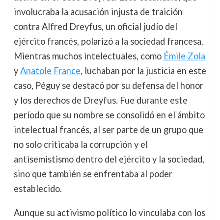
involucraba la acusación injusta de traición
contra Alfred Dreyfus, un oficial judío del
ejército francés, polarizó a la sociedad francesa.
Mientras muchos intelectuales, como
Émile Zola
y
Anatole France
, luchaban por la justicia en este
caso, Péguy se destacó por su defensa del honor
y los derechos de Dreyfus. Fue durante este
período que su nombre se consolidó en el ámbito
intelectual francés, al ser parte de un grupo que
no solo criticaba la corrupción y el
antisemistismo dentro del ejército y la sociedad,
sino que también se enfrentaba al poder
establecido.
Aunque su activismo político lo vinculaba con los