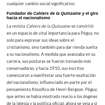
cualquier cambio social significativo.
Fundador de
Cahiers de la Quinzaine
y el giro
hacia el nacionalismo
La revista
Cahiers de la Quinzaine
se convirtió
en un espacio de vital importancia para Péguy, no
solo para expresar sus ideas sobre el
cristianismo, sino también para dar rienda suelta
a su nacionalismo. A medida que avanzaba en su
carrera, sus posturas se fueron tornando más
conservadoras, y hacia 1910, sus escritos
comenzaron a manifestar una fuerte exaltación
del nacionalismo, influenciado en parte por el
pensamiento filosófico de Henri Bergson. Péguy,
que antes se había mostrado reacio a los dogmas
de la Iglesia y la política oficial, ahora se veía a sí