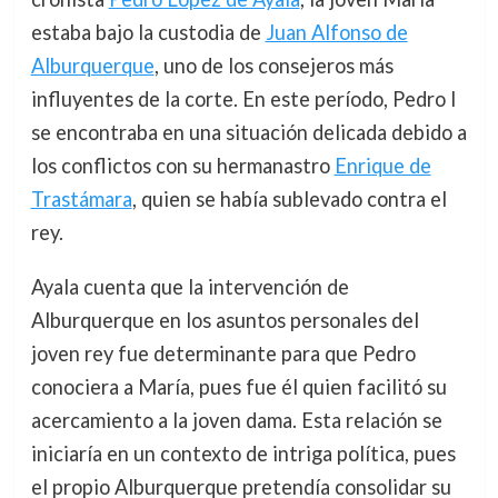
estaba bajo la custodia de
Juan Alfonso de
Alburquerque
, uno de los consejeros más
influyentes de la corte. En este período, Pedro I
se encontraba en una situación delicada debido a
los conflictos con su hermanastro
Enrique de
Trastámara
, quien se había sublevado contra el
rey.
Ayala cuenta que la intervención de
Alburquerque en los asuntos personales del
joven rey fue determinante para que Pedro
conociera a María, pues fue él quien facilitó su
acercamiento a la joven dama. Esta relación se
iniciaría en un contexto de intriga política, pues
el propio Alburquerque pretendía consolidar su