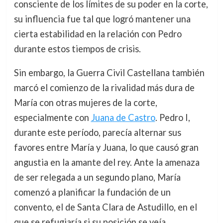
consciente de los límites de su poder en la corte,
su influencia fue tal que logró mantener una
cierta estabilidad en la relación con Pedro
durante estos tiempos de crisis.
Sin embargo, la Guerra Civil Castellana también
marcó el comienzo de la rivalidad más dura de
María con otras mujeres de la corte,
especialmente con
Juana de Castro
. Pedro I,
durante este período, parecía alternar sus
favores entre María y Juana, lo que causó gran
angustia en la amante del rey. Ante la amenaza
de ser relegada a un segundo plano, María
comenzó a planificar la fundación de un
convento, el de Santa Clara de Astudillo, en el
que se refugiaría si su posición se veía