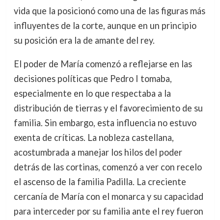
vida que la posicionó como una de las figuras más
influyentes de la corte, aunque en un principio
su posición era la de amante del rey.
El poder de María comenzó a reflejarse en las
decisiones políticas que Pedro I tomaba,
especialmente en lo que respectaba a la
distribución de tierras y el favorecimiento de su
familia. Sin embargo, esta influencia no estuvo
exenta de críticas. La nobleza castellana,
acostumbrada a manejar los hilos del poder
detrás de las cortinas, comenzó a ver con recelo
el ascenso de la familia Padilla. La creciente
cercanía de María con el monarca y su capacidad
para interceder por su familia ante el rey fueron