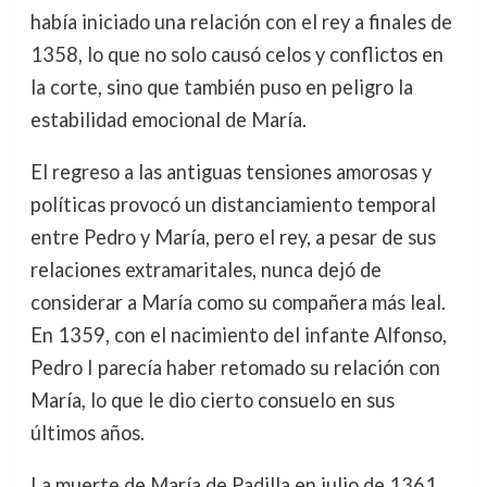
había iniciado una relación con el rey a finales de
1358, lo que no solo causó celos y conflictos en
la corte, sino que también puso en peligro la
estabilidad emocional de María.
El regreso a las antiguas tensiones amorosas y
políticas provocó un distanciamiento temporal
entre Pedro y María, pero el rey, a pesar de sus
relaciones extramaritales, nunca dejó de
considerar a María como su compañera más leal.
En 1359, con el nacimiento del infante Alfonso,
Pedro I parecía haber retomado su relación con
María, lo que le dio cierto consuelo en sus
últimos años.
La muerte de María de Padilla en julio de 1361