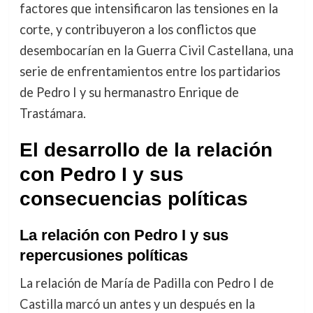
factores que intensificaron las tensiones en la
corte, y contribuyeron a los conflictos que
desembocarían en la Guerra Civil Castellana, una
serie de enfrentamientos entre los partidarios
de Pedro I y su hermanastro Enrique de
Trastámara.
El desarrollo de la relación
con Pedro I y sus
consecuencias políticas
La relación con Pedro I y sus
repercusiones políticas
La relación de María de Padilla con Pedro I de
Castilla marcó un antes y un después en la