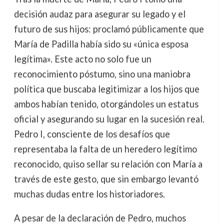
decisión audaz para asegurar su legado y el
futuro de sus hijos: proclamó públicamente que
María de Padilla había sido su «única esposa
legítima». Este acto no solo fue un
reconocimiento póstumo, sino una maniobra
política que buscaba legitimizar a los hijos que
ambos habían tenido, otorgándoles un estatus
oficial y asegurando su lugar en la sucesión real.
Pedro I, consciente de los desafíos que
representaba la falta de un heredero legítimo
reconocido, quiso sellar su relación con María a
través de este gesto, que sin embargo levantó
muchas dudas entre los historiadores.
A pesar de la declaración de Pedro, muchos