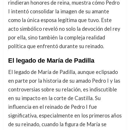
rindieran honores de reina, muestra cómo Pedro
I intentó consolidar la imagen de su amante
como la única esposa legítima que tuvo. Este
acto simbólico reveló no solo la devoción del rey
por ella, sino también la compleja realidad
política que enfrentó durante su reinado.
El legado de María de Padilla
El legado de María de Padilla, aunque eclipsado
en parte por la historia de su amado Pedro I y las
controversias sobre su relación, es indiscutible
en su impacto en la corte de Castilla. Su
influencia en el reinado de Pedro I fue
significativa, especialmente en los primeros años
de su reinado, cuando la figura de María se