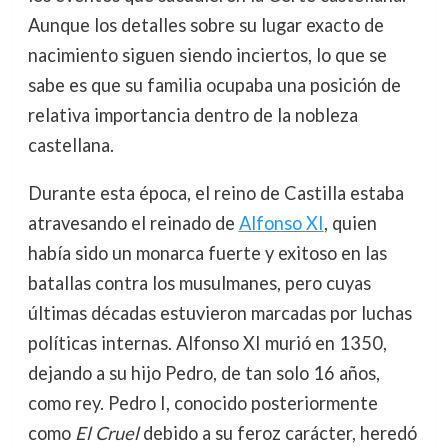
Aunque los detalles sobre su lugar exacto de
nacimiento siguen siendo inciertos, lo que se
sabe es que su familia ocupaba una posición de
relativa importancia dentro de la nobleza
castellana.
Durante esta época, el reino de Castilla estaba
atravesando el reinado de
Alfonso XI
, quien
había sido un monarca fuerte y exitoso en las
batallas contra los musulmanes, pero cuyas
últimas décadas estuvieron marcadas por luchas
políticas internas. Alfonso XI murió en 1350,
dejando a su hijo Pedro, de tan solo 16 años,
como rey. Pedro I, conocido posteriormente
como
El Cruel
debido a su feroz carácter, heredó