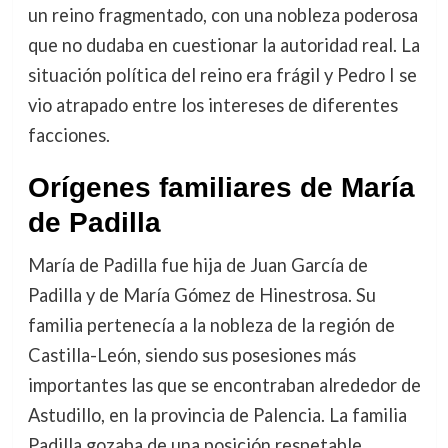
un reino fragmentado, con una nobleza poderosa
que no dudaba en cuestionar la autoridad real. La
situación política del reino era frágil y Pedro I se
vio atrapado entre los intereses de diferentes
facciones.
Orígenes familiares de María
de Padilla
María de Padilla fue hija de Juan García de
Padilla y de María Gómez de Hinestrosa. Su
familia pertenecía a la nobleza de la región de
Castilla-León, siendo sus posesiones más
importantes las que se encontraban alrededor de
Astudillo, en la provincia de Palencia. La familia
Padilla gozaba de una posición respetable,