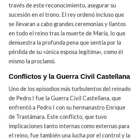
través de este reconocimiento, asegurar su
sucesión en el trono. El rey ordenó incluso que
se llevaran a cabo grandes ceremonias y llantos
en todo el reino tras la muerte de María, lo que
demuestra la profunda pena que sentía por la
pérdida de su «única esposa legítima», como él
mismo la proclamó.
Conflictos y la Guerra Civil Castellana
Uno de los episodios más turbulentos del reinado
de Pedro I fue la Guerra Civil Castellana, que
enfrentó a Pedro I con su hermanastro Enrique
de Trastámara. Este conflicto, que tuvo
implicaciones tanto internas como externas para
el reino, fue también una lucha por el control y la