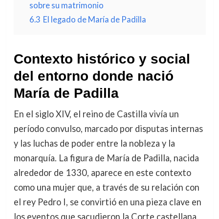
sobre su matrimonio
6.3
El legado de María de Padilla
Contexto histórico y social
del entorno donde nació
María de Padilla
En el siglo XIV, el reino de Castilla vivía un
período convulso, marcado por disputas internas
y las luchas de poder entre la nobleza y la
monarquía. La figura de María de Padilla, nacida
alrededor de 1330, aparece en este contexto
como una mujer que, a través de su relación con
el rey Pedro I, se convirtió en una pieza clave en
los eventos que sacudieron la Corte castellana.