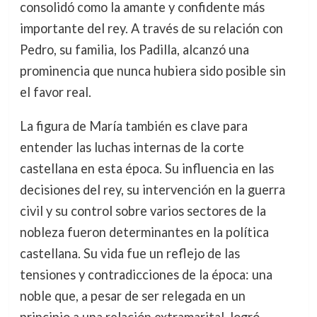
consolidó como la amante y confidente más
importante del rey. A través de su relación con
Pedro, su familia, los Padilla, alcanzó una
prominencia que nunca hubiera sido posible sin
el favor real.
La figura de María también es clave para
entender las luchas internas de la corte
castellana en esta época. Su influencia en las
decisiones del rey, su intervención en la guerra
civil y su control sobre varios sectores de la
nobleza fueron determinantes en la política
castellana. Su vida fue un reflejo de las
tensiones y contradicciones de la época: una
noble que, a pesar de ser relegada en un
principio a una relación extramarital, logró