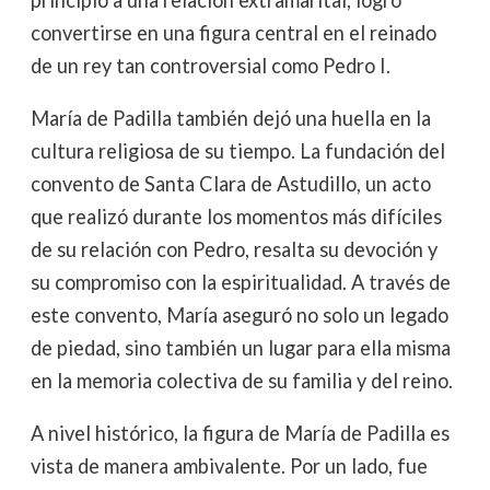
convertirse en una figura central en el reinado
de un rey tan controversial como Pedro I.
María de Padilla también dejó una huella en la
cultura religiosa de su tiempo. La fundación del
convento de Santa Clara de Astudillo, un acto
que realizó durante los momentos más difíciles
de su relación con Pedro, resalta su devoción y
su compromiso con la espiritualidad. A través de
este convento, María aseguró no solo un legado
de piedad, sino también un lugar para ella misma
en la memoria colectiva de su familia y del reino.
A nivel histórico, la figura de María de Padilla es
vista de manera ambivalente. Por un lado, fue