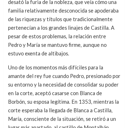
desató la furia de la nobleza, que veía cómo una
familia relativamente desconocida se apoderaba
de las riquezas y títulos que tradicionalmente
pertenecían a los grandes linajes de Castilla. A
pesar de estos problemas, la relación entre
Pedro y María se mantuvo firme, aunque no
estuvo exenta de altibajos.
Uno de los momentos más difíciles para la
amante del rey fue cuando Pedro, presionado por
su entorno y la necesidad de consolidar su poder
en la corte, aceptó casarse con Blanca de
Borbón, su esposa legítima. En 1353, mientras la
corte esperaba la llegada de Blanca a Castilla,
María, consciente de la situación, se retiró a un
lugar más apartado, al castillo de Montalbán,