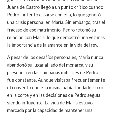
Juana de Castro llegó a un punto crítico cuando
Pedro I intentó casarse con ella, lo que generó
una crisis personal en María. Sin embargo, tras el
fracaso de ese matrimonio, Pedro retomó su
relación con María, lo que demostró una vez más
la importancia de la amante en la vida del rey.
A pesar de los desafíos personales, María nunca
abandonó su lugar al lado del monarca, y su
presencia en las campañas militares de Pedro I
fue constante. Aunque visitaba frecuentemente
el convento que ella misma había fundado, su rol
en la corte y en las decisiones de Pedro seguía
siendo influyente. La vida de María estuvo
marcada por la capacidad de mantener una