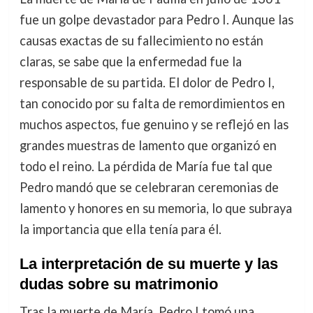
fue un golpe devastador para Pedro I. Aunque las
causas exactas de su fallecimiento no están
claras, se sabe que la enfermedad fue la
responsable de su partida. El dolor de Pedro I,
tan conocido por su falta de remordimientos en
muchos aspectos, fue genuino y se reflejó en las
grandes muestras de lamento que organizó en
todo el reino. La pérdida de María fue tal que
Pedro mandó que se celebraran ceremonias de
lamento y honores en su memoria, lo que subraya
la importancia que ella tenía para él.
La interpretación de su muerte y las
dudas sobre su matrimonio
Tras la muerte de María, Pedro I tomó una