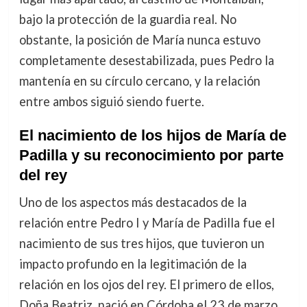
bajo la protección de la guardia real. No
obstante, la posición de María nunca estuvo
completamente desestabilizada, pues Pedro la
mantenía en su círculo cercano, y la relación
entre ambos siguió siendo fuerte.
El nacimiento de los hijos de María de
Padilla y su reconocimiento por parte
del rey
Uno de los aspectos más destacados de la
relación entre Pedro I y María de Padilla fue el
nacimiento de sus tres hijos, que tuvieron un
impacto profundo en la legitimación de la
relación en los ojos del rey. El primero de ellos,
Doña Beatriz, nació en Córdoba el 23 de marzo