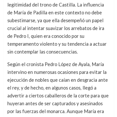
legitimidad del trono de Castilla. La influencia
de María de Padilla en este contexto no debe
subestimarse, ya que ella desempeñó un papel
crucial al intentar suavizar los arrebatos de ira
de Pedro I, quien era conocido por su
temperamento violento y su tendencia a actuar
sin contemplar las consecuencias.
Según el cronista Pedro López de Ayala, María
intervino en numerosas ocasiones para evitar la
ejecución de nobles que caían en desgracia ante
el rey, y de hecho, en algunos casos, llegó a
advertir a ciertos caballeros de la corte para que
huyeran antes de ser capturados y asesinados
por las fuerzas del monarca. Aunque María era