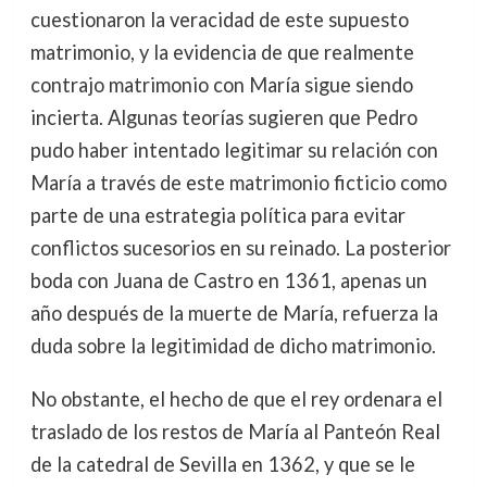
cuestionaron la veracidad de este supuesto
matrimonio, y la evidencia de que realmente
contrajo matrimonio con María sigue siendo
incierta. Algunas teorías sugieren que Pedro
pudo haber intentado legitimar su relación con
María a través de este matrimonio ficticio como
parte de una estrategia política para evitar
conflictos sucesorios en su reinado. La posterior
boda con Juana de Castro en 1361, apenas un
año después de la muerte de María, refuerza la
duda sobre la legitimidad de dicho matrimonio.
No obstante, el hecho de que el rey ordenara el
traslado de los restos de María al Panteón Real
de la catedral de Sevilla en 1362, y que se le