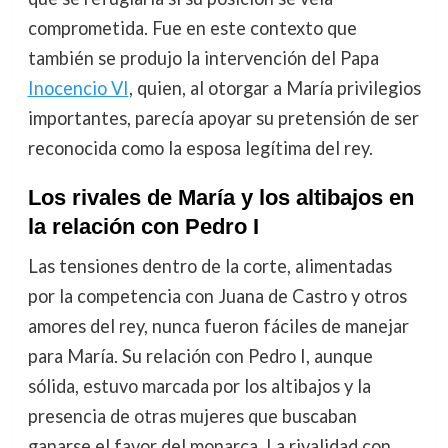
comprometida. Fue en este contexto que
también se produjo la intervención del Papa
Inocencio VI
, quien, al otorgar a María privilegios
importantes, parecía apoyar su pretensión de ser
reconocida como la esposa legítima del rey.
Los rivales de María y los altibajos en
la relación con Pedro I
Las tensiones dentro de la corte, alimentadas
por la competencia con Juana de Castro y otros
amores del rey, nunca fueron fáciles de manejar
para María. Su relación con Pedro I, aunque
sólida, estuvo marcada por los altibajos y la
presencia de otras mujeres que buscaban
ganarse el favor del monarca. La rivalidad con