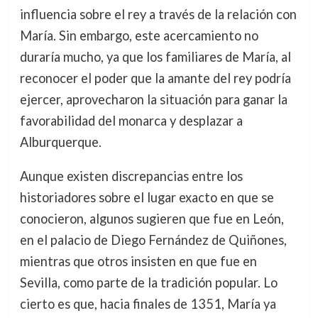
influencia sobre el rey a través de la relación con
María. Sin embargo, este acercamiento no
duraría mucho, ya que los familiares de María, al
reconocer el poder que la amante del rey podría
ejercer, aprovecharon la situación para ganar la
favorabilidad del monarca y desplazar a
Alburquerque.
Aunque existen discrepancias entre los
historiadores sobre el lugar exacto en que se
conocieron, algunos sugieren que fue en León,
en el palacio de Diego Fernández de Quiñones,
mientras que otros insisten en que fue en
Sevilla, como parte de la tradición popular. Lo
cierto es que, hacia finales de 1351, María ya