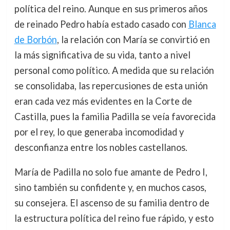
política del reino. Aunque en sus primeros años
de reinado Pedro había estado casado con
Blanca
de Borbón
, la relación con María se convirtió en
la más significativa de su vida, tanto a nivel
personal como político. A medida que su relación
se consolidaba, las repercusiones de esta unión
eran cada vez más evidentes en la Corte de
Castilla, pues la familia Padilla se veía favorecida
por el rey, lo que generaba incomodidad y
desconfianza entre los nobles castellanos.
María de Padilla no solo fue amante de Pedro I,
sino también su confidente y, en muchos casos,
su consejera. El ascenso de su familia dentro de
la estructura política del reino fue rápido, y esto