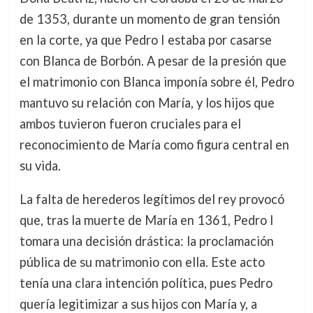
de 1353, durante un momento de gran tensión
en la corte, ya que Pedro I estaba por casarse
con Blanca de Borbón. A pesar de la presión que
el matrimonio con Blanca imponía sobre él, Pedro
mantuvo su relación con María, y los hijos que
ambos tuvieron fueron cruciales para el
reconocimiento de María como figura central en
su vida.
La falta de herederos legítimos del rey provocó
que, tras la muerte de María en 1361, Pedro I
tomara una decisión drástica: la proclamación
pública de su matrimonio con ella. Este acto
tenía una clara intención política, pues Pedro
quería legitimizar a sus hijos con María y, a