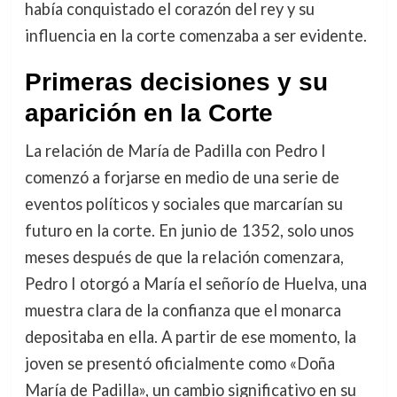
había conquistado el corazón del rey y su
influencia en la corte comenzaba a ser evidente.
Primeras decisiones y su
aparición en la Corte
La relación de María de Padilla con Pedro I
comenzó a forjarse en medio de una serie de
eventos políticos y sociales que marcarían su
futuro en la corte. En junio de 1352, solo unos
meses después de que la relación comenzara,
Pedro I otorgó a María el señorío de Huelva, una
muestra clara de la confianza que el monarca
depositaba en ella. A partir de ese momento, la
joven se presentó oficialmente como «Doña
María de Padilla», un cambio significativo en su