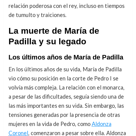
relación poderosa con el rey, incluso en tiempos
de tumulto y traiciones.
La muerte de María de
Padilla y su legado
Los últimos años de María de Padilla
En los últimos años de su vida, María de Padilla
vio cómo su posición en la corte de Pedro I se
volvía más compleja. La relación con el monarca,
a pesar de las dificultades, seguía siendo una de
las más importantes en su vida. Sin embargo, las
tensiones generadas por la presencia de otras
mujeres en la vida de Pedro, como
Aldonza
Coronel
, comenzaron a pesar sobre ella. Aldonza