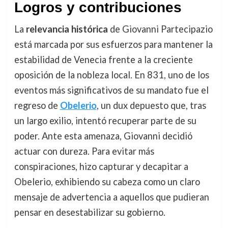
Logros y contribuciones
La
relevancia histórica
de Giovanni Partecipazio
está marcada por sus esfuerzos para mantener la
estabilidad de Venecia frente a la creciente
oposición de la nobleza local. En 831, uno de los
eventos más significativos de su mandato fue el
regreso de
Obelerio
, un dux depuesto que, tras
un largo exilio, intentó recuperar parte de su
poder. Ante esta amenaza, Giovanni decidió
actuar con dureza. Para evitar más
conspiraciones, hizo capturar y decapitar a
Obelerio, exhibiendo su cabeza como un claro
mensaje de advertencia a aquellos que pudieran
pensar en desestabilizar su gobierno.