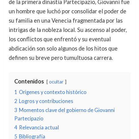
de la primera dinastía Partecipazio, Giovanni fue
un hombre que luchó por consolidar el poder de
su familia en una Venecia fragmentada por las
intrigas de la nobleza local. Su ascenso al poder,
los conflictos que enfrentó y su eventual
abdicación son solo algunos de los hitos que
definen su breve pero tumultuosa carrera.
Contenidos
ocultar
1
Orígenes y contexto histórico
2
Logros y contribuciones
3
Momentos clave del gobierno de Giovanni
Partecipazio
4
Relevancia actual
5
Bibliografía