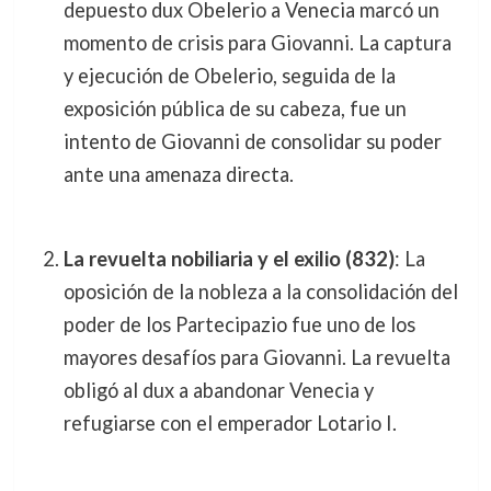
depuesto dux Obelerio a Venecia marcó un
momento de crisis para Giovanni. La captura
y ejecución de Obelerio, seguida de la
exposición pública de su cabeza, fue un
intento de Giovanni de consolidar su poder
ante una amenaza directa.
La revuelta nobiliaria y el exilio (832)
: La
oposición de la nobleza a la consolidación del
poder de los Partecipazio fue uno de los
mayores desafíos para Giovanni. La revuelta
obligó al dux a abandonar Venecia y
refugiarse con el emperador Lotario I.