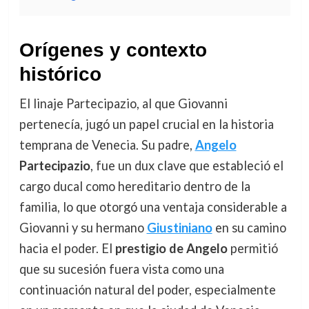
Orígenes y contexto
histórico
El linaje Partecipazio, al que Giovanni
pertenecía, jugó un papel crucial en la historia
temprana de Venecia. Su padre,
Angelo
Partecipazio
, fue un dux clave que estableció el
cargo ducal como hereditario dentro de la
familia, lo que otorgó una ventaja considerable a
Giovanni y su hermano
Giustiniano
en su camino
hacia el poder. El
prestigio de Angelo
permitió
que su sucesión fuera vista como una
continuación natural del poder, especialmente