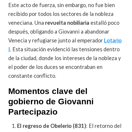
Este acto de fuerza, sin embargo, no fue bien
recibido por todos los sectores de la nobleza
veneciana. Una
revuelta nobiliaria
estalló poco
después, obligando a Giovanni a abandonar
Venecia y refugiarse junto al emperador
Lotario
I
. Esta situación evidenció las tensiones dentro
de la ciudad, donde los intereses de la nobleza y
el poder de los duces se encontraban en
constante conflicto.
Momentos clave del
gobierno de Giovanni
Partecipazio
El regreso de Obelerio (831)
: El retorno del