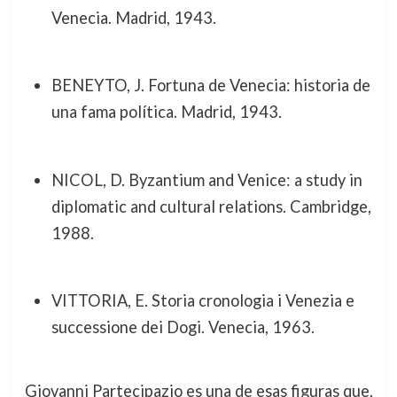
Venecia. Madrid, 1943.
BENEYTO, J. Fortuna de Venecia: historia de
una fama política. Madrid, 1943.
NICOL, D. Byzantium and Venice: a study in
diplomatic and cultural relations. Cambridge,
1988.
VITTORIA, E. Storia cronologia i Venezia e
successione dei Dogi. Venecia, 1963.
Giovanni Partecipazio es una de esas figuras que,