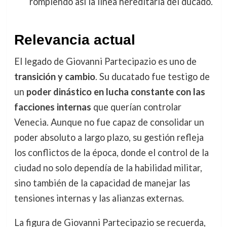
rompiendo así la línea hereditaria del ducado.
Relevancia actual
El legado de Giovanni Partecipazio es uno de
transición y cambio
. Su ducatado fue testigo de
un
poder dinástico en lucha constante con las
facciones internas
que querían controlar
Venecia. Aunque no fue capaz de consolidar un
poder absoluto a largo plazo, su gestión refleja
los conflictos de la época, donde el control de la
ciudad no solo dependía de la habilidad militar,
sino también de la capacidad de manejar las
tensiones internas y las alianzas externas.
La figura de Giovanni Partecipazio se recuerda,