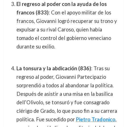
El regreso al poder con la ayuda de los
francos (833)
: Con el apoyo militar de los
francos, Giovanni logró recuperar su trono y
expulsar a su rival Caroso, quien había
tomado el control del gobierno veneciano
durante su exilio.
La tonsura y la abdicación (836)
: Tras su
regreso al poder, Giovanni Partecipazio
sorprendió a todos al abandonar la política.
Después de asistir a una misa en la basílica
dell’Olivolo, se tonsuró y fue consagrado
clérigo de Grado, lo que puso fin a su carrera
política. Fue sucedido por
Pietro Tradonico
,