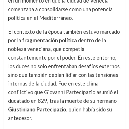
en un momento en que la ciudad de Venecia
comenzaba a consolidarse como una potencia
política en el Mediterráneo.
El contexto de la época también estuvo marcado
por la
fragmentación política
dentro de la
nobleza veneciana, que competía
constantemente por el poder. En este entorno,
los duces no solo enfrentaban desafíos externos,
sino que también debían lidiar con las tensiones
internas de la ciudad. Fue en este clima
conflictivo que Giovanni Partecipazio asumió el
ducatado en 829, tras la muerte de su hermano
Giustiniano Partecipazio
, quien había sido su
antecesor.