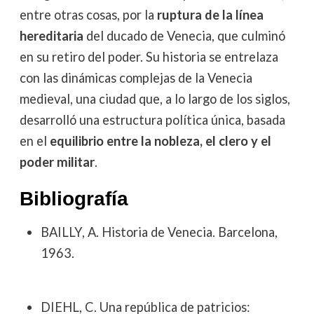
entre otras cosas, por la
ruptura de la línea
hereditaria
del ducado de Venecia, que culminó
en su retiro del poder. Su historia se entrelaza
con las dinámicas complejas de la Venecia
medieval, una ciudad que, a lo largo de los siglos,
desarrolló una estructura política única, basada
en el
equilibrio entre la nobleza, el clero y el
poder militar
.
Bibliografía
BAILLY, A. Historia de Venecia. Barcelona,
1963.
DIEHL, C. Una república de patricios: