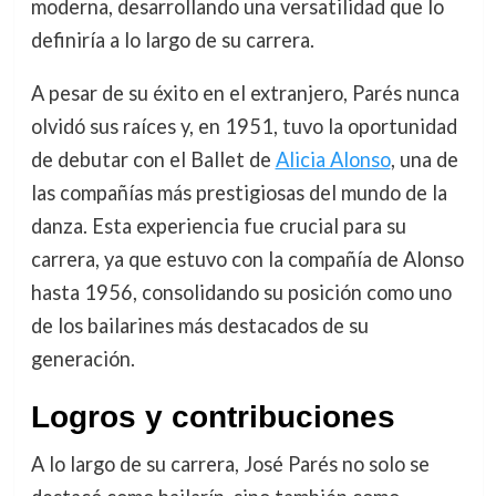
moderna, desarrollando una versatilidad que lo
definiría a lo largo de su carrera.
A pesar de su éxito en el extranjero, Parés nunca
olvidó sus raíces y, en 1951, tuvo la oportunidad
de debutar con el Ballet de
Alicia Alonso
, una de
las compañías más prestigiosas del mundo de la
danza. Esta experiencia fue crucial para su
carrera, ya que estuvo con la compañía de Alonso
hasta 1956, consolidando su posición como uno
de los bailarines más destacados de su
generación.
Logros y contribuciones
A lo largo de su carrera, José Parés no solo se