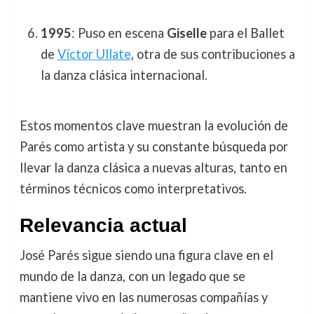
1995
: Puso en escena
Giselle
para el Ballet
de
Víctor Ullate
, otra de sus contribuciones a
la danza clásica internacional.
Estos momentos clave muestran la evolución de
Parés como artista y su constante búsqueda por
llevar la danza clásica a nuevas alturas, tanto en
términos técnicos como interpretativos.
Relevancia actual
José Parés sigue siendo una figura clave en el
mundo de la danza, con un legado que se
mantiene vivo en las numerosas compañías y