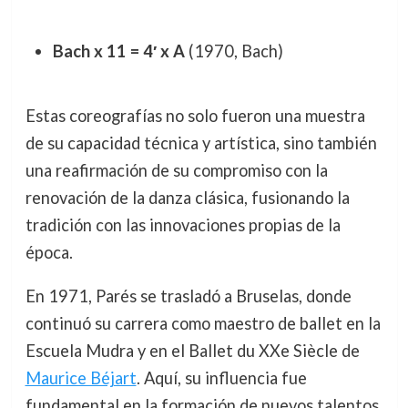
Bach x 11 = 4′ x A
(1970, Bach)
Estas coreografías no solo fueron una muestra
de su capacidad técnica y artística, sino también
una reafirmación de su compromiso con la
renovación de la danza clásica, fusionando la
tradición con las innovaciones propias de la
época.
En 1971, Parés se trasladó a Bruselas, donde
continuó su carrera como maestro de ballet en la
Escuela Mudra y en el Ballet du XXe Siècle de
Maurice Béjart
. Aquí, su influencia fue
fundamental en la formación de nuevos talentos,