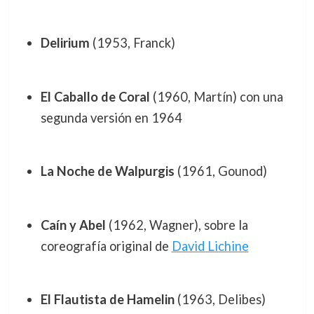
Delirium
(1953, Franck)
El Caballo de Coral
(1960, Martín) con una
segunda versión en 1964
La Noche de Walpurgis
(1961, Gounod)
Caín y Abel
(1962, Wagner), sobre la
coreografía original de
David Lichine
El Flautista de Hamelin
(1963, Delibes)