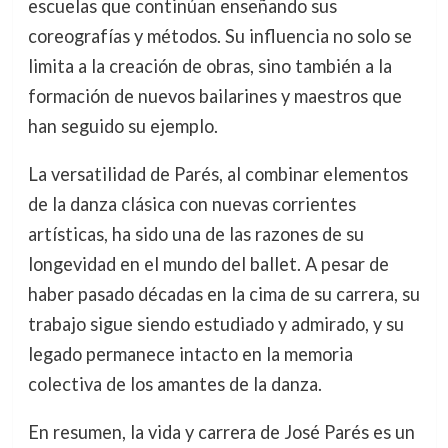
escuelas que continúan enseñando sus
coreografías y métodos. Su influencia no solo se
limita a la creación de obras, sino también a la
formación de nuevos bailarines y maestros que
han seguido su ejemplo.
La versatilidad de Parés, al combinar elementos
de la danza clásica con nuevas corrientes
artísticas, ha sido una de las razones de su
longevidad en el mundo del ballet. A pesar de
haber pasado décadas en la cima de su carrera, su
trabajo sigue siendo estudiado y admirado, y su
legado permanece intacto en la memoria
colectiva de los amantes de la danza.
En resumen, la vida y carrera de José Parés es un