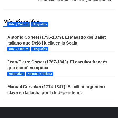
Más Biografías
Arte y Cultura
Biografías
Antonio Cortesi (1796-1879). El Maestro del Ballet
Italiano que Dejó Huella en la Scala
Arte y Cultura
Biografías
Jean-Pierre Cortot (1787-1843). El escultor francés
que marcó su época
Biografías
Historia y Política
Manuel Corvalán (1774-1847): El militar argentino
clave en la lucha por la Independencia