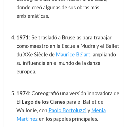
donde creó algunas de sus obras más
emblemáticas.
1971
: Se trasladó a Bruselas para trabajar
como maestro en la Escuela Mudra y el Ballet
du XXe Siècle de
Maurice Béjart
, ampliando
su influencia en el mundo de la danza
europea.
1974
: Coreografió una versión innovadora de
El Lago de los Cisnes
para el Ballet de
Wallonie, con
Paolo Bortoluzzi
y
Menia
Martínez
en los papeles principales.