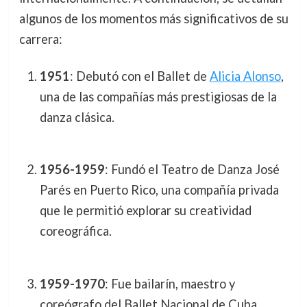
algunos de los momentos más significativos de su
carrera:
1951
: Debutó con el Ballet de
Alicia Alonso
,
una de las compañías más prestigiosas de la
danza clásica.
1956-1959
: Fundó el Teatro de Danza José
Parés en Puerto Rico, una compañía privada
que le permitió explorar su creatividad
coreográfica.
1959-1970
: Fue bailarín, maestro y
coreógrafo del Ballet Nacional de Cuba,