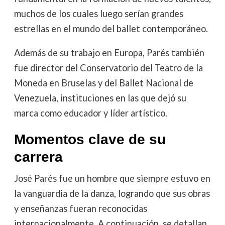
muchos de los cuales luego serían grandes
estrellas en el mundo del ballet contemporáneo.
Además de su trabajo en Europa, Parés también
fue director del Conservatorio del Teatro de la
Moneda en Bruselas y del Ballet Nacional de
Venezuela, instituciones en las que dejó su
marca como educador y líder artístico.
Momentos clave de su
carrera
José Parés fue un hombre que siempre estuvo en
la vanguardia de la danza, logrando que sus obras
y enseñanzas fueran reconocidas
internacionalmente. A continuación, se detallan