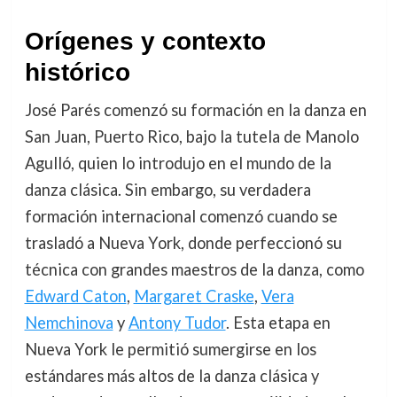
Orígenes y contexto
histórico
José Parés comenzó su formación en la danza en
San Juan, Puerto Rico, bajo la tutela de Manolo
Agulló, quien lo introdujo en el mundo de la
danza clásica. Sin embargo, su verdadera
formación internacional comenzó cuando se
trasladó a Nueva York, donde perfeccionó su
técnica con grandes maestros de la danza, como
Edward Caton
,
Margaret Craske
,
Vera
Nemchinova
y
Antony Tudor
. Esta etapa en
Nueva York le permitió sumergirse en los
estándares más altos de la danza clásica y