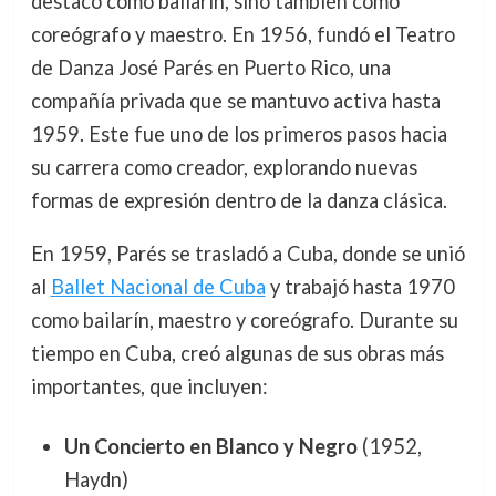
destacó como bailarín, sino también como
coreógrafo y maestro. En 1956, fundó el Teatro
de Danza José Parés en Puerto Rico, una
compañía privada que se mantuvo activa hasta
1959. Este fue uno de los primeros pasos hacia
su carrera como creador, explorando nuevas
formas de expresión dentro de la danza clásica.
En 1959, Parés se trasladó a Cuba, donde se unió
al
Ballet Nacional de Cuba
y trabajó hasta 1970
como bailarín, maestro y coreógrafo. Durante su
tiempo en Cuba, creó algunas de sus obras más
importantes, que incluyen:
Un Concierto en Blanco y Negro
(1952,
Haydn)