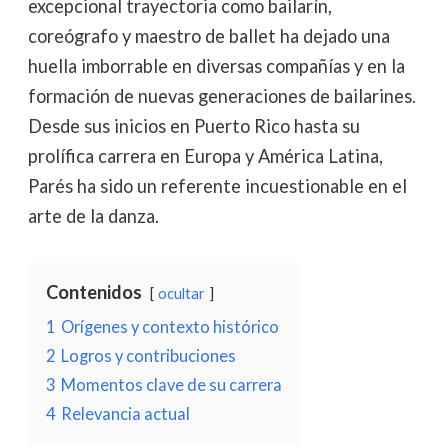
excepcional trayectoria como bailarín,
coreógrafo y maestro de ballet ha dejado una
huella imborrable en diversas compañías y en la
formación de nuevas generaciones de bailarines.
Desde sus inicios en Puerto Rico hasta su
prolífica carrera en Europa y América Latina,
Parés ha sido un referente incuestionable en el
arte de la danza.
Contenidos
ocultar
1
Orígenes y contexto histórico
2
Logros y contribuciones
3
Momentos clave de su carrera
4
Relevancia actual