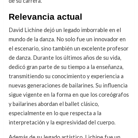
de su carrera.
Relevancia actual
David Lichine dejó un legado imborrable en el
mundo de la danza. No solo fue un innovador en
el escenario, sino también un excelente profesor
de danza. Durante los últimos años de su vida,
dedicó gran parte de su tiempo a la enseñanza,
transmitiendo su conocimiento y experiencia a
nuevas generaciones de bailarines. Su influencia
sigue vigente en la forma en que los coreógrafos
y bailarines abordan el ballet clásico,
especialmente en lo que respecta a la
interpretación y la expresividad del cuerpo.
Además de su legado artístico, Lichine fue un