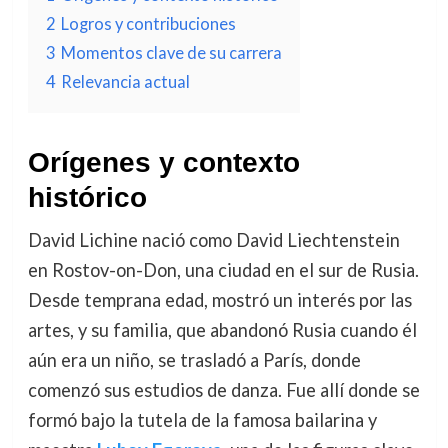
2
Logros y contribuciones
3
Momentos clave de su carrera
4
Relevancia actual
Orígenes y contexto
histórico
David Lichine nació como David Liechtenstein
en Rostov-on-Don, una ciudad en el sur de Rusia.
Desde temprana edad, mostró un interés por las
artes, y su familia, que abandonó Rusia cuando él
aún era un niño, se trasladó a París, donde
comenzó sus estudios de danza. Fue allí donde se
formó bajo la tutela de la famosa bailarina y