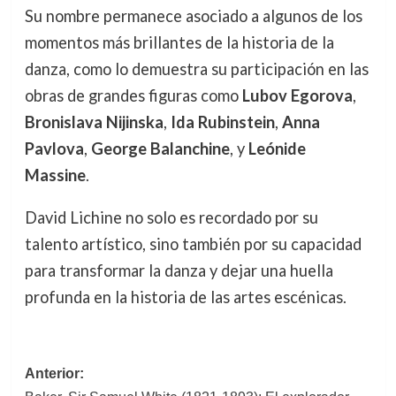
Su nombre permanece asociado a algunos de los
momentos más brillantes de la historia de la
danza, como lo demuestra su participación en las
obras de grandes figuras como
Lubov Egorova
,
Bronislava Nijinska
,
Ida Rubinstein
,
Anna
Pavlova
,
George Balanchine
, y
Leónide
Massine
.
David Lichine no solo es recordado por su
talento artístico, sino también por su capacidad
para transformar la danza y dejar una huella
profunda en la historia de las artes escénicas.
Navegación
Anterior: