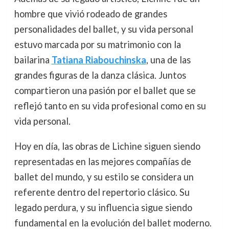
hombre que vivió rodeado de grandes
personalidades del ballet, y su vida personal
estuvo marcada por su matrimonio con la
bailarina
Tatiana Riabouchinska
, una de las
grandes figuras de la danza clásica. Juntos
compartieron una pasión por el ballet que se
reflejó tanto en su vida profesional como en su
vida personal.
Hoy en día, las obras de Lichine siguen siendo
representadas en las mejores compañías de
ballet del mundo, y su estilo se considera un
referente dentro del repertorio clásico. Su
legado perdura, y su influencia sigue siendo
fundamental en la evolución del ballet moderno.