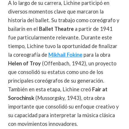
A lo largo de su carrera, Lichine participó en
diversos momentos clave que marcaron la
historia del ballet. Su trabajo como coreógrafo y
bailarín en el
Ballet Theatre
a partir de 1941
fue particularmente relevante. Durante este
tiempo, Lichine tuvo la oportunidad de finalizar
la coreografía de
Mikhail Fokine
para la obra
Helen of Troy
(Offenbach, 1942), un proyecto
que consolidó su estatus como uno de los
principales coreógrafos de su generación.
También en esta etapa, Lichine creó
Fair at
Sorochinsk
(Mussorgsky, 1943), otra obra
importante que consolidó su enfoque creativo y
su capacidad para interpretar la música clásica
con movimientos innovadores.