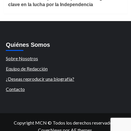
clave en la lucha por la Independencia
Quiénes Somos
Sobre Nosotros
Equipo de Redacción
¿Deseas reproducir una biografía?
Contacto
Copyright MCN © Todos los derechos reservados.
|
CoverNews
por AF themes.