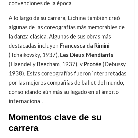
convenciones de la época.
A lo largo de su carrera, Lichine también creó
algunas de las coreografías más memorables de
la danza clásica. Algunas de sus obras más
destacadas incluyen
Francesca da Rimini
(Tchaikovsky, 1937),
Les Dieux Mendiants
(Haendel y Beecham, 1937), y
Protée
(Debussy,
1938). Estas coreografías fueron interpretadas
por las mejores compañías de ballet del mundo,
consolidando aún más su legado en el ámbito
internacional.
Momentos clave de su
carrera