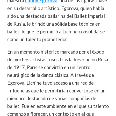
maestra
Lubov Egorova
, una de las figuras clave
en su desarrollo artístico. Egorova, quien había
sido una destacada bailarina del Ballet Imperial
de Rusia, le brindó una sólida base técnica en
ballet, lo que le permitió a Lichine consolidarse
como un talento prometedor.
En un momento histórico marcado por el éxodo
de muchos artistas rusos tras la Revolución Rusa
de 1917, París se convirtió en un centro
neurálgico de la danza clásica. A través de
Egorova, Lichine tuvo acceso a una red de
influencias que le permitirían convertirse en un
miembro destacado de varias compañías de
ballet. Fue en este ambiente en el que su talento
comenzó a florecer, un contexto en el que