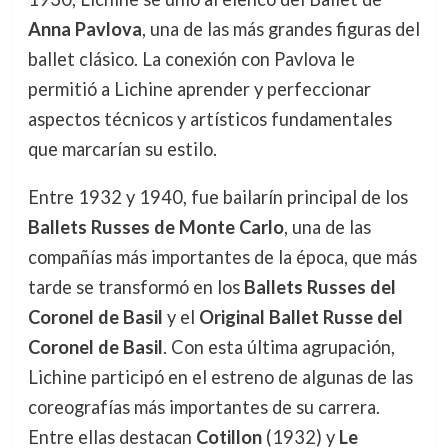
Anna Pavlova
, una de las más grandes figuras del
ballet clásico. La conexión con Pavlova le
permitió a Lichine aprender y perfeccionar
aspectos técnicos y artísticos fundamentales
que marcarían su estilo.
Entre 1932 y 1940, fue bailarín principal de los
Ballets Russes de Monte Carlo
, una de las
compañías más importantes de la época, que más
tarde se transformó en los
Ballets Russes del
Coronel de Basil
y el
Original Ballet Russe del
Coronel de Basil
. Con esta última agrupación,
Lichine participó en el estreno de algunas de las
coreografías más importantes de su carrera.
Entre ellas destacan
Cotillon
(1932) y
Le