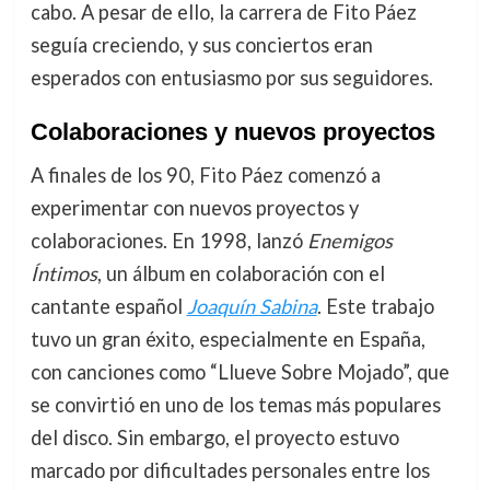
cabo. A pesar de ello, la carrera de Fito Páez
seguía creciendo, y sus conciertos eran
esperados con entusiasmo por sus seguidores.
Colaboraciones y nuevos proyectos
A finales de los 90, Fito Páez comenzó a
experimentar con nuevos proyectos y
colaboraciones. En 1998, lanzó
Enemigos
Íntimos
, un álbum en colaboración con el
cantante español
Joaquín Sabina
. Este trabajo
tuvo un gran éxito, especialmente en España,
con canciones como “Llueve Sobre Mojado”, que
se convirtió en uno de los temas más populares
del disco. Sin embargo, el proyecto estuvo
marcado por dificultades personales entre los