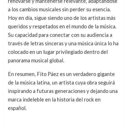
renovarse y mantenerse relevante, adaptándose
a los cambios musicales sin perder su esencia.
Hoy en día, sigue siendo uno de los artistas más
queridos y respetados en el mundo de la música.
Su capacidad para conectar con su audiencia a
través de letras sinceras y una música única lo ha
colocado en un lugar privilegiado dentro del
panorama musical global.
En resumen, Fito Páez es un verdadero gigante
de la música latina, un artista cuya obra seguirá
inspirando a futuras generaciones y dejando una
marca indeleble en la historia del rock en
español.