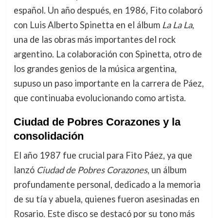
español. Un año después, en 1986, Fito colaboró
con Luis Alberto Spinetta en el álbum
La La La
,
una de las obras más importantes del rock
argentino. La colaboración con Spinetta, otro de
los grandes genios de la música argentina,
supuso un paso importante en la carrera de Páez,
que continuaba evolucionando como artista.
Ciudad de Pobres Corazones y la
consolidación
El año 1987 fue crucial para Fito Páez, ya que
lanzó
Ciudad de Pobres Corazones
, un álbum
profundamente personal, dedicado a la memoria
de su tía y abuela, quienes fueron asesinadas en
Rosario. Este disco se destacó por su tono más