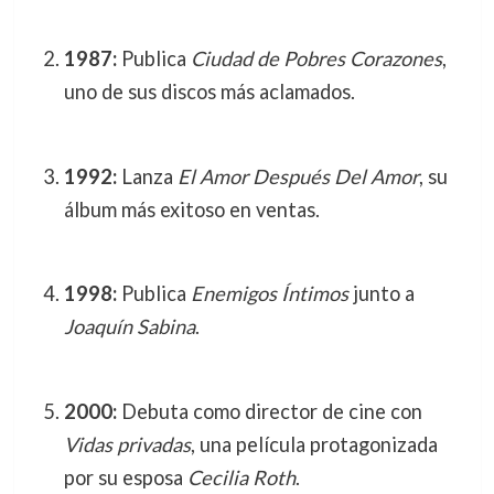
1987:
Publica
Ciudad de Pobres Corazones
,
uno de sus discos más aclamados.
1992:
Lanza
El Amor Después Del Amor
, su
álbum más exitoso en ventas.
1998:
Publica
Enemigos Íntimos
junto a
Joaquín Sabina
.
2000:
Debuta como director de cine con
Vidas privadas
, una película protagonizada
por su esposa
Cecilia Roth
.