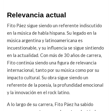
Relevancia actual
Fito Páez sigue siendo un referente indiscutido
en la música de habla hispana. Su legado en la
música argentina y latinoamericana es
incuestionable, y su influencia se sigue sintiendo
en la actualidad. Con más de 30 años de carrera,
Fito continúa siendo una figura de relevancia
internacional, tanto por su música como por su
impacto cultural. Su obra sigue siendo un
referente de la poesía, la profundidad emocional
y la innovación en el rock latino.
A lo largo de su carrera, Fito Páez ha sabido