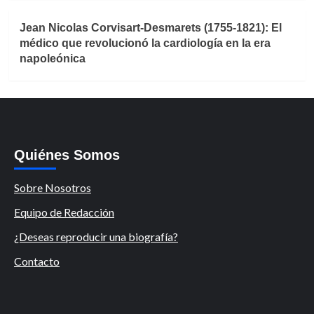
Jean Nicolas Corvisart-Desmarets (1755-1821): El
médico que revolucionó la cardiología en la era
napoleónica
Quiénes Somos
Sobre Nosotros
Equipo de Redacción
¿Deseas reproducir una biografía?
Contacto