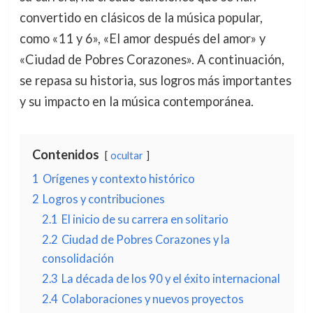
convertido en clásicos de la música popular,
como «11 y 6», «El amor después del amor» y
«Ciudad de Pobres Corazones». A continuación,
se repasa su historia, sus logros más importantes
y su impacto en la música contemporánea.
Contenidos
ocultar
1
Orígenes y contexto histórico
2
Logros y contribuciones
2.1
El inicio de su carrera en solitario
2.2
Ciudad de Pobres Corazones y la
consolidación
2.3
La década de los 90 y el éxito internacional
2.4
Colaboraciones y nuevos proyectos