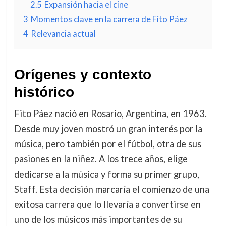
2.5
Expansión hacia el cine
3
Momentos clave en la carrera de Fito Páez
4
Relevancia actual
Orígenes y contexto
histórico
Fito Páez nació en Rosario, Argentina, en 1963.
Desde muy joven mostró un gran interés por la
música, pero también por el fútbol, otra de sus
pasiones en la niñez. A los trece años, elige
dedicarse a la música y forma su primer grupo,
Staff. Esta decisión marcaría el comienzo de una
exitosa carrera que lo llevaría a convertirse en
uno de los músicos más importantes de su