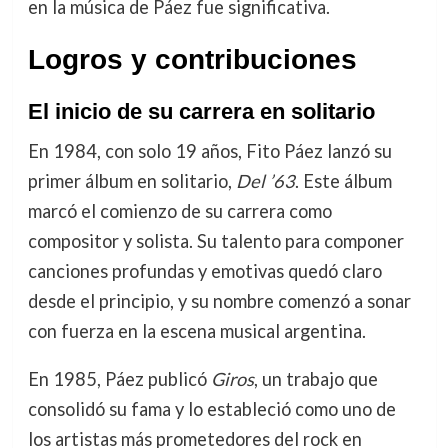
en la música de Páez fue significativa.
Logros y contribuciones
El inicio de su carrera en solitario
En 1984, con solo 19 años, Fito Páez lanzó su
primer álbum en solitario,
Del ’63
. Este álbum
marcó el comienzo de su carrera como
compositor y solista. Su talento para componer
canciones profundas y emotivas quedó claro
desde el principio, y su nombre comenzó a sonar
con fuerza en la escena musical argentina.
En 1985, Páez publicó
Giros
, un trabajo que
consolidó su fama y lo estableció como uno de
los artistas más prometedores del rock en