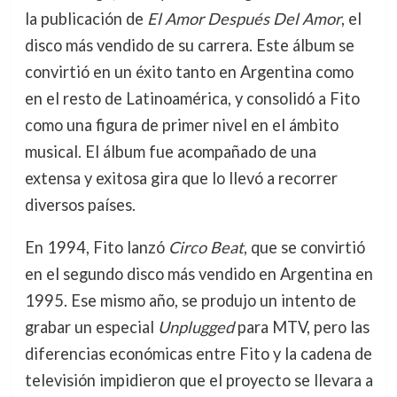
la publicación de
El Amor Después Del Amor
, el
disco más vendido de su carrera. Este álbum se
convirtió en un éxito tanto en Argentina como
en el resto de Latinoamérica, y consolidó a Fito
como una figura de primer nivel en el ámbito
musical. El álbum fue acompañado de una
extensa y exitosa gira que lo llevó a recorrer
diversos países.
En 1994, Fito lanzó
Circo Beat
, que se convirtió
en el segundo disco más vendido en Argentina en
1995. Ese mismo año, se produjo un intento de
grabar un especial
Unplugged
para MTV, pero las
diferencias económicas entre Fito y la cadena de
televisión impidieron que el proyecto se llevara a