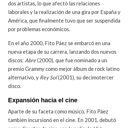
dos artistas, lo que afectó las relaciones
laborales y la realización de una gira por España y
América, que finalmente tuvo que ser suspendida
por problemas económicos.
En el año 2000, Fito Páez se embarcó en una
nueva etapa de su carrera, lanzando dos nuevos
discos:
Abre
(2000), que fue nominado a un
premio Grammy como mejor álbum de rock latino
alternativo, y
Rey Sol
(2001), su decimotercer
disco.
Expansión hacia el cine
Aparte de su faceta como músico, Fito Páez
también incursionó en el cine. En 2001, debutó