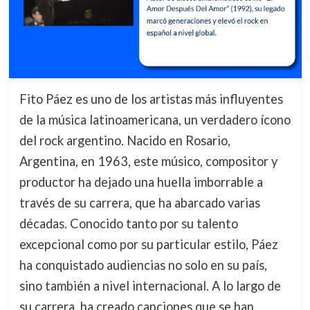
Fito Páez es uno de los artistas más influyentes
de la música latinoamericana, un verdadero ícono
del rock argentino. Nacido en Rosario,
Argentina, en 1963, este músico, compositor y
productor ha dejado una huella imborrable a
través de su carrera, que ha abarcado varias
décadas. Conocido tanto por su talento
excepcional como por su particular estilo, Páez
ha conquistado audiencias no solo en su país,
sino también a nivel internacional. A lo largo de
su carrera, ha creado canciones que se han