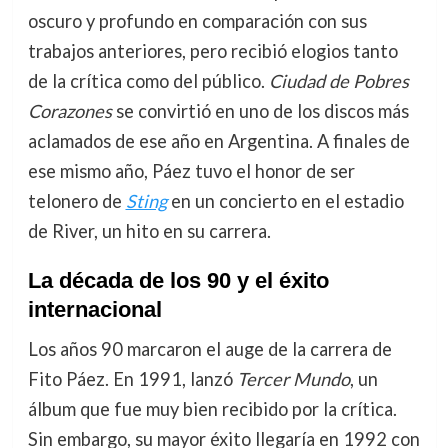
oscuro y profundo en comparación con sus
trabajos anteriores, pero recibió elogios tanto
de la crítica como del público.
Ciudad de Pobres
Corazones
se convirtió en uno de los discos más
aclamados de ese año en Argentina. A finales de
ese mismo año, Páez tuvo el honor de ser
telonero de
Sting
en un concierto en el estadio
de River, un hito en su carrera.
La década de los 90 y el éxito
internacional
Los años 90 marcaron el auge de la carrera de
Fito Páez. En 1991, lanzó
Tercer Mundo
, un
álbum que fue muy bien recibido por la crítica.
Sin embargo, su mayor éxito llegaría en 1992 con