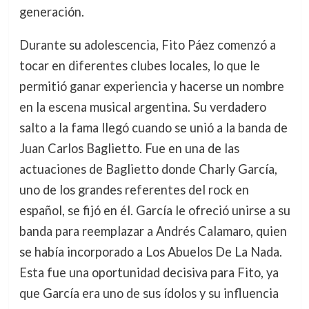
generación.
Durante su adolescencia, Fito Páez comenzó a
tocar en diferentes clubes locales, lo que le
permitió ganar experiencia y hacerse un nombre
en la escena musical argentina. Su verdadero
salto a la fama llegó cuando se unió a la banda de
Juan Carlos Baglietto. Fue en una de las
actuaciones de Baglietto donde Charly García,
uno de los grandes referentes del rock en
español, se fijó en él. García le ofreció unirse a su
banda para reemplazar a Andrés Calamaro, quien
se había incorporado a Los Abuelos De La Nada.
Esta fue una oportunidad decisiva para Fito, ya
que García era uno de sus ídolos y su influencia