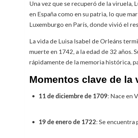
Una vez que se recuperó de la viruela, L
en España como en su patria, lo que marc
Luxemburgo en París, donde vivió el res
La vida de Luisa Isabel de Orleáns ter
muerte en 1742, a la edad de 32 años. S
rápidamente de la memoria histórica, pa
Momentos clave de la v
11 de diciembre de 1709
: Nace en V
19 de enero de 1722
: Se encuentra