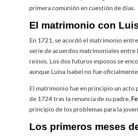
primera comunión en cuestión de días.
El matrimonio con Luis
En 1721, se acordó el matrimonio entre
serie de acuerdos matrimoniales entre l
reinos. Los dos futuros esposos se enco
aunque Luisa Isabel no fue oficialment
El matrimonio fue en principio un acto 
de 1724 tras la renuncia de su padre,
Fe
principio de los problemas para la jove
Los primeros meses de 