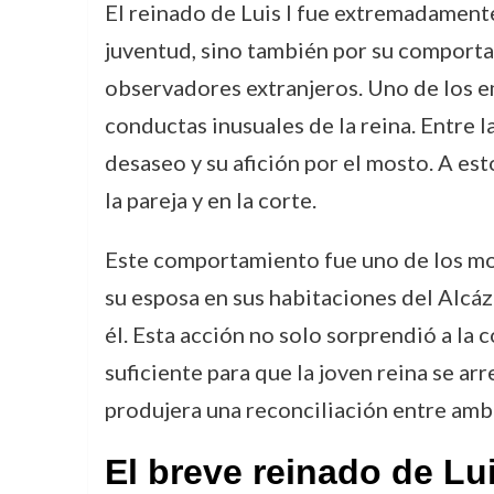
El reinado de Luis I fue extremadamente
juventud, sino también por su comportam
observadores extranjeros. Uno de los e
conductas inusuales de la reina. Entre l
desaseo y su afición por el mosto. A es
la pareja y en la corte.
Este comportamiento fue uno de los mo
su esposa en sus habitaciones del Alcáz
él. Esta acción no solo sorprendió a la 
suficiente para que la joven reina se ar
produjera una reconciliación entre am
El breve reinado de Lui