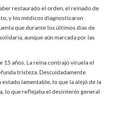
aber restaurado el orden, el reinado de
to, y los médicos diagnosticaron
uenta que durante los últimos días de
 solidaria, aunque aún marcada por las
e 15 años. La reina contrajo viruela el
rofunda tristeza. Descuidadamente
 estado lamentable, lo que la alejó de la
a, lo que reflejaba el desinterés general