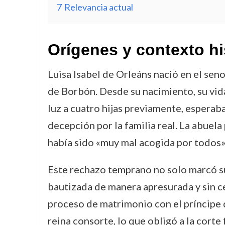
7
Relevancia actual
Orígenes y contexto hi
Luisa Isabel de Orleáns nació en el seno 
de Borbón. Desde su nacimiento, su vida
luz a cuatro hijas previamente, esperaba
decepción por la familia real. La abuela 
había sido «muy mal acogida por todos»,
Este rechazo temprano no solo marcó su 
bautizada de manera apresurada y sin ce
proceso de matrimonio con el príncipe 
reina consorte, lo que obligó a la corte