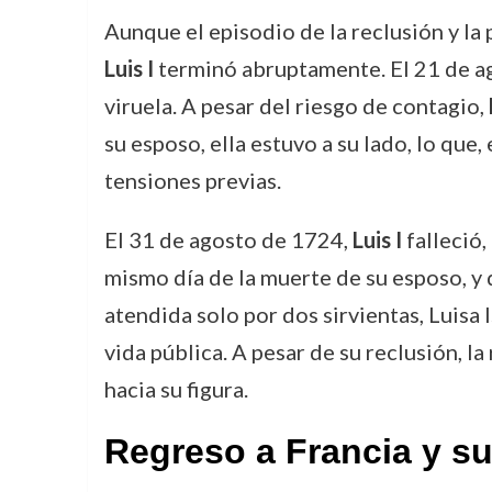
Aunque el episodio de la reclusión y la
Luis I
terminó abruptamente. El 21 de ag
viruela. A pesar del riesgo de contagio,
su esposo, ella estuvo a su lado, lo qu
tensiones previas.
El 31 de agosto de 1724,
Luis I
falleció,
mismo día de la muerte de su esposo, y
atendida solo por dos sirvientas, Luisa 
vida pública. A pesar de su reclusión, la
hacia su figura.
Regreso a Francia y s