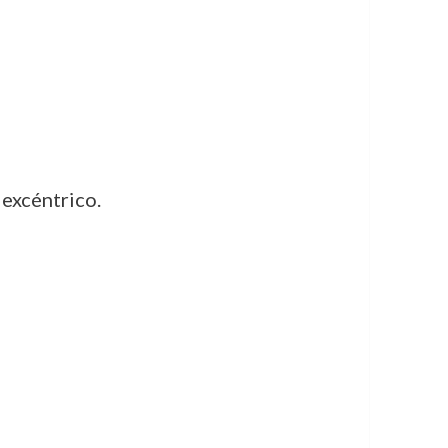
excéntrico.