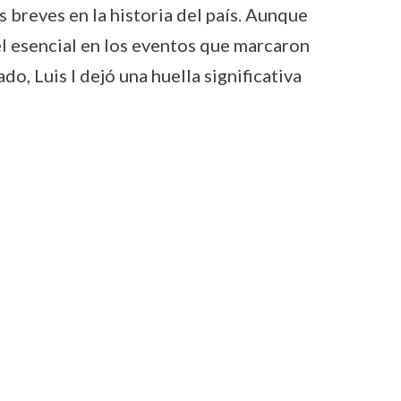
 breves en la historia del país. Aunque
l esencial en los eventos que marcaron
do, Luis I dejó una huella significativa