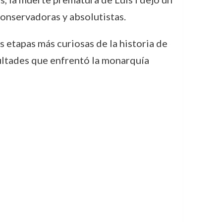
conservadoras y absolutistas.
s etapas más curiosas de la historia de
icultades que enfrentó la monarquía