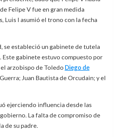
de Felipe V fue en gran medida
s, Luis I asumió el trono con la fecha
, se estableció un gabinete de tutela
. Este gabinete estuvo compuesto por
 el arzobispo de Toledo
Diego de
Guerra; Juan Bautista de Orcudain; y el
nuó ejerciendo influencia desde las
e gobierno. La falta de compromiso de
la de su padre.