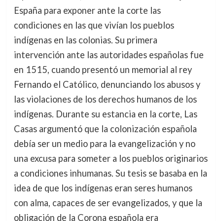
España para exponer ante la corte las
condiciones en las que vivían los pueblos
indígenas en las colonias. Su primera
intervención ante las autoridades españolas fue
en 1515, cuando presentó un memorial al rey
Fernando el Católico, denunciando los abusos y
las violaciones de los derechos humanos de los
indígenas. Durante su estancia en la corte, Las
Casas argumentó que la colonización española
debía ser un medio para la evangelización y no
una excusa para someter a los pueblos originarios
a condiciones inhumanas. Su tesis se basaba en la
idea de que los indígenas eran seres humanos
con alma, capaces de ser evangelizados, y que la
obligación de la Corona española era