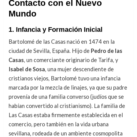
Contacto con el Nuevo
Mundo
1.
Infancia y Formación Inicial
Bartolomé de las Casas nació en 1474 en la
ciudad de Sevilla, España. Hijo de
Pedro de las
Casas
, un comerciante originario de Tarifa, y
Isabel de Sosa
, una mujer descendiente de
cristianos viejos, Bartolomé tuvo una infancia
marcada por la mezcla de linajes, ya que su padre
provenía de una familia converso (judíos que se
habían convertido al cristianismo). La familia de
Las Casas estaba firmemente establecida en el
comercio, pero también en la vida urbana
sevillana, rodeada de un ambiente cosmopolita