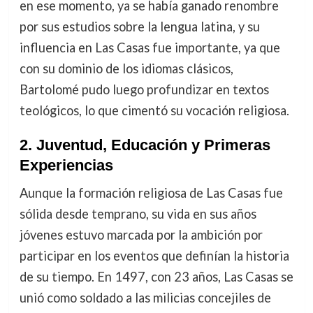
en ese momento, ya se había ganado renombre
por sus estudios sobre la lengua latina, y su
influencia en Las Casas fue importante, ya que
con su dominio de los idiomas clásicos,
Bartolomé pudo luego profundizar en textos
teológicos, lo que cimentó su vocación religiosa.
2.
Juventud, Educación y Primeras
Experiencias
Aunque la formación religiosa de Las Casas fue
sólida desde temprano, su vida en sus años
jóvenes estuvo marcada por la ambición por
participar en los eventos que definían la historia
de su tiempo. En 1497, con 23 años, Las Casas se
unió como soldado a las milicias concejiles de