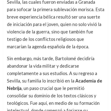
Sevilla, las cuales fueron enviadas a Granada
para sofocar la primera sublevación morisca. Esta
breve experiencia bélica resultó ser una suerte
de iniciación para el joven, quien no solo vivió la
violencia de la guerra, sino que también fue
testigo de los conflictos religiosos que
marcarían la agenda española de la época.
Sin embargo, más tarde, Bartolomé decidiría
abandonar la vida militar y dedicarse
completamente a sus estudios. A su regreso a
Sevilla, su familia lo inscribió en la
Academia de
Nebrija
, un paso crucial que le permitió
consolidar su dominio de los textos clásicos y
teológicos. Fue aquí, en medio de su formación
intelectual, donde comenzó a forjarse su