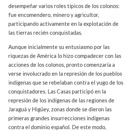
desempeñar varios roles típicos de los colonos:
fue encomendero, minero y agricultor,
participando activamente en la explotación de
las tierras recién conquistadas.
Aunque inicialmente su entusiasmo por las
riquezas de América lo hizo compadecer con las
acciones de los colonos, pronto comenzaría a
verse involucrado en la represión de los pueblos
indígenas que se rebelaban contra el yugo de los
conquistadores. Las Casas participó en la
represión de los indígenas de las regiones de
Jaraguá y Higüey, zonas donde se dieron las
primeras grandes insurrecciones indígenas
contra el dominio español. De este modo,