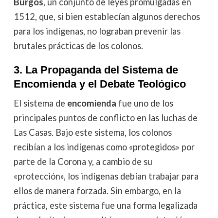
Burgos
, un conjunto de leyes promulgadas en
1512, que, si bien establecían algunos derechos
para los indígenas, no lograban prevenir las
brutales prácticas de los colonos.
3.
La Propaganda del Sistema de
Encomienda y el Debate Teológico
El sistema de
encomienda
fue uno de los
principales puntos de conflicto en las luchas de
Las Casas. Bajo este sistema, los colonos
recibían a los indígenas como «protegidos» por
parte de la Corona y, a cambio de su
«protección», los indígenas debían trabajar para
ellos de manera forzada. Sin embargo, en la
práctica, este sistema fue una forma legalizada