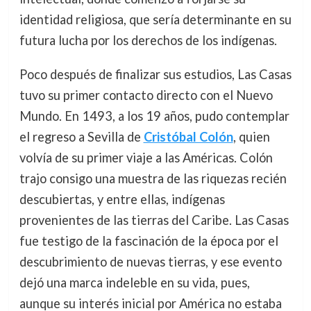
identidad religiosa, que sería determinante en su
futura lucha por los derechos de los indígenas.
Poco después de finalizar sus estudios, Las Casas
tuvo su primer contacto directo con el Nuevo
Mundo. En 1493, a los 19 años, pudo contemplar
el regreso a Sevilla de
Cristóbal Colón
, quien
volvía de su primer viaje a las Américas. Colón
trajo consigo una muestra de las riquezas recién
descubiertas, y entre ellas, indígenas
provenientes de las tierras del Caribe. Las Casas
fue testigo de la fascinación de la época por el
descubrimiento de nuevas tierras, y ese evento
dejó una marca indeleble en su vida, pues,
aunque su interés inicial por América no estaba