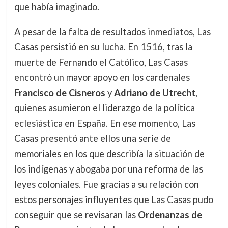
que había imaginado.
A pesar de la falta de resultados inmediatos, Las
Casas persistió en su lucha. En 1516, tras la
muerte de Fernando el Católico, Las Casas
encontró un mayor apoyo en los cardenales
Francisco de Cisneros
y
Adriano de Utrecht
,
quienes asumieron el liderazgo de la política
eclesiástica en España. En ese momento, Las
Casas presentó ante ellos una serie de
memoriales en los que describía la situación de
los indígenas y abogaba por una reforma de las
leyes coloniales. Fue gracias a su relación con
estos personajes influyentes que Las Casas pudo
conseguir que se revisaran las
Ordenanzas de