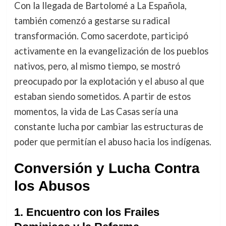
Con la llegada de Bartolomé a La Española,
también comenzó a gestarse su radical
transformación. Como sacerdote, participó
activamente en la evangelización de los pueblos
nativos, pero, al mismo tiempo, se mostró
preocupado por la explotación y el abuso al que
estaban siendo sometidos. A partir de estos
momentos, la vida de Las Casas sería una
constante lucha por cambiar las estructuras de
poder que permitían el abuso hacia los indígenas.
Conversión y Lucha Contra
los Abusos
1.
Encuentro con los Frailes