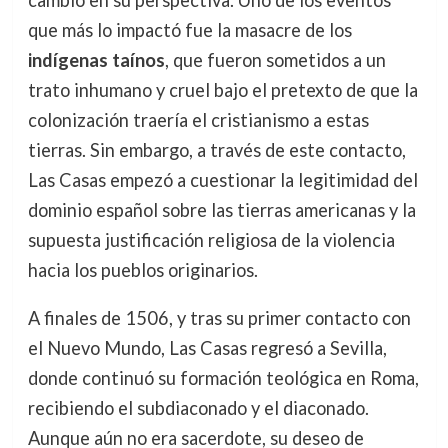
cambio en su perspectiva. Uno de los eventos
que más lo impactó fue la masacre de los
indígenas taínos
, que fueron sometidos a un
trato inhumano y cruel bajo el pretexto de que la
colonización traería el cristianismo a estas
tierras. Sin embargo, a través de este contacto,
Las Casas empezó a cuestionar la legitimidad del
dominio español sobre las tierras americanas y la
supuesta justificación religiosa de la violencia
hacia los pueblos originarios.
A finales de 1506, y tras su primer contacto con
el Nuevo Mundo, Las Casas regresó a Sevilla,
donde continuó su formación teológica en Roma,
recibiendo el subdiaconado y el diaconado.
Aunque aún no era sacerdote, su deseo de