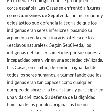
En el debate teológico que se produjo en la
corte española, Las Casas se enfrentó a figuras
como
Juan Ginés de Sepúlveda
, un historiador y
eclesiástico que defendía la teoría de que los
indígenas eran seres inferiores, basando su
argumento en la doctrina aristotélica de los
«esclavos naturales». Según Sepúlveda, los
indígenas debían ser sometidos por su supuesta
incapacidad para vivir en una sociedad civilizada.
Las Casas, en cambio, defendió la igualdad de
todos los seres humanos, argumentando que los
indígenas eran tan capaces como cualquier
europeo de abrazar la fe cristiana y participar en
una vida civilizada. Su defensa de la dignidad
humana de los pueblos originarios fue un