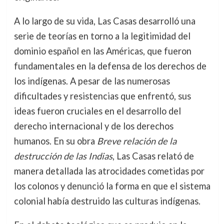
A lo largo de su vida, Las Casas desarrolló una
serie de teorías en torno a la legitimidad del
dominio español en las Américas, que fueron
fundamentales en la defensa de los derechos de
los indígenas. A pesar de las numerosas
dificultades y resistencias que enfrentó, sus
ideas fueron cruciales en el desarrollo del
derecho internacional y de los derechos
humanos. En su obra
Breve relación de la
destrucción de las Indias
, Las Casas relató de
manera detallada las atrocidades cometidas por
los colonos y denunció la forma en que el sistema
colonial había destruido las culturas indígenas.