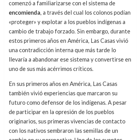
comenzó a familiarizarse con el sistema de
encomienda
, a través del cual los colonos podían
«proteger» y explotar a los pueblos indígenas a
cambio de trabajo forzado. Sin embargo, durante
estos primeros años en América, Las Casas vivió
una contradicción interna que más tarde lo
llevaría a abandonar ese sistema y convertirse en
uno de sus más acérrimos críticos.
En sus primeros años en América, Las Casas
también vivió experiencias que marcaron su
futuro como defensor de los indígenas. A pesar
de participar en la opresión de los pueblos
originarios, sus primeras vivencias de contacto
con los nativos sembraron las semillas de un