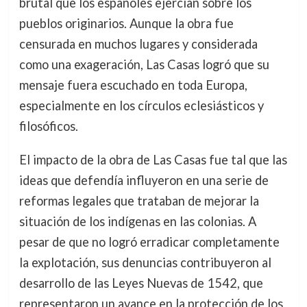
brutal que los españoles ejercían sobre los
pueblos originarios. Aunque la obra fue
censurada en muchos lugares y considerada
como una exageración, Las Casas logró que su
mensaje fuera escuchado en toda Europa,
especialmente en los círculos eclesiásticos y
filosóficos.
El impacto de la obra de Las Casas fue tal que las
ideas que defendía influyeron en una serie de
reformas legales que trataban de mejorar la
situación de los indígenas en las colonias. A
pesar de que no logró erradicar completamente
la explotación, sus denuncias contribuyeron al
desarrollo de las Leyes Nuevas de 1542, que
representaron un avance en la protección de los