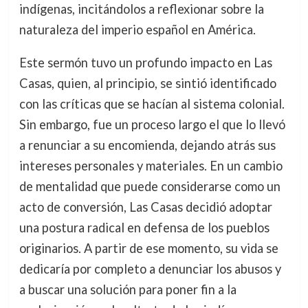
indígenas, incitándolos a reflexionar sobre la
naturaleza del imperio español en América.
Este sermón tuvo un profundo impacto en Las
Casas, quien, al principio, se sintió identificado
con las críticas que se hacían al sistema colonial.
Sin embargo, fue un proceso largo el que lo llevó
a renunciar a su encomienda, dejando atrás sus
intereses personales y materiales. En un cambio
de mentalidad que puede considerarse como un
acto de conversión, Las Casas decidió adoptar
una postura radical en defensa de los pueblos
originarios. A partir de ese momento, su vida se
dedicaría por completo a denunciar los abusos y
a buscar una solución para poner fin a la