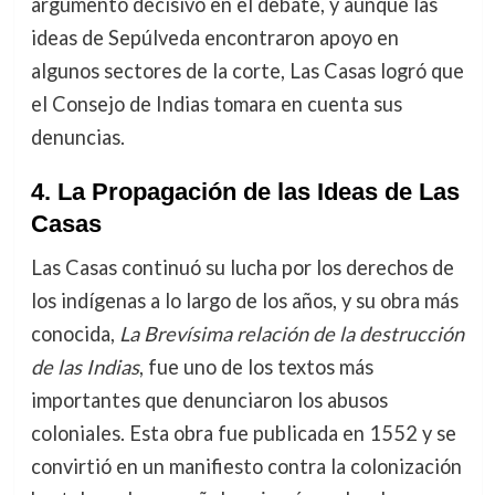
argumento decisivo en el debate, y aunque las
ideas de Sepúlveda encontraron apoyo en
algunos sectores de la corte, Las Casas logró que
el Consejo de Indias tomara en cuenta sus
denuncias.
4.
La Propagación de las Ideas de Las
Casas
Las Casas continuó su lucha por los derechos de
los indígenas a lo largo de los años, y su obra más
conocida,
La Brevísima relación de la destrucción
de las Indias
, fue uno de los textos más
importantes que denunciaron los abusos
coloniales. Esta obra fue publicada en 1552 y se
convirtió en un manifiesto contra la colonización