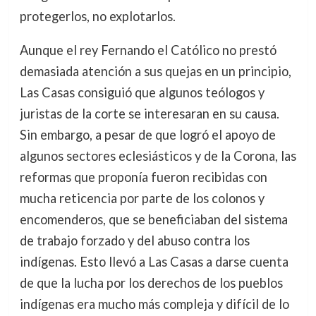
protegerlos, no explotarlos.
Aunque el rey Fernando el Católico no prestó
demasiada atención a sus quejas en un principio,
Las Casas consiguió que algunos teólogos y
juristas de la corte se interesaran en su causa.
Sin embargo, a pesar de que logró el apoyo de
algunos sectores eclesiásticos y de la Corona, las
reformas que proponía fueron recibidas con
mucha reticencia por parte de los colonos y
encomenderos, que se beneficiaban del sistema
de trabajo forzado y del abuso contra los
indígenas. Esto llevó a Las Casas a darse cuenta
de que la lucha por los derechos de los pueblos
indígenas era mucho más compleja y difícil de lo