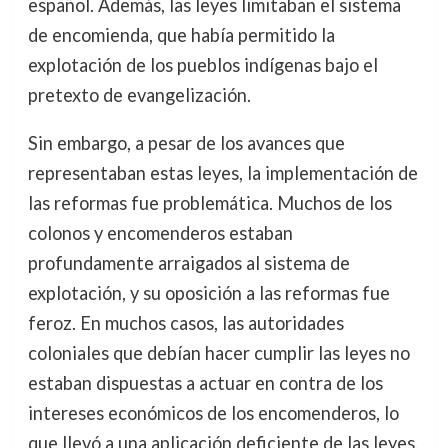
español. Además, las leyes limitaban el sistema
de encomienda, que había permitido la
explotación de los pueblos indígenas bajo el
pretexto de evangelización.
Sin embargo, a pesar de los avances que
representaban estas leyes, la implementación de
las reformas fue problemática. Muchos de los
colonos y encomenderos estaban
profundamente arraigados al sistema de
explotación, y su oposición a las reformas fue
feroz. En muchos casos, las autoridades
coloniales que debían hacer cumplir las leyes no
estaban dispuestas a actuar en contra de los
intereses económicos de los encomenderos, lo
que llevó a una aplicación deficiente de las leyes.