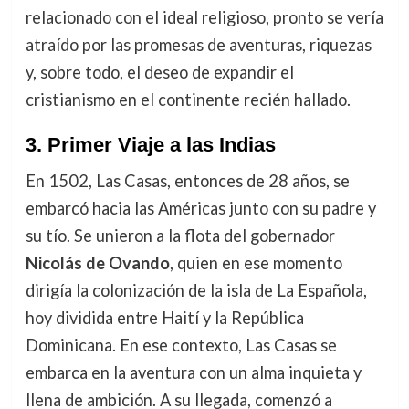
relacionado con el ideal religioso, pronto se vería
atraído por las promesas de aventuras, riquezas
y, sobre todo, el deseo de expandir el
cristianismo en el continente recién hallado.
3.
Primer Viaje a las Indias
En 1502, Las Casas, entonces de 28 años, se
embarcó hacia las Américas junto con su padre y
su tío. Se unieron a la flota del gobernador
Nicolás de Ovando
, quien en ese momento
dirigía la colonización de la isla de La Española,
hoy dividida entre Haití y la República
Dominicana. En ese contexto, Las Casas se
embarca en la aventura con un alma inquieta y
llena de ambición. A su llegada, comenzó a