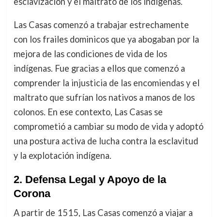
esclavización y el maltrato de los indígenas.
Las Casas comenzó a trabajar estrechamente
con los frailes dominicos que ya abogaban por la
mejora de las condiciones de vida de los
indígenas. Fue gracias a ellos que comenzó a
comprender la injusticia de las encomiendas y el
maltrato que sufrían los nativos a manos de los
colonos. En ese contexto, Las Casas se
comprometió a cambiar su modo de vida y adoptó
una postura activa de lucha contra la esclavitud
y la explotación indígena.
2.
Defensa Legal y Apoyo de la
Corona
A partir de 1515, Las Casas comenzó a viajar a