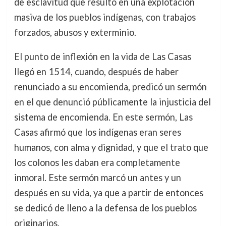
de esclavitud que resultó en una explotación
masiva de los pueblos indígenas, con trabajos
forzados, abusos y exterminio.
El punto de inflexión en la vida de Las Casas
llegó en 1514, cuando, después de haber
renunciado a su encomienda, predicó un sermón
en el que denunció públicamente la injusticia del
sistema de encomienda. En este sermón, Las
Casas afirmó que los indígenas eran seres
humanos, con alma y dignidad, y que el trato que
los colonos les daban era completamente
inmoral. Este sermón marcó un antes y un
después en su vida, ya que a partir de entonces
se dedicó de lleno a la defensa de los pueblos
originarios.