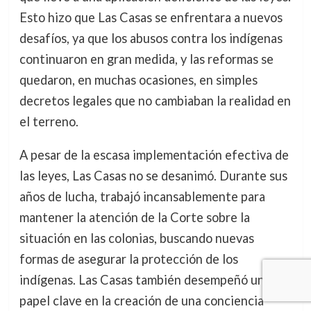
Esto hizo que Las Casas se enfrentara a nuevos
desafíos, ya que los abusos contra los indígenas
continuaron en gran medida, y las reformas se
quedaron, en muchas ocasiones, en simples
decretos legales que no cambiaban la realidad en
el terreno.
A pesar de la escasa implementación efectiva de
las leyes, Las Casas no se desanimó. Durante sus
años de lucha, trabajó incansablemente para
mantener la atención de la Corte sobre la
situación en las colonias, buscando nuevas
formas de asegurar la protección de los
indígenas. Las Casas también desempeñó un
papel clave en la creación de una conciencia