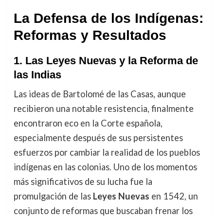
La Defensa de los Indígenas:
Reformas y Resultados
1.
Las Leyes Nuevas y la Reforma de
las Indias
Las ideas de Bartolomé de las Casas, aunque
recibieron una notable resistencia, finalmente
encontraron eco en la Corte española,
especialmente después de sus persistentes
esfuerzos por cambiar la realidad de los pueblos
indígenas en las colonias. Uno de los momentos
más significativos de su lucha fue la
promulgación de las
Leyes Nuevas
en 1542, un
conjunto de reformas que buscaban frenar los