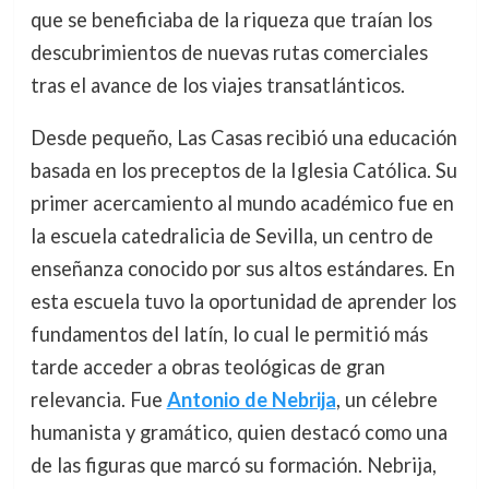
que se beneficiaba de la riqueza que traían los
descubrimientos de nuevas rutas comerciales
tras el avance de los viajes transatlánticos.
Desde pequeño, Las Casas recibió una educación
basada en los preceptos de la Iglesia Católica. Su
primer acercamiento al mundo académico fue en
la escuela catedralicia de Sevilla, un centro de
enseñanza conocido por sus altos estándares. En
esta escuela tuvo la oportunidad de aprender los
fundamentos del latín, lo cual le permitió más
tarde acceder a obras teológicas de gran
relevancia. Fue
Antonio de Nebrija
, un célebre
humanista y gramático, quien destacó como una
de las figuras que marcó su formación. Nebrija,