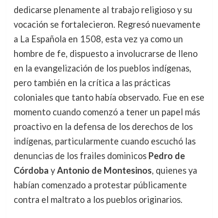
dedicarse plenamente al trabajo religioso y su
vocación se fortalecieron. Regresó nuevamente
a La Española en 1508, esta vez ya como un
hombre de fe, dispuesto a involucrarse de lleno
en la evangelización de los pueblos indígenas,
pero también en la crítica a las prácticas
coloniales que tanto había observado. Fue en ese
momento cuando comenzó a tener un papel más
proactivo en la defensa de los derechos de los
indígenas, particularmente cuando escuchó las
denuncias de los frailes dominicos
Pedro de
Córdoba
y
Antonio de Montesinos
, quienes ya
habían comenzado a protestar públicamente
contra el maltrato a los pueblos originarios.