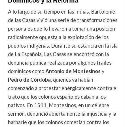
Dominicos y la Reforma
A lo largo de su tiempo en las Indias, Bartolomé
de las Casas vivió una serie de transformaciones
personales que lo llevaron a tomar una posición
radicalmente opuesta a la explotación de los
pueblos indígenas. Durante su estancia en la isla
de La Española, Las Casas se encontró con la
denuncia pública realizada por algunos frailes
dominicos como
Antonio de Montesinos
y
Pedro de Córdoba
, quienes ya habían
comenzado a protestar enérgicamente contra el
trato que los colonos españoles daban a los
nativos. En 1511, Montesinos, en un célebre
sermón, denunció abiertamente la injusticia y la
barbarie que los colonos cometían contra los