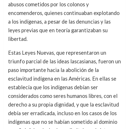
abusos cometidos por los colonos y
encomenderos, quienes continuaban explotando
a los indígenas, a pesar de las denuncias y las
leyes previas que en teoría garantizaban su
libertad.
Estas Leyes Nuevas, que representaron un
triunfo parcial de las ideas lascasianas, fueron un
paso importante hacia la abolición de la
esclavitud indígena en las Américas. En ellas se
establecía que los indígenas debían ser
considerados como seres humanos libres, con el
derecho a su propia dignidad, y que la esclavitud
debía ser erradicada, incluso en los casos de los
indígenas que no se habían sometido al dominio