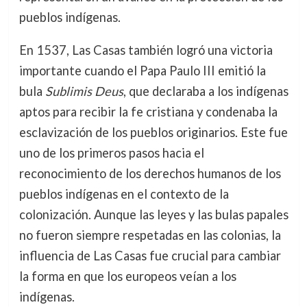
pueblos indígenas.
En 1537, Las Casas también logró una victoria
importante cuando el Papa Paulo III emitió la
bula
Sublimis Deus
, que declaraba a los indígenas
aptos para recibir la fe cristiana y condenaba la
esclavización de los pueblos originarios. Este fue
uno de los primeros pasos hacia el
reconocimiento de los derechos humanos de los
pueblos indígenas en el contexto de la
colonización. Aunque las leyes y las bulas papales
no fueron siempre respetadas en las colonias, la
influencia de Las Casas fue crucial para cambiar
la forma en que los europeos veían a los
indígenas.