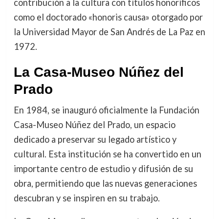
contribución a la cultura con títulos honoríficos
como el doctorado «honoris causa» otorgado por
la Universidad Mayor de San Andrés de La Paz en
1972.
La Casa-Museo Núñez del
Prado
En 1984, se inauguró oficialmente la Fundación
Casa-Museo Núñez del Prado, un espacio
dedicado a preservar su legado artístico y
cultural. Esta institución se ha convertido en un
importante centro de estudio y difusión de su
obra, permitiendo que las nuevas generaciones
descubran y se inspiren en su trabajo.