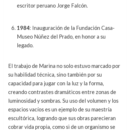
escritor peruano Jorge Falcón.
1984
: Inauguración de la Fundación Casa-
Museo Núñez del Prado, en honor a su
legado.
El trabajo de Marina no solo estuvo marcado por
su habilidad técnica, sino también por su
capacidad para jugar con la luz y la forma,
creando contrastes dramáticos entre zonas de
luminosidad y sombras. Su uso del volumen y los
espacios vacíos es un ejemplo de su maestría
escultórica, logrando que sus obras parecieran
cobrar vida propia, como si de un organismo se