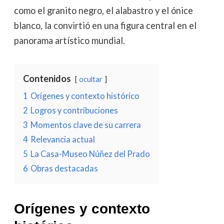
como el granito negro, el alabastro y el ónice
blanco, la convirtió en una figura central en el
panorama artístico mundial.
Contenidos
ocultar
1
Orígenes y contexto histórico
2
Logros y contribuciones
3
Momentos clave de su carrera
4
Relevancia actual
5
La Casa-Museo Núñez del Prado
6
Obras destacadas
Orígenes y contexto