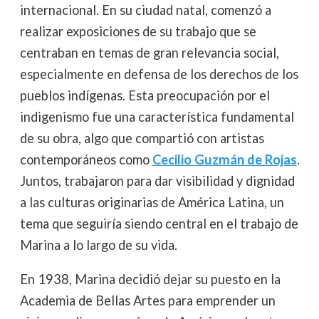
internacional. En su ciudad natal, comenzó a
realizar exposiciones de su trabajo que se
centraban en temas de gran relevancia social,
especialmente en defensa de los derechos de los
pueblos indígenas. Esta preocupación por el
indigenismo fue una característica fundamental
de su obra, algo que compartió con artistas
contemporáneos como
Cecilio Guzmán de Rojas
.
Juntos, trabajaron para dar visibilidad y dignidad
a las culturas originarias de América Latina, un
tema que seguiría siendo central en el trabajo de
Marina a lo largo de su vida.
En 1938, Marina decidió dejar su puesto en la
Academia de Bellas Artes para emprender un