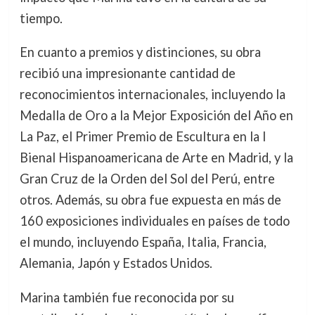
tiempo.
En cuanto a premios y distinciones, su obra
recibió una impresionante cantidad de
reconocimientos internacionales, incluyendo la
Medalla de Oro a la Mejor Exposición del Año en
La Paz, el Primer Premio de Escultura en la I
Bienal Hispanoamericana de Arte en Madrid, y la
Gran Cruz de la Orden del Sol del Perú, entre
otros. Además, su obra fue expuesta en más de
160 exposiciones individuales en países de todo
el mundo, incluyendo España, Italia, Francia,
Alemania, Japón y Estados Unidos.
Marina también fue reconocida por su