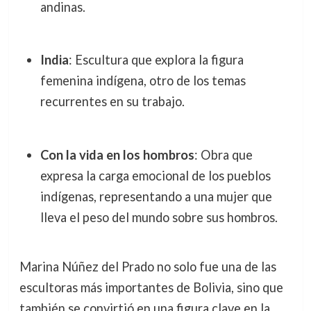
andinas.
India
: Escultura que explora la figura
femenina indígena, otro de los temas
recurrentes en su trabajo.
Con la vida en los hombros
: Obra que
expresa la carga emocional de los pueblos
indígenas, representando a una mujer que
lleva el peso del mundo sobre sus hombros.
Marina Núñez del Prado no solo fue una de las
escultoras más importantes de Bolivia, sino que
también se convirtió en una figura clave en la