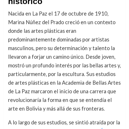
histórico
Nacida en La Paz el 17 de octubre de 1910,
Marina Núñez del Prado creció en un contexto
donde las artes plásticas eran
predominantemente dominadas por artistas
masculinos, pero su determinación y talento la
llevaron a forjar un camino único. Desde joven,
mostró un profundo interés por las bellas artes y,
particularmente, por la escultura. Sus estudios
de artes plásticas en la Academia de Bellas Artes
de La Paz marcaron el inicio de una carrera que
revolucionaría la forma en que se entendía el
arte en Bolivia y más allá de sus fronteras.
A lo largo de sus estudios, se sintió atraída por la