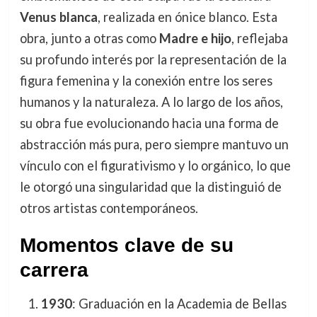
Venus blanca
, realizada en ónice blanco. Esta
obra, junto a otras como
Madre e hijo
, reflejaba
su profundo interés por la representación de la
figura femenina y la conexión entre los seres
humanos y la naturaleza. A lo largo de los años,
su obra fue evolucionando hacia una forma de
abstracción más pura, pero siempre mantuvo un
vínculo con el figurativismo y lo orgánico, lo que
le otorgó una singularidad que la distinguió de
otros artistas contemporáneos.
Momentos clave de su
carrera
1930
: Graduación en la Academia de Bellas