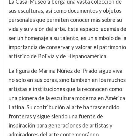
La Casa-Museo alberga una vasta colección de
sus esculturas, así como documentos y objetos
personales que permiten conocer más sobre su
vida y su visión del arte. Este espacio, además de
ser un homenaje a su talento, es un símbolo de la
importancia de conservar y valorar el patrimonio
artístico de Bolivia y de Hispanoamérica.
La figura de Marina Núñez del Prado sigue viva
no solo en sus obras, sino también en los muchos
artistas e instituciones que la reconocen como
una pionera de la escultura moderna en América
Latina. Su contribución al arte ha trascendido
fronteras y sigue siendo una fuente de
inspiración para generaciones de artistas y
admiradores del arte contemporáneo.