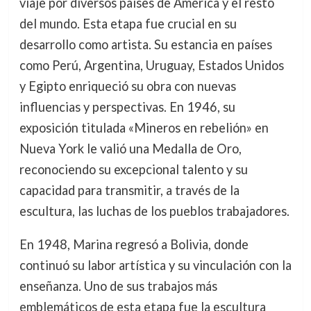
viaje por diversos países de América y el resto
del mundo. Esta etapa fue crucial en su
desarrollo como artista. Su estancia en países
como Perú, Argentina, Uruguay, Estados Unidos
y Egipto enriqueció su obra con nuevas
influencias y perspectivas. En 1946, su
exposición titulada «Mineros en rebelión» en
Nueva York le valió una Medalla de Oro,
reconociendo su excepcional talento y su
capacidad para transmitir, a través de la
escultura, las luchas de los pueblos trabajadores.
En 1948, Marina regresó a Bolivia, donde
continuó su labor artística y su vinculación con la
enseñanza. Uno de sus trabajos más
emblemáticos de esta etapa fue la escultura