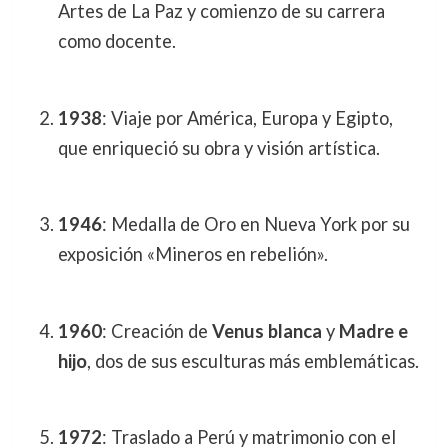
Artes de La Paz y comienzo de su carrera
como docente.
1938
: Viaje por América, Europa y Egipto,
que enriqueció su obra y visión artística.
1946
: Medalla de Oro en Nueva York por su
exposición «Mineros en rebelión».
1960
: Creación de
Venus blanca
y
Madre e
hijo
, dos de sus esculturas más emblemáticas.
1972
: Traslado a Perú y matrimonio con el