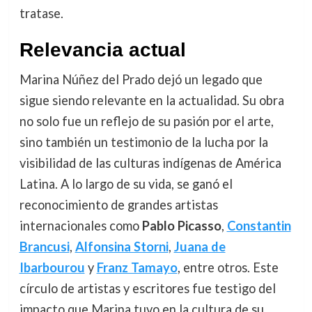
tratase.
Relevancia actual
Marina Núñez del Prado dejó un legado que
sigue siendo relevante en la actualidad. Su obra
no solo fue un reflejo de su pasión por el arte,
sino también un testimonio de la lucha por la
visibilidad de las culturas indígenas de América
Latina. A lo largo de su vida, se ganó el
reconocimiento de grandes artistas
internacionales como
Pablo Picasso
,
Constantin
Brancusi
,
Alfonsina Storni
,
Juana de
Ibarbourou
y
Franz Tamayo
, entre otros. Este
círculo de artistas y escritores fue testigo del
impacto que Marina tuvo en la cultura de su