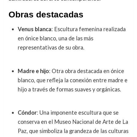
Obras destacadas
Venus blanca
: Escultura femenina realizada
en ónice blanco, una de las más
representativas de su obra.
Madre e hijo
: Otra obra destacada en ónice
blanco, que refleja la conexión entre madre e
hijo a través de formas suaves y orgánicas.
Cóndor
: Una imponente escultura que se
conserva en el Museo Nacional de Arte de La
Paz, que simboliza la grandeza de las culturas