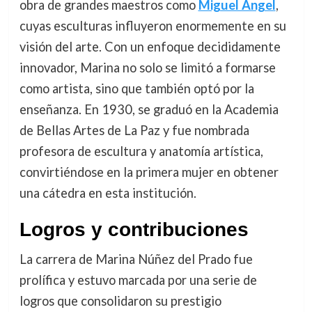
obra de grandes maestros como
Miguel Ángel
,
cuyas esculturas influyeron enormemente en su
visión del arte. Con un enfoque decididamente
innovador, Marina no solo se limitó a formarse
como artista, sino que también optó por la
enseñanza. En 1930, se graduó en la Academia
de Bellas Artes de La Paz y fue nombrada
profesora de escultura y anatomía artística,
convirtiéndose en la primera mujer en obtener
una cátedra en esta institución.
Logros y contribuciones
La carrera de Marina Núñez del Prado fue
prolífica y estuvo marcada por una serie de
logros que consolidaron su prestigio