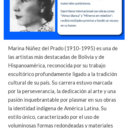
Marina Núñez del Prado (1910-1995) es una de
las artistas más destacadas de Bolivia y de
Hispanoamérica, reconocida por su trabajo
escultórico profundamente ligado a la tradición
cultural de su país. Su carrera estuvo marcada
por la perseverancia, la dedicación al arte y una
pasión inquebrantable por plasmar en sus obras
la identidad indígena de América Latina. Su
estilo único, caracterizado por el uso de
voluminosas formas redondeadas y materiales