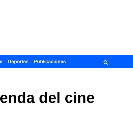
e
Deportes
Publicaciones
enda del cine