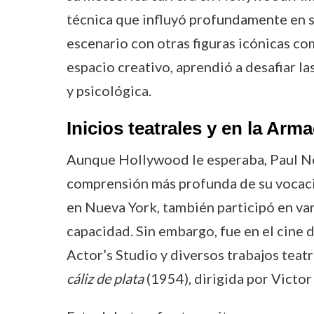
técnica que influyó profundamente en s
escenario con otras figuras icónicas c
espacio creativo, aprendió a desafiar l
y psicológica.
Inicios teatrales y en la Arm
Aunque Hollywood le esperaba, Paul Ne
comprensión más profunda de su vocaci
en Nueva York, también participó en va
capacidad. Sin embargo, fue en el cine 
Actor’s Studio y diversos trabajos teat
cáliz de plata
(1954), dirigida por Victor 