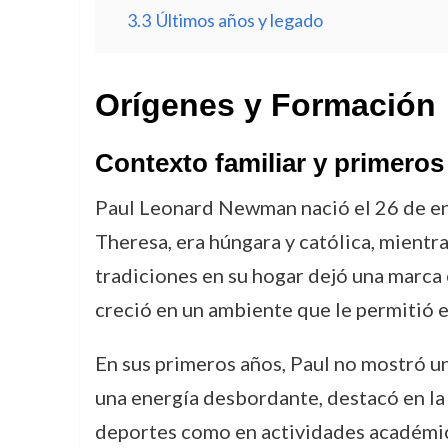
3.3
Últimos años y legado
Orígenes y Formación
Contexto familiar y primeros
Paul Leonard Newman nació el 26 de ene
Theresa, era húngara y católica, mientra
tradiciones en su hogar dejó una marca 
creció en un ambiente que le permitió ex
En sus primeros años, Paul no mostró un 
una energía desbordante, destacó en la 
deportes como en actividades académicas