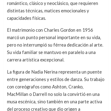
romántico, clásico y neoclásico, que requieren
distintas técnicas, matices emocionales y
capacidades físicas.
El matrimonio con Charles Gordon en 1956
marcó un punto personal importante en su vida,
pero no interrumpió su férrea dedicación al arte.
Su vida familiar se mantuvo en paralelo a una
carrera artística excepcional.
La figura de Nadia Nerina representa un puente
entre generaciones y estilos de danza. Su trabajo
con coreógrafos como Ashton, Cranko,
MacMillan o Darrell no solo la convirtió en una
musa escénica, sino también en una parte activa
del proceso creativo que dio origen a