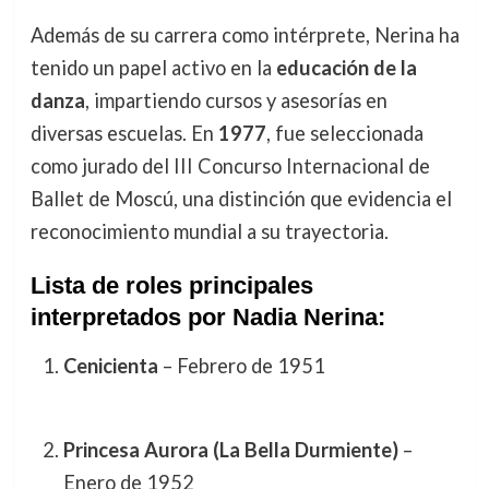
Además de su carrera como intérprete, Nerina ha
tenido un papel activo en la
educación de la
danza
, impartiendo cursos y asesorías en
diversas escuelas. En
1977
, fue seleccionada
como jurado del III Concurso Internacional de
Ballet de Moscú, una distinción que evidencia el
reconocimiento mundial a su trayectoria.
Lista de roles principales
interpretados por Nadia Nerina:
Cenicienta
– Febrero de 1951
Princesa Aurora (La Bella Durmiente)
–
Enero de 1952