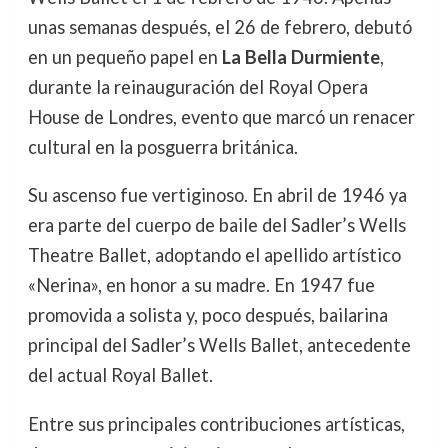
unas semanas después, el 26 de febrero, debutó
en un pequeño papel en
La Bella Durmiente
,
durante la reinauguración del Royal Opera
House de Londres, evento que marcó un renacer
cultural en la posguerra británica.
Su ascenso fue vertiginoso. En abril de 1946 ya
era parte del cuerpo de baile del Sadler’s Wells
Theatre Ballet, adoptando el apellido artístico
«Nerina», en honor a su madre. En 1947 fue
promovida a solista y, poco después, bailarina
principal del Sadler’s Wells Ballet, antecedente
del actual Royal Ballet.
Entre sus principales contribuciones artísticas,