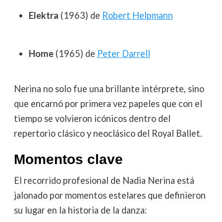
Elektra
(1963) de
Robert Helpmann
Home
(1965) de
Peter Darrell
Nerina no solo fue una brillante intérprete, sino
que encarnó por primera vez papeles que con el
tiempo se volvieron icónicos dentro del
repertorio clásico y neoclásico del Royal Ballet.
Momentos clave
El recorrido profesional de Nadia Nerina está
jalonado por momentos estelares que definieron
su lugar en la historia de la danza: