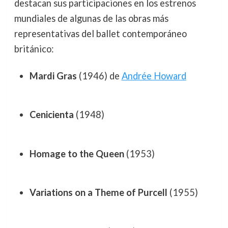
destacan sus participaciones en los estrenos
mundiales de algunas de las obras más
representativas del ballet contemporáneo
británico:
Mardi Gras
(1946) de
Andrée Howard
Cenicienta
(1948)
Homage to the Queen
(1953)
Variations on a Theme of Purcell
(1955)