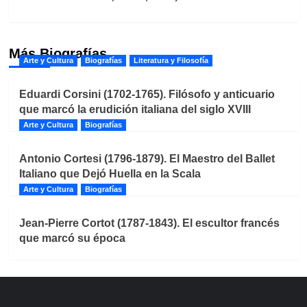
Más Biografías
Arte y Cultura
Biografías
Literatura y Filosofía
Eduardi Corsini (1702-1765). Filósofo y anticuario
que marcó la erudición italiana del siglo XVIII
Arte y Cultura
Biografías
Antonio Cortesi (1796-1879). El Maestro del Ballet
Italiano que Dejó Huella en la Scala
Arte y Cultura
Biografías
Jean-Pierre Cortot (1787-1843). El escultor francés
que marcó su época