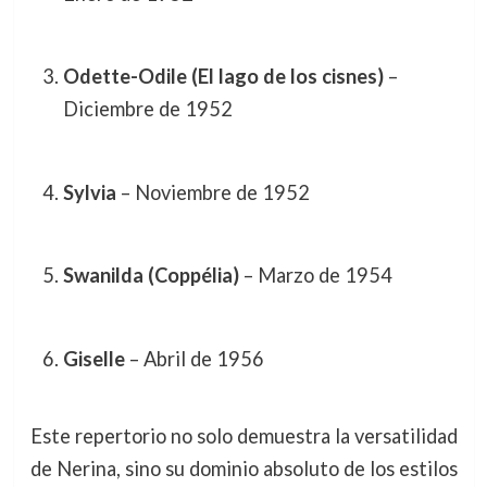
Odette-Odile (El lago de los cisnes)
–
Diciembre de 1952
Sylvia
– Noviembre de 1952
Swanilda (Coppélia)
– Marzo de 1954
Giselle
– Abril de 1956
Este repertorio no solo demuestra la versatilidad
de Nerina, sino su dominio absoluto de los estilos