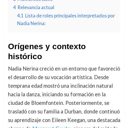
4
Relevancia actual
4.1
Lista de roles principales interpretados por
Nadia Nerina:
Orígenes y contexto
histórico
Nadia Nerina creció en un entorno que favoreció
el desarrollo de su vocación artística. Desde
temprana edad mostró una inclinación natural
hacia la danza, iniciando su formación en la
ciudad de Bloemfontein. Posteriormente, se
trasladó con su familia a Durban, donde continuó
su aprendizaje con Eileen Keegan, una destacada