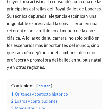
trayectoria artística la consolidó como una de las
principales estrellas del Royal Ballet de Londres.
Su técnica depurada, elegancia escénica y una
inigualable expresividad la convirtieron en una
referente indiscutible en el mundo de la danza
clásica. A lo largo de su carrera, no solo brilló en
los escenarios más importantes del mundo, sino
que también dejó una huella imborrable como
profesora y promotora del ballet en su país natal
y en otras regiones.
Contenidos
ocultar
1
Orígenes y contexto histórico
2
Logros y contribuciones
3
Momentos clave