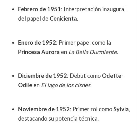
Febrero de 1951
: Interpretación inaugural
del papel de
Cenicienta
.
Enero de 1952
: Primer papel como la
Princesa Aurora
en
La Bella Durmiente
.
Diciembre de 1952
: Debut como
Odette-
Odile
en
El lago de los cisnes
.
Noviembre de 1952
: Primer rol como
Sylvia
,
destacando su potencia técnica.