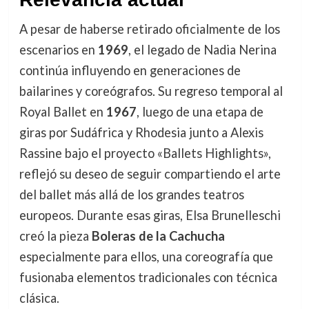
A pesar de haberse retirado oficialmente de los
escenarios en
1969
, el legado de Nadia Nerina
continúa influyendo en generaciones de
bailarines y coreógrafos. Su regreso temporal al
Royal Ballet en
1967
, luego de una etapa de
giras por Sudáfrica y Rhodesia junto a Alexis
Rassine bajo el proyecto «Ballets Highlights»,
reflejó su deseo de seguir compartiendo el arte
del ballet más allá de los grandes teatros
europeos. Durante esas giras, Elsa Brunelleschi
creó la pieza
Boleras de la Cachucha
especialmente para ellos, una coreografía que
fusionaba elementos tradicionales con técnica
clásica.