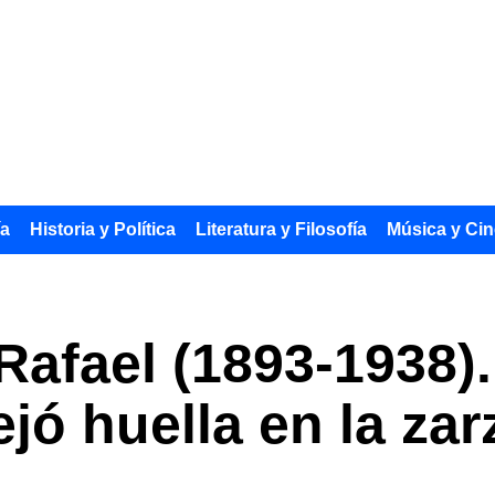
ía
Historia y Política
Literatura y Filosofía
Música y Cin
 Rafael (1893-1938)
jó huella en la zar