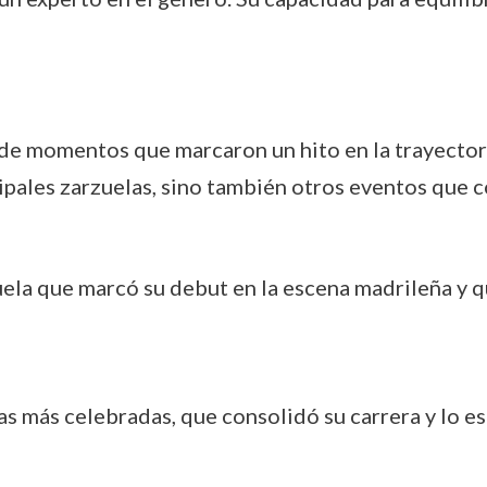
e de momentos que marcaron un hito en la trayector
cipales zarzuelas, sino también otros eventos que 
ela que marcó su debut en la escena madrileña y q
as más celebradas, que consolidó su carrera y lo 