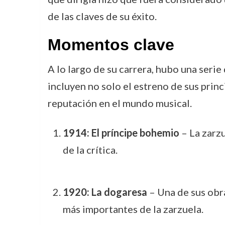
de las claves de su éxito.
Momentos clave
A lo largo de su carrera, hubo una seri
incluyen no solo el estreno de sus prin
reputación en el mundo musical.
1914: El príncipe bohemio
– La zarzu
de la crítica.
1920: La dogaresa
– Una de sus obr
más importantes de la zarzuela.