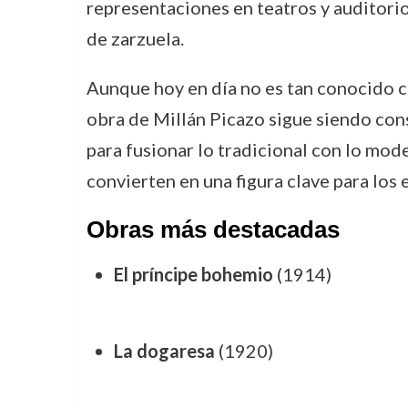
representaciones en teatros y auditori
de zarzuela.
Aunque hoy en día no es tan conocido 
obra de Millán Picazo sigue siendo cons
para fusionar lo tradicional con lo mod
convierten en una figura clave para los 
Obras más destacadas
El príncipe bohemio
(1914)
La dogaresa
(1920)