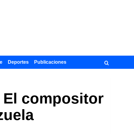
e
Deportes
Publicaciones
. El compositor
zuela