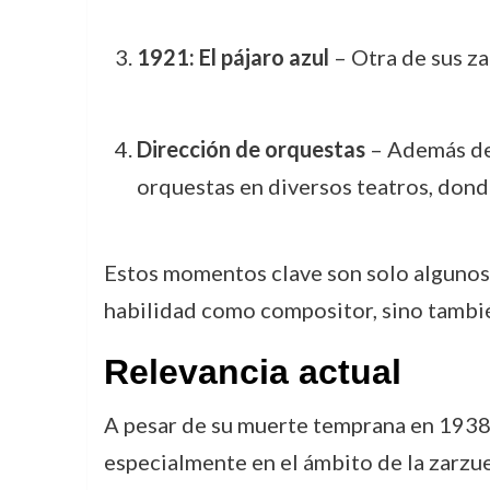
1921: El pájaro azul
– Otra de sus za
Dirección de orquestas
– Además de 
orquestas en diversos teatros, dond
Estos momentos clave son solo algunos de
habilidad como compositor, sino tambié
Relevancia actual
A pesar de su muerte temprana en 1938, 
especialmente en el ámbito de la zarzue