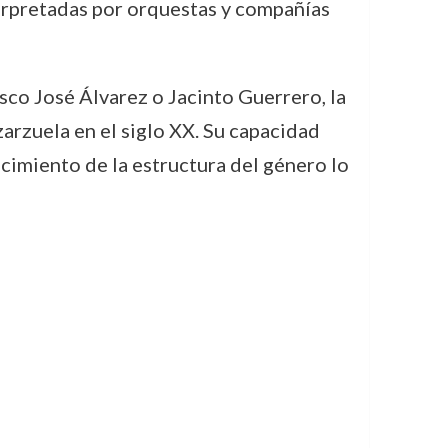
erpretadas por orquestas y compañías
co José Álvarez o Jacinto Guerrero, la
arzuela en el siglo XX. Su capacidad
ocimiento de la estructura del género lo