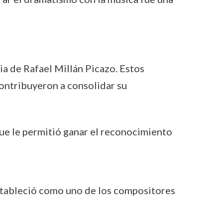
ia de Rafael Millán Picazo. Estos
contribuyeron a consolidar su
ue le permitió ganar el reconocimiento
estableció como uno de los compositores