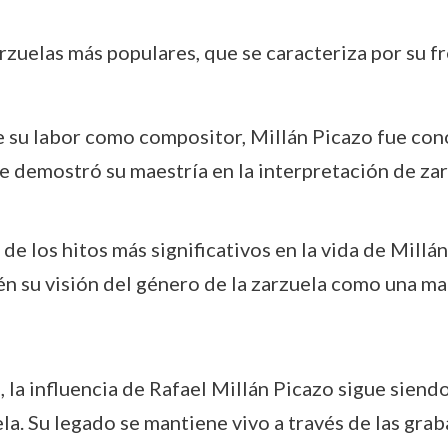
rzuelas más populares, que se caracteriza por su fr
su labor como compositor, Millán Picazo fue cono
e demostró su maestría en la interpretación de zar
 los hitos más significativos en la vida de Millán
n su visión del género de la zarzuela como una man
la influencia de Rafael Millán Picazo sigue siendo
la. Su legado se mantiene vivo a través de las grab