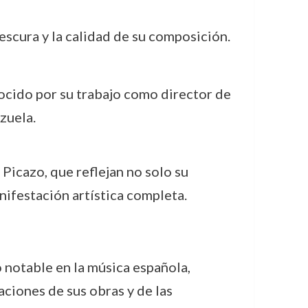
escura y la calidad de su composición.
cido por su trabajo como director de
zuela.
 Picazo, que reflejan no solo su
ifestación artística completa.
 notable en la música española,
aciones de sus obras y de las