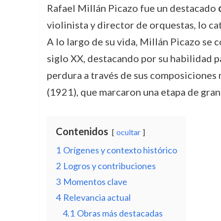
Rafael Millán Picazo fue un destacado
violinista y director de orquestas, lo c
A lo largo de su vida, Millán Picazo se
siglo XX, destacando por su habilidad p
perdura a través de sus composicione
(1921), que marcaron una etapa de gran
Contenidos
ocultar
1
Orígenes y contexto histórico
2
Logros y contribuciones
3
Momentos clave
4
Relevancia actual
4.1
Obras más destacadas