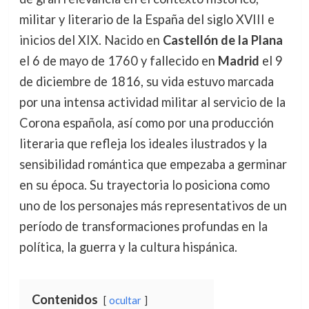
militar y literario de la España del siglo XVIII e
inicios del XIX. Nacido en
Castellón de la Plana
el 6 de mayo de 1760 y fallecido en
Madrid
el 9
de diciembre de 1816, su vida estuvo marcada
por una intensa actividad militar al servicio de la
Corona española, así como por una producción
literaria que refleja los ideales ilustrados y la
sensibilidad romántica que empezaba a germinar
en su época. Su trayectoria lo posiciona como
uno de los personajes más representativos de un
período de transformaciones profundas en la
política, la guerra y la cultura hispánica.
Contenidos
ocultar