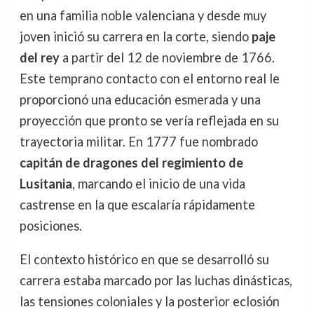
en una familia noble valenciana y desde muy
joven inició su carrera en la corte, siendo
paje
del rey
a partir del 12 de noviembre de 1766.
Este temprano contacto con el entorno real le
proporcionó una educación esmerada y una
proyección que pronto se vería reflejada en su
trayectoria militar. En 1777 fue nombrado
capitán de dragones del regimiento de
Lusitania
, marcando el inicio de una vida
castrense en la que escalaría rápidamente
posiciones.
El contexto histórico en que se desarrolló su
carrera estaba marcado por las luchas dinásticas,
las tensiones coloniales y la posterior eclosión