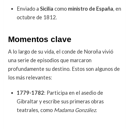
Enviado a
Sicilia
como
ministro de España
, en
octubre de 1812.
Momentos clave
A lo largo de su vida, el conde de Noroña vivió
una serie de episodios que marcaron
profundamente su destino. Estos son algunos de
los más relevantes:
1779-1782
: Participa en el asedio de
Gibraltar y escribe sus primeras obras
teatrales, como
Madama González
.