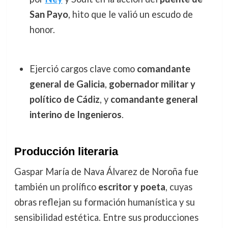
San Payo
, hito que le valió un escudo de
honor.
Ejerció cargos clave como
comandante
general de Galicia
,
gobernador militar y
político de Cádiz
, y
comandante general
interino de Ingenieros
.
Producción literaria
Gaspar María de Nava Álvarez de Noroña fue
también un prolífico
escritor y poeta
, cuyas
obras reflejan su formación humanística y su
sensibilidad estética. Entre sus producciones