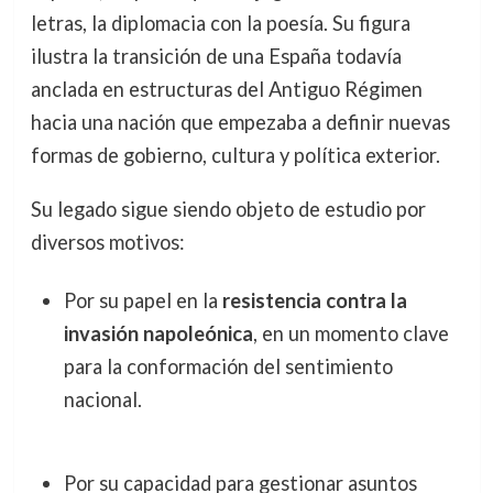
letras, la diplomacia con la poesía. Su figura
ilustra la transición de una España todavía
anclada en estructuras del Antiguo Régimen
hacia una nación que empezaba a definir nuevas
formas de gobierno, cultura y política exterior.
Su legado sigue siendo objeto de estudio por
diversos motivos:
Por su papel en la
resistencia contra la
invasión napoleónica
, en un momento clave
para la conformación del sentimiento
nacional.
Por su capacidad para gestionar asuntos