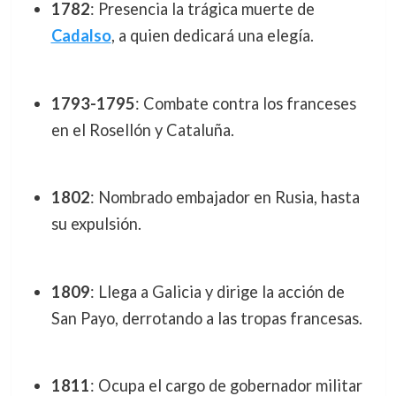
1782
: Presencia la trágica muerte de
Cadalso
, a quien dedicará una elegía.
1793-1795
: Combate contra los franceses
en el Rosellón y Cataluña.
1802
: Nombrado embajador en Rusia, hasta
su expulsión.
1809
: Llega a Galicia y dirige la acción de
San Payo, derrotando a las tropas francesas.
1811
: Ocupa el cargo de gobernador militar