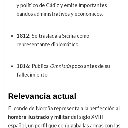
y político de Cádiz y emite importantes
bandos administrativos y económicos.
1812
: Se traslada a Sicilia como
representante diplomático.
1816
: Publica
Omniada
poco antes de su
fallecimiento.
Relevancia actual
El conde de Noroña representa a la perfección al
hombre ilustrado y militar
del siglo XVIII
español, un perfil que conjugaba las armas con las