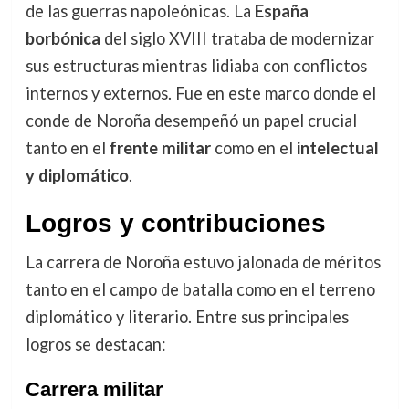
de las guerras napoleónicas. La
España
borbónica
del siglo XVIII trataba de modernizar
sus estructuras mientras lidiaba con conflictos
internos y externos. Fue en este marco donde el
conde de Noroña desempeñó un papel crucial
tanto en el
frente militar
como en el
intelectual
y diplomático
.
Logros y contribuciones
La carrera de Noroña estuvo jalonada de méritos
tanto en el campo de batalla como en el terreno
diplomático y literario. Entre sus principales
logros se destacan:
Carrera militar