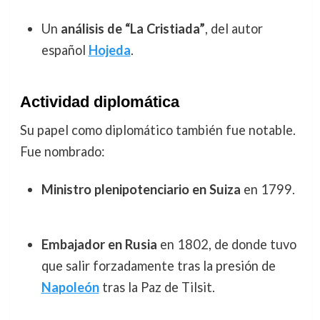
Un
análisis de “La Cristiada”
, del autor
español
Hojeda
.
Actividad diplomática
Su papel como diplomático también fue notable.
Fue nombrado:
Ministro plenipotenciario en Suiza
en 1799.
Embajador en Rusia
en 1802, de donde tuvo
que salir forzadamente tras la presión de
Napoleón
tras la Paz de Tilsit.