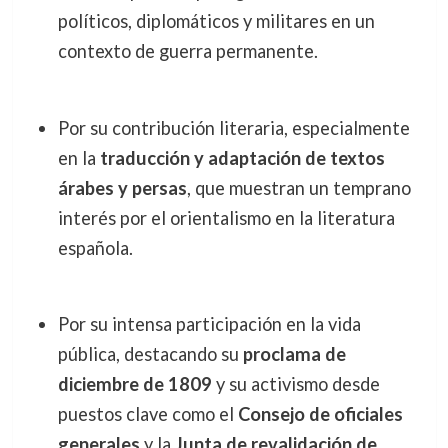
políticos, diplomáticos y militares en un
contexto de guerra permanente.
Por su contribución literaria, especialmente
en la
traducción y adaptación de textos
árabes y persas
, que muestran un temprano
interés por el orientalismo en la literatura
española.
Por su intensa participación en la vida
pública, destacando su
proclama de
diciembre de 1809
y su activismo desde
puestos clave como el
Consejo de oficiales
generales
y la
Junta de revalidación de