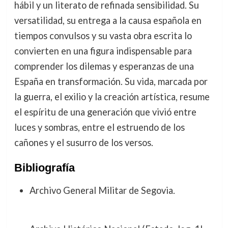
hábil y un literato de refinada sensibilidad. Su
versatilidad, su entrega a la causa española en
tiempos convulsos y su vasta obra escrita lo
convierten en una figura indispensable para
comprender los dilemas y esperanzas de una
España en transformación. Su vida, marcada por
la guerra, el exilio y la creación artística, resume
el espíritu de una generación que vivió entre
luces y sombras, entre el estruendo de los
cañones y el susurro de los versos.
Bibliografía
Archivo General Militar de Segovia.