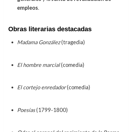
empleos
.
Obras literarias destacadas
Madama González
(tragedia)
El hombre marcial
(comedia)
El cortejo enredador
(comedia)
Poesías
(1799-1800)