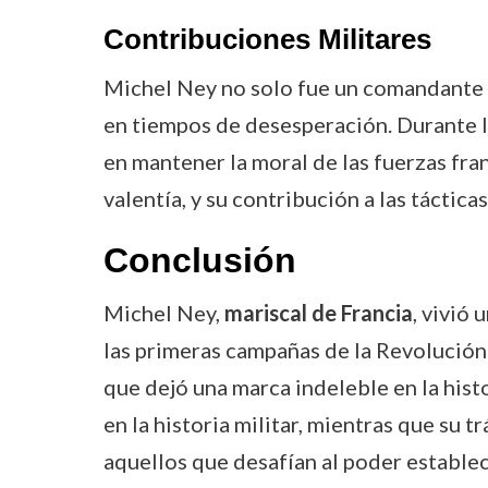
Contribuciones Militares
Michel Ney no solo fue un comandante há
en tiempos de desesperación. Durante 
en mantener la moral de las fuerzas fra
valentía, y su contribución a las táctic
Conclusión
Michel Ney,
mariscal de Francia
, vivió 
las primeras campañas de la Revolución
que dejó una marca indeleble en la histo
en la historia militar, mientras que su t
aquellos que desafían al poder establec