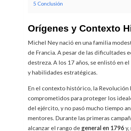
5
Conclusión
Orígenes y Contexto H
Michel Ney nació en una familia modest
de Francia. A pesar de las dificultades
destreza. A los 17 años, se enlistó en
y habilidades estratégicas.
En el contexto histórico, la Revolución 
comprometidos para proteger los ideales
del ejército, y no pasó mucho tiempo ant
mentores. Durante las primeras campañas
alcanzar el rango de
general en 1796
y,