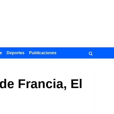
e
Deportes
Publicaciones
de Francia, El