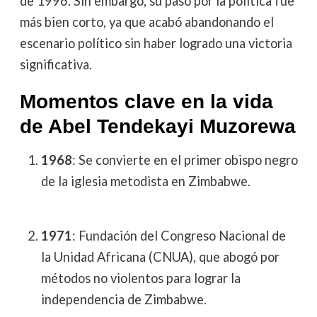
de 1996. Sin embargo, su paso por la política fue
más bien corto, ya que acabó abandonando el
escenario político sin haber logrado una victoria
significativa.
Momentos clave en la vida
de Abel Tendekayi Muzorewa
1968
: Se convierte en el primer obispo negro
de la iglesia metodista en Zimbabwe.
1971
: Fundación del Congreso Nacional de
la Unidad Africana (CNUA), que abogó por
métodos no violentos para lograr la
independencia de Zimbabwe.