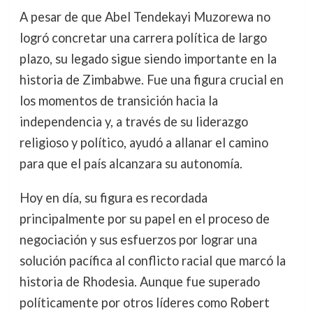
A pesar de que Abel Tendekayi Muzorewa no
logró concretar una carrera política de largo
plazo, su legado sigue siendo importante en la
historia de Zimbabwe. Fue una figura crucial en
los momentos de transición hacia la
independencia y, a través de su liderazgo
religioso y político, ayudó a allanar el camino
para que el país alcanzara su autonomía.
Hoy en día, su figura es recordada
principalmente por su papel en el proceso de
negociación y sus esfuerzos por lograr una
solución pacífica al conflicto racial que marcó la
historia de Rhodesia. Aunque fue superado
políticamente por otros líderes como Robert