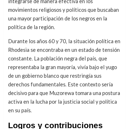
integrarse de manera efectiva en los
movimientos religiosos y políticos que buscaban
una mayor participación de los negros en la
política de la región.
Durante los años 60 y 70, la situación política en
Rhodesia se encontraba en un estado de tensión
constante. La población negra del país, que
representaba la gran mayoría, vivía bajo el yugo
de un gobierno blanco que restringía sus
derechos fundamentales. Este contexto sería
decisivo para que Muzorewa tomara una postura
activa en la lucha por la justicia social y política
en su país.
Logros y contribuciones