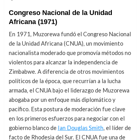
Congreso Nacional de la Unidad
Africana (1971)
En 1971, Muzorewa fundó el Congreso Nacional
de la Unidad Africana (CNUA), un movimiento
nacionalista moderado que promovía métodos no
violentos para alcanzar la independencia de
Zimbabwe. A diferencia de otros movimientos
políticos de la época, que recurrían a la lucha
armada, el CNUA bajo el liderazgo de Muzorewa
abogaba por un enfoque más diplomático y
pacífico. Esta postura de moderación fue clave
en los primeros esfuerzos para negociar con el
gobierno blanco de
Ian Douglas Smith
, el líder de
facto de Rhodesia del Sur. El CNUA fue una de