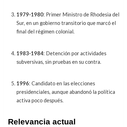
1979-1980
: Primer Ministro de Rhodesia del
Sur, en un gobierno transitorio que marcó el
final del régimen colonial.
1983-1984
: Detención por actividades
subversivas, sin pruebas en su contra.
1996
: Candidato en las elecciones
presidenciales, aunque abandonó la política
activa poco después.
Relevancia actual