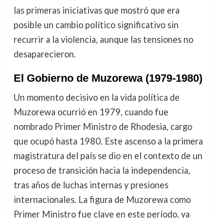
las primeras iniciativas que mostró que era
posible un cambio político significativo sin
recurrir a la violencia, aunque las tensiones no
desaparecieron.
El Gobierno de Muzorewa (1979-1980)
Un momento decisivo en la vida política de
Muzorewa ocurrió en 1979, cuando fue
nombrado Primer Ministro de Rhodesia, cargo
que ocupó hasta 1980. Este ascenso a la primera
magistratura del país se dio en el contexto de un
proceso de transición hacia la independencia,
tras años de luchas internas y presiones
internacionales. La figura de Muzorewa como
Primer Ministro fue clave en este período, ya