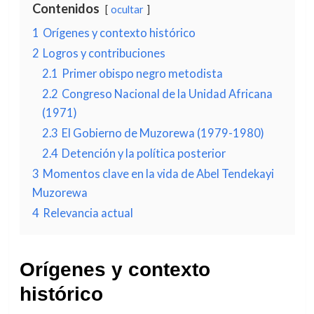
Contenidos
ocultar
1
Orígenes y contexto histórico
2
Logros y contribuciones
2.1
Primer obispo negro metodista
2.2
Congreso Nacional de la Unidad Africana
(1971)
2.3
El Gobierno de Muzorewa (1979-1980)
2.4
Detención y la política posterior
3
Momentos clave en la vida de Abel Tendekayi
Muzorewa
4
Relevancia actual
Orígenes y contexto
histórico