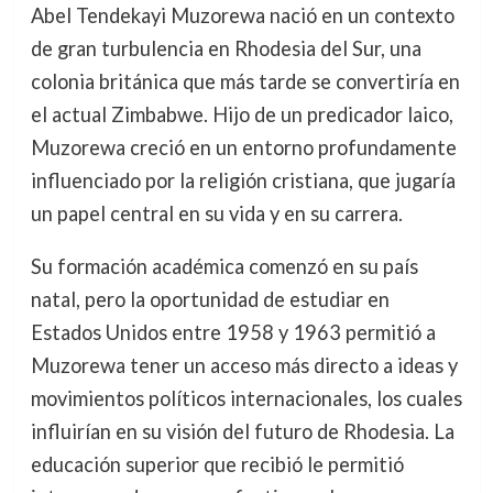
Abel Tendekayi Muzorewa nació en un contexto
de gran turbulencia en Rhodesia del Sur, una
colonia británica que más tarde se convertiría en
el actual Zimbabwe. Hijo de un predicador laico,
Muzorewa creció en un entorno profundamente
influenciado por la religión cristiana, que jugaría
un papel central en su vida y en su carrera.
Su formación académica comenzó en su país
natal, pero la oportunidad de estudiar en
Estados Unidos entre 1958 y 1963 permitió a
Muzorewa tener un acceso más directo a ideas y
movimientos políticos internacionales, los cuales
influirían en su visión del futuro de Rhodesia. La
educación superior que recibió le permitió