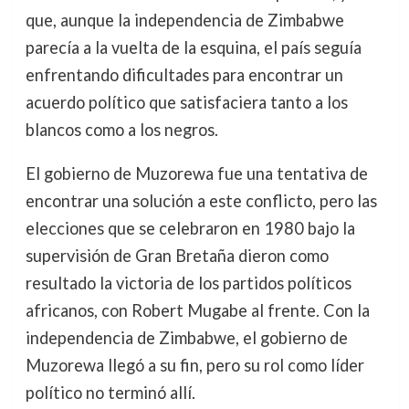
que, aunque la independencia de Zimbabwe
parecía a la vuelta de la esquina, el país seguía
enfrentando dificultades para encontrar un
acuerdo político que satisfaciera tanto a los
blancos como a los negros.
El gobierno de Muzorewa fue una tentativa de
encontrar una solución a este conflicto, pero las
elecciones que se celebraron en 1980 bajo la
supervisión de Gran Bretaña dieron como
resultado la victoria de los partidos políticos
africanos, con Robert Mugabe al frente. Con la
independencia de Zimbabwe, el gobierno de
Muzorewa llegó a su fin, pero su rol como líder
político no terminó allí.