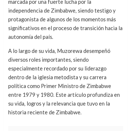
marcada por una fuerte lucha por la
independencia de Zimbabwe, siendo testigo y
protagonista de algunos de los momentos más
significativos en el proceso de transición hacia la
autonomía del país.
A lo largo de su vida, Muzorewa desempeñó
diversos roles importantes, siendo
especialmente recordado por su liderazgo
dentro de la iglesia metodista y su carrera
política como Primer Ministro de Zimbabwe
entre 1979 y 1980. Este artículo profundiza en
su vida, logros y la relevancia que tuvo en la
historia reciente de Zimbabwe.