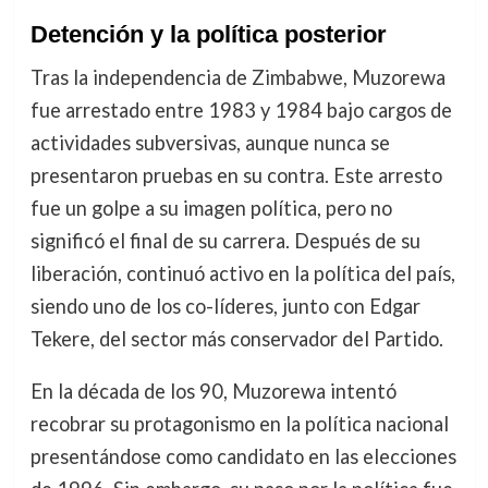
Detención y la política posterior
Tras la independencia de Zimbabwe, Muzorewa
fue arrestado entre 1983 y 1984 bajo cargos de
actividades subversivas, aunque nunca se
presentaron pruebas en su contra. Este arresto
fue un golpe a su imagen política, pero no
significó el final de su carrera. Después de su
liberación, continuó activo en la política del país,
siendo uno de los co-líderes, junto con Edgar
Tekere, del sector más conservador del Partido.
En la década de los 90, Muzorewa intentó
recobrar su protagonismo en la política nacional
presentándose como candidato en las elecciones