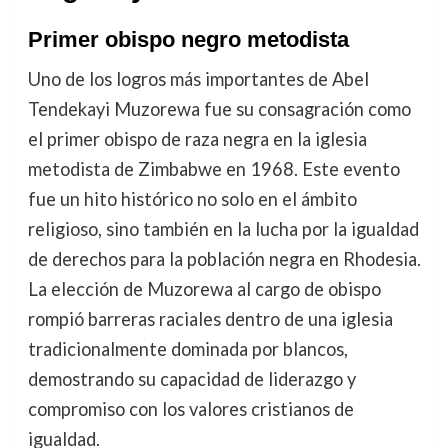
Primer obispo negro metodista
Uno de los logros más importantes de Abel
Tendekayi Muzorewa fue su consagración como
el primer obispo de raza negra en la iglesia
metodista de Zimbabwe en 1968. Este evento
fue un hito histórico no solo en el ámbito
religioso, sino también en la lucha por la igualdad
de derechos para la población negra en Rhodesia.
La elección de Muzorewa al cargo de obispo
rompió barreras raciales dentro de una iglesia
tradicionalmente dominada por blancos,
demostrando su capacidad de liderazgo y
compromiso con los valores cristianos de
igualdad.