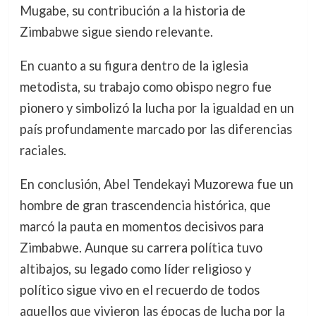
Mugabe, su contribución a la historia de
Zimbabwe sigue siendo relevante.
En cuanto a su figura dentro de la iglesia
metodista, su trabajo como obispo negro fue
pionero y simbolizó la lucha por la igualdad en un
país profundamente marcado por las diferencias
raciales.
En conclusión, Abel Tendekayi Muzorewa fue un
hombre de gran trascendencia histórica, que
marcó la pauta en momentos decisivos para
Zimbabwe. Aunque su carrera política tuvo
altibajos, su legado como líder religioso y
político sigue vivo en el recuerdo de todos
aquellos que vivieron las épocas de lucha por la